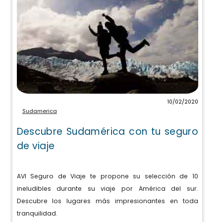
10/02/2020
Sudamerica
Descubre Sudamérica con tu seguro
de viaje
AVI Seguro de Viaje te propone su selección de 10
ineludibles durante su viaje por América del sur.
Descubre los lugares más impresionantes en toda
tranquilidad.