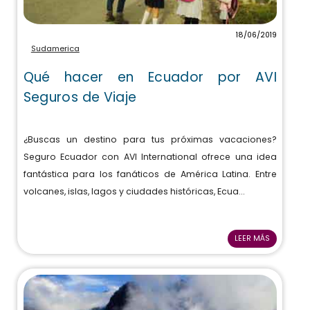
18/06/2019
Sudamerica
Qué hacer en Ecuador por AVI
Seguros de Viaje
¿Buscas un destino para tus próximas vacaciones?
Seguro Ecuador con AVI International ofrece una idea
fantástica para los fanáticos de América Latina. Entre
volcanes, islas, lagos y ciudades históricas, Ecua...
LEER MÁS