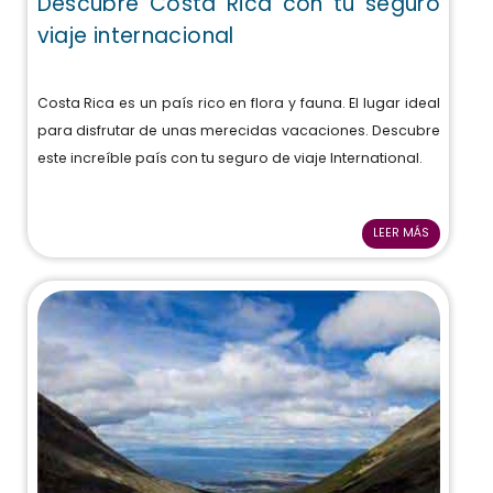
Descubre Costa Rica con tu seguro
viaje internacional
Costa Rica es un país rico en flora y fauna. El lugar ideal
para disfrutar de unas merecidas vacaciones. Descubre
este increíble país con tu seguro de viaje International.
LEER MÁS