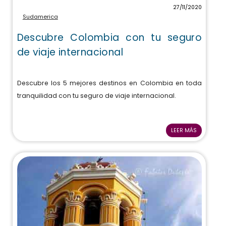
27/11/2020
Sudamerica
Descubre Colombia con tu seguro
de viaje internacional
Descubre los 5 mejores destinos en Colombia en toda
tranquilidad con tu seguro de viaje internacional.
LEER MÁS