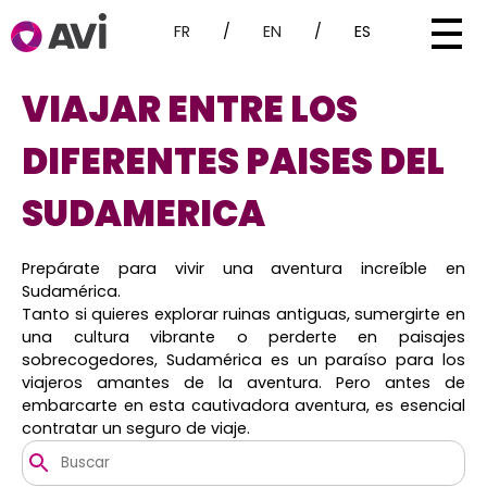
FR
/
EN
/
ES
VIAJAR ENTRE LOS
DIFERENTES PAISES DEL
SUDAMERICA
Prepárate para vivir una aventura increíble en
Sudamérica.
Tanto si quieres explorar ruinas antiguas, sumergirte en
una cultura vibrante o perderte en paisajes
sobrecogedores, Sudamérica es un paraíso para los
viajeros amantes de la aventura. Pero antes de
embarcarte en esta cautivadora aventura, es esencial
contratar un seguro de viaje.