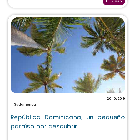
LEER MÁS
20/10/2019
Sudamerica
República Dominicana, un pequeño
paraíso por descubrir