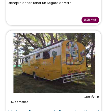
siempre debes tener un Seguro de viaje ...
LEER MÁS
03/04/2018
Sudamerica