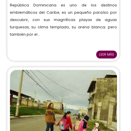
República Dominicana es uno de los destinos
emblemáticos del Caribe, es un pequeño paraíso por
descubrir, con sus magníficas playas de aguas
turquesas, su clima templado, su arena blanca; pero
también por el...
LEER MÁS