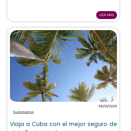
LEER MÁS
08/01/2020
Sudamerica
Viaja a Cuba con el mejor seguro de