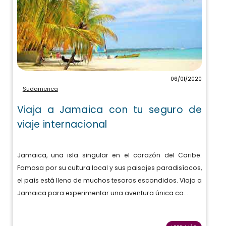
06/01/2020
Sudamerica
Viaja a Jamaica con tu seguro de
viaje internacional
Jamaica, una isla singular en el corazón del Caribe.
Famosa por su cultura local y sus paisajes paradisíacos,
el país está lleno de muchos tesoros escondidos. Viaja a
Jamaica para experimentar una aventura única co...