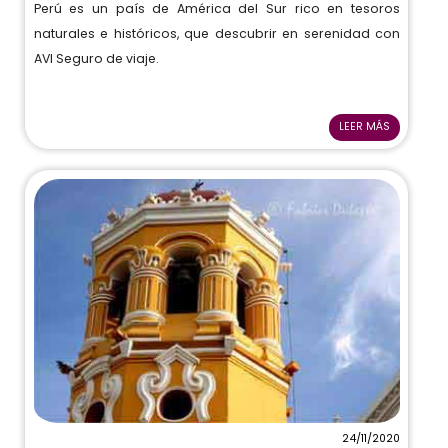
Perú es un país de América del Sur rico en tesoros
naturales e históricos, que descubrir en serenidad con
AVI Seguro de viaje.
LEER MÁS
24/11/2020