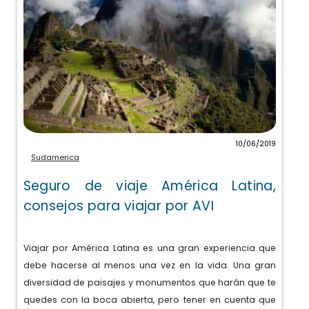
10/06/2019
Sudamerica
Seguro de viaje América Latina,
consejos para viajar por AVI
Viajar por América Latina es una gran experiencia que
debe hacerse al menos una vez en la vida. Una gran
diversidad de paisajes y monumentos que harán que te
quedes con la boca abierta, pero tener en cuenta que