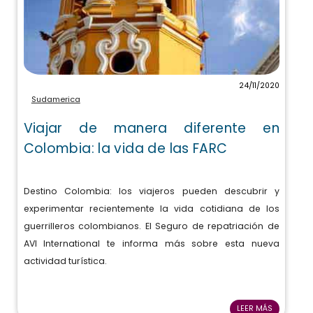
24/11/2020
Sudamerica
Viajar de manera diferente en
Colombia: la vida de las FARC
Destino Colombia: los viajeros pueden descubrir y
experimentar recientemente la vida cotidiana de los
guerrilleros colombianos. El Seguro de repatriación de
AVI International te informa más sobre esta nueva
actividad turística.
LEER MÁS