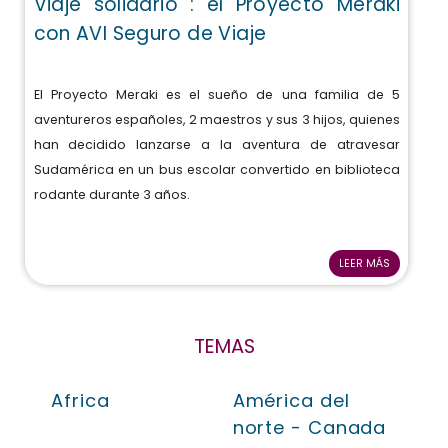
Viaje solidario : el Proyecto Meraki
con AVI Seguro de Viaje
El Proyecto Meraki es el sueño de una familia de 5
aventureros españoles, 2 maestros y sus 3 hijos, quienes
han decidido lanzarse a la aventura de atravesar
Sudamérica en un bus escolar convertido en biblioteca
rodante durante 3 años.
LEER MÁS
TEMAS
Africa
América del
norte - Canada