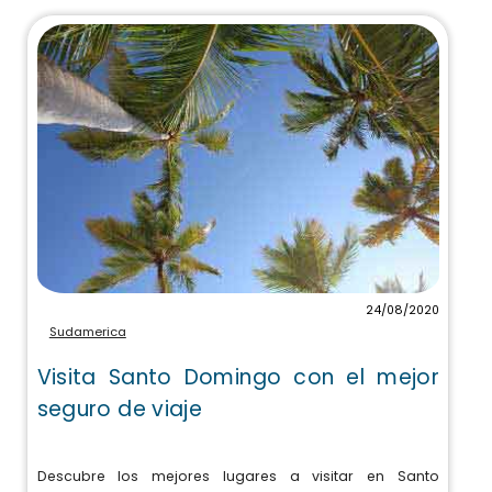
24/08/2020
Sudamerica
Visita Santo Domingo con el mejor
seguro de viaje
Descubre los mejores lugares a visitar en Santo