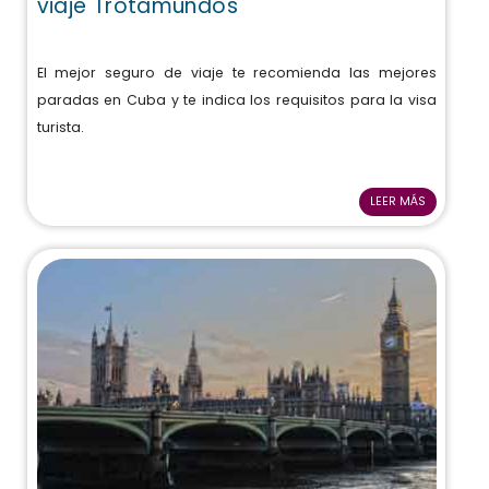
viaje Trotamundos
El mejor seguro de viaje te recomienda las mejores
paradas en Cuba y te indica los requisitos para la visa
turista.
LEER MÁS