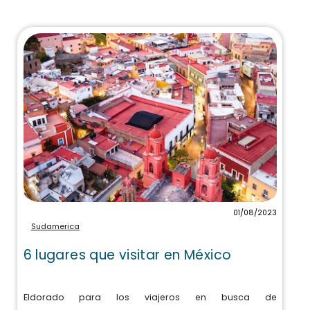
01/08/2023
Sudamerica
6 lugares que visitar en México
Eldorado para los viajeros en busca de