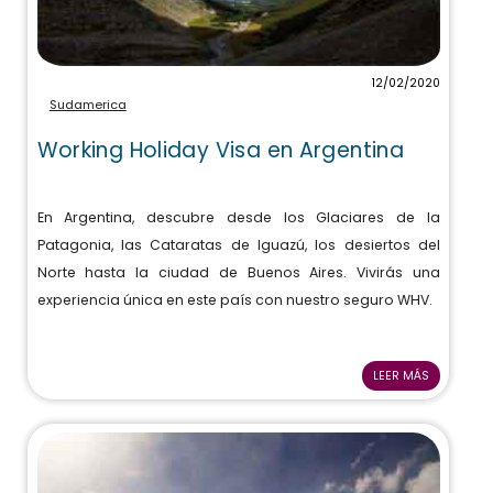
12/02/2020
Sudamerica
Working Holiday Visa en Argentina
En Argentina, descubre desde los Glaciares de la
Patagonia, las Cataratas de Iguazú, los desiertos del
Norte hasta la ciudad de Buenos Aires. Vivirás una
experiencia única en este país con nuestro seguro WHV.
LEER MÁS