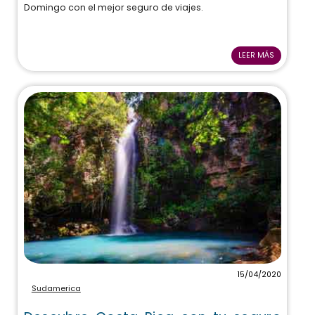
Domingo con el mejor seguro de viajes.
LEER MÁS
15/04/2020
Sudamerica