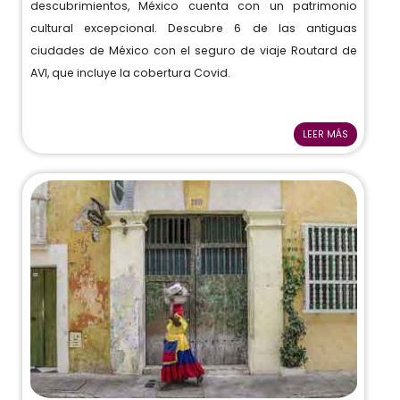
descubrimientos, México cuenta con un patrimonio
cultural excepcional. Descubre 6 de las antiguas
ciudades de México con el seguro de viaje Routard de
AVI, que incluye la cobertura Covid.
LEER MÁS