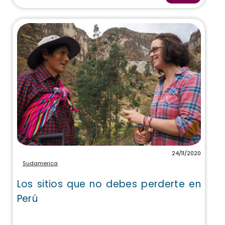
24/11/2020
Sudamerica
Los sitios que no debes perderte en
Perú