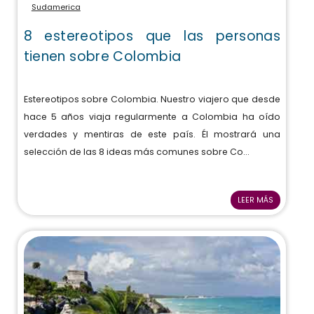
Sudamerica
8 estereotipos que las personas
tienen sobre Colombia
Estereotipos sobre Colombia. Nuestro viajero que desde
hace 5 años viaja regularmente a Colombia ha oído
verdades y mentiras de este país. Él mostrará una
selección de las 8 ideas más comunes sobre Co...
LEER MÁS