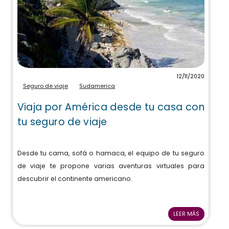
12/11/2020
Seguro de viaje
Sudamerica
Viaja por América desde tu casa con
tu seguro de viaje
Desde tu cama, sofá o hamaca, el equipo de tu seguro
de viaje te propone varias aventuras virtuales para
descubrir el continente americano.
LEER MÁS