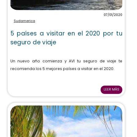
07/01/2020
Sudamerica
5 países a visitar en el 2020 por tu
seguro de viaje
Un nuevo año comienza y AVI tu seguro de viaje te
recomienda los 5 mejores países a visitar en el 2020.
LEER MÁS