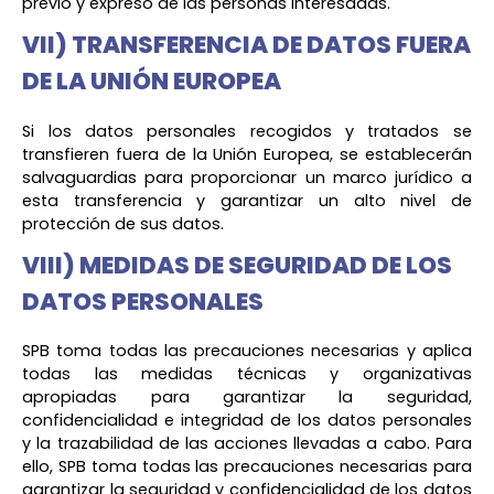
previo y expreso de las personas interesadas.
VII) TRANSFERENCIA DE DATOS FUERA
DE LA UNIÓN EUROPEA
Si los datos personales recogidos y tratados se
transfieren fuera de la Unión Europea, se establecerán
salvaguardias para proporcionar un marco jurídico a
esta transferencia y garantizar un alto nivel de
protección de sus datos.
VIII) MEDIDAS DE SEGURIDAD DE LOS
DATOS PERSONALES
SPB toma todas las precauciones necesarias y aplica
todas las medidas técnicas y organizativas
apropiadas para garantizar la seguridad,
confidencialidad e integridad de los datos personales
y la trazabilidad de las acciones llevadas a cabo. Para
ello, SPB toma todas las precauciones necesarias para
garantizar la seguridad y confidencialidad de los datos