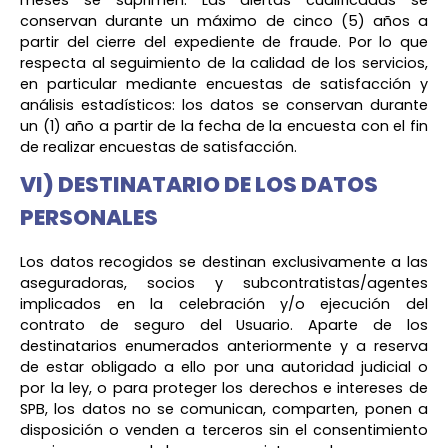
conservan durante un máximo de cinco (5) años a
partir del cierre del expediente de fraude. Por lo que
respecta al seguimiento de la calidad de los servicios,
en particular mediante encuestas de satisfacción y
análisis estadísticos: los datos se conservan durante
un (1) año a partir de la fecha de la encuesta con el fin
de realizar encuestas de satisfacción.
VI) DESTINATARIO DE LOS DATOS
PERSONALES
Los datos recogidos se destinan exclusivamente a las
aseguradoras, socios y subcontratistas/agentes
implicados en la celebración y/o ejecución del
contrato de seguro del Usuario. Aparte de los
destinatarios enumerados anteriormente y a reserva
de estar obligado a ello por una autoridad judicial o
por la ley, o para proteger los derechos e intereses de
SPB, los datos no se comunican, comparten, ponen a
disposición o venden a terceros sin el consentimiento