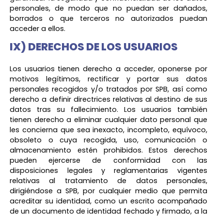
personales, de modo que no puedan ser dañados,
borrados o que terceros no autorizados puedan
acceder a ellos.
IX) DERECHOS DE LOS USUARIOS
Los usuarios tienen derecho a acceder, oponerse por
motivos legítimos, rectificar y portar sus datos
personales recogidos y/o tratados por SPB, así como
derecho a definir directrices relativas al destino de sus
datos tras su fallecimiento. Los usuarios también
tienen derecho a eliminar cualquier dato personal que
les concierna que sea inexacto, incompleto, equívoco,
obsoleto o cuya recogida, uso, comunicación o
almacenamiento estén prohibidos. Estos derechos
pueden ejercerse de conformidad con las
disposiciones legales y reglamentarias vigentes
relativas al tratamiento de datos personales,
dirigiéndose a SPB, por cualquier medio que permita
acreditar su identidad, como un escrito acompañado
de un documento de identidad fechado y firmado, a la