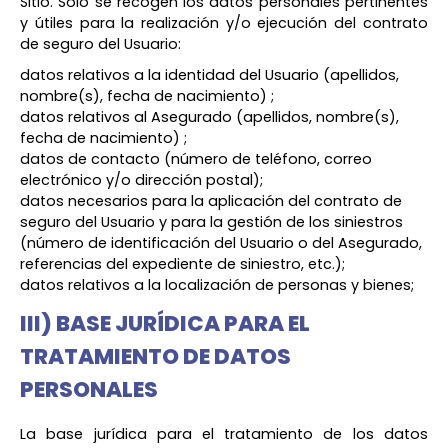
Sitio. Sólo se recogen los datos personales pertinentes
y útiles para la realización y/o ejecución del contrato
de seguro del Usuario:
datos relativos a la identidad del Usuario (apellidos,
nombre(s), fecha de nacimiento) ;
datos relativos al Asegurado (apellidos, nombre(s),
fecha de nacimiento) ;
datos de contacto (número de teléfono, correo
electrónico y/o dirección postal);
datos necesarios para la aplicación del contrato de
seguro del Usuario y para la gestión de los siniestros
(número de identificación del Usuario o del Asegurado,
referencias del expediente de siniestro, etc.);
datos relativos a la localización de personas y bienes;
III) BASE JURÍDICA PARA EL
TRATAMIENTO DE DATOS
PERSONALES
La base jurídica para el tratamiento de los datos