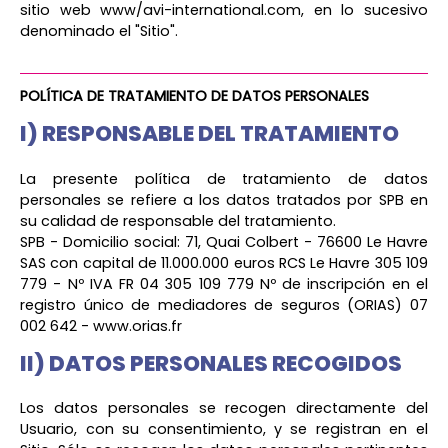
sitio web www/avi-international.com, en lo sucesivo
denominado el "Sitio".
POLÍTICA DE TRATAMIENTO DE DATOS PERSONALES
I) RESPONSABLE DEL TRATAMIENTO
La presente política de tratamiento de datos
personales se refiere a los datos tratados por SPB en
su calidad de responsable del tratamiento.
SPB - Domicilio social: 71, Quai Colbert - 76600 Le Havre
SAS con capital de 11.000.000 euros RCS Le Havre 305 109
779 - Nº IVA FR 04 305 109 779 Nº de inscripción en el
registro único de mediadores de seguros (ORIAS) 07
002 642 - www.orias.fr
II) DATOS PERSONALES RECOGIDOS
Los datos personales se recogen directamente del
Usuario, con su consentimiento, y se registran en el