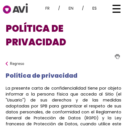
FR
/
EN
/
ES
POLÍTICA DE
PRIVACIDAD
Regreso
Política de privacidad
La presente carta de confidencialidad tiene por objeto
informar a la persona física que acceda al Sitio (el
"Usuario") de sus derechos y de las medidas
adoptadas por SPB para garantizar el respeto de sus
datos personales, de conformidad con el Reglamento
General de Protección de Datos (RGPD) y la Ley
francesa de Protección de Datos, cuando utilice este