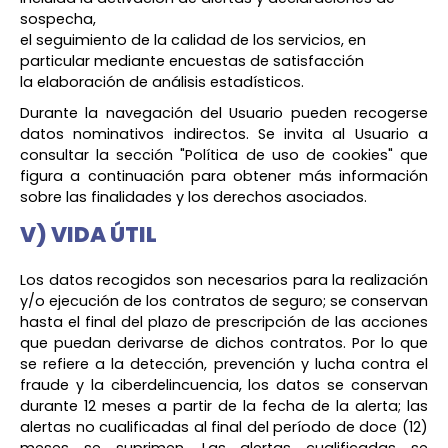
sospecha,
el seguimiento de la calidad de los servicios, en
particular mediante encuestas de satisfacción
la elaboración de análisis estadísticos.
Durante la navegación del Usuario pueden recogerse
datos nominativos indirectos. Se invita al Usuario a
consultar la sección "Política de uso de cookies" que
figura a continuación para obtener más información
sobre las finalidades y los derechos asociados.
V) VIDA ÚTIL
Los datos recogidos son necesarios para la realización
y/o ejecución de los contratos de seguro; se conservan
hasta el final del plazo de prescripción de las acciones
que puedan derivarse de dichos contratos. Por lo que
se refiere a la detección, prevención y lucha contra el
fraude y la ciberdelincuencia, los datos se conservan
durante 12 meses a partir de la fecha de la alerta; las
alertas no cualificadas al final del período de doce (12)
meses se suprimen. Las alertas cualificadas se