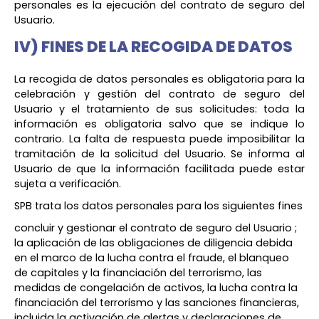
personales es la ejecución del contrato de seguro del
Usuario.
IV) FINES DE LA RECOGIDA DE DATOS
La recogida de datos personales es obligatoria para la
celebración y gestión del contrato de seguro del
Usuario y el tratamiento de sus solicitudes: toda la
información es obligatoria salvo que se indique lo
contrario. La falta de respuesta puede imposibilitar la
tramitación de la solicitud del Usuario. Se informa al
Usuario de que la información facilitada puede estar
sujeta a verificación.
SPB trata los datos personales para los siguientes fines
concluir y gestionar el contrato de seguro del Usuario ;
la aplicación de las obligaciones de diligencia debida
en el marco de la lucha contra el fraude, el blanqueo
de capitales y la financiación del terrorismo, las
medidas de congelación de activos, la lucha contra la
financiación del terrorismo y las sanciones financieras,
incluida la activación de alertas y declaraciones de