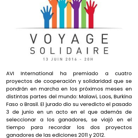
AVI International ha premiado a cuatro
proyectos de cooperación y solidaridad que se
pondrán en marcha en los próximos meses en
distintas partes del mundo: Malawi, Laos, Burkina
Faso o Brasil. El jurado dio su veredicto el pasado
3 de junio en un acto en el que además de
seleccionar a los ganadores, se viajó en el
tiempo para recordar los dos proyectos
ganadores de las ediciones 2011 y 2012.