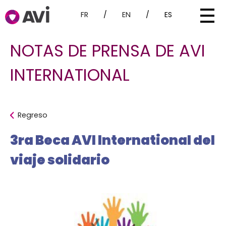
FR
/
EN
/
ES
NOTAS DE PRENSA DE AVI
INTERNATIONAL
Regreso
3ra Beca AVI International del
viaje solidario