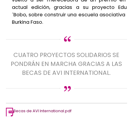
actual edición, gracias a su proyecto Educa
´Bobo, sobre construir una escuela asociativa en
Burkina Faso.
CUATRO PROYECTOS SOLIDARIOS SE
PONDRÁN EN MARCHA GRACIAS A LAS
BECAS DE AVI INTERNATIONAL.
Becas de AVI International.pdf