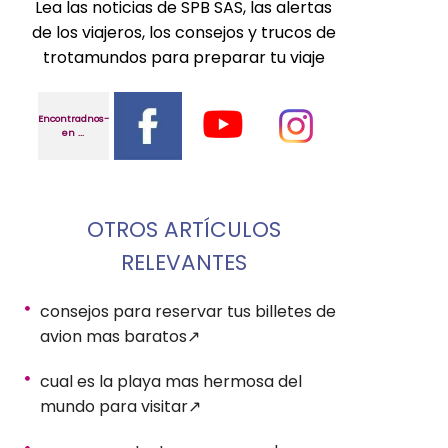
Lea las noticias de SPB SAS, las alertas
de los viajeros, los consejos y trucos de
trotamundos para preparar tu viaje
Encontradnos-
en ...
OTROS ARTÍCULOS
RELEVANTES
consejos para reservar tus billetes de
avion mas baratos
cual es la playa mas hermosa del
mundo para visitar