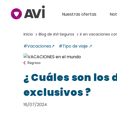
Nuestras ofertas
Not
Inicio
Blog de AVI Seguros
Ir en vacaciones co
#Vacaciones
#Tipo de viaje
Regreso
¿ Cuáles son los 
exclusivos ?
16/07/2024