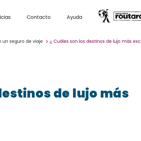
icias
Contacto
Ayuda
n un seguro de viaje
¿ Cuáles son los destinos de lujo más exc
destinos de lujo más