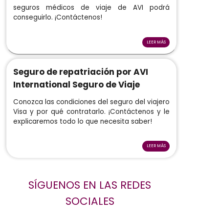
seguros médicos de viaje de AVI podrá
conseguirlo. ¡Contáctenos!
LEER MÁS
Seguro de repatriación por AVI
International Seguro de Viaje
Conozca las condiciones del seguro del viajero
Visa y por qué contratarlo. ¡Contáctenos y le
explicaremos todo lo que necesita saber!
LEER MÁS
SÍGUENOS EN LAS REDES
SOCIALES