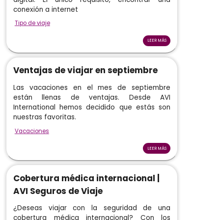
conexión a internet
Tipo de viaje
LEER MÁS
Ventajas de viajar en septiembre
Las vacaciones en el mes de septiembre
están llenas de ventajas. Desde AVI
International hemos decidido que estás son
nuestras favoritas.
Vacaciones
LEER MÁS
Cobertura médica internacional |
AVI Seguros de Viaje
¿Deseas viajar con la seguridad de una
cobertura médica internacional? Con los