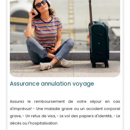
Assurance annulation voyage
Assurez le remboursement de votre séjour en cas
d'imprévus! - Une maladie grave ou un accident corporel
grave, - Un refus de visa, - Le vol des papiers d'identité, - Le
décès ou l'hospitalisation