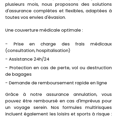
plusieurs mois, nous proposons des solutions
d'assurance complètes et flexibles, adaptées à
toutes vos envies d'évasion.
Une couverture médicale optimale :
- Prise en charge des frais médicaux
(consultation, hospitalisation)
- Assistance 24h/24
- Protection en cas de perte, vol ou destruction
de bagages
- Demande de remboursement rapide en ligne
Grâce à notre assurance annulation, vous
pouvez être remboursé en cas d'imprévus pour
un voyage serein. Nos formules multirisques
incluent également les loisirs et sports à risque :