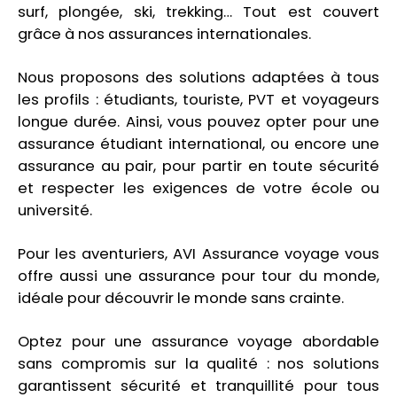
surf, plongée, ski, trekking… Tout est couvert
grâce à nos assurances internationales.
Nous proposons des solutions adaptées à tous
les profils : étudiants, touriste, PVT et voyageurs
longue durée. Ainsi, vous pouvez opter pour une
assurance étudiant international, ou encore une
assurance au pair, pour partir en toute sécurité
et respecter les exigences de votre école ou
université.
Pour les aventuriers, AVI Assurance voyage vous
offre aussi une assurance pour tour du monde,
idéale pour découvrir le monde sans crainte.
Optez pour une assurance voyage abordable
sans compromis sur la qualité : nos solutions
garantissent sécurité et tranquillité pour tous