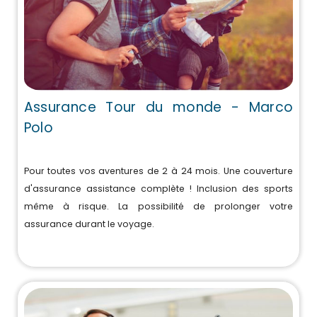
Assurance Tour du monde - Marco
Polo
Pour toutes vos aventures de 2 à 24 mois. Une couverture
d'assurance assistance complète ! Inclusion des sports
même à risque. La possibilité de prolonger votre
assurance durant le voyage.