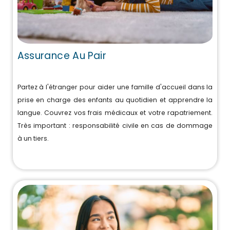
Assurance Au Pair
Partez à l'étranger pour aider une famille d'accueil dans la
prise en charge des enfants au quotidien et apprendre la
langue. Couvrez vos frais médicaux et votre rapatriement.
Très important : responsabilité civile en cas de dommage
à un tiers.