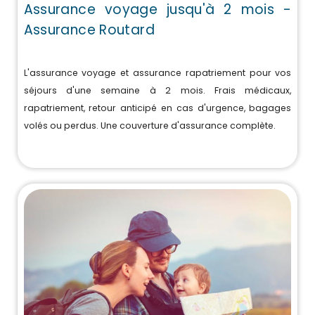
Assurance voyage jusqu'à 2 mois -
Assurance Routard
L'assurance voyage et assurance rapatriement pour vos
séjours d'une semaine à 2 mois. Frais médicaux,
rapatriement, retour anticipé en cas d'urgence, bagages
volés ou perdus. Une couverture d'assurance complète.