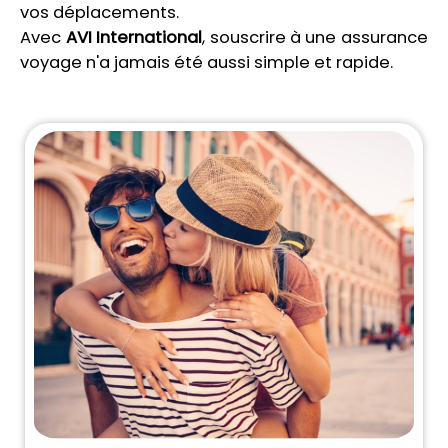
vos déplacements.
Avec
AVI International
, souscrire à une assurance
voyage n'a jamais été aussi simple et rapide.