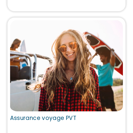
Assurance voyage PVT