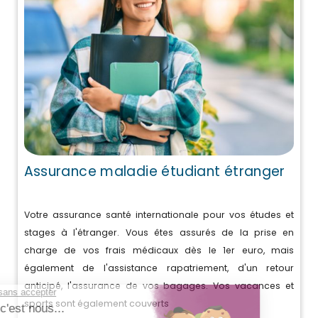
Assurance maladie étudiant étranger
Votre assurance santé internationale pour vos études et
stages à l'étranger. Vous êtes assurés de la prise en
charge de vos frais médicaux dès le 1er euro, mais
également de l'assistance rapatriement, d'un retour
anticipé, l'assurance de vos bagages. Vos vacances et
sports sont également couverts