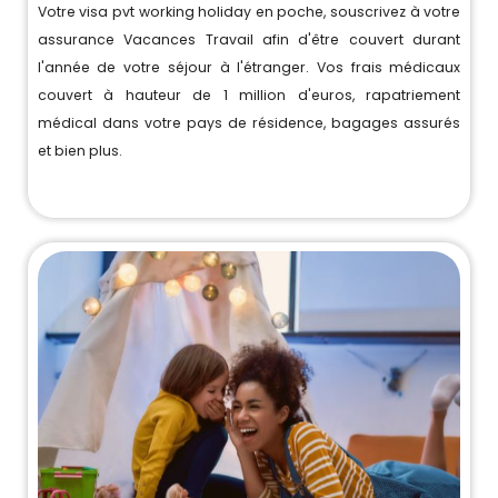
Votre visa pvt working holiday en poche, souscrivez à votre
assurance Vacances Travail afin d'être couvert durant
l'année de votre séjour à l'étranger. Vos frais médicaux
couvert à hauteur de 1 million d'euros, rapatriement
médical dans votre pays de résidence, bagages assurés
et bien plus.