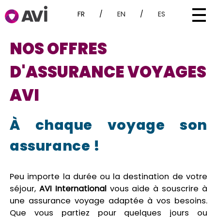
FR
/
EN
/
ES
NOS OFFRES
D'ASSURANCE VOYAGES
AVI
À chaque voyage son
assurance !
Peu importe la durée ou la destination de votre
séjour,
AVI International
vous aide à souscrire à
une assurance voyage adaptée à vos besoins.
Que vous partiez pour quelques jours ou