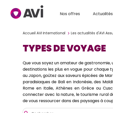
Nos offres
Actualités
Accueil AVI International
Les actualités d'AVI As
TYPES DE VOYAGE
Que vous soyez un amateur de gastronomie, un
destinations les plus en vogue pour chaque t
au Japon, goûtez aux saveurs épicées de Marr
paradisiaques de Bali en Indonésie, des Maldi
Rome en Italie, Athènes en Grèce ou Cusco 
connecter avec la nature, le tourisme rural d
de vous ressourcer dans des paysages à coupe