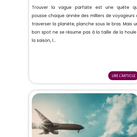
Trouver la vague parfaite est une quête qu
pousse chaque année des milliers de voyageurs 
traverser la planète, planche sous le bras. Mais u
bon spot ne se résume pas à la taille de la houle 
la saison, l...
LIRE L'ARTICLE