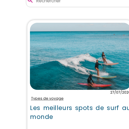
27/07/202
Types de voyage
Les meilleurs spots de surf a
monde