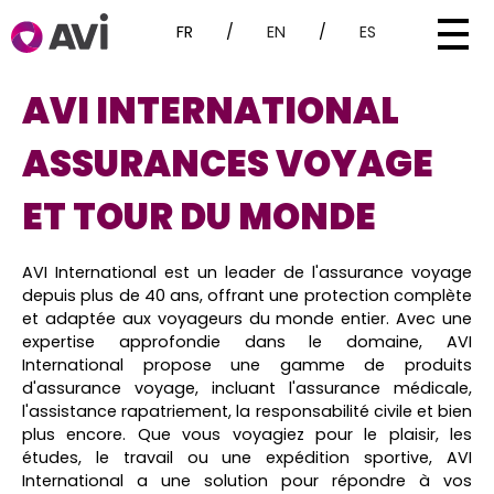
FR
/
EN
/
ES
AVI INTERNATIONAL
ASSURANCES VOYAGE
ET TOUR DU MONDE
AVI International est un leader de l'assurance voyage
depuis plus de 40 ans, offrant une protection complète
et adaptée aux voyageurs du monde entier. Avec une
expertise approfondie dans le domaine, AVI
International propose une gamme de produits
d'assurance voyage, incluant l'assurance médicale,
l'assistance rapatriement, la responsabilité civile et bien
plus encore. Que vous voyagiez pour le plaisir, les
études, le travail ou une expédition sportive, AVI
International a une solution pour répondre à vos