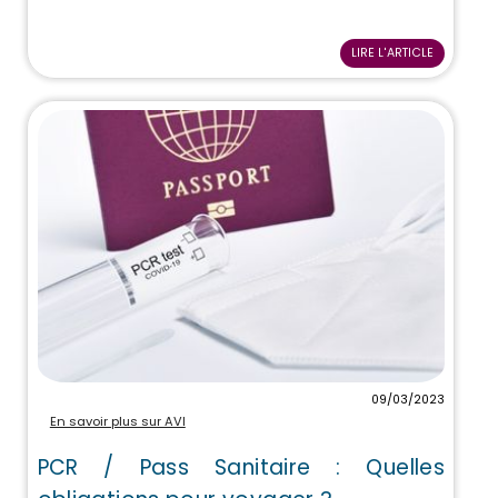
LIRE L'ARTICLE
09/03/2023
En savoir plus sur AVI
PCR / Pass Sanitaire : Quelles