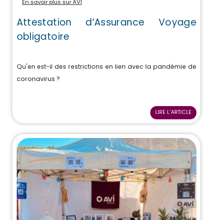
En savoir plus sur AVI
Attestation d’Assurance Voyage
obligatoire
Qu'en est-il des restrictions en lien avec la pandémie de
coronavirus ?
LIRE L'ARTICLE