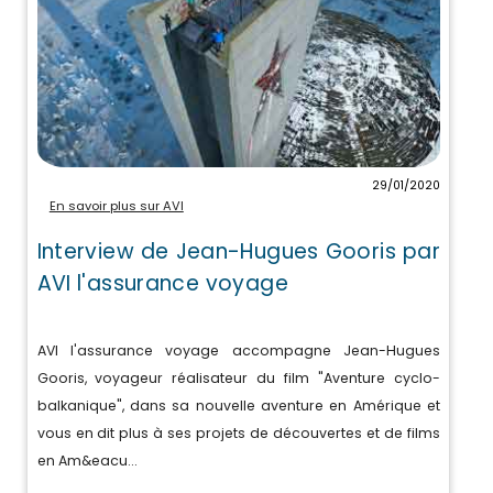
29/01/2020
En savoir plus sur AVI
Interview de Jean-Hugues Gooris par
AVI l'assurance voyage
AVI l'assurance voyage accompagne Jean-Hugues
Gooris, voyageur réalisateur du film "Aventure cyclo-
balkanique", dans sa nouvelle aventure en Amérique et
vous en dit plus à ses projets de découvertes et de films
en Am&eacu...