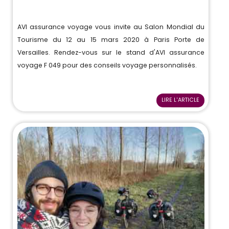
AVI assurance voyage vous invite au Salon Mondial du
Tourisme du 12 au 15 mars 2020 à Paris Porte de
Versailles. Rendez-vous sur le stand d'AVI assurance
voyage F 049 pour des conseils voyage personnalisés.
LIRE L'ARTICLE