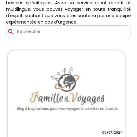
besoins spécifiques. Avec un service client réactif et
multilingue, vous pouvez voyager en toute tranquillité
d'esprit, sachant que vous êtes soutenu par une équipe
expérimentée en cas d'urgence.
08/07/2024