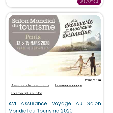
LIRE L'ARTICLE
12/02/2020
Assurance tour du monde
Assurance voyage
En savoir plus sur AVI
AVI assurance voyage au Salon
Mondial du Tourisme 2020