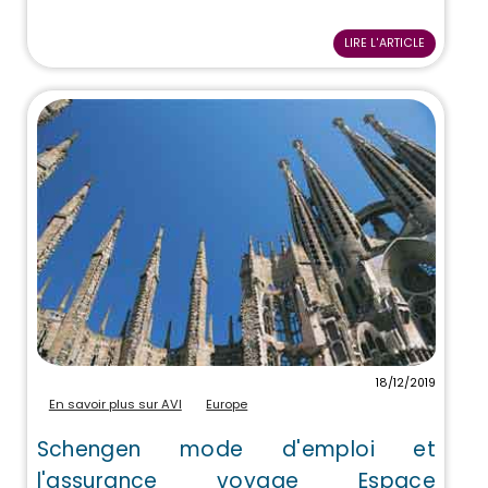
LIRE L'ARTICLE
18/12/2019
En savoir plus sur AVI
Europe
Schengen mode d'emploi et
l'assurance voyage Espace