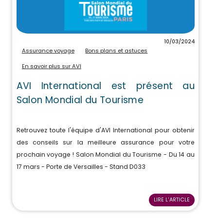
10/03/2024
Assurance voyage
Bons plans et astuces
En savoir plus sur AVI
AVI International est présent au
Salon Mondial du Tourisme
Retrouvez toute l'équipe d'AVI International pour obtenir
des conseils sur la meilleure assurance pour votre
prochain voyage ! Salon Mondial du Tourisme - Du 14 au
17 mars - Porte de Versailles - Stand D033
LIRE L'ARTICLE