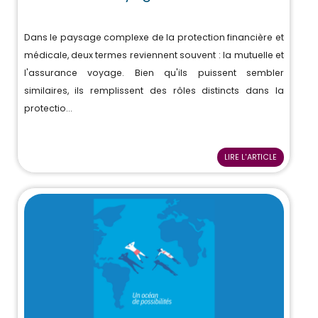
Dans le paysage complexe de la protection financière et
médicale, deux termes reviennent souvent : la mutuelle et
l'assurance voyage. Bien qu'ils puissent sembler
similaires, ils remplissent des rôles distincts dans la
protectio...
LIRE L'ARTICLE