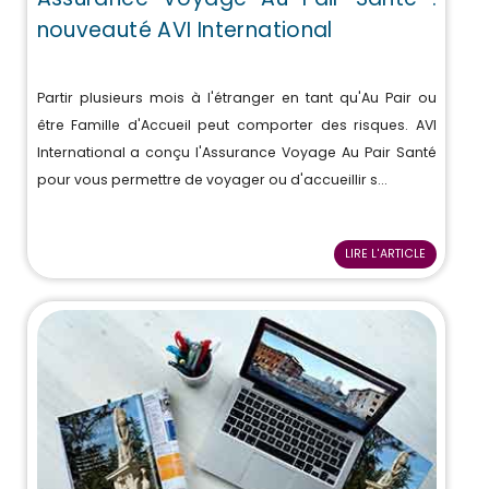
nouveauté AVI International
Partir plusieurs mois à l'étranger en tant qu'Au Pair ou
être Famille d'Accueil peut comporter des risques. AVI
International a conçu l'Assurance Voyage Au Pair Santé
pour vous permettre de voyager ou d'accueillir s...
LIRE L'ARTICLE