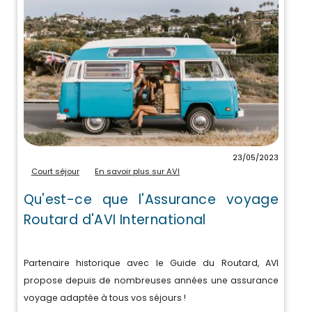
23/05/2023
Court séjour
En savoir plus sur AVI
Qu'est-ce que l'Assurance voyage
Routard d'AVI International
Partenaire historique avec le Guide du Routard, AVI
propose depuis de nombreuses années une assurance
voyage adaptée à tous vos séjours !