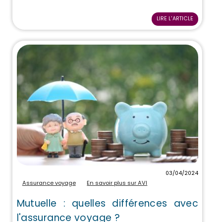
LIRE L'ARTICLE
03/04/2024
Assurance voyage
En savoir plus sur AVI
Mutuelle : quelles différences avec
l'assurance voyage ?