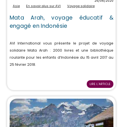
25/08/2020
Asie
En savoir plus sur AVI
Voyage solidaire
Mata Arah, voyage éducatif &
engagé en Indonésie
AVI International vous présente le projet de voyage
solidaire Mata Arah : 2000 livres et une bibliothèque
roulante pour les enfants d’Indonésie du 15 avril 2017 au
25 février 2018.
LIRE L'ARTICLE