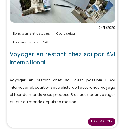
24/11/2020
Bons plans et astuces
Court séjour
En savoir plus sur AVI
Voyager en restant chez soi par AVI
International
Voyager en restant chez soi, c’est possible ! AVI
International, courtier spécialiste de l’assurance voyage
et tour du monde vous propose 8 astuces pour voyager
autour du monde depuis sa maison.
LIRE L'ARTICLE