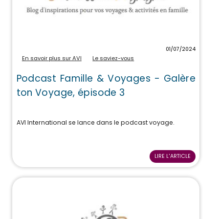
01/07/2024
En savoir plus sur AVI
Le saviez-vous
Podcast Famille & Voyages - Galère
ton Voyage, épisode 3
AVI International se lance dans le podcast voyage.
LIRE L'ARTICLE