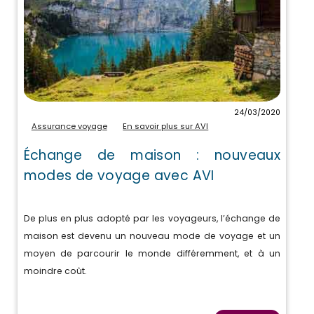
24/03/2020
Assurance voyage
En savoir plus sur AVI
Échange de maison : nouveaux
modes de voyage avec AVI
De plus en plus adopté par les voyageurs, l’échange de
maison est devenu un nouveau mode de voyage et un
moyen de parcourir le monde différemment, et à un
moindre coût.