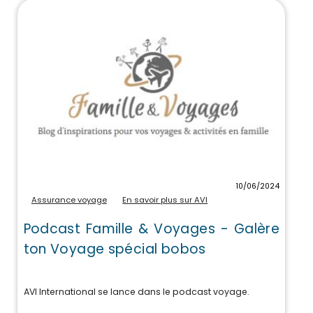
10/06/2024
Assurance voyage
En savoir plus sur AVI
Podcast Famille & Voyages - Galère
ton Voyage spécial bobos
AVI International se lance dans le podcast voyage.