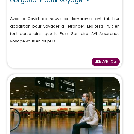
obligations pour voyager ?
Avec le Covid, de nouvelles démarches ont fait leur
apparition pour voyager à l'étranger. Les tests PCR en
font partie ainsi que le Pass Sanitaire. AVI Assurance
voyage vous en dit plus.
LIRE L'ARTICLE