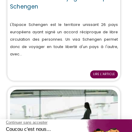
Schengen
L'Espace Schengen est le territoire unissant 26 pays
européens ayant signé un accord réciproque de libre
circulation des personnes. Un visa Schengen permet
donc de voyager en toute liberté d'un pays à l'autre,
avec...
LIRE L'ARTICLE