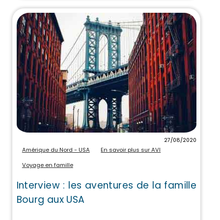
27/08/2020
Amérique du Nord - USA
En savoir plus sur AVI
Voyage en famille
Interview : les aventures de la famille
Bourg aux USA