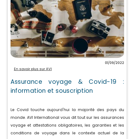
01/09/2022
En savoir plus sur AVI
Assurance voyage & Covid-19 :
information et souscription
Le Covid touche aujourd'hui la majorité des pays du
monde. AVI International vous dit tout sur les assurances
voyage et attestations obligatoires, les garanties et les
conditions de voyage dans le contexte actuel de la