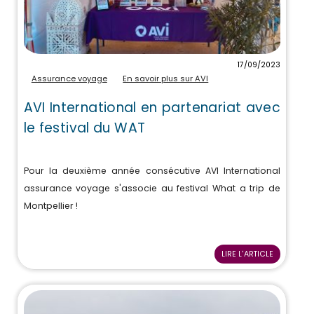
17/09/2023
Assurance voyage
En savoir plus sur AVI
AVI International en partenariat avec
le festival du WAT
Pour la deuxième année consécutive AVI International
assurance voyage s'associe au festival What a trip de
Montpellier !
LIRE L'ARTICLE