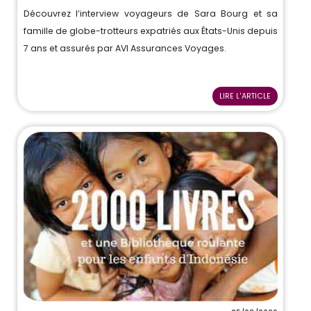
Découvrez l’interview voyageurs de Sara Bourg et sa
famille de globe-trotteurs expatriés aux États-Unis depuis
7 ans et assurés par AVI Assurances Voyages.
LIRE L'ARTICLE