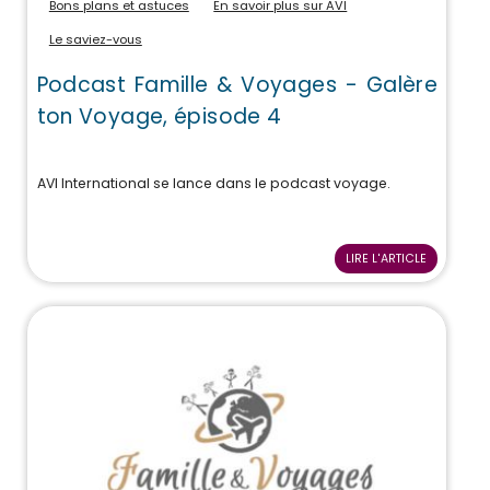
Bons plans et astuces
En savoir plus sur AVI
Le saviez-vous
Podcast Famille & Voyages - Galère
ton Voyage, épisode 4
AVI International se lance dans le podcast voyage.
LIRE L'ARTICLE