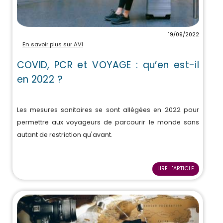
19/09/2022
En savoir plus sur AVI
COVID, PCR et VOYAGE : qu’en est-il
en 2022 ?
Les mesures sanitaires se sont allégées en 2022 pour
permettre aux voyageurs de parcourir le monde sans
autant de restriction qu'avant.
LIRE L'ARTICLE