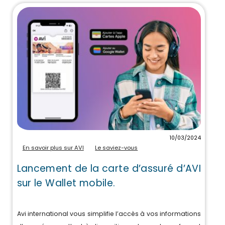
10/03/2024
En savoir plus sur AVI
Le saviez-vous
Lancement de la carte d’assuré d’AVI
sur le Wallet mobile.
Avi international vous simplifie l’accès à vos informations