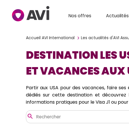
Nos offres
Actualités
Accueil AVI International
Les actualités d'AVI As
DESTINATION LES U
ET VACANCES AUX
Partir aux USA pour des vacances, faire se
dédiés sur cette destination et découvrez l
informations pratiques pour le Visa J1 ou pour