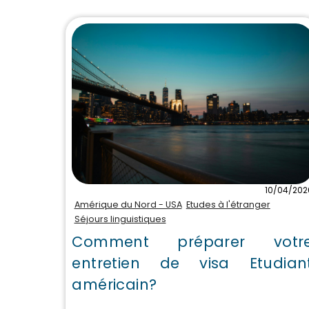
10/04/202
Amérique du Nord - USA
Etudes à l'étranger
Séjours linguistiques
Comment préparer votr
entretien de visa Etudian
américain?