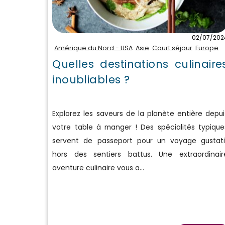
02/07/202
Amérique du Nord - USA
Asie
Court séjour
Europe
Quelles destinations culinaire
inoubliables ?
Explorez les saveurs de la planète entière depui
votre table à manger ! Des spécialités typique
servent de passeport pour un voyage gustati
hors des sentiers battus. Une extraordinair
aventure culinaire vous a...