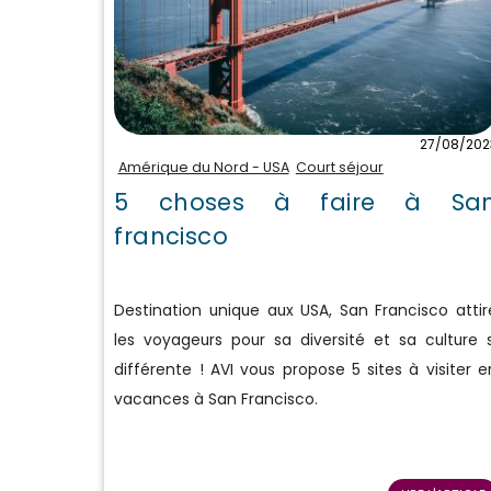
27/08/202
Amérique du Nord - USA
Court séjour
5 choses à faire à Sa
francisco
Destination unique aux USA, San Francisco attir
les voyageurs pour sa diversité et sa culture s
différente ! AVI vous propose 5 sites à visiter e
vacances à San Francisco.