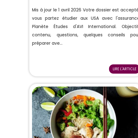
Mis à jour le 1 avril 2026 Votre dossier est accepté
vous partez étudier aux USA avec l'assuranc
Planète Études d'AVI International. Objectif
contenu, questions, quelques conseils pou
préparer ave...
LIRE L'ARTICLE