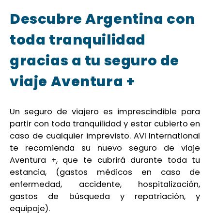
Descubre Argentina con
toda tranquilidad
gracias a tu seguro de
viaje Aventura +
Un seguro de viajero es imprescindible para
partir con toda tranquilidad y estar cubierto en
caso de cualquier imprevisto. AVI International
te recomienda su nuevo seguro de viaje
Aventura +, que te cubrirá durante toda tu
estancia, (gastos médicos en caso de
enfermedad, accidente, hospitalización,
gastos de búsqueda y repatriación, y
equipaje).