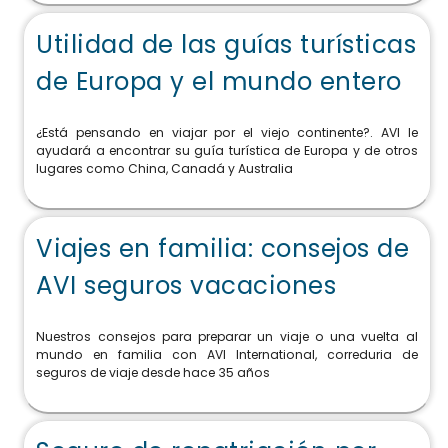
Utilidad de las guías turísticas
de Europa y el mundo entero
¿Está pensando en viajar por el viejo continente?. AVI le
ayudará a encontrar su guía turística de Europa y de otros
lugares como China, Canadá y Australia
Viajes en familia: consejos de
AVI seguros vacaciones
Nuestros consejos para preparar un viaje o una vuelta al
mundo en familia con AVI International, correduria de
seguros de viaje desde hace 35 años