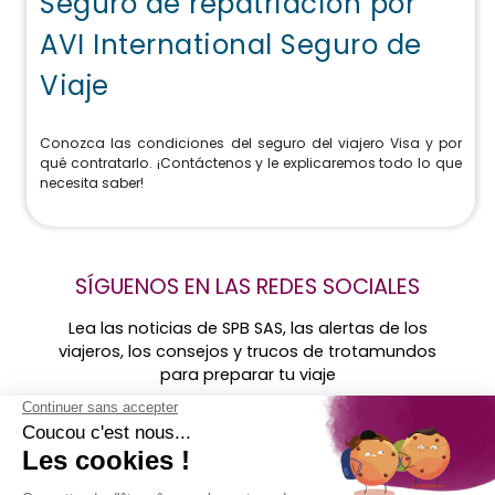
Seguro de repatriación por
AVI International Seguro de
Viaje
Conozca las condiciones del seguro del viajero Visa y por
qué contratarlo. ¡Contáctenos y le explicaremos todo lo que
necesita saber!
SÍGUENOS EN LAS REDES SOCIALES
Lea las noticias de SPB SAS, las alertas de los
viajeros, los consejos y trucos de trotamundos
para preparar tu viaje
Encontradnos-
en ...