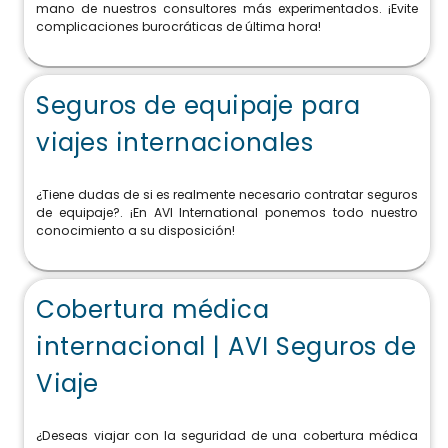
mano de nuestros consultores más experimentados. ¡Evite
complicaciones burocráticas de última hora!
Seguros de equipaje para
viajes internacionales
¿Tiene dudas de si es realmente necesario contratar seguros
de equipaje?. ¡En AVI International ponemos todo nuestro
conocimiento a su disposición!
Cobertura médica
internacional | AVI Seguros de
Viaje
¿Deseas viajar con la seguridad de una cobertura médica