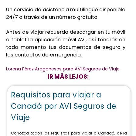
Un servicio de asistencia multilingüe disponible
24/7 a través de un número gratuito.
Antes de viajar recuerda descargar en tu móvil
o tablet la aplicación móvil AVI, así tendrás en
todo momento tus documentos de seguro y
los contactos de emergencia.
Lorena Pérez Aragoneses para AVI Seguros de Viaje
IR MÁS LEJOS:
Requisitos para viajar a
Canadá por AVI Seguros de
Viaje
Conozca todos los requisitos para viajar a Canadá, de la