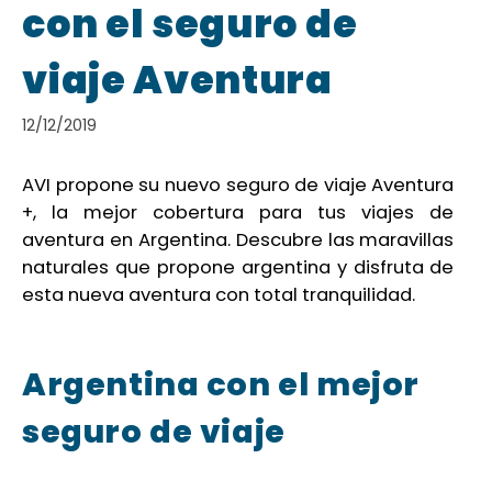
con el seguro de
viaje Aventura
12/12/2019
AVI propone su nuevo seguro de viaje Aventura
+, la mejor cobertura para tus viajes de
aventura en Argentina. Descubre las maravillas
naturales que propone argentina y disfruta de
esta nueva aventura con total tranquilidad.
Argentina con el mejor
seguro de viaje