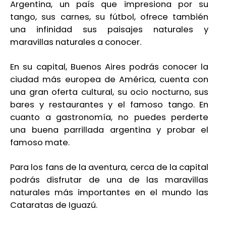
Argentina, un país que impresiona por su
tango, sus carnes, su fútbol, ofrece también
una infinidad sus paisajes naturales y
maravillas naturales a conocer.
En su capital, Buenos Aires podrás conocer la
ciudad más europea de América, cuenta con
una gran oferta cultural, su ocio nocturno, sus
bares y restaurantes y el famoso tango. En
cuanto a gastronomía, no puedes perderte
una buena parrillada argentina y probar el
famoso mate.
Para los fans de la aventura, cerca de la capital
podrás disfrutar de una de las maravillas
naturales más importantes en el mundo las
Cataratas de Iguazú.