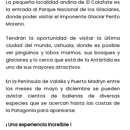
La pequeña localidad andina de El Calafate es
la entrada al Parque Nacional de los Glaciares,
donde poder visitar el imponente Glaciar Perito
Moreno.
Tendrán la oportunidad de visitar la última
ciudad del mundo, Ushuaia, donde es posible
ver pingüinos y lobos marinos; sus bosques y
glaciares y lo cerca que está de la Antártida es
uno de sus mayores atractivos.
En la Península de Valdés y Puerto Madryn entre
los meses de mayo y diciembre se pueden
avistar cientos de ballenas de diversas
especies que se acercan hasta las costas de
la Patagonia para aparearse.
¡ Una experiencia increíble !