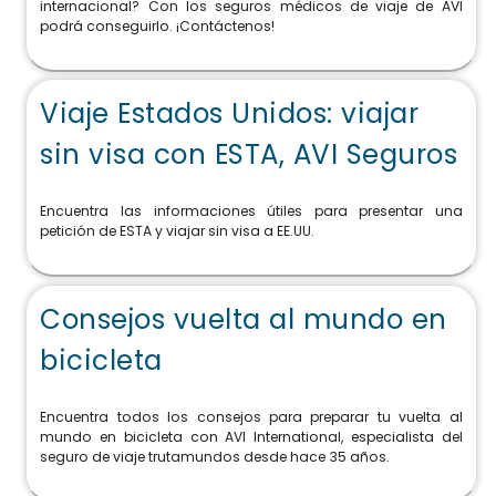
internacional? Con los seguros médicos de viaje de AVI
podrá conseguirlo. ¡Contáctenos!
Viaje Estados Unidos: viajar
sin visa con ESTA, AVI Seguros
Encuentra las informaciones útiles para presentar una
petición de ESTA y viajar sin visa a EE.UU.
Consejos vuelta al mundo en
bicicleta
Encuentra todos los consejos para preparar tu vuelta al
mundo en bicicleta con AVI International, especialista del
seguro de viaje trutamundos desde hace 35 años.