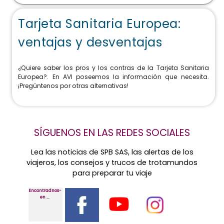
Tarjeta Sanitaria Europea:
ventajas y desventajas
¿Quiere saber los pros y los contras de la Tarjeta Sanitaria
Europea?. En AVI poseemos la información que necesita.
¡Pregúntenos por otras alternativas!
SÍGUENOS EN LAS REDES SOCIALES
Lea las noticias de SPB SAS, las alertas de los
viajeros, los consejos y trucos de trotamundos
para preparar tu viaje
Encontradnos-
en ...