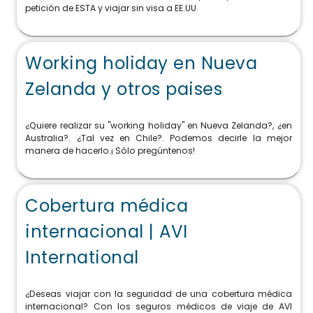
petición de ESTA y viajar sin visa a EE.UU.
Working holiday en Nueva
Zelanda y otros paises
¿Quiere realizar su "working holiday" en Nueva Zelanda?, ¿en
Australia?. ¿Tal vez en Chile?. Podemos decirle la mejor
manera de hacerlo.¡ Sólo pregúntenos!
Cobertura médica
internacional | AVI
International
¿Deseas viajar con la seguridad de una cobertura médica
internacional? Con los seguros médicos de viaje de AVI