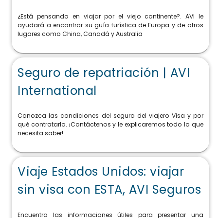
¿Está pensando en viajar por el viejo continente?. AVI le
ayudará a encontrar su guía turística de Europa y de otros
lugares como China, Canadá y Australia
Seguro de repatriación | AVI
International
Conozca las condiciones del seguro del viajero Visa y por
qué contratarlo. ¡Contáctenos y le explicaremos todo lo que
necesita saber!
Viaje Estados Unidos: viajar
sin visa con ESTA, AVI Seguros
Encuentra las informaciones útiles para presentar una