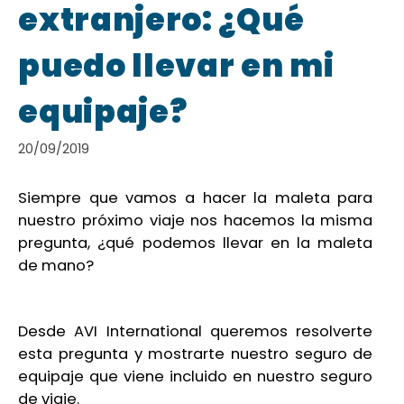
extranjero: ¿Qué
puedo llevar en mi
equipaje?
20/09/2019
Siempre que vamos a hacer la maleta para
nuestro próximo viaje nos hacemos la misma
pregunta, ¿qué podemos llevar en la maleta
de mano?
Desde AVI International qu
eremos resolverte
esta pregunta y mostrarte nuestro
seguro de
equipaje
que viene incluido en nuestro seguro
de
viaje.