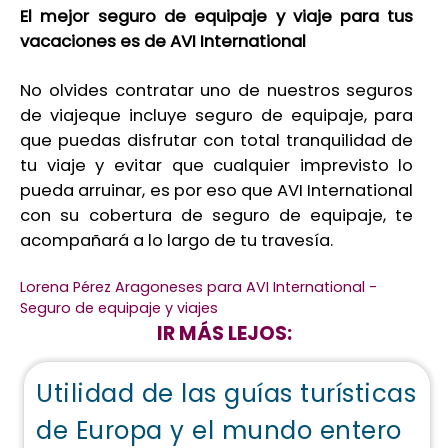
El
mejor seguro de
equipaje
y viaje
para tus
vacaciones
es de AVI International
No olvides contratar
uno de nuestros seguros
de viaje
que incluye seguro de equipaje
,
para
que puedas disfrutar con total tranquilidad de
tu viaje
y evitar que cualquier
imprevisto
lo
pueda arruinar
,
es por eso que AVI International
con su cobertura
de seguro de equipaje
, te
acompañará a lo largo de tu travesía.
Lorena Pérez Aragoneses para AVI International -
Seguro de equipaje y viajes
IR MÁS LEJOS:
Utilidad de las guías turísticas
de Europa y el mundo entero