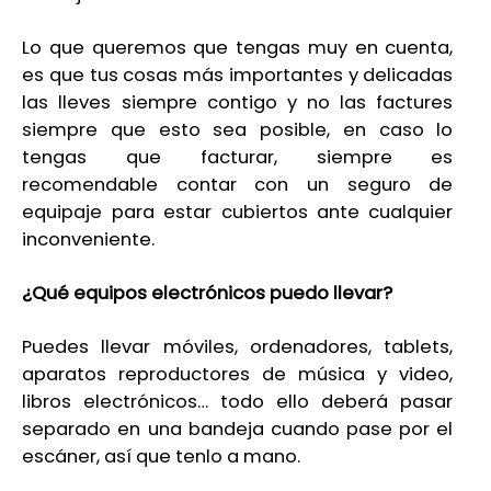
Lo que queremos que tengas muy en cuenta,
es que tus cosas más importantes y delicadas
las lleves siempre contigo y no las factur
es
siempre que esto sea posible, en caso lo
tengas que facturar, siempre es
recomendable contar con
un seguro de
equipaje
para estar cubiertos ante cualquier
inconveniente.
¿Qué equipos electrónicos puedo llevar?
Puedes llevar móviles, ordenadores,
tablets
,
aparatos reproductores de música y video,
libros electrónicos… todo ello deberá pasar
separado en una bandeja cuando pase por el
escáner
,
así
que tenlo a mano.