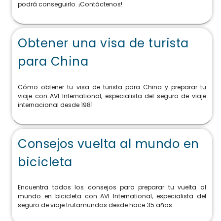
podrá conseguirlo. ¡Contáctenos!
Obtener una visa de turista
para China
Cómo obtener tu visa de turista para China y preparar tu
viaje con AVI International, especialista del seguro de viaje
internacional desde 1981
Consejos vuelta al mundo en
bicicleta
Encuentra todos los consejos para preparar tu vuelta al
mundo en bicicleta con AVI International, especialista del
seguro de viaje trutamundos desde hace 35 años.