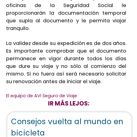
oficinas de la Seguridad Social le
proporcionarán la documentación temporal
que supla al documento y le permita viajar
tranquilo.
La validez desde su expedición es de dos años.
Es importante comprobar que el documento
permanece en vigor durante todos los días
que dure su viaje y no sólo al comienzo del
mismo. Si no fuera así será necesario solicitar
su renovación antes de iniciar el viaje.
El equipo de AVI Seguro de Viaje
IR MÁS LEJOS:
Consejos vuelta al mundo en
bicicleta