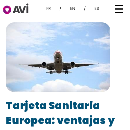
FR
/
EN
/
ES
Tarjeta Sanitaria
Europea: ventajas y