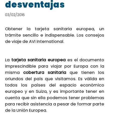
desventajas
03/02/2016
Obtener la tarjeta sanitaria europea, un
trámite sencillo e indispensable. Los consejos
de viaje de AVI International.
La
tarjeta sanitaria europea
es el documento
imprescindible para viajar por Europa con la
misma
cobertura sanitaria
que tienen los
oriundos del país que visitamos. Es válida en
todos los países del espacio económico
europeo y en Suiza, y es importante tener en
cuenta que sin ella podemos tener problemas
para recibir asistencia a pesar de formar parte
de la Unión Europea.