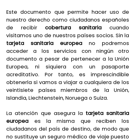
Este documento que permite hacer uso de
nuestro derecho como ciudadanos españoles
de recibir
cobertura sanitaria
cuando
visitamos uno de nuestros países socios. Sin la
tarjeta sanitaria europea
no podremos
acceder a los servicios con ningún otro
documento a pesar de pertenecer a la Unión
Europea, ni siquiera con un pasaporte
acreditativo. Por tanto, es imprescindible
obtenerla si vamos a viajar a cualquiera de los
veintisiete países miembros de la Unión,
Islandia, Liechtenstein, Noruega o Suiza.
La atención que asegura la
tarjeta sanitaria
europea
es la misma que reciben los
ciudadanos del país de destino, de modo que
no sustituye un seguro médico de viaje puesto