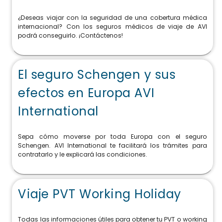
¿Deseas viajar con la seguridad de una cobertura médica
internacional? Con los seguros médicos de viaje de AVI
podrá conseguirlo. ¡Contáctenos!
El seguro Schengen y sus
efectos en Europa AVI
International
Sepa cómo moverse por toda Europa con el seguro
Schengen. AVI International te facilitará los trámites para
contratarlo y le explicará las condiciones.
Viaje PVT Working Holiday
Todas las informaciones útiles para obtener tu PVT o working