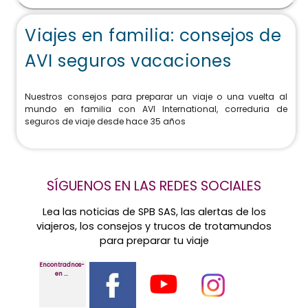
Viajes en familia: consejos de
AVI seguros vacaciones
Nuestros consejos para preparar un viaje o una vuelta al
mundo en familia con AVI International, correduria de
seguros de viaje desde hace 35 años
SÍGUENOS EN LAS REDES SOCIALES
Lea las noticias de SPB SAS, las alertas de los
viajeros, los consejos y trucos de trotamundos
para preparar tu viaje
Encontradnos-
en ...