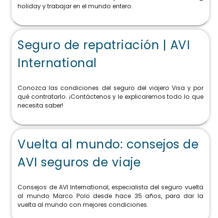
holiday y trabajar en el mundo entero.
Seguro de repatriación | AVI
International
Conozca las condiciones del seguro del viajero Visa y por
qué contratarlo. ¡Contáctenos y le explicaremos todo lo que
necesita saber!
Vuelta al mundo: consejos de
AVI seguros de viaje
Consejos de AVI International, especialista del seguro vuelta
al mundo Marco Polo desde hace 35 años, para dar la
vuelta al mundo con mejores condiciones.