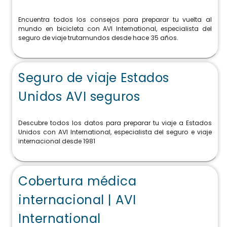
Encuentra todos los consejos para preparar tu vuelta al
mundo en bicicleta con AVI International, especialista del
seguro de viaje trutamundos desde hace 35 años.
Seguro de viaje Estados
Unidos AVI seguros
Descubre todos los datos para preparar tu viaje a Estados
Unidos con AVI International, especialista del seguro e viaje
internacional desde 1981
Cobertura médica
internacional | AVI
International