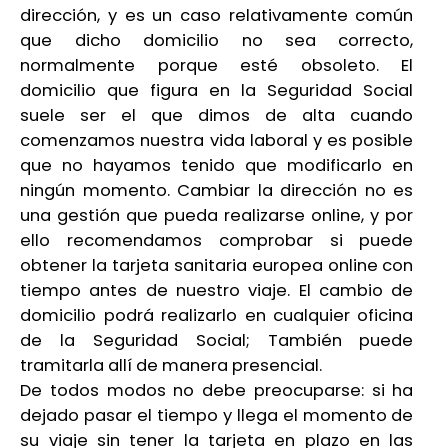
dirección, y es un caso relativamente común
que dicho domicilio no sea correcto,
normalmente porque esté obsoleto. El
domicilio que figura en la Seguridad Social
suele ser el que dimos de alta cuando
comenzamos nuestra vida laboral y es posible
que no hayamos tenido que modificarlo en
ningún momento. Cambiar la dirección no es
una gestión que pueda realizarse online, y por
ello recomendamos comprobar si puede
obtener la tarjeta sanitaria europea online con
tiempo antes de nuestro viaje. El cambio de
domicilio podrá realizarlo en cualquier oficina
de la Seguridad Social; También puede
tramitarla allí de manera presencial.
De todos modos no debe preocuparse: si ha
dejado pasar el tiempo y llega el momento de
su viaje sin tener la tarjeta en plazo en las