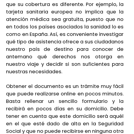
que su cobertura es diferente. Por ejemplo, la
tarjeta sanitaria europea no implica que la
atención médica sea gratuita, puesto que no
en todos los países asociados la sanidad lo es
como en España. Así, es conveniente investigar
qué tipo de asistencia ofrece a sus ciudadanos
nuestro país de destino para conocer de
antemano qué derechos nos otorga en
nuestro viaje y decidir si son suficientes para
nuestras necesidades.
Obtener el documento es un trámite muy fácil
que puede realizarse online en pocos minutos.
Basta rellenar un sencillo formulario y la
recibirá en pocos días en su domicilio. Debe
tener en cuenta que este domicilio será aquél
en el que esté dado de alta en la Seguridad
Social y que no puede recibirse en ninguna otra