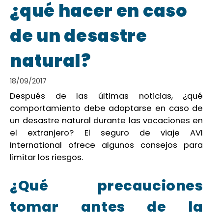
¿qué hacer en caso
de un desastre
natural?
18/09/2017
Después de las últimas noticias, ¿qué
comportamiento debe adoptarse en caso de
un desastre natural durante las vacaciones en
el extranjero? El seguro de viaje AVI
International ofrece algunos consejos para
limitar los riesgos.
¿Qué precauciones
tomar antes de la