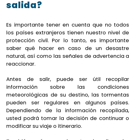
salida?
Es importante tener en cuenta que no todos
los países extranjeros tienen nuestro nivel de
protección civil. Por lo tanto, es importante
saber qué hacer en caso de un desastre
natural, así como las señales de advertencia a
reaccionar.
Antes de salir, puede ser útil recopilar
información sobre las condiciones
meteorológicas de su destino, las tormentas
pueden ser regulares en algunos países.
Dependiendo de la información recopilada,
usted podrá tomar la decisión de continuar o
modificar su viaje o itinerario.