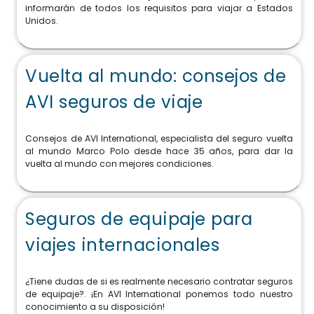
informarán de todos los requisitos para viajar a Estados
Unidos.
Vuelta al mundo: consejos de
AVI seguros de viaje
Consejos de AVI International, especialista del seguro vuelta
al mundo Marco Polo desde hace 35 años, para dar la
vuelta al mundo con mejores condiciones.
Seguros de equipaje para
viajes internacionales
¿Tiene dudas de si es realmente necesario contratar seguros
de equipaje?. ¡En AVI International ponemos todo nuestro
conocimiento a su disposición!