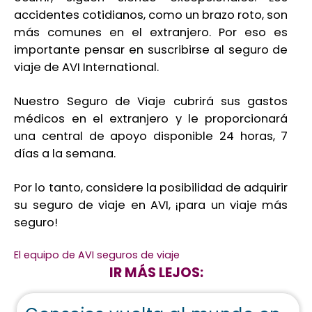
accidentes cotidianos, como un brazo roto, son
más comunes en el extranjero. Por eso es
importante pensar en suscribirse al seguro de
viaje de AVI International.
Nuestro Seguro de Viaje cubrirá sus gastos
médicos en el extranjero y le proporcionará
una central de apoyo disponible 24 horas, 7
días a la semana.
Por lo tanto, considere la posibilidad de adquirir
su seguro de viaje en AVI, ¡para un viaje más
seguro!
El equipo de AVI seguros de viaje
IR MÁS LEJOS: