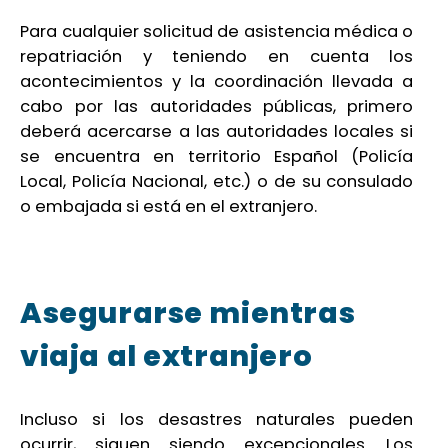
Para cualquier solicitud de asistencia médica o
repatriación y teniendo en cuenta los
acontecimientos y la coordinación llevada a
cabo por las autoridades públicas, primero
deberá acercarse a las autoridades locales si
se encuentra en territorio Español (Policía
Local, Policía Nacional, etc.) o de su consulado
o embajada si está en el extranjero.
Asegurarse mientras
viaja al extranjero
Incluso si los desastres naturales pueden
ocurrir, siguen siendo excepcionales. Los