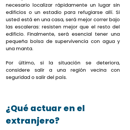
necesario localizar rápidamente un lugar sin
edificios o un estadio para refugiarse allí. Si
usted está en una casa, será mejor correr bajo
las escaleras: resisten mejor que el resto del
edificio. Finalmente, será esencial tener una
pequeña bolsa de supervivencia con agua y
una manta.
Por último, si la situación se deteriora,
considere salir a una región vecina con
seguridad o salir del país.
¿Qué actuar en el
extranjero?