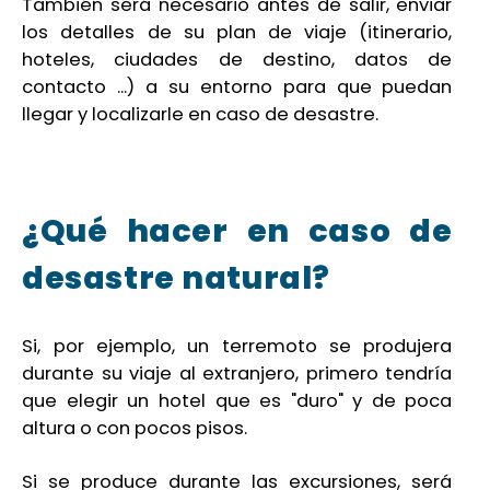
También será necesario antes de salir, enviar
los detalles de su plan de viaje (itinerario,
hoteles, ciudades de destino, datos de
contacto ...) a su entorno para que puedan
llegar y localizarle en caso de desastre.
¿Qué hacer en caso de
desastre natural?
Si, por ejemplo, un terremoto se produjera
durante su viaje al extranjero, primero tendría
que elegir un hotel que es "duro" y de poca
altura o con pocos pisos.
Si se produce durante las excursiones, será