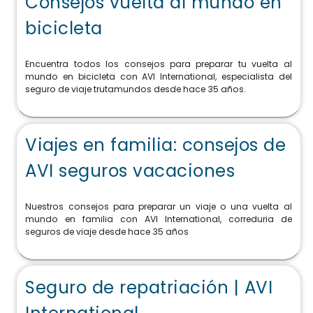
Consejos vuelta al mundo en
bicicleta
Encuentra todos los consejos para preparar tu vuelta al
mundo en bicicleta con AVI International, especialista del
seguro de viaje trutamundos desde hace 35 años.
Viajes en familia: consejos de
AVI seguros vacaciones
Nuestros consejos para preparar un viaje o una vuelta al
mundo en familia con AVI International, correduria de
seguros de viaje desde hace 35 años
Seguro de repatriación | AVI