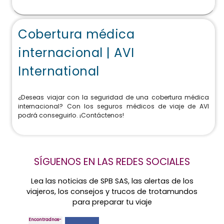
Cobertura médica
internacional | AVI
International
¿Deseas viajar con la seguridad de una cobertura médica
internacional? Con los seguros médicos de viaje de AVI
podrá conseguirlo. ¡Contáctenos!
SÍGUENOS EN LAS REDES SOCIALES
Lea las noticias de SPB SAS, las alertas de los
viajeros, los consejos y trucos de trotamundos
para preparar tu viaje
Encontradnos-