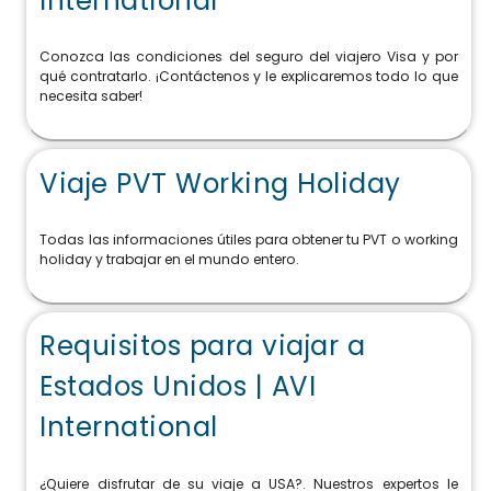
International
Conozca las condiciones del seguro del viajero Visa y por
qué contratarlo. ¡Contáctenos y le explicaremos todo lo que
necesita saber!
Viaje PVT Working Holiday
Todas las informaciones útiles para obtener tu PVT o working
holiday y trabajar en el mundo entero.
Requisitos para viajar a
Estados Unidos | AVI
International
¿Quiere disfrutar de su viaje a USA?. Nuestros expertos le