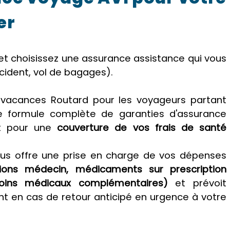
er
 et choisissez une assurance assistance qui vous
cident, vol de bagages).
 vacances Routard pour les voyageurs partant
ne formule complète de garanties d'assurance
nt pour une
couverture de vos frais de santé
us offre une prise en charge de vos dépenses
tations médecin, médicaments sur prescription
soins médicaux complémentaires)
et prévoit
 en cas de retour anticipé en urgence à votre