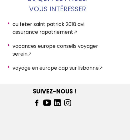
VOUS INTÉRESSER
ou feter saint patrick 2018 avi
assurance rapatriement
vacances europe conseils voyager
serein
voyage en europe cap sur lisbonne
SUIVEZ-NOUS !