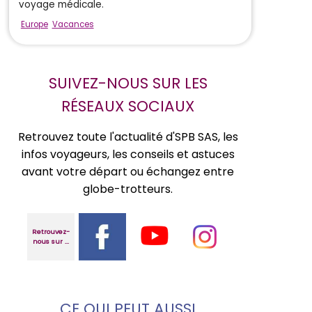
voyage médicale.
Europe
Vacances
SUIVEZ-NOUS SUR LES
RÉSEAUX SOCIAUX
Retrouvez toute l'actualité d'SPB SAS, les
infos voyageurs, les conseils et astuces
avant votre départ ou échangez entre
globe-trotteurs.
Retrouvez-
nous sur ...
CE QUI PEUT AUSSI