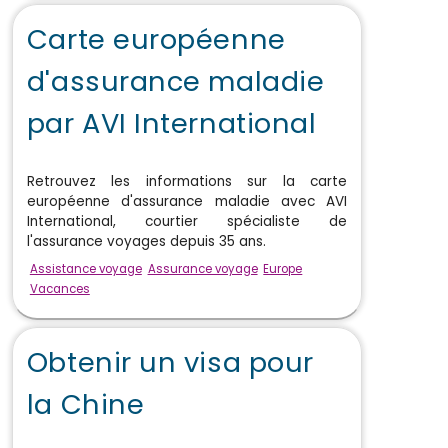
Carte européenne
d'assurance maladie
par AVI International
Retrouvez les informations sur la carte
européenne d'assurance maladie avec AVI
International, courtier spécialiste de
l'assurance voyages depuis 35 ans.
Assistance voyage
Assurance voyage
Europe
Vacances
Obtenir un visa pour
la Chine