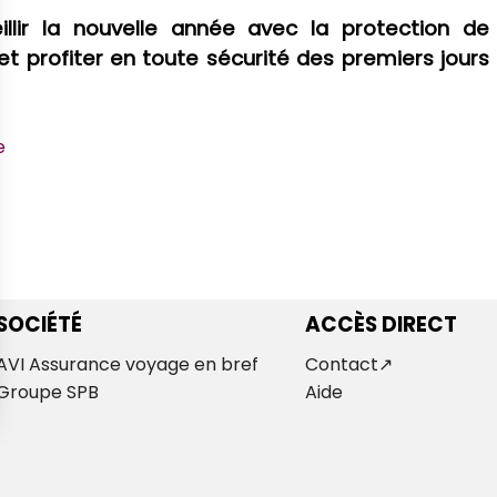
illir la nouvelle année avec la protection de
et profiter en toute sécurité des premiers jours
e
SOCIÉTÉ
ACCÈS DIRECT
AVI Assurance voyage en bref
Contact
Groupe SPB
Aide