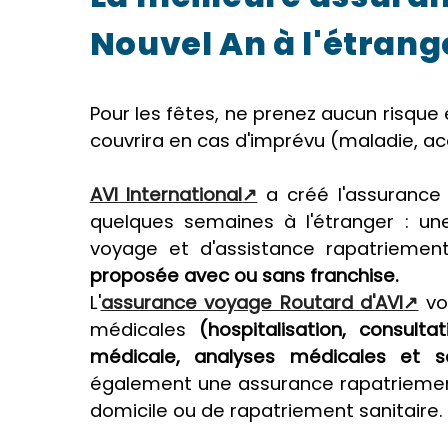
Nouvel An à l'étrang
Pour les fêtes, ne prenez aucun risque
couvrira en cas d'imprévu (maladie, ac
AVI International
a créé l'assurance
quelques semaines à l'étranger : u
voyage et d'assistance rapatrieme
proposée avec ou sans franchise.
L'
assurance voyage Routard d'AVI
vo
médicales
(hospitalisation, consul
médicale, analyses médicales et 
également une assurance rapatriement
domicile ou de rapatriement sanitaire.