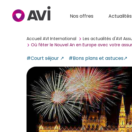
Nos offres
Actualités
Accueil AVI International
Les actualités d'AVI As
Où fêter le Nouvel An en Europe avec votre ass
#Court séjour
#Bons plans et astuces