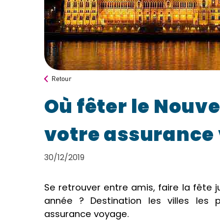
Retour
Où fêter le Nouv
votre assurance
30/12/2019
Se retrouver entre amis, faire la fête j
année ? Destination les villes les 
assurance voyage.