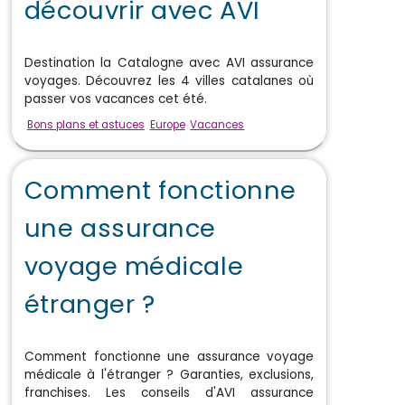
découvrir avec AVI
Destination la Catalogne avec AVI assurance
voyages. Découvrez les 4 villes catalanes où
passer vos vacances cet été.
Bons plans et astuces
Europe
Vacances
Comment fonctionne
une assurance
voyage médicale
étranger ?
Comment fonctionne une assurance voyage
médicale à l'étranger ? Garanties, exclusions,
franchises. Les conseils d'AVI assurance