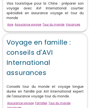
Visa touristique pour la Chine : préparer son
voyage avec AVI International courtier
spécialisé en assurance voyage et tour du
monde
Asie
Assurance voyage
Tour du monde
Vacances
Voyage en famille :
conseils d'AVI
International
assurances
Conseils tour du monde et voyage longue
durée en famille par AVI International expert
de l'assurance voyage tour du monde.
Assurance voyage
Familles
Tour du monde
Vacances