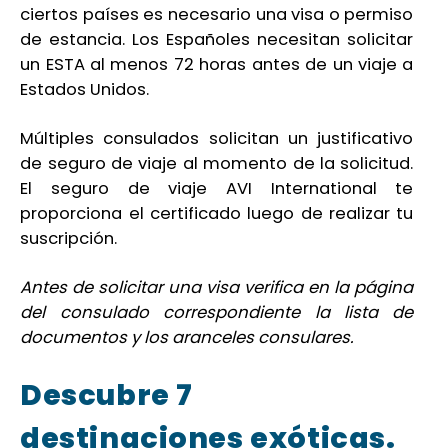
ciertos países es necesario una visa o permiso
de estancia. Los Españoles necesitan solicitar
un ESTA al menos 72 horas antes de un viaje a
Estados Unidos.
Múltiples consulados solicitan un justificativo
de seguro de viaje al momento de la solicitud.
El seguro de viaje AVI International te
proporciona el certificado luego de realizar tu
suscripción.
Antes de solicitar una visa verifica en la página
del consulado correspondiente la lista de
documentos y los aranceles consulares.
Descubre 7
destinaciones exóticas.