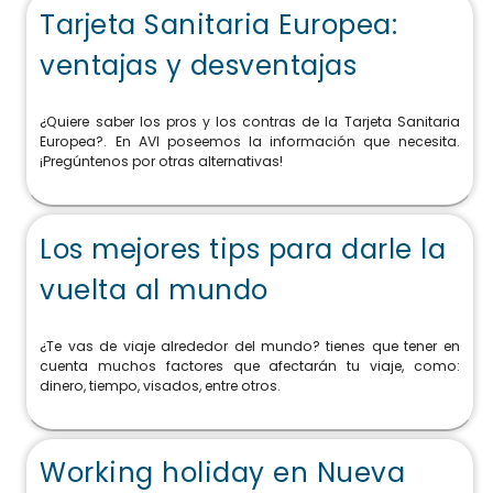
Tarjeta Sanitaria Europea:
ventajas y desventajas
¿Quiere saber los pros y los contras de la Tarjeta Sanitaria
Europea?. En AVI poseemos la información que necesita.
¡Pregúntenos por otras alternativas!
Los mejores tips para darle la
vuelta al mundo
¿Te vas de viaje alrededor del mundo? tienes que tener en
cuenta muchos factores que afectarán tu viaje, como:
dinero, tiempo, visados, entre otros.
Working holiday en Nueva