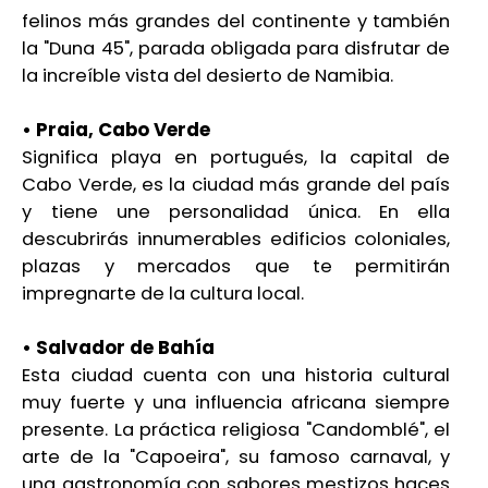
felinos más grandes del continente y también
la "Duna 45", parada obligada para disfrutar de
la increíble vista del desierto de Namibia.
• Praia, Cabo Verde
Significa playa en portugués, la capital de
Cabo Verde, es la ciudad más grande del país
y tiene une personalidad única. En ella
descubrirás innumerables edificios coloniales,
plazas y mercados que te permitirán
impregnarte de la cultura local.
• Salvador de Bahía
Esta ciudad cuenta con una historia cultural
muy fuerte y una influencia africana siempre
presente. La práctica religiosa "Candomblé", el
arte de la "Capoeira", su famoso carnaval, y
una gastronomía con sabores mestizos haces