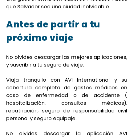
que Salvador sea una ciudad inolvidable.
Antes de partir a tu
próximo viaje
No olvides descargar las mejores aplicaciones,
y suscribir a tu seguro de viaje.
Viaja tranquilo con AVI International y su
cobertura completa de gastos médicos en
caso de enfermedad o de accidente (
hospitalización, consultas médicas),
repatriación, seguro de responsabilidad civil
personal y seguro equipaje.
No olvides descargar la aplicación AVI