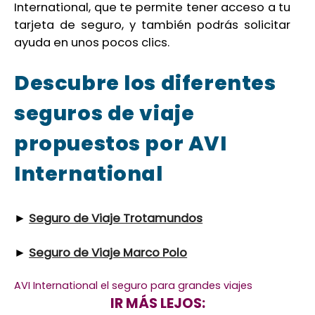
International, que te permite tener acceso a tu
tarjeta de seguro, y también podrás solicitar
ayuda en unos pocos clics.
Descubre los diferentes
seguros de viaje
propuestos por AVI
International
►
Seguro de Viaje Trotamundos
►
Seguro de Viaje Marco Polo
AVI International el seguro para grandes viajes
IR MÁS LEJOS: