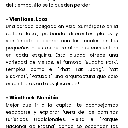
del tiempo. ¡No se lo pueden perder!
• Vientiane, Laos
Una parada obligada en Asia. Sumérgete en la
cultura local, probando diferentes platos y
sentándote a comer con los locales en los
pequeños puestos de comida que encuentras
en cada esquina. Esta ciudad ofrece una
variedad de visitas, el famoso "Buddha Park",
templos como el "Phat Tat Luong", "Vat
Sisakhet", "Patuxait" una arquitectura que solo
encontraras en Laos. ¡Increíble!
• Windhoek, Namibia
Mejor que ir a la capital, te aconsejamos
escaparte y explorar fuera de los caminos
turísticos tradicionales. Visita el "Parque
Nacional de Etosha" donde se esconden los