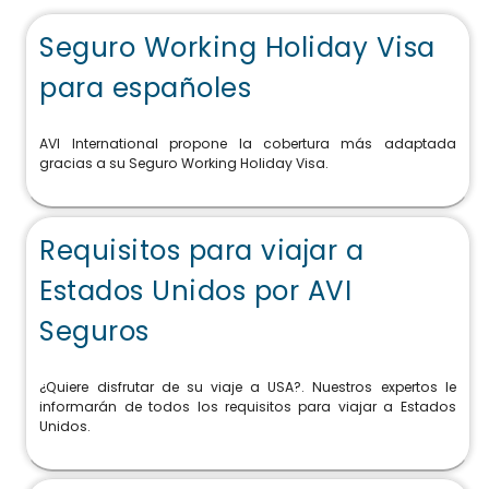
Seguro Working Holiday Visa
para españoles
AVI International propone la cobertura más adaptada
gracias a su Seguro Working Holiday Visa.
Requisitos para viajar a
Estados Unidos por AVI
Seguros
¿Quiere disfrutar de su viaje a USA?. Nuestros expertos le
informarán de todos los requisitos para viajar a Estados
Unidos.