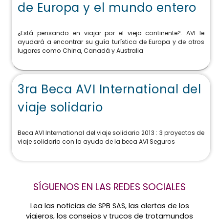
de Europa y el mundo entero
¿Está pensando en viajar por el viejo continente?. AVI le
ayudará a encontrar su guía turística de Europa y de otros
lugares como China, Canadá y Australia
3ra Beca AVI International del
viaje solidario
Beca AVI International del viaje solidario 2013 : 3 proyectos de
viaje solidario con la ayuda de la beca AVI Seguros
SÍGUENOS EN LAS REDES SOCIALES
Lea las noticias de SPB SAS, las alertas de los
viajeros, los consejos y trucos de trotamundos