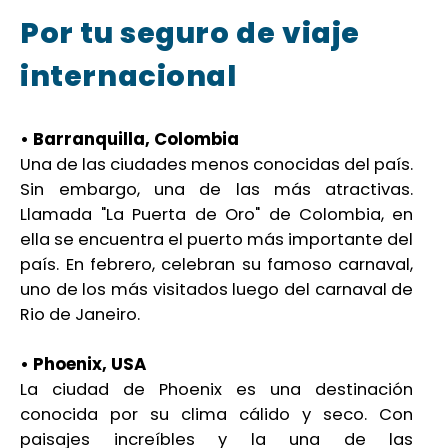
Por tu seguro de viaje
internacional
• Barranquilla, Colombia
Una de las ciudades menos conocidas del país.
Sin embargo, una de las más atractivas.
Llamada "La Puerta de Oro" de Colombia, en
ella se encuentra el puerto más importante del
país. En febrero, celebran su famoso carnaval,
uno de los más visitados luego del carnaval de
Rio de Janeiro.
• Phoenix, USA
La ciudad de Phoenix es una destinación
conocida por su clima cálido y seco. Con
paisajes increíbles y la una de las