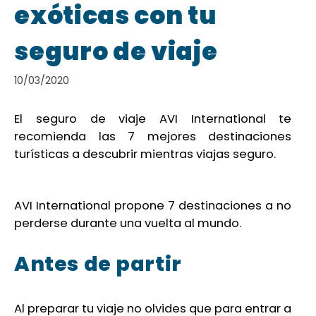
exóticas con tu
seguro de viaje
10/03/2020
El seguro de viaje AVI International te
recomienda las 7 mejores destinaciones
turísticas a descubrir mientras viajas seguro.
AVI International propone 7 destinaciones a no
perderse durante una vuelta al mundo.
Antes de partir
Al preparar tu viaje no olvides que para entrar a