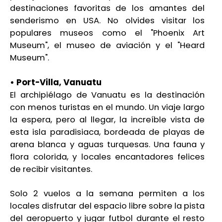
destinaciones favoritas de los amantes del
senderismo en USA. No olvides visitar los
populares museos como el "Phoenix Art
Museum", el museo de aviación y el "Heard
Museum".
• Port-Villa, Vanuatu
El archipiélago de Vanuatu es la destinación
con menos turistas en el mundo. Un viaje largo
la espera, pero al llegar, la increíble vista de
esta isla paradisiaca, bordeada de playas de
arena blanca y aguas turquesas. Una fauna y
flora colorida, y locales encantadores felices
de recibir visitantes.
Solo 2 vuelos a la semana permiten a los
locales disfrutar del espacio libre sobre la pista
del aeropuerto y jugar futbol durante el resto