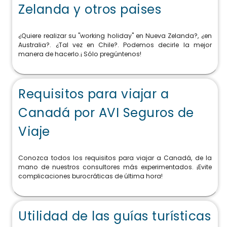
Zelanda y otros paises
¿Quiere realizar su "working holiday" en Nueva Zelanda?, ¿en
Australia?. ¿Tal vez en Chile?. Podemos decirle la mejor
manera de hacerlo.¡ Sólo pregúntenos!
Requisitos para viajar a
Canadá por AVI Seguros de
Viaje
Conozca todos los requisitos para viajar a Canadá, de la
mano de nuestros consultores más experimentados. ¡Evite
complicaciones burocráticas de última hora!
Utilidad de las guías turísticas