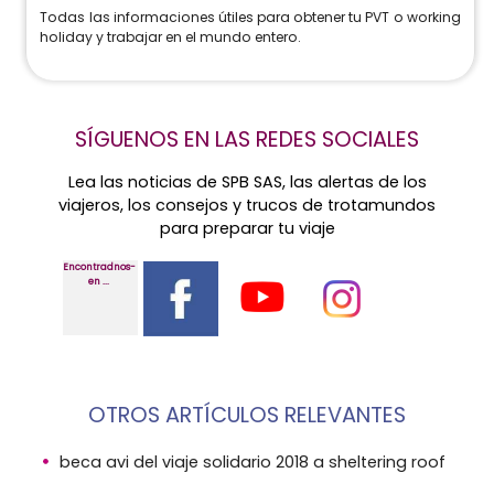
Todas las informaciones útiles para obtener tu PVT o working
holiday y trabajar en el mundo entero.
SÍGUENOS EN LAS REDES SOCIALES
Lea las noticias de SPB SAS, las alertas de los
viajeros, los consejos y trucos de trotamundos
para preparar tu viaje
Encontradnos-
en ...
OTROS ARTÍCULOS RELEVANTES
beca avi del viaje solidario 2018 a sheltering roof