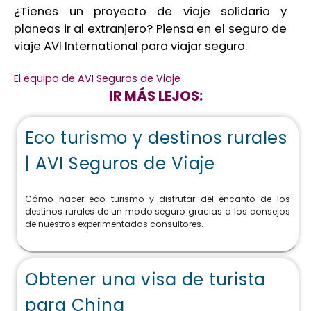
¿Tienes un proyecto de viaje solidario y
planeas ir al extranjero? Piensa en el seguro de
viaje AVI International para viajar seguro.
El equipo de AVI Seguros de Viaje
IR MÁS LEJOS:
Eco turismo y destinos rurales
| AVI Seguros de Viaje
Cómo hacer eco turismo y disfrutar del encanto de los
destinos rurales de un modo seguro gracias a los consejos
de nuestros experimentados consultores.
Obtener una visa de turista
para China