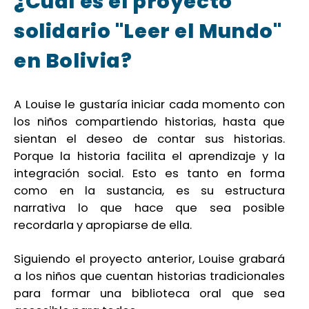
¿Cuál es el proyecto
solidario "Leer el Mundo"
en Bolivia?
A Louise le gustaría iniciar cada momento con
los niños compartiendo historias, hasta que
sientan el deseo de contar sus historias.
Porque la historia facilita el aprendizaje y la
integración social. Esto es tanto en forma
como en la sustancia, es su estructura
narrativa lo que hace que sea posible
recordarla y apropiarse de ella.
Siguiendo el proyecto anterior, Louise grabará
a los niños que cuentan historias tradicionales
para formar una biblioteca oral que sea