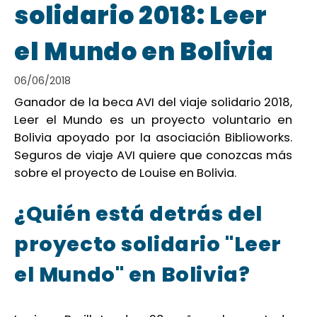
solidario 2018: Leer
el Mundo en Bolivia
06/06/2018
Ganador de la beca AVI del viaje solidario 2018,
Leer el Mundo es un proyecto voluntario en
Bolivia apoyado por la asociación Biblioworks.
Seguros de viaje AVI quiere que conozcas más
sobre el proyecto de Louise en Bolivia.
¿Quién está detrás del
proyecto solidario "Leer
el Mundo" en Bolivia?