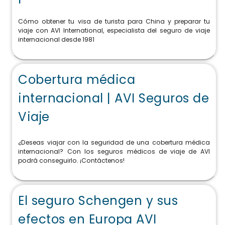
Cómo obtener tu visa de turista para China y preparar tu
viaje con AVI International, especialista del seguro de viaje
internacional desde 1981
Cobertura médica
internacional | AVI Seguros de
Viaje
¿Deseas viajar con la seguridad de una cobertura médica
internacional? Con los seguros médicos de viaje de AVI
podrá conseguirlo. ¡Contáctenos!
El seguro Schengen y sus
efectos en Europa AVI