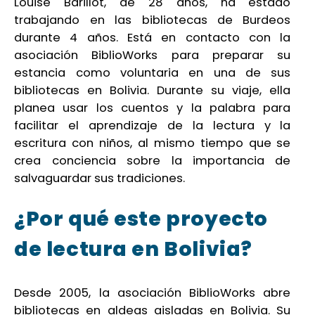
Louise Barillot, de 28 años, ha estado
trabajando en las bibliotecas de Burdeos
durante 4 años. Está en contacto con la
asociación BiblioWorks para preparar su
estancia como voluntaria en una de sus
bibliotecas en Bolivia. Durante su viaje, ella
planea usar los cuentos y la palabra para
facilitar el aprendizaje de la lectura y la
escritura con niños, al mismo tiempo que se
crea conciencia sobre la importancia de
salvaguardar sus tradiciones.
¿Por qué este proyecto
de lectura en Bolivia?
Desde 2005, la asociación BiblioWorks abre
bibliotecas en aldeas aisladas en Bolivia. Su