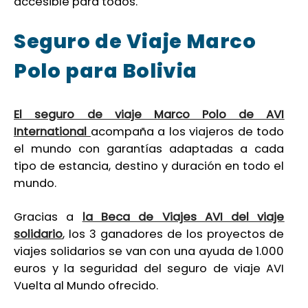
accesible para todos.
Seguro de Viaje Marco
Polo para Bolivia
El seguro de viaje Marco Polo de AVI
International
acompaña a los viajeros de todo
el mundo con garantías adaptadas a cada
tipo de estancia, destino y duración en todo el
mundo.
Gracias a
la Beca de Viajes AVI del viaje
solidario
, los 3 ganadores de los proyectos de
viajes solidarios se van con una ayuda de 1.000
euros y la seguridad del seguro de viaje AVI
Vuelta al Mundo ofrecido.