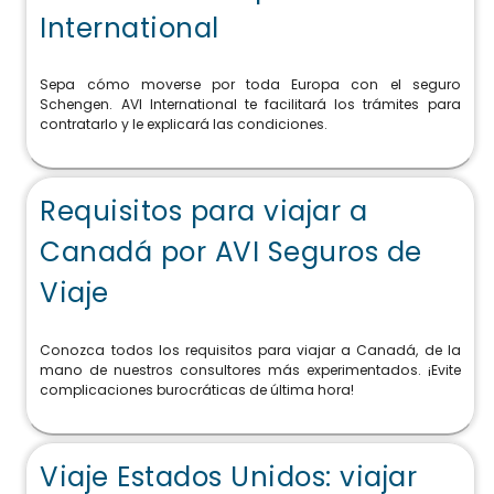
International
Sepa cómo moverse por toda Europa con el seguro
Schengen. AVI International te facilitará los trámites para
contratarlo y le explicará las condiciones.
Requisitos para viajar a
Canadá por AVI Seguros de
Viaje
Conozca todos los requisitos para viajar a Canadá, de la
mano de nuestros consultores más experimentados. ¡Evite
complicaciones burocráticas de última hora!
Viaje Estados Unidos: viajar