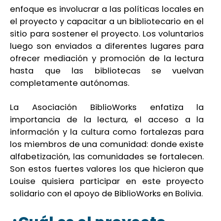
enfoque es involucrar a las políticas locales en
el proyecto y capacitar a un bibliotecario en el
sitio para sostener el proyecto. Los voluntarios
luego son enviados a diferentes lugares para
ofrecer mediación y promoción de la lectura
hasta que las bibliotecas se vuelvan
completamente autónomas.
La Asociación BiblioWorks enfatiza la
importancia de la lectura, el acceso a la
información y la cultura como fortalezas para
los miembros de una comunidad: donde existe
alfabetización, las comunidades se fortalecen.
Son estos fuertes valores los que hicieron que
Louise quisiera participar en este proyecto
solidario con el apoyo de BiblioWorks en Bolivia.