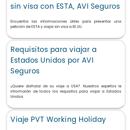
sin visa con ESTA, AVI Seguros
Encuentra las informaciones útiles para presentar una
petición de ESTA y viajar sin visa a EE.UU.
Requisitos para viajar a
Estados Unidos por AVI
Seguros
¿Quiere disfrutar de su viaje a USA?. Nuestros expertos le
informarán de todos los requisitos para viajar a Estados
Unidos.
Viaje PVT Working Holiday