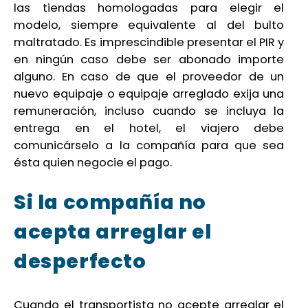
las tiendas homologadas para elegir el
modelo, siempre equivalente al del bulto
maltratado. Es imprescindible presentar el PIR y
en ningún caso debe ser abonado importe
alguno. En caso de que el proveedor de un
nuevo equipaje o equipaje arreglado exija una
remuneración, incluso cuando se incluya la
entrega en el hotel, el viajero debe
comunicárselo a la compañía para que sea
ésta quien negocie el pago.
Si la compañía no
acepta arreglar el
desperfecto
Cuando el transportista no acepte arreglar el