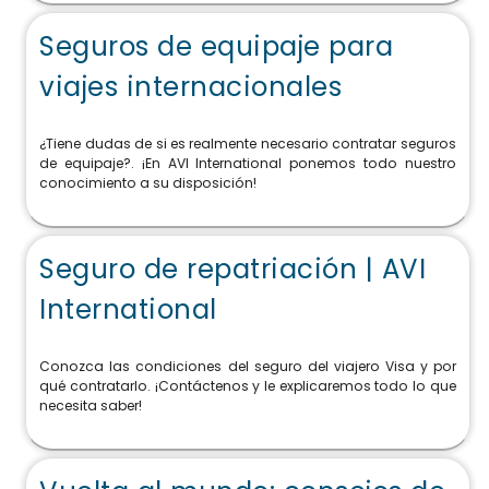
Seguros de equipaje para
viajes internacionales
¿Tiene dudas de si es realmente necesario contratar seguros
de equipaje?. ¡En AVI International ponemos todo nuestro
conocimiento a su disposición!
Seguro de repatriación | AVI
International
Conozca las condiciones del seguro del viajero Visa y por
qué contratarlo. ¡Contáctenos y le explicaremos todo lo que
necesita saber!