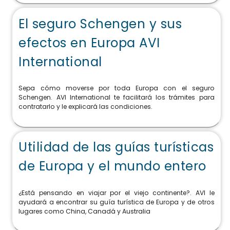
El seguro Schengen y sus
efectos en Europa AVI
International
Sepa cómo moverse por toda Europa con el seguro
Schengen. AVI International te facilitará los trámites para
contratarlo y le explicará las condiciones.
Utilidad de las guías turísticas
de Europa y el mundo entero
¿Está pensando en viajar por el viejo continente?. AVI le
ayudará a encontrar su guía turística de Europa y de otros
lugares como China, Canadá y Australia