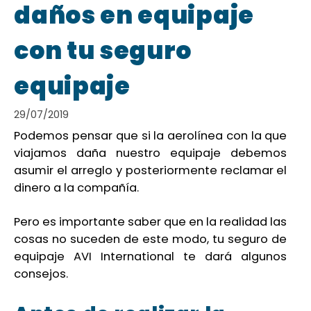
daños en equipaje
con tu seguro
equipaje
29/07/2019
Podemos pensar que si la aerolínea con la que
viajamos daña nuestro equipaje debemos
asumir el arreglo y posteriormente reclamar el
dinero a la compañía.
Pero es importante saber que en la realidad las
cosas no suceden de este modo, tu seguro de
equipaje AVI International te dará algunos
consejos.