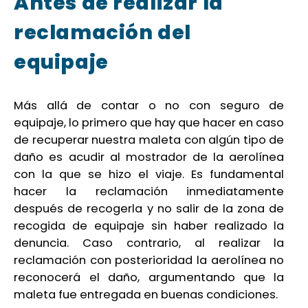
Antes de realizar la
reclamación del
equipaje
Más allá de contar o no con seguro de
equipaje, lo primero que hay que hacer en caso
de recuperar nuestra maleta con algún tipo de
daño es acudir al mostrador de la aerolínea
con la que se hizo el viaje. Es fundamental
hacer la reclamación inmediatamente
después de recogerla y no salir de la zona de
recogida de equipaje sin haber realizado la
denuncia. Caso contrario, al realizar la
reclamación con posterioridad la aerolínea no
reconocerá el daño, argumentando que la
maleta fue entregada en buenas condiciones.