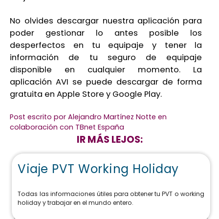
No olvides descargar nuestra aplicación para
poder gestionar lo antes posible los
desperfectos en tu equipaje y tener la
información de tu seguro de equipaje
disponible en cualquier momento. La
aplicación AVI se puede descargar de forma
gratuita en Apple Store y Google Play.
Post escrito por Alejandro Martínez Notte en
colaboración con TBnet España
IR MÁS LEJOS:
Viaje PVT Working Holiday
Todas las informaciones útiles para obtener tu PVT o working
holiday y trabajar en el mundo entero.