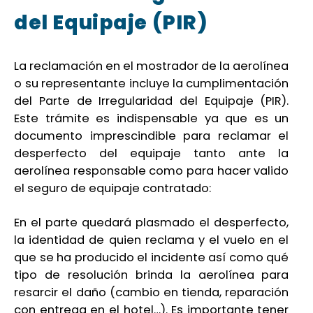
del Equipaje (PIR)
La reclamación en el mostrador de la aerolínea
o su representante incluye la cumplimentación
del Parte de Irregularidad del Equipaje (PIR).
Este trámite es indispensable ya que es un
documento imprescindible para reclamar el
desperfecto del equipaje tanto ante la
aerolínea responsable como para hacer valido
el seguro de equipaje contratado:
En el parte quedará plasmado el desperfecto,
la identidad de quien reclama y el vuelo en el
que se ha producido el incidente así como qué
tipo de resolución brinda la aerolínea para
resarcir el daño (cambio en tienda, reparación
con entrega en el hotel…). Es importante tener