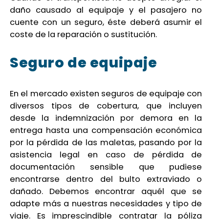
daño causado al equipaje y el pasajero no
cuente con un seguro, éste deberá asumir el
coste de la reparación o sustitución.
Seguro de equipaje
En el mercado existen seguros de equipaje con
diversos tipos de cobertura, que incluyen
desde la indemnización por demora en la
entrega hasta una compensación económica
por la pérdida de las maletas, pasando por la
asistencia legal en caso de pérdida de
documentación sensible que pudiese
encontrarse dentro del bulto extraviado o
dañado. Debemos encontrar aquél que se
adapte más a nuestras necesidades y tipo de
viaje. Es imprescindible contratar la póliza