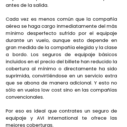
antes de la salida.
Cada vez es menos común que la compañía
aérea se haga cargo inmediatamente del más
mínimo desperfecto sufrido por el equipaje
durante un vuelo, aunque esto depende en
gran medida de la compañía elegida y la clase
a bordo. Los seguros de equipaje básicos
incluidos en el precio del billete han reducido la
cobertura al mínimo o directamente ha sido
suprimida, convirtiéndose en un servicio extra
que se abona de manera adicional. Y esto no
sólo en vuelos low cost sino en las compañías
convencionales.
Por eso es ideal que contrates un seguro de
equipaje y AVI International te ofrece las
mejores coberturas.