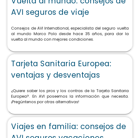
Vuelta al mundo: consejos de
AVI seguros de viaje
Consejos de AVI International, especialista del seguro vuelta
al mundo Marco Polo desde hace 35 años, para dar la
vuelta al mundo con mejores condiciones.
Tarjeta Sanitaria Europea:
ventajas y desventajas
¿Quiere saber los pros y los contras de la Tarjeta Sanitaria
Europea?. En AVI poseemos la información que necesita.
¡Pregúntenos por otras alternativas!
Viajes en familia: consejos de
AVI seguros vacaciones