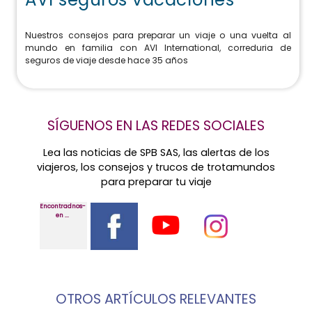
Nuestros consejos para preparar un viaje o una vuelta al
mundo en familia con AVI International, correduria de
seguros de viaje desde hace 35 años
SÍGUENOS EN LAS REDES SOCIALES
Lea las noticias de SPB SAS, las alertas de los
viajeros, los consejos y trucos de trotamundos
para preparar tu viaje
Encontradnos-
en ...
OTROS ARTÍCULOS RELEVANTES