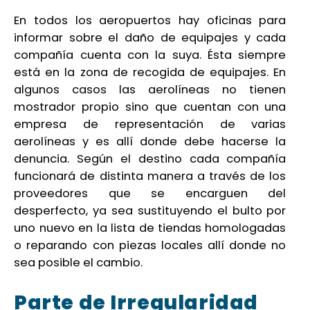
En todos los aeropuertos hay oficinas para
informar sobre el daño de equipajes y cada
compañía cuenta con la suya. Ésta siempre
está en la zona de recogida de equipajes. En
algunos casos las aerolíneas no tienen
mostrador propio sino que cuentan con una
empresa de representación de varias
aerolíneas y es allí donde debe hacerse la
denuncia. Según el destino cada compañía
funcionará de distinta manera a través de los
proveedores que se encarguen del
desperfecto, ya sea sustituyendo el bulto por
uno nuevo en la lista de tiendas homologadas
o reparando con piezas locales allí donde no
sea posible el cambio.
Parte de Irregularidad