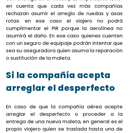
en cuenta que cada vez más compañías
rechazan asumir el arreglo de ruedas y asas
rotas: en ese caso el viajero no podrá
cumplimentar el PIR porque la aerolínea no
asumirá el daño. En ese caso quienes cuenten
con un seguro de equipaje podrán intentar que
sea su aseguradora quien asuma la reparación
o sustitución de la maleta.
Si la compañía acepta
arreglar el desperfecto
En caso de que la compañía aérea acepte
arreglar el desperfecto o proceder a la
entrega de una nueva maleta, en general es el
propio viajero quien se traslada hasta una de