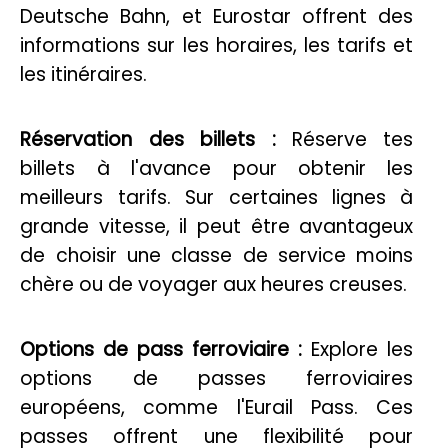
Deutsche Bahn, et Eurostar offrent des
informations sur les horaires, les tarifs et
les itinéraires.
Réservation des billets :
Réserve tes
billets à l'avance pour obtenir les
meilleurs tarifs. Sur certaines lignes à
grande vitesse, il peut être avantageux
de choisir une classe de service moins
chère ou de voyager aux heures creuses.
Options de pass ferroviaire :
Explore les
options de passes ferroviaires
européens, comme l'Eurail Pass. Ces
passes offrent une flexibilité pour