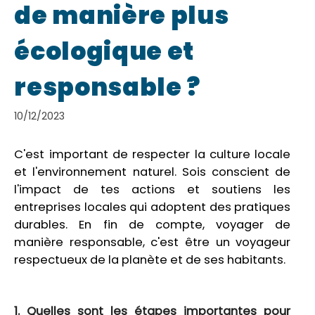
de manière plus
écologique et
responsable ?
10/12/2023
C'est important de respecter la culture locale
et l'environnement naturel. Sois conscient de
l'impact de tes actions et soutiens les
entreprises locales qui adoptent des pratiques
durables. En fin de compte, voyager de
manière responsable, c'est être un voyageur
respectueux de la planète et de ses habitants.
1. Quelles sont les étapes importantes pour