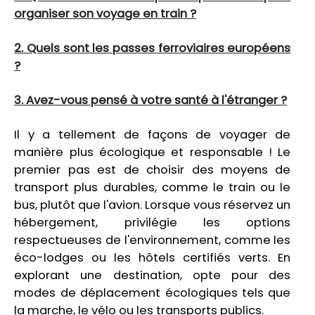
organiser son voyage en train ?
2. Quels sont les passes ferroviaires européens
?
3. Avez-vous pensé à votre santé à l'étranger ?
Il y a tellement de façons de voyager de
manière plus écologique et responsable ! Le
premier pas est de choisir des moyens de
transport plus durables, comme le train ou le
bus, plutôt que l'avion. Lorsque vous réservez un
hébergement, privilégie les options
respectueuses de l'environnement, comme les
éco-lodges ou les hôtels certifiés verts. En
explorant une destination, opte pour des
modes de déplacement écologiques tels que
la marche, le vélo ou les transports publics.