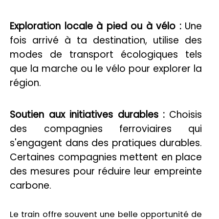
Exploration locale à pied ou à vélo :
Une
fois arrivé à ta destination, utilise des
modes de transport écologiques tels
que la marche ou le vélo pour explorer la
région.
Soutien aux initiatives durables :
Choisis
des compagnies ferroviaires qui
s'engagent dans des pratiques durables.
Certaines compagnies mettent en place
des mesures pour réduire leur empreinte
carbone.
Le train offre souvent une belle opportunité de