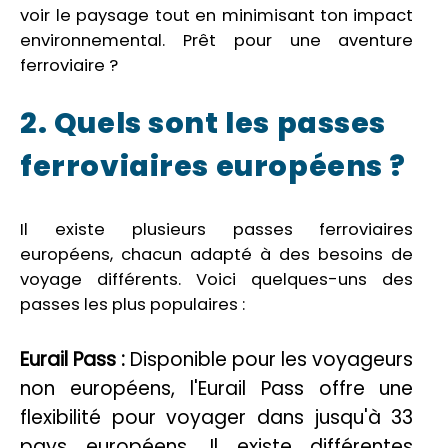
voir le paysage tout en minimisant ton impact
environnemental. Prêt pour une aventure
ferroviaire ?
2. Quels sont les passes
ferroviaires européens ?
Il existe plusieurs passes ferroviaires
européens, chacun adapté à des besoins de
voyage différents. Voici quelques-uns des
passes les plus populaires :
Eurail Pass :
Disponible pour les voyageurs
non européens, l'Eurail Pass offre une
flexibilité pour voyager dans jusqu'à 33
pays européens. Il existe différentes