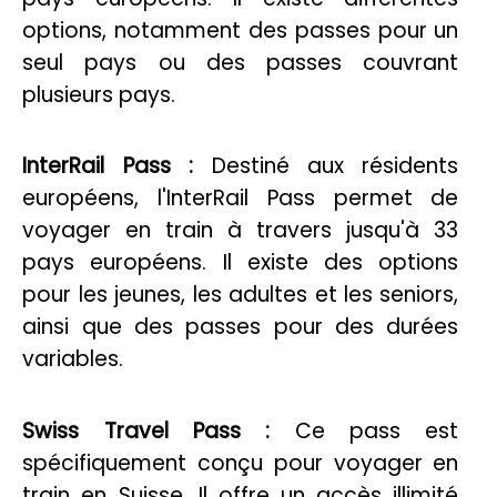
options, notamment des passes pour un
seul pays ou des passes couvrant
plusieurs pays.
InterRail Pass :
Destiné aux résidents
européens, l'InterRail Pass permet de
voyager en train à travers jusqu'à 33
pays européens. Il existe des options
pour les jeunes, les adultes et les seniors,
ainsi que des passes pour des durées
variables.
Swiss Travel Pass :
Ce pass est
spécifiquement conçu pour voyager en
train en Suisse. Il offre un accès illimité