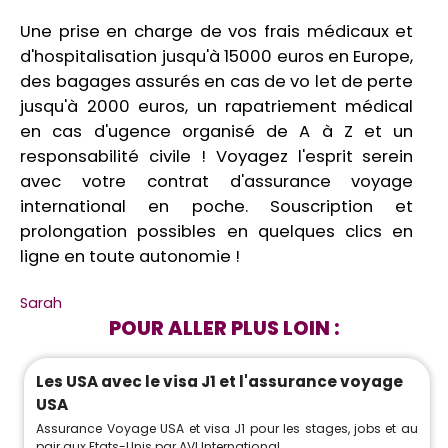
Une prise en charge de vos frais médicaux et
d'hospitalisation jusqu'à 15000 euros en Europe,
des bagages assurés en cas de vo let de perte
jusqu'à 2000 euros, un rapatriement médical
en cas d'ugence organisé de A à Z et un
responsabilité civile ! Voyagez l'esprit serein
avec votre contrat d'assurance voyage
international en poche. Souscription et
prolongation possibles en quelques clics en
ligne en toute autonomie !
Sarah
POUR ALLER PLUS LOIN :
Les USA avec le visa J1 et l'assurance voyage
USA
Assurance Voyage USA et visa J1 pour les stages, jobs et au
pair aux Etats-Unis par AVI International