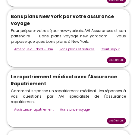
Bons plans New York par votre assurance
voyage
Pour préparer votre séjour new-yorkais, AVI Assurances et son
partenaire Bons-plans-voyage-new-york.com vous
propose quelques bons plans à New York.
Amérique du Nord - USA
Bons plans et astuces
Court séjour
LIRE L'ARTICLE
Le rapatriement médical avec l'Assurance
Rapatriement
Comment se passe un rapatriement médical : les réponses à
vos questions par AVI spécialiste de l'assurance
rapatriement.
Assistance rapatriement
Assistance voyage
LIRE L'ARTICLE