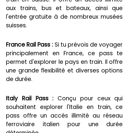
aux trains, bus et bateaux, ainsi que
l'entrée gratuite à de nombreux musées
suisses.
France Rail Pass :
Si tu prévois de voyager
principalement en France, ce pass te
permet d'explorer le pays en train. Il offre
une grande flexibilité et diverses options
de durée.
Italy Rail Pass :
Conçu pour ceux qui
souhaitent explorer l'Italie en train, ce
pass offre un accès illimité au réseau
ferroviaire italien pour une durée
déterminée.