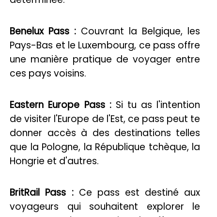
Benelux Pass :
Couvrant la Belgique, les
Pays-Bas et le Luxembourg, ce pass offre
une manière pratique de voyager entre
ces pays voisins.
Eastern Europe Pass :
Si tu as l'intention
de visiter l'Europe de l'Est, ce pass peut te
donner accès à des destinations telles
que la Pologne, la République tchèque, la
Hongrie et d'autres.
BritRail Pass :
Ce pass est destiné aux
voyageurs qui souhaitent explorer le