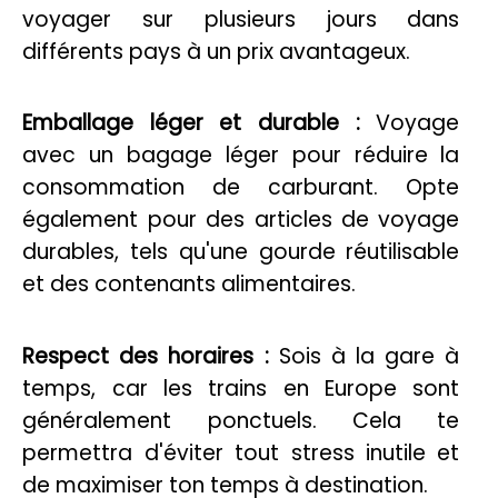
voyager sur plusieurs jours dans
différents pays à un prix avantageux.
Emballage léger et durable :
Voyage
avec un bagage léger pour réduire la
consommation de carburant. Opte
également pour des articles de voyage
durables, tels qu'une gourde réutilisable
et des contenants alimentaires.
Respect des horaires :
Sois à la gare à
temps, car les trains en Europe sont
généralement ponctuels. Cela te
permettra d'éviter tout stress inutile et
de maximiser ton temps à destination.