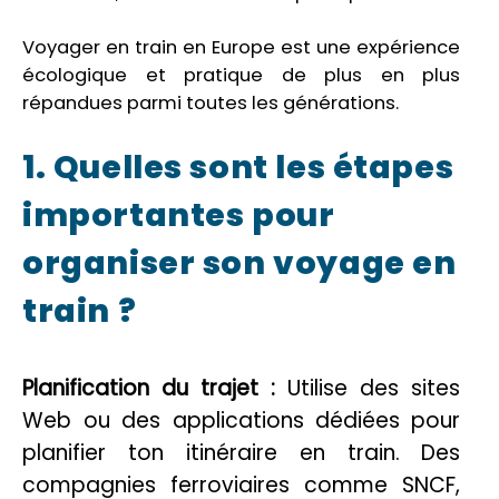
Voyager en train en Europe est une expérience
écologique et pratique de plus en plus
répandues parmi toutes les générations.
1. Quelles sont les étapes
importantes pour
organiser son voyage en
train ?
Planification du trajet :
Utilise des sites
Web ou des applications dédiées pour
planifier ton itinéraire en train. Des
compagnies ferroviaires comme SNCF,