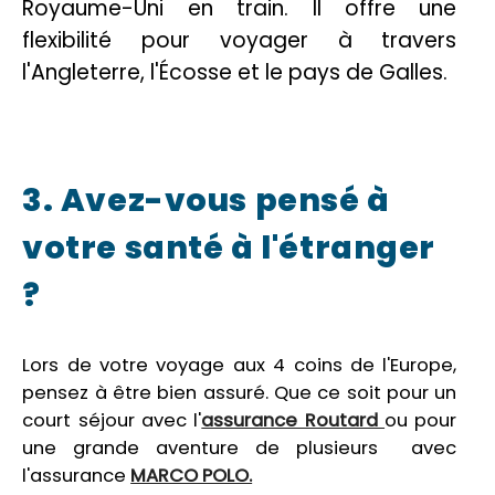
Royaume-Uni en train. Il offre une
flexibilité pour voyager à travers
l'Angleterre, l'Écosse et le pays de Galles.
3. Avez-vous pensé à
votre santé à l'étranger
?
Lors de votre voyage aux 4 coins de l'Europe,
pensez à être bien assuré. Que ce soit pour un
court séjour avec l'
assurance Routard
ou pour
une grande aventure de plusieurs avec
l'assurance
MARCO POLO.