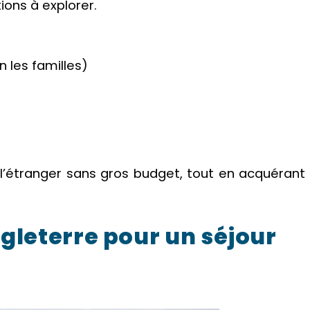
ions à explorer.
n les familles)
à l’étranger sans gros budget, tout en acquérant
ngleterre pour un séjour