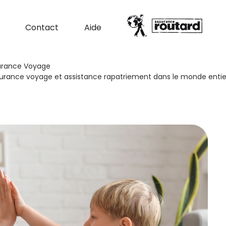
Contact
Aide
surance Voyage
 assurance voyage et assistance rapatriement dans le monde entie