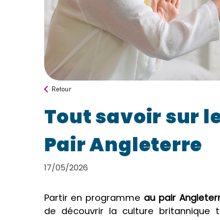
Retour
Tout savoir sur 
Pair Angleterre
17/05/2026
Partir en programme
au pair Angleter
de découvrir la culture britannique 