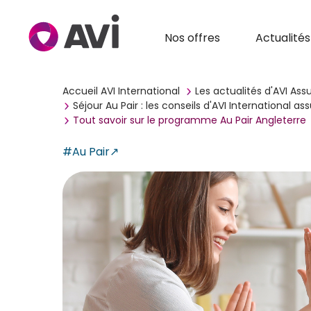
Nos offres
Actualités
Accueil AVI International
Les actualités d'AVI As
Séjour Au Pair : les conseils d'AVI International
Tout savoir sur le programme Au Pair Angleterre
#Au Pair