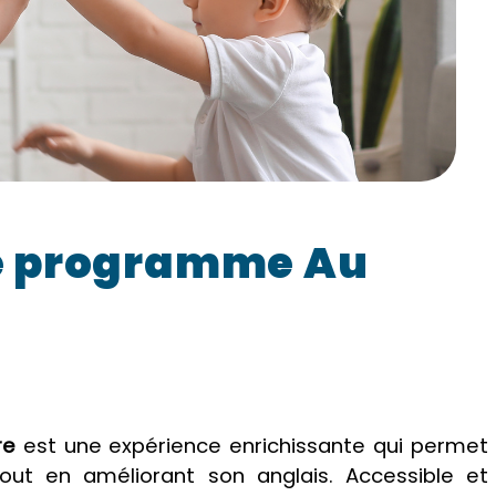
le programme Au
re
est une expérience enrichissante qui permet
tout en améliorant son anglais. Accessible et