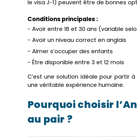
le visa J-1) peuvent être de bonnes opt
Conditions principales :
- Avoir entre 18 et 30 ans (variable selo
- Avoir un niveau correct en anglais
- Aimer s’occuper des enfants
- Être disponible entre 3 et 12 mois
C’est une solution idéale pour partir 
une véritable expérience humaine.
Pourquoi choisir l’A
au pair ?