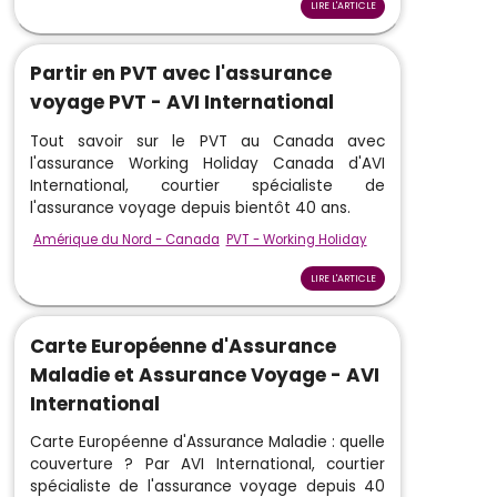
LIRE L'ARTICLE
Partir en PVT avec l'assurance
voyage PVT - AVI International
Tout savoir sur le PVT au Canada avec
l'assurance Working Holiday Canada d'AVI
International, courtier spécialiste de
l'assurance voyage depuis bientôt 40 ans.
Amérique du Nord - Canada
PVT - Working Holiday
LIRE L'ARTICLE
Carte Européenne d'Assurance
Maladie et Assurance Voyage - AVI
International
Carte Européenne d'Assurance Maladie : quelle
couverture ? Par AVI International, courtier
spécialiste de l'assurance voyage depuis 40