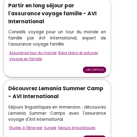
Partir en long séjour par
l'assurance voyage famille - AVI
International
Conseils voyage pour un tour du monde en
famille par AVI International, expert de
l'assurance voyage famille.
Assurance tour du monde
Bons plans et astuces
Voyage en famille
LIRE L'ARTICLE
Découvrez Lemania Summer Camp
- AVI International
Séjours linguisitiques en immersion ; découvrez
Lemania Summer Camps avec l'assurance
voyage d'AVI International
Etudes à l'étranger
Europe
Séjours linguistiques