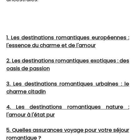
1. Les destinations romantiques européennes :
l'essence du charme et de l'amour
2. Les destinations romantiques exotiques : des
oasis de passion
3. Les destinations romantiques urbaines : le
charme citadin
4. Les destinations romantiques nature :
l'amour à l'état pur
5. Quelles assurances voyage pour votre séjour
romantique ?