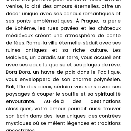
Venise, la cité des amours éternelles, offre un
décor unique avec ses canaux romantiques et
ses ponts emblématiques. À Prague, la perle
de Bohême, les rues pavées et les châteaux
médiévaux créent une atmosphère de conte
de fées. Rome, la ville éternelle, séduit avec ses
ruines antiques et sa riche culture. Les
Maldives, un paradis sur terre, vous accueillent
avec ses eaux turquoise et ses plages de rêve.
Bora Bora, un havre de paix dans le Pacifique,
vous enveloppera de son charme polynésien.
Bali, l'île des dieux, séduira vos sens avec ses
paysages à couper le souffle et sa spiritualité
envoutante. Au-delà des destinations
classiques, votre amour pourrait aussi trouver
son écrin dans des lieux uniques, des contrées
mystiques où se mêlent légendes et traditions
ancestrales.