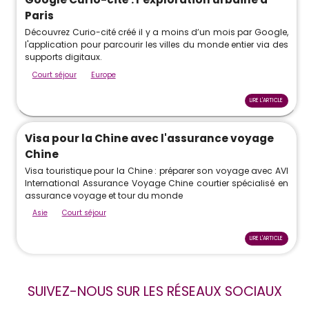
Paris
Découvrez Curio-cité créé il y a moins d’un mois par Google,
l'application pour parcourir les villes du monde entier via des
supports digitaux.
Court séjour
Europe
LIRE L'ARTICLE
Visa pour la Chine avec l'assurance voyage
Chine
Visa touristique pour la Chine : préparer son voyage avec AVI
International Assurance Voyage Chine courtier spécialisé en
assurance voyage et tour du monde
Asie
Court séjour
LIRE L'ARTICLE
SUIVEZ-NOUS SUR LES RÉSEAUX SOCIAUX