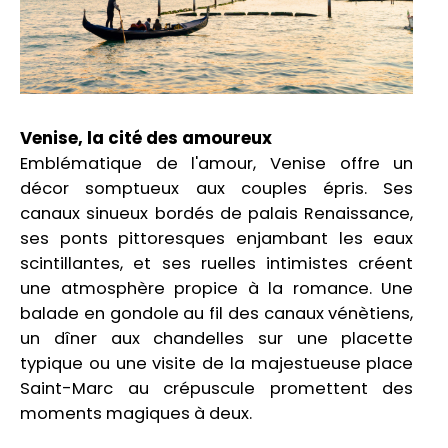
Venise, la cité des amoureux
Emblématique de l'amour, Venise offre un
décor somptueux aux couples épris. Ses
canaux sinueux bordés de palais Renaissance,
ses ponts pittoresques enjambant les eaux
scintillantes, et ses ruelles intimistes créent
une atmosphère propice à la romance. Une
balade en gondole au fil des canaux vénètiens,
un dîner aux chandelles sur une placette
typique ou une visite de la majestueuse place
Saint-Marc au crépuscule promettent des
moments magiques à deux.