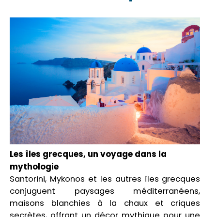
Les îles grecques, un voyage dans la
mythologie
Santorini, Mykonos et les autres îles grecques
conjuguent paysages méditerranéens,
maisons blanchies à la chaux et criques
secrètes, offrant un décor mythique pour une