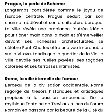
Prague, la perle de Bohême
Longtemps considérée comme le joyau de
l'Europe centrale, Prague séduit par son
charme médiéval et son architecture baroque.
La ville révèle une ambiance feutrée idéale
pour flâner main dans la main et s'émerveiller
devant ses richesses architecturales. Le
célèbre Pont Charles offre une vue imprenable
sur la Vltava, tandis que le quartier de la Vieille
Ville dévoile ses ruelles pavées, ses façades
colorées et ses terrasses intimistes.
Rome, la ville éternelle de l'amour
Berceau de la civilisation occidentale, Rome
regorge de trésors historiques et artistiques
propices à la passion amoureuse. De la
mythique Fontaine de Trevi aux ruines du Forum
Romain en passant par la beauté de la Cité du