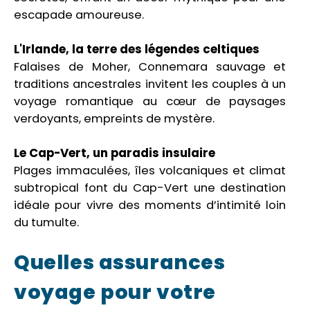
escapade amoureuse.
L'Irlande, la terre des légendes celtiques
Falaises de Moher, Connemara sauvage et
traditions ancestrales invitent les couples à un
voyage romantique au cœur de paysages
verdoyants, empreints de mystère.
Le Cap-Vert, un paradis insulaire
Plages immaculées, îles volcaniques et climat
subtropical font du Cap-Vert une destination
idéale pour vivre des moments d’intimité loin
du tumulte.
Quelles assurances
voyage pour votre