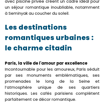
avec piscine privée créent un cadre idéal pour
un séjour romantique inoubliable, notamment
à Seminyak au coucher du soleil.
Les destinations
romantiques urbaines :
le charme citadin
Paris, la ville de l'amour par excellence
Incontournable pour les amoureux, Paris séduit
par ses monuments emblématiques, ses
promenades le long de la Seine et
l’atmosphère unique de ses quartiers
historiques. Les cafés parisiens complètent
parfaitement ce décor romantique.