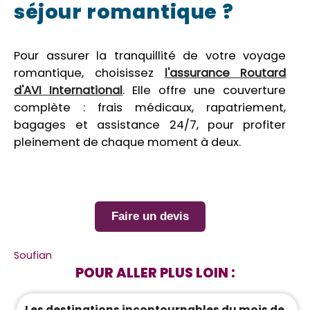
séjour romantique ?
Pour assurer la tranquillité de votre voyage
romantique, choisissez
l'assurance Routard
d'AVI International
. Elle offre une couverture
complète : frais médicaux, rapatriement,
bagages et assistance 24/7, pour profiter
pleinement de chaque moment à deux.
Faire un devis
Soufian
POUR ALLER PLUS LOIN :
Les destinations incontournables du mois de