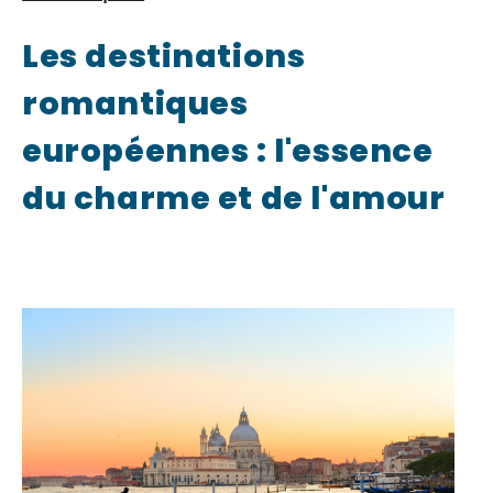
Les destinations
romantiques
européennes : l'essence
du charme et de l'amour