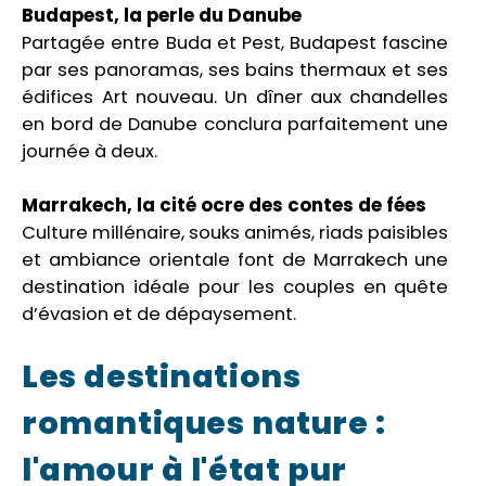
Budapest, la perle du Danube
Partagée entre Buda et Pest, Budapest fascine
par ses panoramas, ses bains thermaux et ses
édifices Art nouveau. Un dîner aux chandelles
en bord de Danube conclura parfaitement une
journée à deux.
Marrakech, la cité ocre des contes de fées
Culture millénaire, souks animés, riads paisibles
et ambiance orientale font de Marrakech une
destination idéale pour les couples en quête
d’évasion et de dépaysement.
Les destinations
romantiques nature :
l'amour à l'état pur