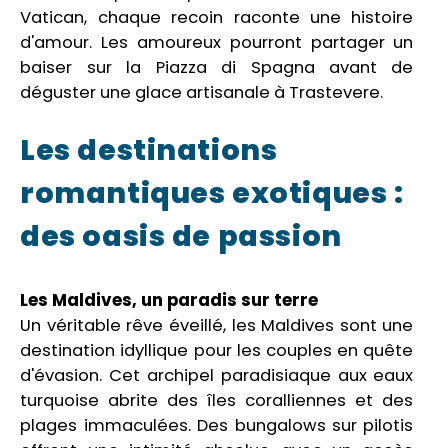
Vatican, chaque recoin raconte une histoire
d'amour. Les amoureux pourront partager un
baiser sur la Piazza di Spagna avant de
déguster une glace artisanale à Trastevere.
Les destinations
romantiques exotiques :
des oasis de passion
Les Maldives, un paradis sur terre
Un véritable rêve éveillé, les Maldives sont une
destination idyllique pour les couples en quête
d'évasion. Cet archipel paradisiaque aux eaux
turquoise abrite des îles coralliennes et des
plages immaculées. Des bungalows sur pilotis