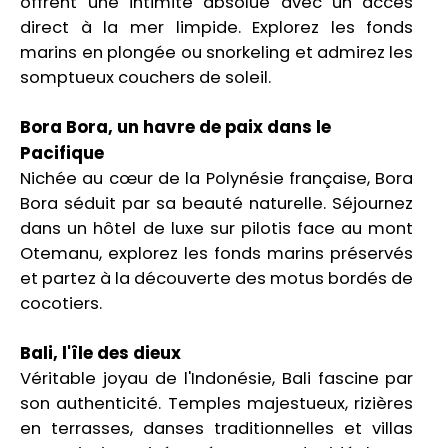
offrent une intimité absolue avec un accès
direct à la mer limpide. Explorez les fonds
marins en plongée ou snorkeling et admirez les
somptueux couchers de soleil.
Bora Bora, un havre de paix dans le
Pacifique
Nichée au cœur de la Polynésie française, Bora
Bora séduit par sa beauté naturelle. Séjournez
dans un hôtel de luxe sur pilotis face au mont
Otemanu, explorez les fonds marins préservés
et partez à la découverte des motus bordés de
cocotiers.
Bali, l'île des dieux
Véritable joyau de l'Indonésie, Bali fascine par
son authenticité. Temples majestueux, rizières
en terrasses, danses traditionnelles et villas