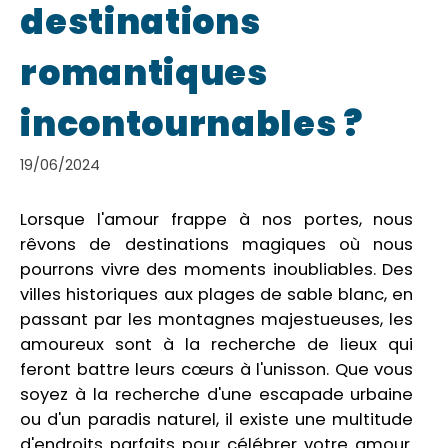
destinations
romantiques
incontournables ?
19/06/2024
Lorsque l'amour frappe à nos portes, nous
rêvons de destinations magiques où nous
pourrons vivre des moments inoubliables. Des
villes historiques aux plages de sable blanc, en
passant par les montagnes majestueuses, les
amoureux sont à la recherche de lieux qui
feront battre leurs cœurs à l'unisson. Que vous
soyez à la recherche d'une escapade urbaine
ou d'un paradis naturel, il existe une multitude
d'endroits parfaits pour célébrer votre amour.