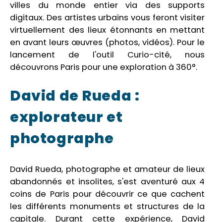
villes du monde entier via des supports
digitaux. Des artistes urbains vous feront visiter
virtuellement des lieux étonnants en mettant
en avant leurs œuvres (photos, vidéos). Pour le
lancement de l'outil Curio-cité, nous
découvrons Paris pour une exploration à 360°.
David de Rueda :
explorateur et
photographe
David Rueda, photographe et amateur de lieux
abandonnés et insolites, s'est aventuré aux 4
coins de Paris pour découvrir ce que cachent
les différents monuments et structures de la
capitale. Durant cette expérience, David