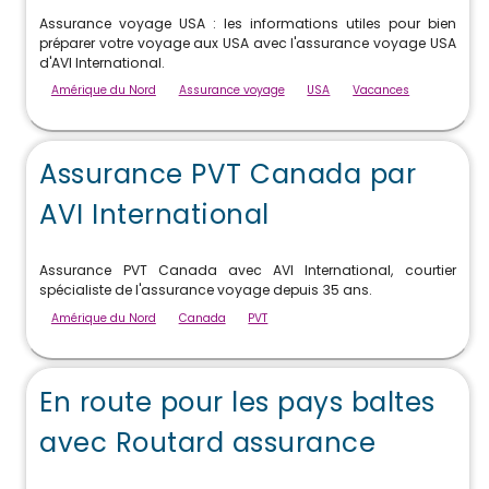
Assurance voyage USA : les informations utiles pour bien
préparer votre voyage aux USA avec l'assurance voyage USA
d'AVI International.
Amérique du Nord
Assurance voyage
USA
Vacances
Assurance PVT Canada par
AVI International
Assurance PVT Canada avec AVI International, courtier
spécialiste de l'assurance voyage depuis 35 ans.
Amérique du Nord
Canada
PVT
En route pour les pays baltes
avec Routard assurance