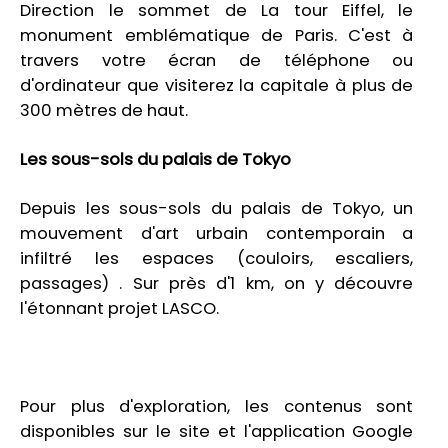
Direction le sommet de La tour Eiffel, le
monument emblématique de Paris. C'est à
travers votre écran de téléphone ou
d'ordinateur que visiterez la capitale à plus de
300 mètres de haut.
Les sous-sols du palais de Tokyo
Depuis les sous-sols du palais de Tokyo, un
mouvement d'art urbain contemporain a
infiltré les espaces (couloirs, escaliers,
passages) . Sur près d'1 km, on y découvre
l'étonnant projet LASCO.
Pour plus d'exploration, les contenus sont
disponibles sur le site et l'application Google