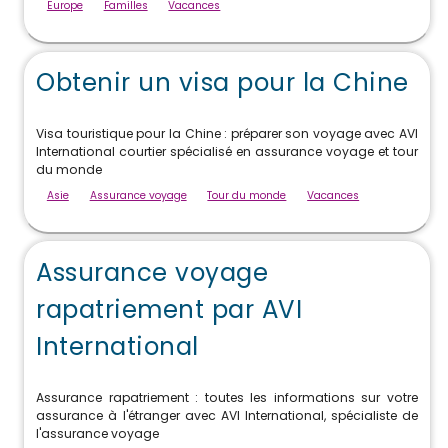
Europe
Familles
Vacances
Obtenir un visa pour la Chine
Visa touristique pour la Chine : préparer son voyage avec AVI
International courtier spécialisé en assurance voyage et tour
du monde
Asie
Assurance voyage
Tour du monde
Vacances
Assurance voyage
rapatriement par AVI
International
Assurance rapatriement : toutes les informations sur votre
assurance à l'étranger avec AVI International, spécialiste de
l'assurance voyage