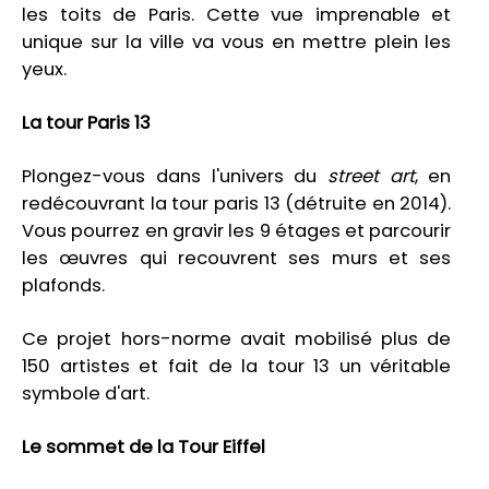
les toits de Paris. Cette vue imprenable et
unique sur la ville va vous en mettre plein les
yeux.
La tour Paris 13
Plongez-vous dans l'univers du
street art
, en
redécouvrant la tour paris 13 (détruite en 2014).
Vous pourrez en gravir les 9 étages et parcourir
les œuvres qui recouvrent ses murs et ses
plafonds.
Ce projet hors-norme avait mobilisé plus de
150 artistes et fait de la tour 13 un véritable
symbole d'art.
Le sommet de la Tour Eiffel