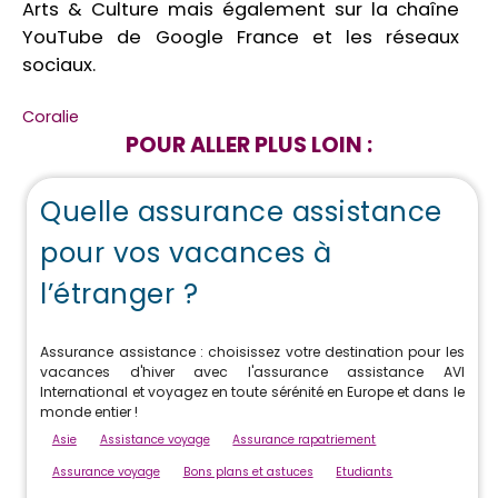
Arts & Culture mais également sur la chaîne
YouTube de Google France
et les réseaux
sociaux.
Coralie
POUR ALLER PLUS LOIN :
Quelle assurance assistance
pour vos vacances à
l’étranger ?
Assurance assistance : choisissez votre destination pour les
vacances d'hiver avec l'assurance assistance AVI
International et voyagez en toute sérénité en Europe et dans le
monde entier !
Asie
Assistance voyage
Assurance rapatriement
Assurance voyage
Bons plans et astuces
Etudiants