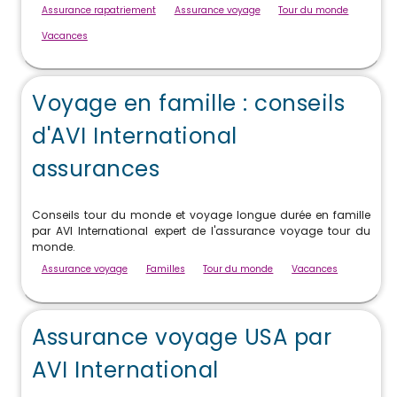
Assurance rapatriement
Assurance voyage
Tour du monde
Vacances
Voyage en famille : conseils
d'AVI International
assurances
Conseils tour du monde et voyage longue durée en famille
par AVI International expert de l'assurance voyage tour du
monde.
Assurance voyage
Familles
Tour du monde
Vacances
Assurance voyage USA par
AVI International