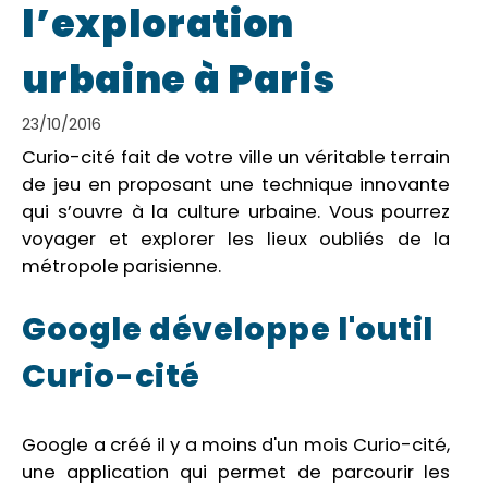
l’exploration
urbaine à Paris
23/10/2016
Curio-cité fait de votre ville un véritable terrain
de jeu en proposant une technique innovante
qui s’ouvre à la culture urbaine. Vous pourrez
voyager et explorer les lieux oubliés de la
métropole parisienne.
Google développe l'outil
Curio-cité
Google a créé il y a moins d'un mois Curio-cité,
une application qui permet de parcourir les