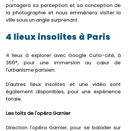
partagera sa perception et sa conception de
la photographie et nous emmènera visiter la
ville sous un angle surprenant.
4 lieux insolites à Paris
4 lieux à explorer avec Google Curio-cité, à
360°, pour une immersion au cœur de
l'urbanisme parisien.
D'autres lieux insolites et une vidéo sont
également disponibles, pour une expérience
totale.
Les toits de l'opéra Garnier
Direction l'opéra Garnier, pour se balader sur