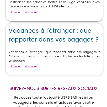
Destination les capitales baltes Tallin, Riga et Vilnius avec
l'assurance voyage routard d'AVI International
Europe
Vacances
Vacances à l'étranger : que
rapporter dans vos bagages ?
Vacances à l'étranger : que rapporter dans ses bagages ?
AVI assurances vacances vous en dit plus sur les tolérances
en douane.
Europe
Vacances
SUIVEZ-NOUS SUR LES RÉSEAUX SOCIAUX
Retrouvez toute l'actualité d'SPB SAS, les infos
voyageurs, les conseils et astuces avant votre