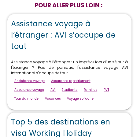
POUR ALLER PLUS LOIN :
Assistance voyage à
l’étranger : AVI s’occupe de
tout
Assistance voyage à l’étranger : un imprévu lors d'un séjour à
l'étranger ? Pas de panique, l'assistance voyage AVI
International s'occupe de tout.
Assistance voyage
Assurance rapatriement
Assurance voyage
AVI
Etudiants
Familles
PVT
Tour du monde
Vacances
Voyage solidaire
Top 5 des destinations en
visa Working Holiday