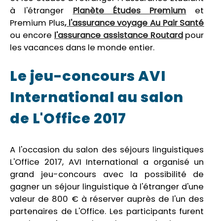
à l'étranger
Planète Études Premium
et
Premium Plus
,
l'assurance voyage Au Pair Santé
ou encore
l'assurance assistance Routard
pour
les vacances dans le monde entier.
Le jeu-concours AVI
International au salon
de L'Office 2017
A l'occasion du salon des séjours linguistiques
L'Office 2017, AVI International a organisé un
grand jeu-concours avec la possibilité de
gagner un séjour linguistique à l'étranger d'une
valeur de 800 € à réserver auprès de l'un des
partenaires de L'Office. Les participants furent