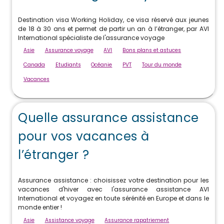
Destination visa Working Holiday, ce visa réservé aux jeunes
de 18 à 30 ans et permet de partir un an à l’étranger, par AVI
International spécialiste de l'assurance voyage
Asie
Assurance voyage
AVI
Bons plans et astuces
Canada
Etudiants
Océanie
PVT
Tour du monde
Vacances
Quelle assurance assistance
pour vos vacances à
l’étranger ?
Assurance assistance : choisissez votre destination pour les
vacances d'hiver avec l'assurance assistance AVI
International et voyagez en toute sérénité en Europe et dans le
monde entier !
Asie
Assistance voyage
Assurance rapatriement