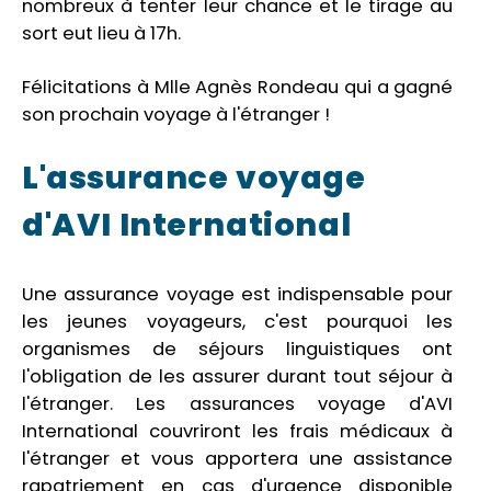
nombreux à tenter leur chance et le tirage au
sort eut lieu à 17h.
Félicitations à Mlle Agnès Rondeau qui a gagné
son prochain voyage à l'étranger !
L'assurance voyage
d'AVI International
Une assurance voyage est indispensable pour
les jeunes voyageurs, c'est pourquoi les
organismes de séjours linguistiques ont
l'obligation de les assurer durant tout séjour à
l'étranger. Les assurances voyage d'AVI
International couvriront les frais médicaux à
l'étranger et vous apportera une assistance
rapatriement en cas d'urgence disponible