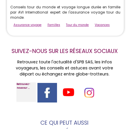
Conseils tour du monde et voyage longue durée en famille
par AVI International expert de l'assurance voyage tour du
monde.
Assurance voyage
Familles
Tour du monde
Vacances
SUIVEZ-NOUS SUR LES RÉSEAUX SOCIAUX
Retrouvez toute l'actualité d'SPB SAS, les infos
voyageurs, les conseils et astuces avant votre
départ ou échangez entre globe-trotteurs.
Retrouvez-
nous sur ...
CE QUI PEUT AUSSI