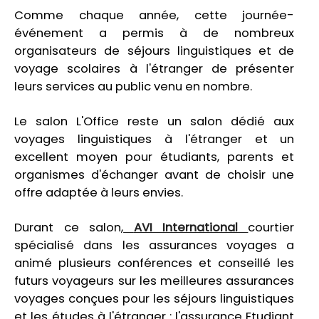
Comme chaque année, cette journée-
événement a permis à de nombreux
organisateurs de séjours linguistiques et de
voyage scolaires à l'étranger de présenter
leurs services au public venu en nombre.
Le salon L'Office reste un salon dédié aux
voyages linguistiques à l'étranger et un
excellent moyen pour étudiants, parents et
organismes d'échanger avant de choisir une
offre adaptée à leurs envies.
Durant ce salon,
AVI International
courtier
spécialisé dans les assurances voyages a
animé plusieurs conférences et conseillé les
futurs voyageurs sur les meilleures assurances
voyages conçues pour les séjours linguistiques
et les études à l'étranger : l'assurance Etudiant