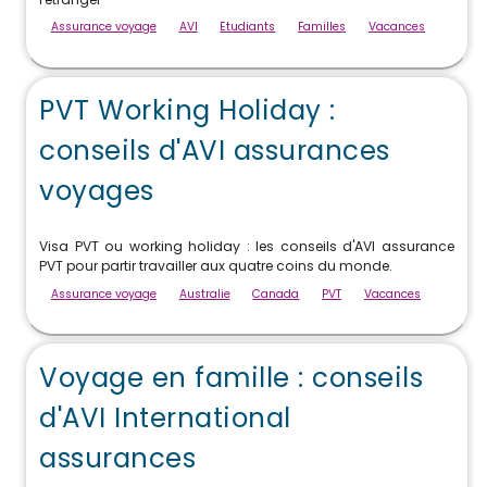
Assurance voyage
AVI
Etudiants
Familles
Vacances
PVT Working Holiday :
conseils d'AVI assurances
voyages
Visa PVT ou working holiday : les conseils d'AVI assurance
PVT pour partir travailler aux quatre coins du monde.
Assurance voyage
Australie
Canada
PVT
Vacances
Voyage en famille : conseils
d'AVI International
assurances