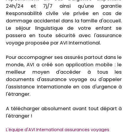
24h/24 et 7j/7 ainsi qu'une garantie
Responsabilité civile vie privée en cas de
dommage accidentel dans la famille d'accueil.
Le séjour linguistique de votre enfant se
passera en toute sécurité avec l'assurance
voyage proposée par AVI International.
Pour accompagner ses assurés partout dans le
monde, AVI a créé son application mobile : le
meilleur moyen d'accéder à tous les
documents d'assurance voyage ou d'appeler
l'assistance internationale en cas d'urgence à
l'étranger.
A télécharger absolument avant tout départ à
l'étranger !
L'équipe d'AVI International assurances voyages