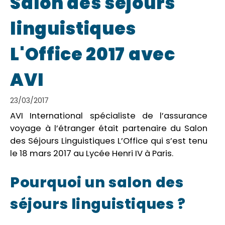
Salon des séjours
linguistiques
L'Office 2017 avec
AVI
23/03/2017
AVI International spécialiste de l’assurance
voyage à l’étranger était partenaire du Salon
des Séjours Linguistiques L’Office qui s’est tenu
le 18 mars 2017 au Lycée Henri IV à Paris.
Pourquoi un salon des
séjours linguistiques ?