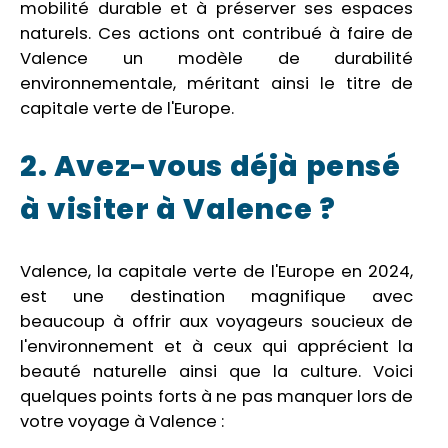
mobilité durable et à préserver ses espaces
naturels. Ces actions ont contribué à faire de
Valence un modèle de durabilité
environnementale, méritant ainsi le titre de
capitale verte de l'Europe.
2. Avez-vous déjà pensé
à visiter à Valence ?
Valence, la capitale verte de l'Europe en 2024,
est une destination magnifique avec
beaucoup à offrir aux voyageurs soucieux de
l'environnement et à ceux qui apprécient la
beauté naturelle ainsi que la culture. Voici
quelques points forts à ne pas manquer lors de
votre voyage à Valence :