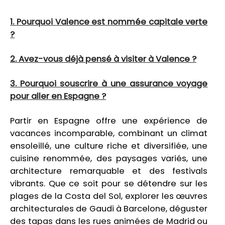
1. Pourquoi Valence est nommée capitale verte
?
2. Avez-vous déjà pensé à visiter à Valence ?
3. Pourquoi souscrire à une assurance voyage
pour aller en Espagne ?
Partir en Espagne offre une expérience de
vacances incomparable, combinant un climat
ensoleillé, une culture riche et diversifiée, une
cuisine renommée, des paysages variés, une
architecture remarquable et des festivals
vibrants. Que ce soit pour se détendre sur les
plages de la Costa del Sol, explorer les œuvres
architecturales de Gaudi à Barcelone, déguster
des tapas dans les rues animées de Madrid ou