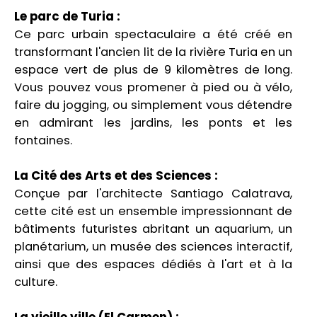
Le parc de Turia :
Ce parc urbain spectaculaire a été créé en
transformant l'ancien lit de la rivière Turia en un
espace vert de plus de 9 kilomètres de long.
Vous pouvez vous promener à pied ou à vélo,
faire du jogging, ou simplement vous détendre
en admirant les jardins, les ponts et les
fontaines.
La Cité des Arts et des Sciences :
Conçue par l'architecte Santiago Calatrava,
cette cité est un ensemble impressionnant de
bâtiments futuristes abritant un aquarium, un
planétarium, un musée des sciences interactif,
ainsi que des espaces dédiés à l'art et à la
culture.