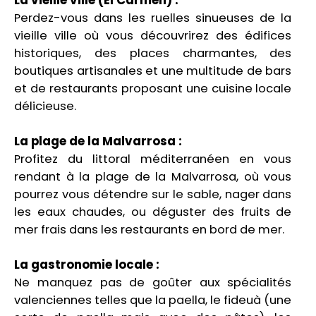
La vieille ville (El Carmen) :
Perdez-vous dans les ruelles sinueuses de la
vieille ville où vous découvrirez des édifices
historiques, des places charmantes, des
boutiques artisanales et une multitude de bars
et de restaurants proposant une cuisine locale
délicieuse.
La plage de la Malvarrosa :
Profitez du littoral méditerranéen en vous
rendant à la plage de la Malvarrosa, où vous
pourrez vous détendre sur le sable, nager dans
les eaux chaudes, ou déguster des fruits de
mer frais dans les restaurants en bord de mer.
La gastronomie locale :
Ne manquez pas de goûter aux spécialités
valenciennes telles que la paella, le fideuà (une