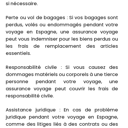
si nécessaire.
Perte ou vol de bagages : Si vos bagages sont
perdus, volés ou endommagés pendant votre
voyage en Espagne, une assurance voyage
peut vous indemniser pour les biens perdus ou
les frais de remplacement des articles
essentiels.
Responsabilité civile : Si vous causez des
dommages matériels ou corporels à une tierce
personne pendant votre voyage, une
assurance voyage peut couvrir les frais de
responsabilité civile.
Assistance juridique : En cas de problème
juridique pendant votre voyage en Espagne,
comme des litiges liés à des contrats ou des