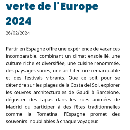
verte de l'Europe
2024
26/02/2024
Partir en Espagne offre une expérience de vacances
incomparable, combinant un climat ensoleillé, une
culture riche et diversifiée, une cuisine renommée,
des paysages variés, une architecture remarquable
et des festivals vibrants. Que ce soit pour se
détendre sur les plages de la Costa del Sol, explorer
les œuvres architecturales de Gaudi à Barcelone,
déguster des tapas dans les rues animées de
Madrid ou participer à des fêtes traditionnelles
comme la Tomatina, l'Espagne promet des
souvenirs inoubliables à chaque voyageur.