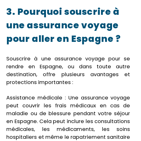
3. Pourquoi souscrire à
une assurance voyage
pour aller en Espagne ?
Souscrire à une assurance voyage pour se
rendre en Espagne, ou dans toute autre
destination, offre plusieurs avantages et
protections importantes :
Assistance médicale : Une assurance voyage
peut couvrir les frais médicaux en cas de
maladie ou de blessure pendant votre séjour
en Espagne. Cela peut inclure les consultations
médicales, les médicaments, les soins
hospitaliers et même le rapatriement sanitaire