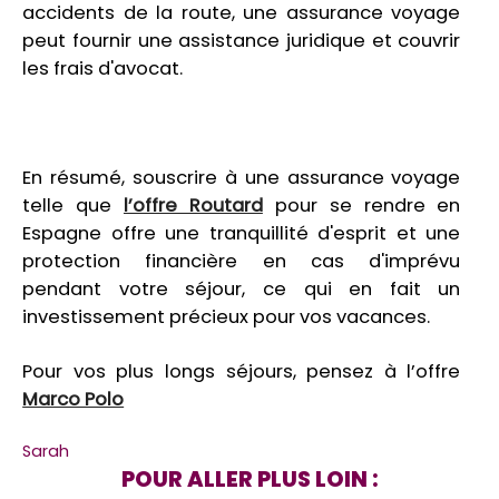
accidents de la route, une assurance voyage
peut fournir une assistance juridique et couvrir
les frais d'avocat.
En résumé, souscrire à une assurance voyage
telle que
l’offre Routard
pour se rendre en
Espagne offre une tranquillité d'esprit et une
protection financière en cas d'imprévu
pendant votre séjour, ce qui en fait un
investissement précieux pour vos vacances.
Pour vos plus longs séjours, pensez à l’offre
Marco Polo
Sarah
POUR ALLER PLUS LOIN :