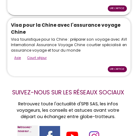
LIRE L'ARTICLE
Visa pour la Chine avec l'assurance voyage
Chine
Visa touristique pour la Chine : préparer son voyage avec AVI
International Assurance Voyage Chine courtier spécialisé en
assurance voyage et tour du monde
Asie
Court séjour
LIRE L'ARTICLE
SUIVEZ-NOUS SUR LES RÉSEAUX SOCIAUX
Retrouvez toute l'actualité d'SPB SAS, les infos
voyageurs, les conseils et astuces avant votre
départ ou échangez entre globe-trotteurs.
Retrouvez-
nous sur ...