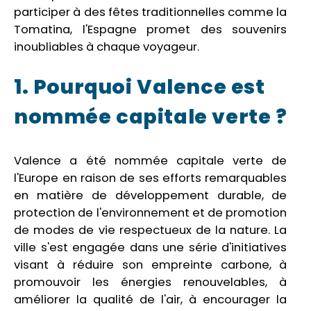
participer à des fêtes traditionnelles comme la
Tomatina, l'Espagne promet des souvenirs
inoubliables à chaque voyageur.
1. Pourquoi Valence est
nommée capitale verte ?
Valence a été nommée capitale verte de
l'Europe en raison de ses efforts remarquables
en matière de développement durable, de
protection de l'environnement et de promotion
de modes de vie respectueux de la nature. La
ville s'est engagée dans une série d'initiatives
visant à réduire son empreinte carbone, à
promouvoir les énergies renouvelables, à
améliorer la qualité de l'air, à encourager la