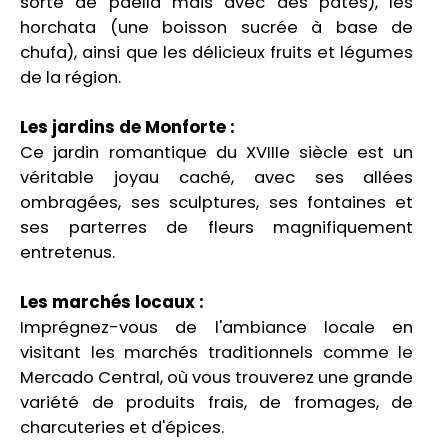
sorte de paella mais avec des pâtes), les
horchata (une boisson sucrée à base de
chufa), ainsi que les délicieux fruits et légumes
de la région.
Les jardins de Monforte :
Ce jardin romantique du XVIIIe siècle est un
véritable joyau caché, avec ses allées
ombragées, ses sculptures, ses fontaines et
ses parterres de fleurs magnifiquement
entretenus.
Les marchés locaux :
Imprégnez-vous de l'ambiance locale en
visitant les marchés traditionnels comme le
Mercado Central, où vous trouverez une grande
variété de produits frais, de fromages, de
charcuteries et d'épices.