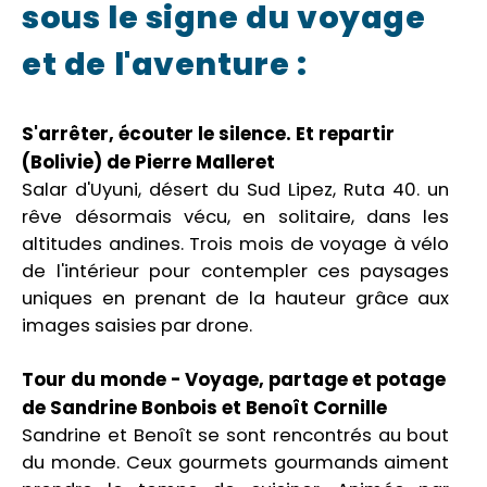
sous le signe du voyage
et de l'aventure :
S'arrêter, écouter le silence. Et repartir
(Bolivie) de Pierre Malleret
Salar d'Uyuni, désert du Sud Lipez, Ruta 40. un
rêve désormais vécu, en solitaire, dans les
altitudes andines. Trois mois de voyage à vélo
de l'intérieur pour contempler ces paysages
uniques en prenant de la hauteur grâce aux
images saisies par drone.
Tour du monde - Voyage, partage et potage
de Sandrine Bonbois et Benoît Cornille
Sandrine et Benoît se sont rencontrés au bout
du monde. Ceux gourmets gourmands aiment