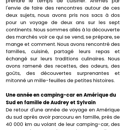
prendre le temps de cuisiner. Animés par
l'envie de faire des rencontres autour de ces
deux sujets, nous avons pris nos sacs à dos
pour un voyage de deux ans sur les sept
continents. Nous sommes allés à la découverte
des marchés voir ce qui se vend, se prépare, se
mange et comment. Nous avons rencontré des
familles, cuisiné, partagé leurs repas et
échangé sur leurs traditions culinaires. Nous
avons ramené des recettes, des odeurs, des
goûts, des découvertes surprenantes et
mitonné un mille-feuilles de petites histoires.
Une année en camping-car en Amérique du
Sud en famille de Audrey et Sylvain
De retour d'une année de voyage en Amérique
du sud après avoir parcouru en famille, près de
40 000 km au volant de leur camping-car, des