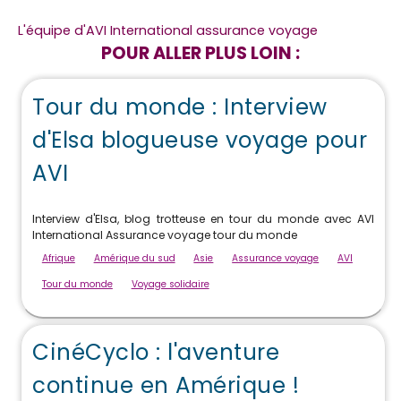
L'équipe d'AVI International assurance voyage
POUR ALLER PLUS LOIN :
Tour du monde : Interview
d'Elsa blogueuse voyage pour
AVI
Interview d'Elsa, blog trotteuse en tour du monde avec AVI
International Assurance voyage tour du monde
Afrique
Amérique du sud
Asie
Assurance voyage
AVI
Tour du monde
Voyage solidaire
CinéCyclo : l'aventure
continue en Amérique !