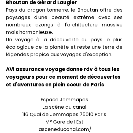
Bhoutan de Gérard Laugier
Pays du dragon tonnerre, le Bhoutan offre des
paysages d'une beauté extrême avec ses
nombreux dzongs à l'architecture massive
mais harmonieuse.
Un voyage à la découverte du pays le plus
écologique de la planète et reste une terre de
légendes propice aux voyages d'exception.
AVI assurance voyage donne rdv à tous les
voyageurs pour ce moment de découvertes
et d'aventures en plein coeur de Paris
Espace Jemmapes
La scéne du canal
116 Quai de Jemmapes 75010 Paris
M° Gare de l'Est
lasceneducanal.com/