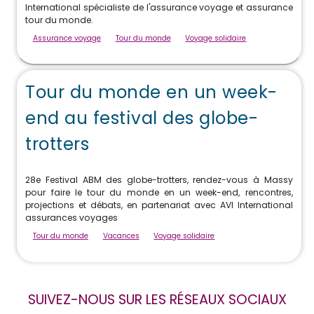
International spécialiste de l'assurance voyage et assurance
tour du monde.
Assurance voyage
Tour du monde
Voyage solidaire
Tour du monde en un week-
end au festival des globe-
trotters
28e Festival ABM des globe-trotters, rendez-vous à Massy
pour faire le tour du monde en un week-end, rencontres,
projections et débats, en partenariat avec AVI International
assurances voyages
Tour du monde
Vacances
Voyage solidaire
SUIVEZ-NOUS SUR LES RÉSEAUX SOCIAUX