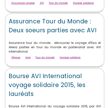
Assurance voyage
AVI
Tour du monde
Voyage solidaire
Assurance Tour du Monde :
Deux soeurs parties avec AVI
Assurance tour du monde : découvrez le voyage d'Elsa et
Alexia parties en tour du monde en partenariat avec AVI
international
Afrique
Asie
Tour du monde
Voyage solidaire
Bourse AVI International
voyage solidaire 2015, les
lauréats
Bourse AVI International du voyage solidaire 2015, par AVI