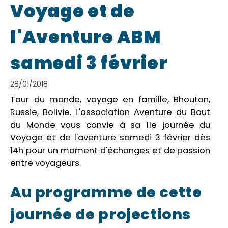
Voyage et de
l'Aventure ABM
samedi 3 février
28/01/2018
Tour du monde, voyage en famille, Bhoutan,
Russie, Bolivie. L'association Aventure du Bout
du Monde vous convie à sa 11e journée du
Voyage et de l'aventure samedi 3 février dès
14h pour un moment d'échanges et de passion
entre voyageurs.
Au programme de cette
journée de projections