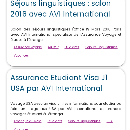
Séjours linguistiques : salon
2016 avec AVI International
Salon des séjours linguistiques l'office 19 Mars 2016 Paris
avec AVI International spécialiste de l'Assurance Voyage et
études à l'étranger.
Assurance voyage
Au Pair
Etudiants
Séjours linguistiques
Vacances
Assurance Etudiant Visa J1
USA par AVI International
Voyage USA avec un visa J1 : les informations pour étudier ou
faire un stage aux USA par AVI International assurances
voyages étudiant à l'étranger
Amérique du Nord
Etudiants
Séjours linguistiques
USA
Vacances