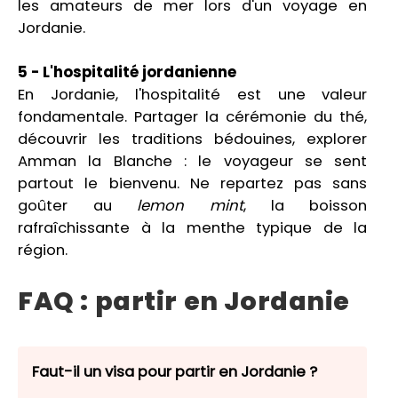
les amateurs de mer lors d'un voyage en
Jordanie.
5 - L'hospitalité jordanienne
En Jordanie, l'hospitalité est une valeur
fondamentale. Partager la cérémonie du thé,
découvrir les traditions bédouines, explorer
Amman la Blanche : le voyageur se sent
partout le bienvenu. Ne repartez pas sans
goûter au
lemon mint
, la boisson
rafraîchissante à la menthe typique de la
région.
FAQ : partir en Jordanie
Faut-il un visa pour partir en Jordanie ?