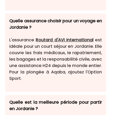
Quelle assurance choisir pour un voyage en
Jordanie ?
L'assurance
Routard d'AVI International
est
idéale pour un court séjour en Jordanie. Elle
couvre les frais médicaux, le rapatriement,
les bagages et la responsabilité civile, avec
une assistance H24 depuis le monde entier.
Pour la plongée à Aqaba, ajoutez l'Option
Sport.
Quelle est la meilleure période pour partir
en Jordanie ?