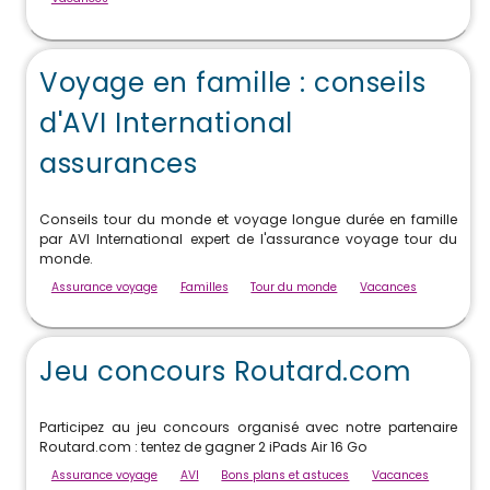
Voyage en famille : conseils
d'AVI International
assurances
Conseils tour du monde et voyage longue durée en famille
par AVI International expert de l'assurance voyage tour du
monde.
Assurance voyage
Familles
Tour du monde
Vacances
Jeu concours Routard.com
Participez au jeu concours organisé avec notre partenaire
Routard.com : tentez de gagner 2 iPads Air 16 Go
Assurance voyage
AVI
Bons plans et astuces
Vacances