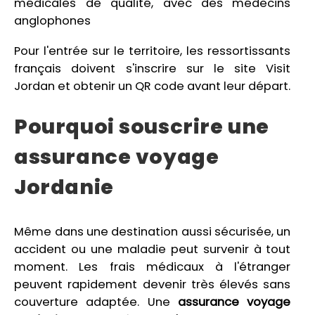
médicales de qualité, avec des médecins
anglophones
Pour l'entrée sur le territoire, les ressortissants
français doivent s'inscrire sur le site Visit
Jordan et obtenir un QR code avant leur départ.
Pourquoi souscrire une
assurance voyage
Jordanie
Même dans une destination aussi sécurisée, un
accident ou une maladie peut survenir à tout
moment. Les frais médicaux à l'étranger
peuvent rapidement devenir très élevés sans
couverture adaptée. Une
assurance voyage