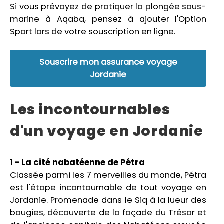
Si vous prévoyez de pratiquer la plongée sous-
marine à Aqaba, pensez à ajouter l'Option
Sport lors de votre souscription en ligne.
Souscrire mon assurance voyage
Jordanie
Les incontournables
d'un voyage en Jordanie
1 - La cité nabatéenne de Pétra
Classée parmi les 7 merveilles du monde, Pétra
est l'étape incontournable de tout voyage en
Jordanie. Promenade dans le Siq à la lueur des
bougies, découverte de la façade du Trésor et