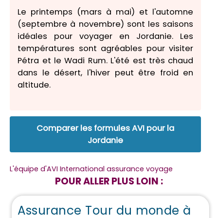
Le printemps (mars à mai) et l'automne
(septembre à novembre) sont les saisons
idéales pour voyager en Jordanie. Les
températures sont agréables pour visiter
Pétra et le Wadi Rum. L'été est très chaud
dans le désert, l'hiver peut être froid en
altitude.
Comparer les formules AVI pour la
Jordanie
L'équipe d'AVI International assurance voyage
POUR ALLER PLUS LOIN :
Assurance Tour du monde à