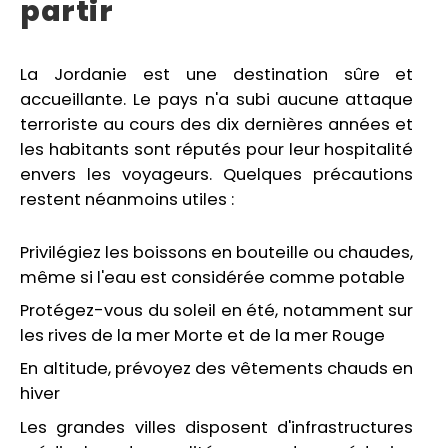
partir
La Jordanie est une destination sûre et
accueillante. Le pays n'a subi aucune attaque
terroriste au cours des dix dernières années et
les habitants sont réputés pour leur hospitalité
envers les voyageurs. Quelques précautions
restent néanmoins utiles :
Privilégiez les boissons en bouteille ou chaudes,
même si l'eau est considérée comme potable
Protégez-vous du soleil en été, notamment sur
les rives de la mer Morte et de la mer Rouge
En altitude, prévoyez des vêtements chauds en
hiver
Les grandes villes disposent d'infrastructures