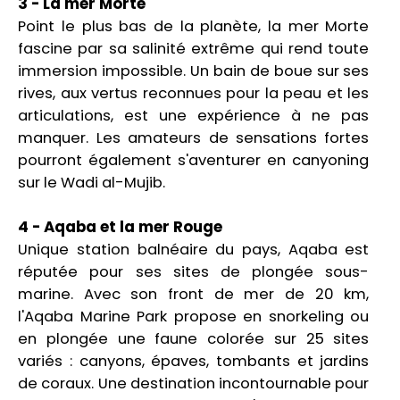
3 - La mer Morte
Point le plus bas de la planète, la mer Morte
fascine par sa salinité extrême qui rend toute
immersion impossible. Un bain de boue sur ses
rives, aux vertus reconnues pour la peau et les
articulations, est une expérience à ne pas
manquer. Les amateurs de sensations fortes
pourront également s'aventurer en canyoning
sur le Wadi al-Mujib.
4 - Aqaba et la mer Rouge
Unique station balnéaire du pays, Aqaba est
réputée pour ses sites de plongée sous-
marine. Avec son front de mer de 20 km,
l'Aqaba Marine Park propose en snorkeling ou
en plongée une faune colorée sur 25 sites
variés : canyons, épaves, tombants et jardins
de coraux. Une destination incontournable pour