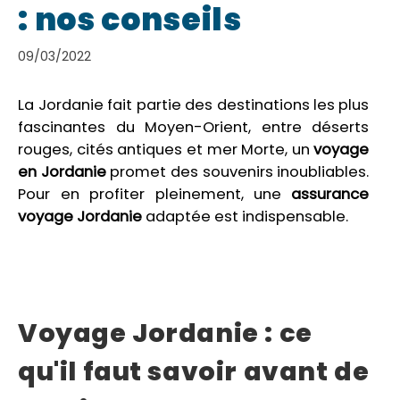
: nos conseils
09/03/2022
La Jordanie fait partie des destinations les plus
fascinantes du Moyen-Orient, entre déserts
rouges, cités antiques et mer Morte, un
voyage
en Jordanie
promet des souvenirs inoubliables.
Pour en profiter pleinement, une
assurance
voyage Jordanie
adaptée est indispensable.
Voyage Jordanie : ce
qu'il faut savoir avant de