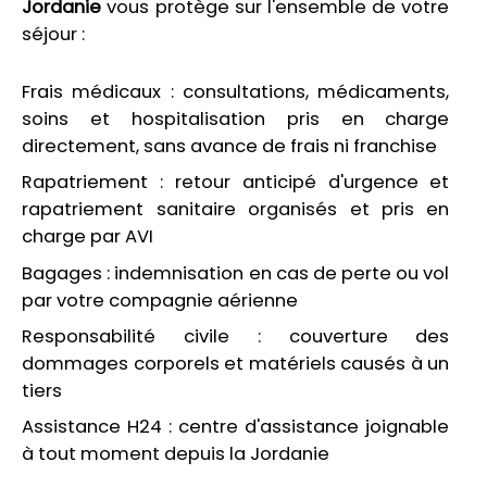
Jordanie
vous protège sur l'ensemble de votre
séjour :
Frais médicaux : consultations, médicaments,
soins et hospitalisation pris en charge
directement, sans avance de frais ni franchise
Rapatriement : retour anticipé d'urgence et
rapatriement sanitaire organisés et pris en
charge par AVI
Bagages : indemnisation en cas de perte ou vol
par votre compagnie aérienne
Responsabilité civile : couverture des
dommages corporels et matériels causés à un
tiers
Assistance H24 : centre d'assistance joignable
à tout moment depuis la Jordanie