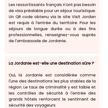
Les ressortissants français n'ont pas besoin
de visa préalable pour un séjour touristique.
Un QR code obtenu via le site Visit Jordan
est requis à l'entrée du territoire. Pour les
séjours de longue durée ou à des fins
professionnelles, renseignez-vous auprès
de l'ambassade de Jordanie.
La Jordanie est-elle une destination sûre ?
Oui, la Jordanie est considérée comme
l'une des destinations les plus stables de la
région. Le taux de criminalité y est faible et
les contrôles de sécurité à l'entrée des
grands hôtels renforcent le sentiment de
sécurité des voyageurs.