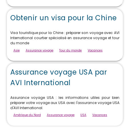
Obtenir un visa pour la Chine
Visa touristique pour la Chine : préparer son voyage avec AVI
International courtier spécialisé en assurance voyage et tour
du monde
Asie
Assurance voyage
Tour du monde
Vacances
Assurance voyage USA par
AVI International
Assurance voyage USA : les informations utiles pour bien
préparer votre voyage aux USA avec l'assurance voyage USA
d'AVI International.
Amérique du Nord
Assurance voyage
USA
Vacances