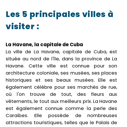
Les 5 principales villes à
visiter :
La Havane, la capitale de Cuba
La ville de La Havane, capitale de Cuba, est
située au nord de l'île, dans la province de La
Havane. Cette ville est connue pour son
architecture coloniale, ses musées, ses places
historiques et ses beaux musées. Elle est
également célèbre pour ses marchés de rue,
où l'on trouve de tout, des fleurs aux
vêtements, le tout aux meilleurs prix. La Havane
est également connue comme la perle des
Caraïbes. Elle possède de nombreuses
attractions touristiques, telles que le Palais de