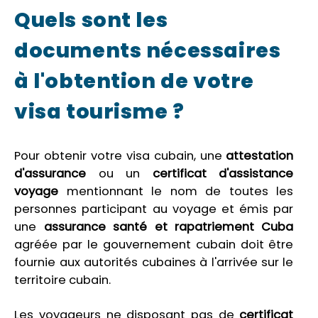
Quels sont les
documents nécessaires
à l'obtention de votre
visa tourisme ?
Pour obtenir votre visa cubain, une
attestation
d'assurance
ou un
certificat d'assistance
voyage
mentionnant le nom de toutes les
personnes participant au voyage et émis par
une
assurance santé et rapatriement Cuba
agréée par le gouvernement cubain doit être
fournie aux autorités cubaines à l'arrivée sur le
territoire cubain.
Les voyageurs ne disposant pas de
certificat