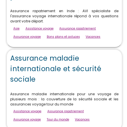
Assurance rapatriement en Inde : AVI spécialiste de
l'assurance voyage internationale répond à vos questions
avant votre départ.
Asie
Assistance voyage
Assurance rapatriement
Assurance voyage
Bons plans et astuces
Vacances
Assurance maladie
internationale et sécurité
sociale
Assurance maladie internationale pour une voyage de
plusieurs mois : la couverture de la sécurité sociale et les
assurances voyage tour du monde
Assistance voyage
Assurance rapatriement
Assurance voyage
Tour du monde
Vacances