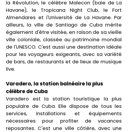
la Révolution, le célèbre Malecon (baie de La
Havane), le Tropicana Night Club, le Fort
Almendares et l'Université de La Havane. Par
ailleurs, la ville de Santiago de Cuba mérite
également d'être visitée, en raison de sa vieille
ville coloniale, classée au patrimoine mondial
de l'UNESCO. C'est aussi une destination idéale
pour les voyageurs exigeants, avec sa variété
de bars, de restaurants et de lieux de musique
live.
Varadero, la station balnéaire la plus
célèbre de Cuba
Varadero est la station touristique la plus
populaire de Cuba. Elle dispose de tous les
services, installations et équipements
nécessaires pour profiter de vacances
reposantes. C'est une ville côtière, avec une