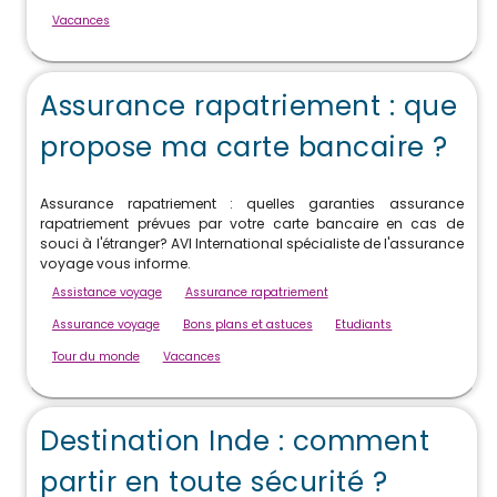
Vacances
Assurance rapatriement : que
propose ma carte bancaire ?
Assurance rapatriement : quelles garanties assurance
rapatriement prévues par votre carte bancaire en cas de
souci à l'étranger? AVI International spécialiste de l'assurance
voyage vous informe.
Assistance voyage
Assurance rapatriement
Assurance voyage
Bons plans et astuces
Etudiants
Tour du monde
Vacances
Destination Inde : comment
partir en toute sécurité ?