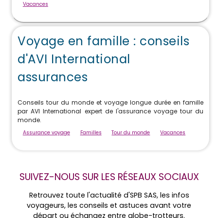
Vacances
Voyage en famille : conseils
d'AVI International
assurances
Conseils tour du monde et voyage longue durée en famille
par AVI International expert de l'assurance voyage tour du
monde.
Assurance voyage
Familles
Tour du monde
Vacances
SUIVEZ-NOUS SUR LES RÉSEAUX SOCIAUX
Retrouvez toute l'actualité d'SPB SAS, les infos
voyageurs, les conseils et astuces avant votre
départ ou échangez entre globe-trotteurs.