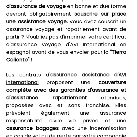
d'assurance de voyage
en bonne et due forme
devront obligatoirement
souscrire sur place
une assistance voyage.
Vous avez souscrit un
assurance voyage et rapatriement avant de
partir ? N'oubliez pas d'imprimer votre certificat
d'assurance voyage d'AVI International en
espagnol avant de vous envoler pour la
"Tierra
Caliente"
!
Les contrats d'
assurance assistance d'AVI
International
proposent une
couverture
complète avec des garanties d'assurance et
d'assistance rapatriement
étendues,
proposées avec et sans franchise. Elles
prévoient également une assurance
responsabilité civile vie privée et une
assurance bagages
avec une indemnisation
en cas de vol ou de perte par votre compagnie