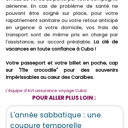
aérienne. En cas de problème de santé ne
pouvant être soigné sur place, pour votre
rapatriement sanitaire ou votre retour anticipé
en urgence à votre domicile, vos frais de
transport sont de même pris en charge par
l'assistance, sur accord préalable.
La clé de
vacances en toute confiance à Cuba !
Votre passeport et votre billet en poche, cap
sur "l'île crocodile" pour des souvenirs
impérissables au cœur des Caraïbes.
L'équipe d'AVI assurance voyage Cuba
POUR ALLER PLUS LOIN :
L'année sabbatique : une
coupure temporelle