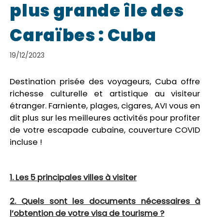
plus grande île des
Caraïbes : Cuba
19/12/2023
Destination prisée des voyageurs, Cuba offre
richesse culturelle et artistique au visiteur
étranger. Farniente, plages, cigares, AVI vous en
dit plus sur les meilleures activités pour profiter
de votre escapade cubaine, couverture COVID
incluse !
1. Les 5 principales villes à visiter
2. Quels sont les documents nécessaires à
l’obtention de votre visa de tourisme ?