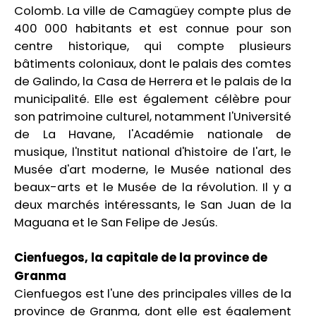
Colomb. La ville de Camagüey compte plus de
400 000 habitants et est connue pour son
centre historique, qui compte plusieurs
bâtiments coloniaux, dont le palais des comtes
de Galindo, la Casa de Herrera et le palais de la
municipalité. Elle est également célèbre pour
son patrimoine culturel, notamment l'Université
de La Havane, l'Académie nationale de
musique, l'Institut national d'histoire de l'art, le
Musée d'art moderne, le Musée national des
beaux-arts et le Musée de la révolution. Il y a
deux marchés intéressants, le San Juan de la
Maguana et le San Felipe de Jesús.
Cienfuegos, la capitale de la province de
Granma
Cienfuegos est l'une des principales villes de la
province de Granma, dont elle est également