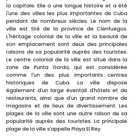
la capitale. Elle a une longue histoire et a été
l'une des villes les plus importantes de Cuba
pendant de nombreux siècles. Le nom de la
ville est tiré de la province de Cienfuegos.
L'héritage colonial de la ville et la beauté de
son emplacement sont deux des principales
raisons de sa popularité auprès des touristes.
Le centre colonial de la ville est situé dans la
zone de Punta Gorda, qui est considérée
comme l'un des plus importants centres
historiques de Cuba. La ville dispose
également d'un large éventail d'hôtels et de
restaurants, ainsi que d'un grand nombre de
magasins et de lieux de divertissement. Les
plages de la ville sont une autre raison de sa
popularité auprès des touristes. La principale
plage de la ville s'appelle Playa El Rey.