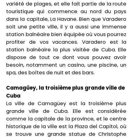
variété de plages, et elle fait partie de la route
touristique qui commence au nord du pays
dans la capitale, La Havane. Bien que Varadero
soit une petite ville, il y a aussi une immense
station balnéaire bien équipée où vous pourrez
profiter de vos vacances. Varadero est la
station balnéaire la plus visitée de Cuba. Elle
dispose de tout ce dont vous pouvez avoir
besoin, notamment un casino, une piscine, un
spa, des boîtes de nuit et des bars.
Camagüey, la troisième plus grande ville de
Cuba
La ville de Camagüey est la troisième plus
grande ville de Cuba. Elle est considérée
comme la capitale de la province, et le centre
historique de la ville est la Plaza del Capitol, où
se trouve une grande statue de Christophe