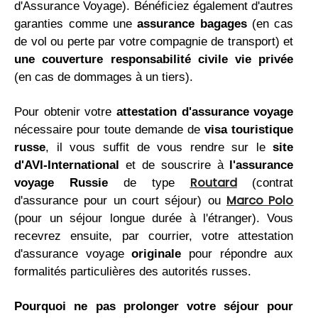
d'Assurance Voyage). Bénéficiez également d'autres
garanties comme une
assurance bagages
(en cas
de vol ou perte par votre compagnie de transport) et
une couverture responsabilité civile vie privée
(en cas de dommages à un tiers).
Pour obtenir votre
attestation d'assurance voyage
nécessaire pour toute demande de
visa touristique
russe
, il vous suffit de vous rendre sur le
site
d'AVI-International
et de souscrire à
l'assurance
Routard
voyage Russie
de type
(contrat
Marco Polo
d'assurance pour un court séjour) ou
(pour un séjour longue durée à l'étranger). Vous
recevrez ensuite, par courrier, votre attestation
d'assurance voyage
originale
pour répondre aux
formalités particulières des autorités russes.
Pourquoi ne pas prolonger votre séjour pour