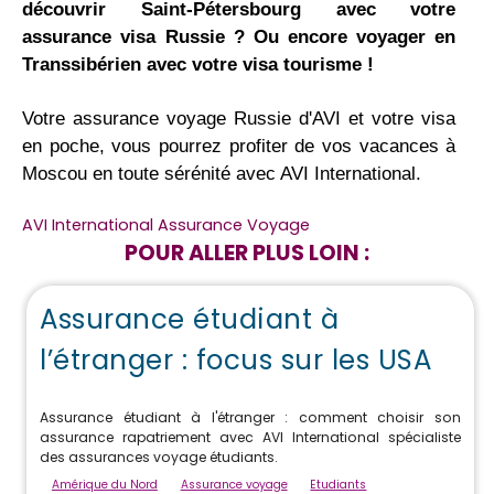
découvrir Saint-Pétersbourg avec votre
assurance visa Russie ? Ou encore voyager en
Transsibérien avec votre visa tourisme !
Votre assurance voyage Russie d'AVI et votre visa
en poche, vous pourrez profiter de vos vacances à
Moscou en toute sérénité avec AVI International.
AVI International Assurance Voyage
POUR ALLER PLUS LOIN :
Assurance étudiant à
l’étranger : focus sur les USA
Assurance étudiant à l'étranger : comment choisir son
assurance rapatriement avec AVI International spécialiste
des assurances voyage étudiants.
Amérique du Nord
Assurance voyage
Etudiants