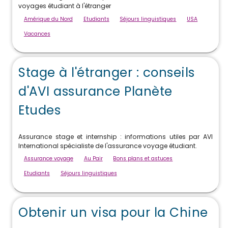
voyages étudiant à l'étranger
Amérique du Nord
Etudiants
Séjours linguistiques
USA
Vacances
Stage à l'étranger : conseils
d'AVI assurance Planète
Etudes
Assurance stage et internship : informations utiles par AVI
International spécialiste de l'assurance voyage étudiant.
Assurance voyage
Au Pair
Bons plans et astuces
Etudiants
Séjours linguistiques
Obtenir un visa pour la Chine