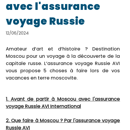
avec l'assurance
voyage Russie
12/06/2024
Amateur d’art et d’histoire ? Destination
Moscou pour un voyage à la découverte de la
capitale russe. L’assurance voyage Russie AVI
vous propose 5 choses à faire lors de vos
vacances en terre moscovite.
1. Avant de partir à Moscou avec l'assurance
voyage Russie AVI International
2. Que faire à Moscou ? Par l'assurance voyage
Russie AVI