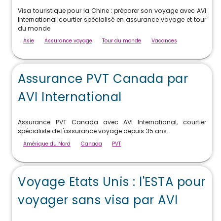
Visa touristique pour la Chine : préparer son voyage avec AVI
International courtier spécialisé en assurance voyage et tour
du monde
Asie
Assurance voyage
Tour du monde
Vacances
Assurance PVT Canada par
AVI International
Assurance PVT Canada avec AVI International, courtier
spécialiste de l'assurance voyage depuis 35 ans.
Amérique du Nord
Canada
PVT
Voyage Etats Unis : l'ESTA pour
voyager sans visa par AVI