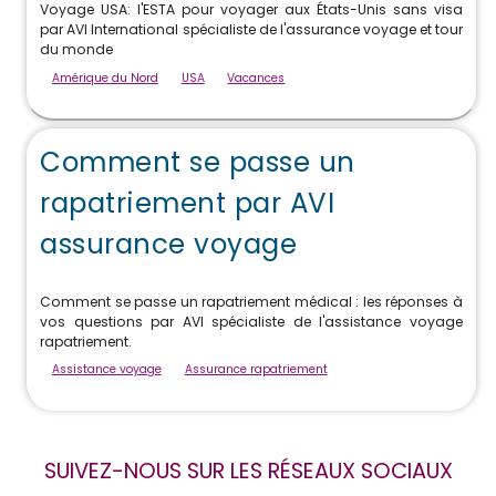
Voyage USA: l'ESTA pour voyager aux États-Unis sans visa
par AVI International spécialiste de l'assurance voyage et tour
du monde
Amérique du Nord
USA
Vacances
Comment se passe un
rapatriement par AVI
assurance voyage
Comment se passe un rapatriement médical : les réponses à
vos questions par AVI spécialiste de l'assistance voyage
rapatriement.
Assistance voyage
Assurance rapatriement
SUIVEZ-NOUS SUR LES RÉSEAUX SOCIAUX