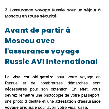
3. L'assurance voyage Russie pour un séjour à
Moscou en toute sécurité
Avant de partir à
Moscou avec
l'assurance voyage
Russie AVI International
Le visa est obligatoire
pour votre voyage en
Russie et de nombreuses démarches sont
nécessaires pour son obtention. En effet, vous
devrez remettre une photocopie de votre passeport,
une photo d'identité et une
attestation d'assurance
voyage originale
pour avoir votre visa russe.