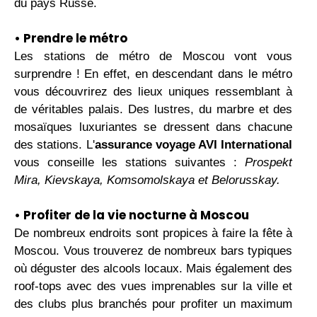
du pays Russe.
• Prendre le métro
Les stations de métro de Moscou vont vous
surprendre ! En effet, en descendant dans le métro
vous découvrirez des lieux uniques ressemblant à
de véritables palais. Des lustres, du marbre et des
mosaïques luxuriantes se dressent dans chacune
des stations. L'
assurance voyage AVI International
vous conseille les stations suivantes :
Prospekt
Mira, Kievskaya, Komsomolskaya et Belorusskay.
• Profiter de la vie nocturne à Moscou
De nombreux endroits sont propices à faire la fête à
Moscou. Vous trouverez de nombreux bars typiques
où déguster des alcools locaux. Mais également des
roof-tops avec des vues imprenables sur la ville et
des clubs plus branchés pour profiter un maximum