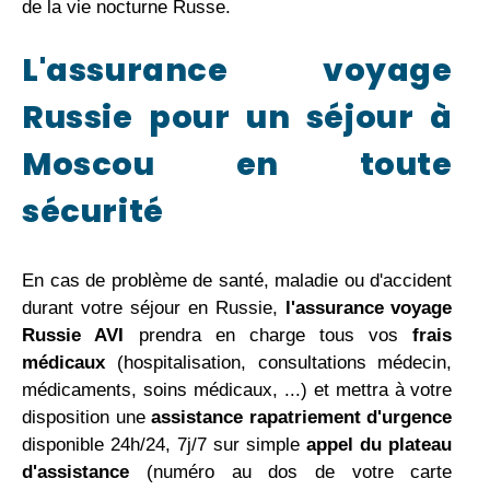
de la vie nocturne Russe.
L'assurance voyage
Russie pour un séjour à
Moscou en toute
sécurité
En cas de problème de santé, maladie ou d'accident
durant votre séjour en Russie,
l'assurance voyage
Russie AVI
prendra en charge tous vos
frais
médicaux
(hospitalisation, consultations médecin,
médicaments, soins médicaux, ...) et mettra à votre
disposition une
assistance rapatriement d'urgence
disponible 24h/24, 7j/7 sur simple
appel du plateau
d'assistance
(numéro au dos de votre carte