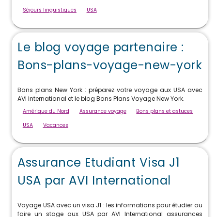
Séjours linguistiques
USA
Le blog voyage partenaire :
Bons-plans-voyage-new-york
Bons plans New York : préparez votre voyage aux USA avec
AVI International et le blog Bons Plans Voyage New York.
Amérique du Nord
Assurance voyage
Bons plans et astuces
USA
Vacances
Assurance Etudiant Visa J1
USA par AVI International
Voyage USA avec un visa J1 : les informations pour étudier ou
faire un stage aux USA par AVI International assurances