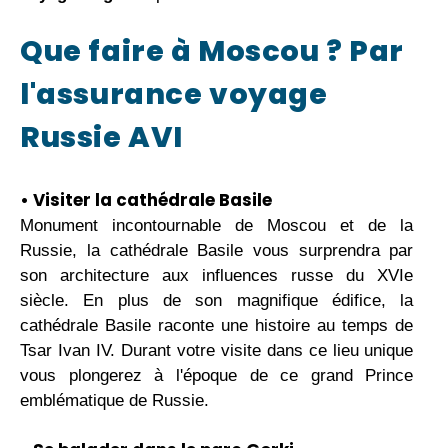
Que faire à Moscou ? Par
l'assurance voyage
Russie AVI
• Visiter la cathédrale Basile
Monument incontournable de Moscou et de la
Russie, la cathédrale Basile vous surprendra par
son architecture aux influences russe du XVIe
siècle. En plus de son magnifique édifice, la
cathédrale Basile raconte une histoire au temps de
Tsar Ivan IV. Durant votre visite dans ce lieu unique
vous plongerez à l'époque de ce grand Prince
emblématique de Russie.