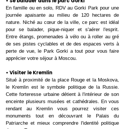
• Se balader dans le parc Gorki
En famille ou en solo, RDV au Gorki Park pour une
journée apaisante au milieu de 120 hectares de
nature. Niché au cœur de la ville, ce parc est idéal
pour se balader, pique-niquer et s'aérer l'esprit.
Entre étangs, promenades à vélo ou à roller au gré
de ses pistes cyclables et de des espaces verts à
perte de vue, le Park Gorki a tout pour vous faire
apprécier votre séjour à Moscou.
• Visiter le Kremlin
Situé à proximité de la place Rouge et la Moskova,
le Kremlin est le symbole politique de la Russie.
Cette forteresse urbaine détient à l'intérieur de son
enceinte plusieurs musées et cathédrales. En vous
rendant au Kremlin vous pourrez visiter ces
monuments tout en découvrant le Palais du
Patriarche et mieux comprendre l'identité politique