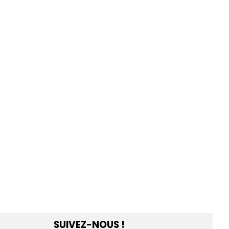
SUIVEZ-NOUS !