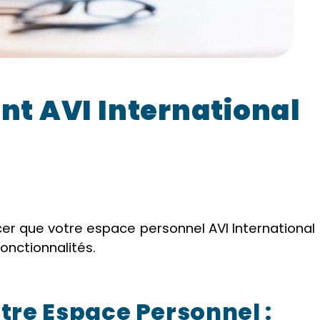
ent AVI International
 que votre espace personnel AVI International
onctionnalités.
tre Espace Personnel :