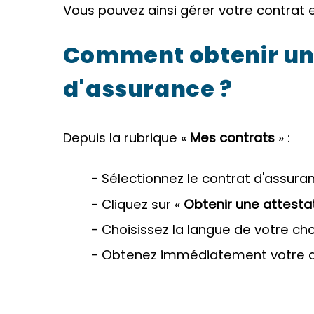
Vous pouvez ainsi gérer votre contrat e
Comment obtenir une
d'assurance ?
Depuis la rubrique «
Mes contrats
» :
- Sélectionnez le contrat d'assura
- Cliquez sur «
Obtenir une attesta
- Choisissez la langue de votre cho
- Obtenez immédiatement votre at