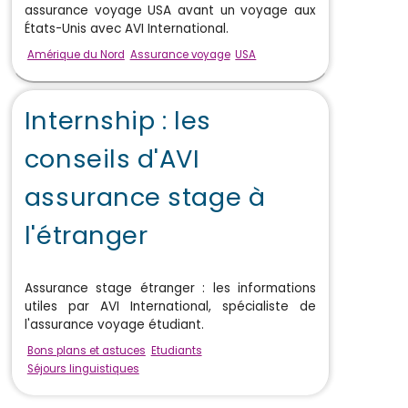
assurance voyage USA avant un voyage aux
États-Unis avec AVI International.
Amérique du Nord
Assurance voyage
USA
Internship : les
conseils d'AVI
assurance stage à
l'étranger
Assurance stage étranger : les informations
utiles par AVI International, spécialiste de
l'assurance voyage étudiant.
Bons plans et astuces
Etudiants
Séjours linguistiques