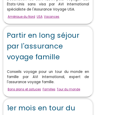
États-Unis sans visa par AVI International
spécialiste de l'Assurance Voyage USA.
Amérique du Nord
USA
Vacances
Partir en long séjour
par l'assurance
voyage famille
Conseils voyage pour un tour du monde en
famille par AVI International, expert de
l'assurance voyage famille.
Bons plans et astuces
Familles
Tour du monde
1er mois en tour du