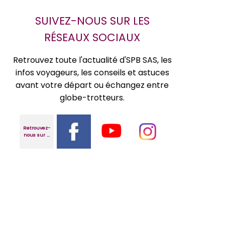
SUIVEZ-NOUS SUR LES
RÉSEAUX SOCIAUX
Retrouvez toute l'actualité d'SPB SAS, les
infos voyageurs, les conseils et astuces
avant votre départ ou échangez entre
globe-trotteurs.
Retrouvez-
nous sur ...