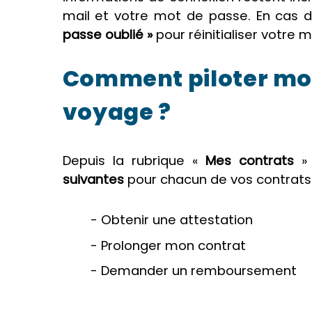
mail et votre mot de passe. En cas d'o
passe oublié »
pour réinitialiser votre 
Comment piloter mo
voyage ?
Depuis la rubrique «
Mes contrats
» 
suivantes
pour chacun de vos contrats 
- Obtenir une attestation
- Prolonger mon contrat
- Demander un remboursement