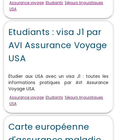
Assurance voyage
Etudiants
Séjours linguistiques
USA
Etudiants : visa J1 par
AVI Assurance Voyage
USA
Étudier aux USA avec un visa J1 : toutes les
informations pratiques par AVI Assurance
Voyage USA.
Assurance voyage
Etudiants
Séjours linguistiques
USA
Carte européenne
d'assurance maladie