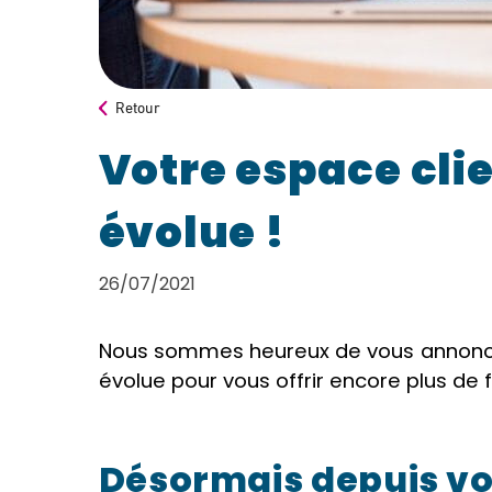
Retour
​Votre espace cli
évolue !
26/07/2021
Nous sommes heureux de vous annoncer
évolue pour vous offrir encore plus de f
Désormais depuis vo