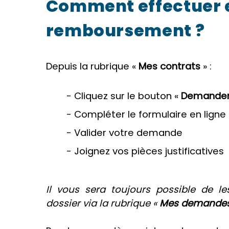
Comment effectuer 
remboursement ?
Depuis la rubrique «
Mes contrats
» :
- Cliquez sur le bouton «
Demander
- Compléter le formulaire en ligne
- Valider votre demande
- Joignez vos pièces justificatives
Il vous sera toujours possible de l
dossier via la rubrique «
Mes demande