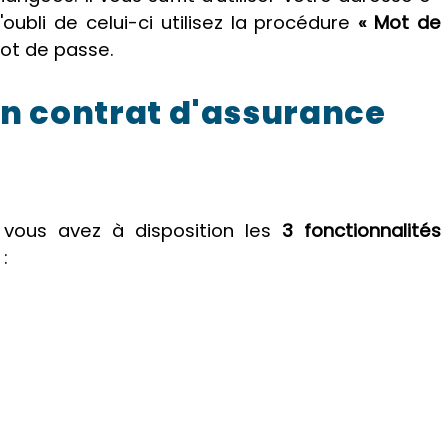
ubli de celui-ci utilisez la procédure
« Mot de
mot de passe.
n contrat d'assurance
vous avez à disposition les
3 fonctionnalités
: