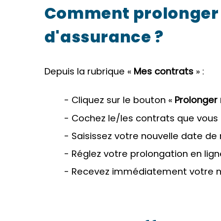
Comment prolonger
d'assurance ?
Depuis la rubrique «
Mes contrats
» :
- Cliquez sur le bouton «
Prolonger
- Cochez le/les contrats que vous
- Saisissez votre nouvelle date de 
- Réglez votre prolongation en lign
- Recevez immédiatement votre no