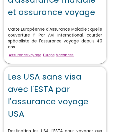
et assurance voyage
Carte Européenne d'Assurance Maladie : quelle
couverture ? Par AVI International, courtier
spécialiste de l'assurance voyage depuis 40
ans.
Assurance voyage
Europe
Vacances
Les USA sans visa
avec l'ESTA par
l'assurance voyage
USA
Destination les USA: l'ESTA pour voyager aux