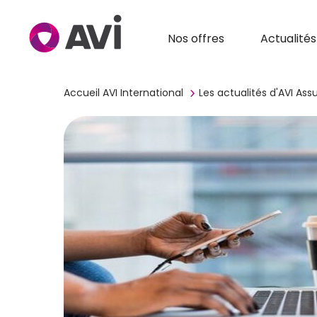
Nos offres
Actualités
Accueil AVI International
Les actualités d'AVI As