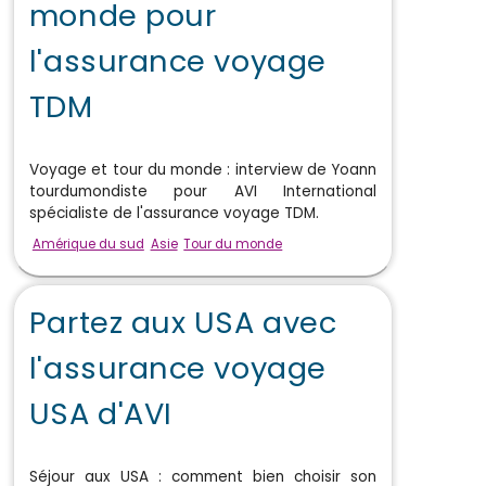
monde pour
l'assurance voyage
TDM
Voyage et tour du monde : interview de Yoann
tourdumondiste pour AVI International
spécialiste de l'assurance voyage TDM.
Amérique du sud
Asie
Tour du monde
Partez aux USA avec
l'assurance voyage
USA d'AVI
Séjour aux USA : comment bien choisir son