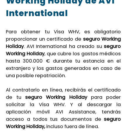
Working Holiday de AVI
International
Para obtener tu Visa WHV, es obligatorio
proporcionar un certificado de
seguro Working
Holiday
. AVI International ha creado su
seguro
Working Holiday
, que cubre los gastos médicos
hasta 300.000 € durante tu estancia en el
extranjero y los gastos generados en caso de
una posible repatriación.
Al contratarlo en línea, recibirás el certificado
de tu
seguro Working Holiday
para poder
solicitar la Visa WHV. Y al descargar la
aplicación móvil AVI Assistance, tendrás
acceso a todos tus documentos de
seguro
Working Holiday,
incluso fuera de línea.