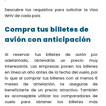
Descubre los requisitos para solicitar la Visa
WHV de cada país
Compra tus billetes de
avión con anticipación
Al reservar tus billetes de avión por
adelantado, obtendrás un precio muy
interesante. Las empresas ponen los billetes
en línea un año antes de la fecha del vuelo, por
lo que al comprar tus billetes con al menos 6
meses de antelación, te aseguras de
beneficiarte de un precio atractivo. También
es aconsejable utilizar los comparadores de
vuelo para obtener los billetes más