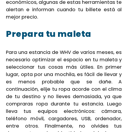
económicos, algunas de estas herramientas te
alertan e informan cuando tu billete está al
mejor precio.
Prepara tu maleta
Para una estancia de WHV de varios meses, es
necesario optimizar el espacio en tu maleta y
seleccionar tus cosas más útiles. En primer
lugar, opta por una mochila, es fácil de llevar y
es menos probable que se dañe. A
continuación, elije tu ropa acorde con el clima
de tu destino y no lleves demasiada, ya que
compraras ropa durante tu estancia. Luego
lleva tus equipos electrónicos: cámara,
teléfono móvil, cargadores, USB, ordenador,
entre otros. Finalmente, no olvides tus