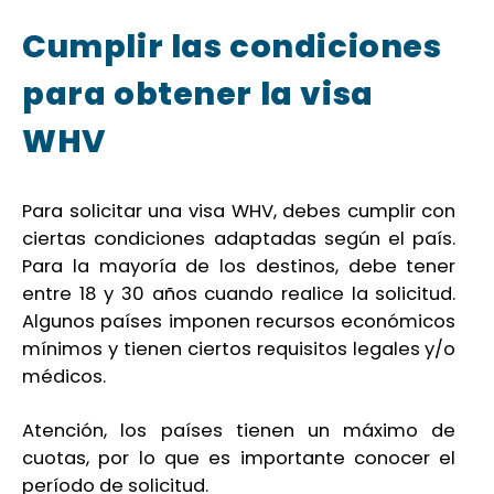
Cumplir las condiciones
para obtener la visa
WHV
Para solicitar una visa WHV, debes cumplir con
ciertas condiciones adaptadas según el país.
Para la mayoría de los destinos, debe tener
entre 18 y 30 años cuando realice la solicitud.
Algunos países imponen recursos económicos
mínimos y tienen ciertos requisitos legales y/o
médicos.
Atención, los países tienen un máximo de
cuotas, por lo que es importante conocer el
período de solicitud.