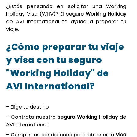
¿Estás pensando en solicitar una Working
Holiday Visa (WHV)? El
seguro Working Holiday
de AVI International te ayuda a preparar tu
viaje.
¿Cómo preparar tu viaje
y visa con tu seguro
"Working Holiday" de
AVI International?
- Elige tu destino
- Contrata nuestro
seguro Working Holiday
de
AVI International
- Cumplir las condiciones para obtener la
Visa