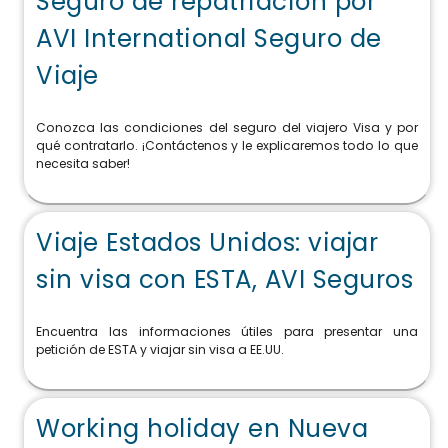
Seguro de repatriación por
AVI International Seguro de
Viaje
Conozca las condiciones del seguro del viajero Visa y por
qué contratarlo. ¡Contáctenos y le explicaremos todo lo que
necesita saber!
Viaje Estados Unidos: viajar
sin visa con ESTA, AVI Seguros
Encuentra las informaciones útiles para presentar una
petición de ESTA y viajar sin visa a EE.UU.
Working holiday en Nueva