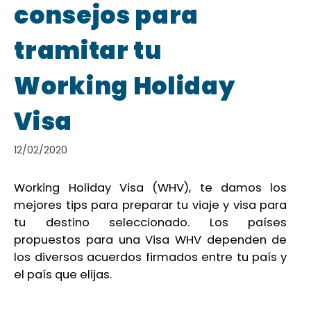
consejos para
tramitar tu
Working Holiday
Visa
12/02/2020
Working Holiday Visa (WHV), te damos los
mejores tips para preparar tu viaje y visa para
tu destino seleccionado. Los países
propuestos para una Visa WHV dependen de
los diversos acuerdos firmados entre tu país y
el país que elijas.