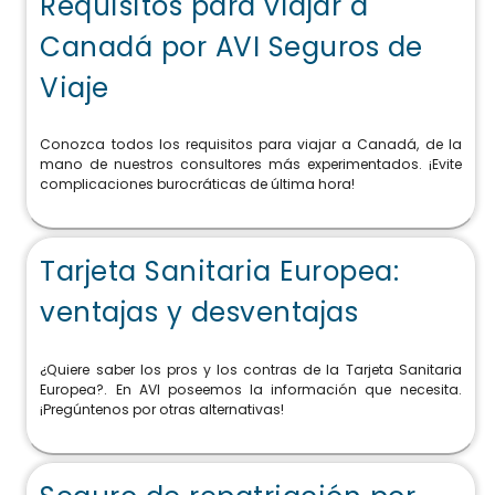
Requisitos para viajar a
Canadá por AVI Seguros de
Viaje
Conozca todos los requisitos para viajar a Canadá, de la
mano de nuestros consultores más experimentados. ¡Evite
complicaciones burocráticas de última hora!
Tarjeta Sanitaria Europea:
ventajas y desventajas
¿Quiere saber los pros y los contras de la Tarjeta Sanitaria
Europea?. En AVI poseemos la información que necesita.
¡Pregúntenos por otras alternativas!