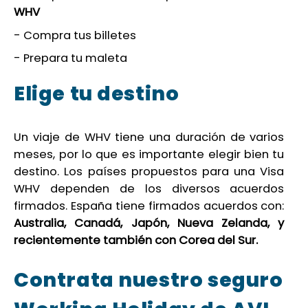
WHV
- Compra tus billetes
- Prepara tu maleta
Elige tu destino
Un viaje de WHV tiene una duración de varios
meses, por lo que es importante elegir bien tu
destino. Los países propuestos para una Visa
WHV dependen de los diversos acuerdos
firmados. España tiene firmados acuerdos con:
Australia, Canadá, Japón, Nueva Zelanda, y
recientemente también con Corea del Sur.
Contrata nuestro seguro