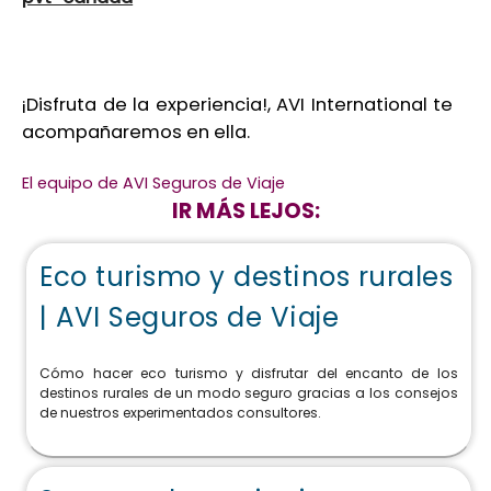
¡Disfruta de la experiencia!, AVI International te
acompañaremos en ella.
El equipo de AVI Seguros de Viaje
IR MÁS LEJOS:
Eco turismo y destinos rurales
| AVI Seguros de Viaje
Cómo hacer eco turismo y disfrutar del encanto de los
destinos rurales de un modo seguro gracias a los consejos
de nuestros experimentados consultores.