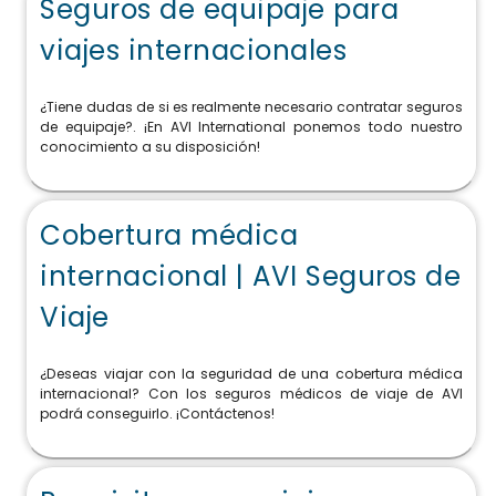
Seguros de equipaje para
viajes internacionales
¿Tiene dudas de si es realmente necesario contratar seguros
de equipaje?. ¡En AVI International ponemos todo nuestro
conocimiento a su disposición!
Cobertura médica
internacional | AVI Seguros de
Viaje
¿Deseas viajar con la seguridad de una cobertura médica
internacional? Con los seguros médicos de viaje de AVI
podrá conseguirlo. ¡Contáctenos!