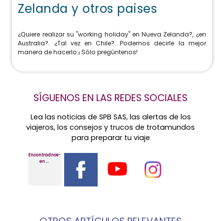
Zelanda y otros paises
¿Quiere realizar su "working holiday" en Nueva Zelanda?, ¿en
Australia?. ¿Tal vez en Chile?. Podemos decirle la mejor
manera de hacerlo.¡ Sólo pregúntenos!
SÍGUENOS EN LAS REDES SOCIALES
Lea las noticias de SPB SAS, las alertas de los
viajeros, los consejos y trucos de trotamundos
para preparar tu viaje
Encontradnos-
en ...