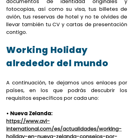
documentos de identidad originales y
fotocopias, así como su visa, tus billetes de
avión, tus reservas de hotel y no te olvides de
llevar también tu CV y cartas de presentación
contigo.
Working Holiday
alrededor del mundo
A continuación, te dejamos unos enlaces por
países, en los que podrás descubrir los
requisitos específicos por cada uno:
• Nueva Zelanda:
https://www.avi-
international.com/es/actualidades/working-
holiday-en-nueva-zelanda-consejos-por-