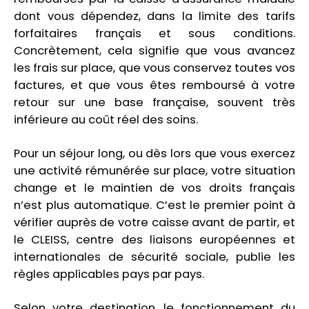
dont vous dépendez, dans la limite des tarifs
forfaitaires français et sous conditions.
Concrètement, cela signifie que vous avancez
les frais sur place, que vous conservez toutes vos
factures, et que vous êtes remboursé à votre
retour sur une base française, souvent très
inférieure au coût réel des soins.
Pour un séjour long, ou dès lors que vous exercez
une activité rémunérée sur place, votre situation
change et le maintien de vos droits français
n’est plus automatique. C’est le premier point à
vérifier auprès de votre caisse avant de partir, et
le CLEISS, centre des liaisons européennes et
internationales de sécurité sociale, publie les
règles applicables pays par pays.
Selon votre destination, le fonctionnement du