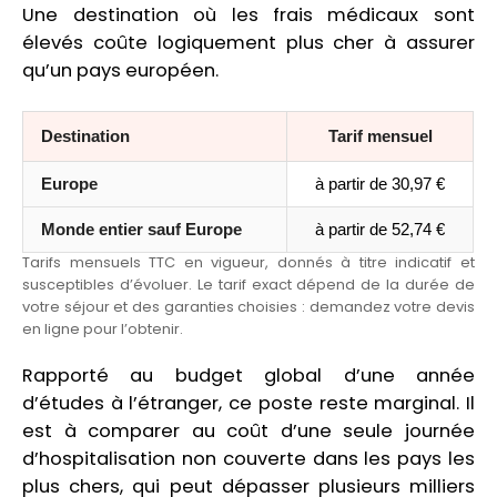
Une destination où les frais médicaux sont
élevés coûte logiquement plus cher à assurer
qu’un pays européen.
Destination
Tarif mensuel
Europe
à partir de 30,97 €
Monde entier sauf Europe
à partir de 52,74 €
Tarifs mensuels TTC en vigueur, donnés à titre indicatif et
susceptibles d’évoluer. Le tarif exact dépend de la durée de
votre séjour et des garanties choisies : demandez votre devis
en ligne pour l’obtenir.
Rapporté au budget global d’une année
d’études à l’étranger, ce poste reste marginal. Il
est à comparer au coût d’une seule journée
d’hospitalisation non couverte dans les pays les
plus chers, qui peut dépasser plusieurs milliers