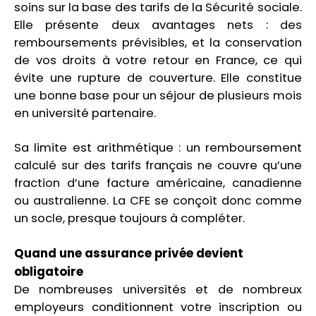
soins sur la base des tarifs de la Sécurité sociale.
Elle présente deux avantages nets : des
remboursements prévisibles, et la conservation
de vos droits à votre retour en France, ce qui
évite une rupture de couverture. Elle constitue
une bonne base pour un séjour de plusieurs mois
en université partenaire.
Sa limite est arithmétique : un remboursement
calculé sur des tarifs français ne couvre qu’une
fraction d’une facture américaine, canadienne
ou australienne. La CFE se conçoit donc comme
un socle, presque toujours à compléter.
Quand une assurance privée devient
obligatoire
De nombreuses universités et de nombreux
employeurs conditionnent votre inscription ou