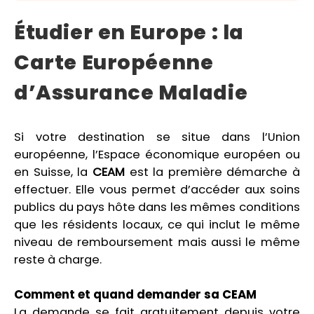
Étudier en Europe : la
Carte Européenne
d’Assurance Maladie
Si votre destination se situe dans l’Union
européenne, l’Espace économique européen ou
en Suisse, la
CEAM
est la première démarche à
effectuer. Elle vous permet d’accéder aux soins
publics du pays hôte dans les mêmes conditions
que les résidents locaux, ce qui inclut le même
niveau de remboursement mais aussi le même
reste à charge.
Comment et quand demander sa CEAM
La demande se fait gratuitement depuis votre