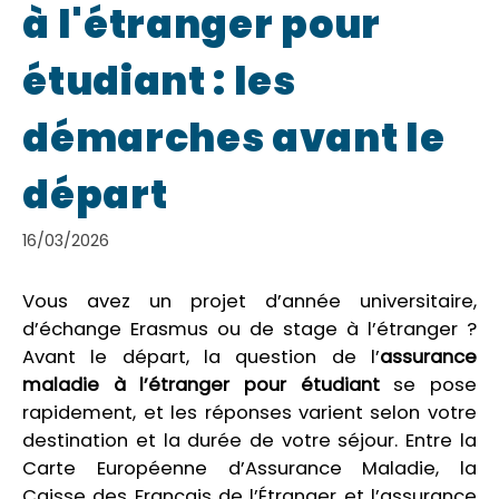
à l'étranger pour
étudiant : les
démarches avant le
départ
16/03/2026
Vous avez un projet d’année universitaire,
d’échange Erasmus ou de stage à l’étranger ?
Avant le départ, la question de l’
assurance
maladie à l’étranger pour étudiant
se pose
rapidement, et les réponses varient selon votre
destination et la durée de votre séjour. Entre la
Carte Européenne d’Assurance Maladie, la
Caisse des Français de l’Étranger et l’assurance