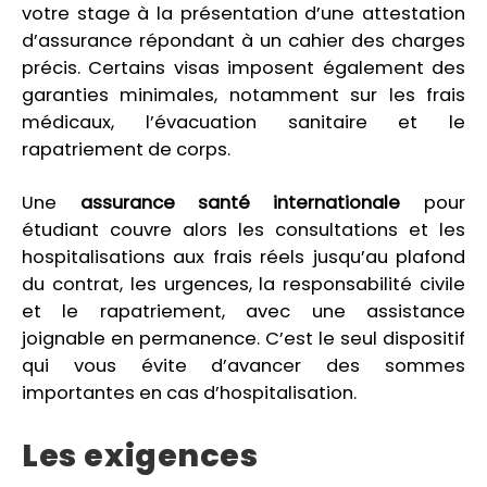
votre stage à la présentation d’une attestation
d’assurance répondant à un cahier des charges
précis. Certains visas imposent également des
garanties minimales, notamment sur les frais
médicaux, l’évacuation sanitaire et le
rapatriement de corps.
Une
assurance santé internationale
pour
étudiant couvre alors les consultations et les
hospitalisations aux frais réels jusqu’au plafond
du contrat, les urgences, la responsabilité civile
et le rapatriement, avec une assistance
joignable en permanence. C’est le seul dispositif
qui vous évite d’avancer des sommes
importantes en cas d’hospitalisation.
Les exigences