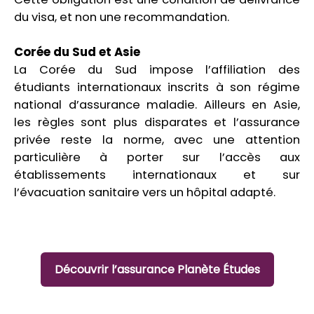
du visa, et non une recommandation.
Corée du Sud et Asie
La Corée du Sud impose l’affiliation des
étudiants internationaux inscrits à son régime
national d’assurance maladie. Ailleurs en Asie,
les règles sont plus disparates et l’assurance
privée reste la norme, avec une attention
particulière à porter sur l’accès aux
établissements internationaux et sur
l’évacuation sanitaire vers un hôpital adapté.
Découvrir l’assurance Planète Études