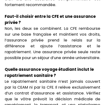
fortement recommandée.
Faut-il choisir entre la CFE et une assurance
privée ?
Non, les deux se combinent. La CFE rembourse
sur une base française et maintient vos droits,
l’assurance privée prend le relais sur la
différence et ajoute l’assistance et le
rapatriement. Une assurance privée seule reste
possible pour un séjour d’une année universitaire.
Quelle assurance voyage étudiant inclut le
rapatriement sanitaire ?
Le rapatriement sanitaire n’est jamais couvert
par la CEAM ni par la CFE. Il relève exclusivement
d’un contrat d’assurance et assistance. Vérifiez
que le vôtre prévoit la décision médicale de
rapatriement, le transport, et une plateforme