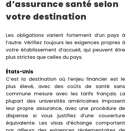
d’assurance santé selon
votre destination
Les obligations varient fortement d’un pays à
l’autre. Vérifiez toujours les exigences propres à
votre établissement d’accueil, qui peuvent être
plus strictes que celles du pays.
États-Unis
C’est la destination où l’enjeu financier est le
plus élevé, avec des coûts de santé sans
commune mesure avec les tarifs français. La
plupart des universités américaines imposent
leur propre assurance, avec une procédure de
dispense si vous justifiez d’une couverture
équivalente. Les visas d’échange comportent
par ailleurs des exigences réglementaires de