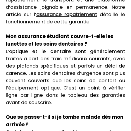
d’assistance joignable en permanence. Notre
article sur l’
assurance rapatriement
détaille le
fonctionnement de cette garantie.
Mon assurance étudiant couvre-t-elle les
lunettes et les soins dentaires ?
L’optique et le dentaire sont généralement
traités à part des frais médicaux courants, avec
des plafonds spécifiques et parfois un délai de
carence. Les soins dentaires d’urgence sont plus
souvent couverts que les soins de confort ou
l’équipement optique. C’est un point à vérifier
ligne par ligne dans le tableau des garanties
avant de souscrire.
Que se passe-t-il si je tombe malade dès mon
arrivée ?