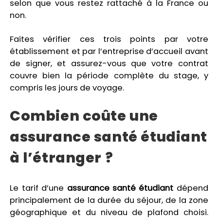
selon que vous restez rattaché à la France ou
non.
Faites vérifier ces trois points par votre
établissement et par l’entreprise d’accueil avant
de signer, et assurez-vous que votre contrat
couvre bien la période complète du stage, y
compris les jours de voyage.
Combien coûte une
assurance santé étudiant
à l’étranger ?
Le tarif d’une
assurance santé étudiant
dépend
principalement de la durée du séjour, de la zone
géographique et du niveau de plafond choisi.