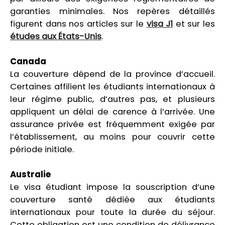
garanties minimales. Nos repères détaillés
figurent dans nos articles sur le
visa J1
et sur les
études aux États-Unis
.
Canada
La couverture dépend de la province d’accueil.
Certaines affilient les étudiants internationaux à
leur régime public, d’autres pas, et plusieurs
appliquent un délai de carence à l’arrivée. Une
assurance privée est fréquemment exigée par
l’établissement, au moins pour couvrir cette
période initiale.
Australie
Le visa étudiant impose la souscription d’une
couverture santé dédiée aux étudiants
internationaux pour toute la durée du séjour.
Cette obligation est une condition de délivrance