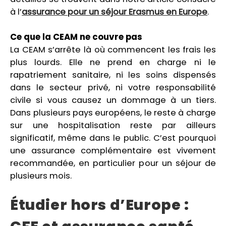
à l’
assurance pour un séjour Erasmus en Europe
.
Ce que la CEAM ne couvre pas
La CEAM s’arrête là où commencent les frais les
plus lourds. Elle ne prend en charge ni le
rapatriement sanitaire, ni les soins dispensés
dans le secteur privé, ni votre responsabilité
civile si vous causez un dommage à un tiers.
Dans plusieurs pays européens, le reste à charge
sur une hospitalisation reste par ailleurs
significatif, même dans le public. C’est pourquoi
une assurance complémentaire est vivement
recommandée, en particulier pour un séjour de
plusieurs mois.
Étudier hors d’Europe :