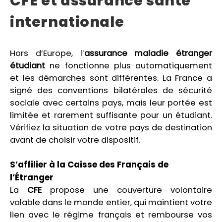
CFE et assurance santé
internationale
Hors d’Europe, l’
assurance maladie étranger
étudiant
ne fonctionne plus automatiquement
et les démarches sont différentes. La France a
signé des conventions bilatérales de sécurité
sociale avec certains pays, mais leur portée est
limitée et rarement suffisante pour un étudiant.
Vérifiez la situation de votre pays de destination
avant de choisir votre dispositif.
S’affilier à la Caisse des Français de
l’Étranger
La
CFE
propose une couverture volontaire
valable dans le monde entier, qui maintient votre
lien avec le régime français et rembourse vos