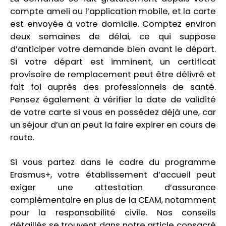
compte ameli ou l’application mobile, et la carte
est envoyée à votre domicile. Comptez environ
deux semaines de délai, ce qui suppose
d’anticiper votre demande bien avant le départ.
Si votre départ est imminent, un certificat
provisoire de remplacement peut être délivré et
fait foi auprès des professionnels de santé.
Pensez également à vérifier la date de validité
de votre carte si vous en possédez déjà une, car
un séjour d’un an peut la faire expirer en cours de
route.
Si vous partez dans le cadre du programme
Erasmus+, votre établissement d’accueil peut
exiger une attestation d’assurance
complémentaire en plus de la CEAM, notamment
pour la responsabilité civile. Nos conseils
détaillés se trouvent dans notre article consacré