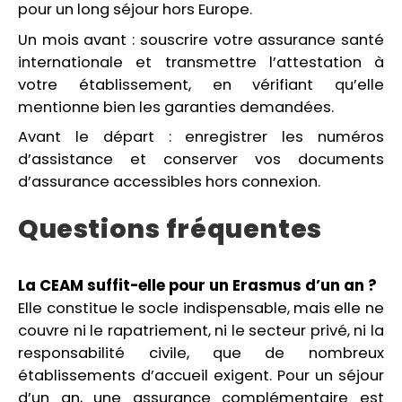
pour un long séjour hors Europe.
Un mois avant : souscrire votre assurance santé
internationale et transmettre l’attestation à
votre établissement, en vérifiant qu’elle
mentionne bien les garanties demandées.
Avant le départ : enregistrer les numéros
d’assistance et conserver vos documents
d’assurance accessibles hors connexion.
Questions fréquentes
La CEAM suffit-elle pour un Erasmus d’un an ?
Elle constitue le socle indispensable, mais elle ne
couvre ni le rapatriement, ni le secteur privé, ni la
responsabilité civile, que de nombreux
établissements d’accueil exigent. Pour un séjour
d’un an, une assurance complémentaire est