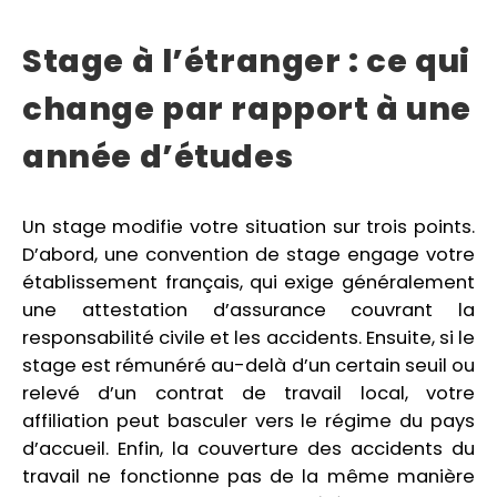
Stage à l’étranger : ce qui
change par rapport à une
année d’études
Un stage modifie votre situation sur trois points.
D’abord, une convention de stage engage votre
établissement français, qui exige généralement
une attestation d’assurance couvrant la
responsabilité civile et les accidents. Ensuite, si le
stage est rémunéré au-delà d’un certain seuil ou
relevé d’un contrat de travail local, votre
affiliation peut basculer vers le régime du pays
d’accueil. Enfin, la couverture des accidents du
travail ne fonctionne pas de la même manière