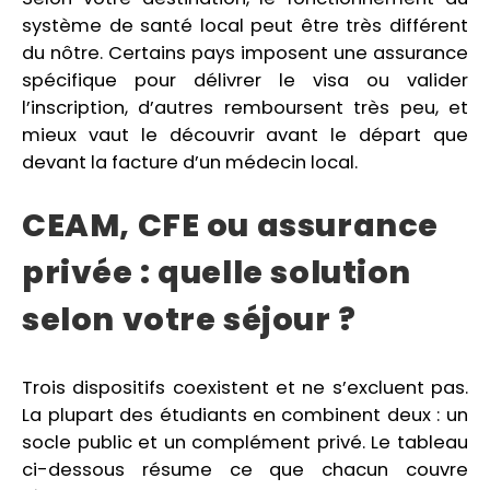
système de santé local peut être très différent
du nôtre. Certains pays imposent une assurance
spécifique pour délivrer le visa ou valider
l’inscription, d’autres remboursent très peu, et
mieux vaut le découvrir avant le départ que
devant la facture d’un médecin local.
CEAM, CFE ou assurance
privée : quelle solution
selon votre séjour ?
Trois dispositifs coexistent et ne s’excluent pas.
La plupart des étudiants en combinent deux : un
socle public et un complément privé. Le tableau
ci-dessous résume ce que chacun couvre