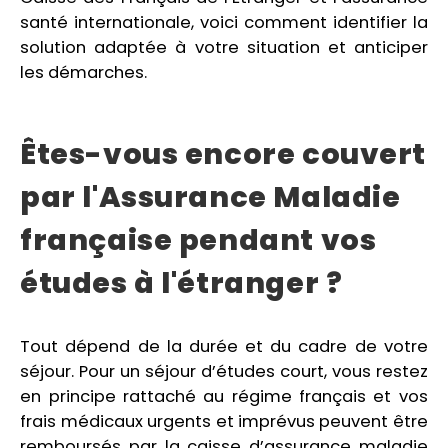
santé internationale, voici comment identifier la
solution adaptée à votre situation et anticiper
les démarches.
Êtes-vous encore couvert
par l'Assurance Maladie
française pendant vos
études à l'étranger ?
Tout dépend de la durée et du cadre de votre
séjour. Pour un séjour d’études court, vous restez
en principe rattaché au régime français et vos
frais médicaux urgents et imprévus peuvent être
remboursés par la caisse d’assurance maladie