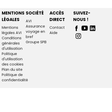
MENTIONS
SOCIÉTÉ
ACCÈS
SUIVEZ-
LÉGALES
DIRECT
NOUS !
AVI
Assurance
Mentions
Contact
voyage en
légales AVI
Aide
bref
Conditions
Groupe SPB
générales
d'utilisation
Politique
d'utilisation
des cookies
Plan du site
Politique de
confidentialité