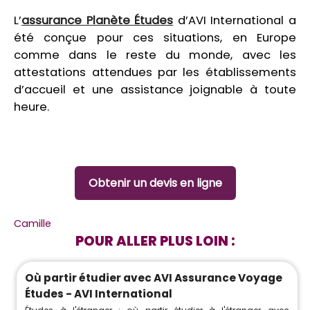
L’
assurance Planète Études
d’AVI International a
été conçue pour ces situations, en Europe
comme dans le reste du monde, avec les
attestations attendues par les établissements
d’accueil et une assistance joignable à toute
heure.
Obtenir un devis en ligne
Camille
POUR ALLER PLUS LOIN :
Où partir étudier avec AVI Assurance Voyage
Études - AVI International