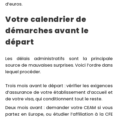
d’euros.
Votre calendrier de
démarches avant le
départ
Les délais administratifs sont la principale
source de mauvaises surprises. Voici l’ordre dans
lequel procéder.
Trois mois avant le départ : vérifier les exigences
d’assurance de votre établissement d’accueil et
de votre visa, qui conditionnent tout le reste.
Deux mois avant : demander votre CEAM si vous
partez en Europe, ou étudier l’affiliation à la CFE