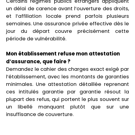
Certains régimes publics étrangers appliquent
un délai de carence avant l’ouverture des droits,
et l’affiliation locale prend parfois plusieurs
semaines. Une assurance privée effective dès le
jour du départ couvre précisément cette
période de vulnérabilité.
Mon établissement refuse mon attestation
d’assurance, que faire ?
Demandez le cahier des charges exact exigé par
l’établissement, avec les montants de garanties
minimales. Une attestation détaillée reprenant
ces intitulés garantie par garantie résout la
plupart des refus, qui portent le plus souvent sur
un libellé manquant plutôt que sur une
insuffisance de couverture.