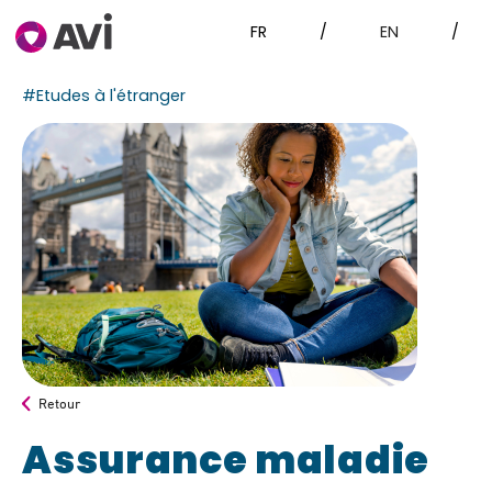
FR
/
EN
/
#Etudes à l'étranger
Retour
Assurance maladie