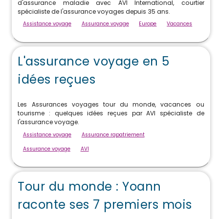
d'assurance maladie avec AVI International, courtier
spécialiste de l'assurance voyages depuis 35 ans.
Assistance voyage
Assurance voyage
Europe
Vacances
L'assurance voyage en 5
idées reçues
Les Assurances voyages tour du monde, vacances ou
tourisme : quelques idées reçues par AVI spécialiste de
l'assurance voyage.
Assistance voyage
Assurance rapatriement
Assurance voyage
AVI
Tour du monde : Yoann
raconte ses 7 premiers mois