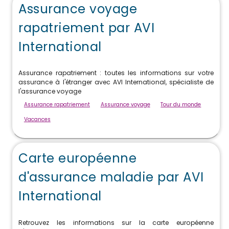
Assurance voyage
rapatriement par AVI
International
Assurance rapatriement : toutes les informations sur votre
assurance à l'étranger avec AVI International, spécialiste de
l'assurance voyage
Assurance rapatriement
Assurance voyage
Tour du monde
Vacances
Carte européenne
d'assurance maladie par AVI
International
Retrouvez les informations sur la carte européenne