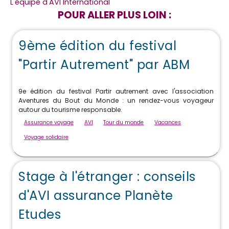
L'équipe d'AVI International
POUR ALLER PLUS LOIN :
9ème édition du festival
"Partir Autrement" par ABM
9e édition du festival Partir autrement avec l'association
Aventures du Bout du Monde : un rendez-vous voyageur
autour du tourisme responsable.
Assurance voyage
AVI
Tour du monde
Vacances
Voyage solidaire
Stage à l'étranger : conseils
d'AVI assurance Planète
Etudes