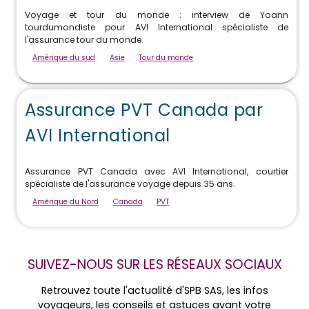
Voyage et tour du monde : interview de Yoann
tourdumondiste pour AVI International spécialiste de
l'assurance tour du monde.
Amérique du sud
Asie
Tour du monde
Assurance PVT Canada par
AVI International
Assurance PVT Canada avec AVI International, courtier
spécialiste de l'assurance voyage depuis 35 ans.
Amérique du Nord
Canada
PVT
SUIVEZ-NOUS SUR LES RÉSEAUX SOCIAUX
Retrouvez toute l'actualité d'SPB SAS, les infos
voyageurs, les conseils et astuces avant votre