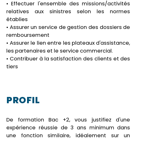
• Effectuer l'ensemble des missions/activités
relatives aux sinistres selon les normes
établies
• Assurer un service de gestion des dossiers de
remboursement
• Assurer le lien entre les plateaux d'assistance,
les partenaires et le service commercial.
• Contribuer à la satisfaction des clients et des
tiers
PROFIL
De formation Bac +2, vous justifiez d'une
expérience réussie de 3 ans minimum dans
une fonction similaire, idéalement sur un