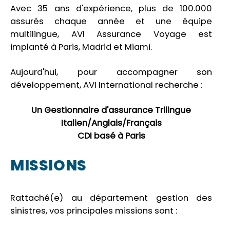
Avec 35 ans d'expérience, plus de 100.000
assurés chaque année et une équipe
multilingue, AVI Assurance Voyage est
implanté à Paris, Madrid et Miami.
Aujourd'hui, pour accompagner son
développement, AVI International recherche :
Un Gestionnaire d'assurance Trilingue
Italien/Anglais/Français
CDI basé à Paris
MISSIONS
Rattaché(e) au département gestion des
sinistres, vos principales missions sont :