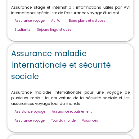
Assurance stage et internship : informations utiles par AVI
International spécialiste de l'assurance voyage étudiant.
Assurance voyage
Au Pair
Bons plans et astuces
Etudiants
Séjours linguistiques
Assurance maladie
internationale et sécurité
sociale
Assurance maladie internationale pour une voyage de
plusieurs mois : la couverture de la sécurité sociale et les
assurances voyage tour du monde
Assistance voyage
Assurance rapatriement
Assurance voyage
Tour du monde
Vacances