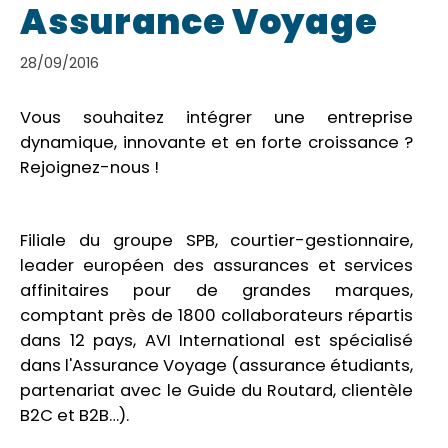
Assurance Voyage
28/09/2016
Vous souhaitez intégrer une entreprise
dynamique, innovante et en forte croissance ?
Rejoignez-nous !
Filiale du groupe SPB, courtier-gestionnaire,
leader européen des assurances et services
affinitaires pour de grandes marques,
comptant près de 1800 collaborateurs répartis
dans 12 pays, AVI International est spécialisé
dans l'Assurance Voyage (assurance étudiants,
partenariat avec le Guide du Routard, clientèle
B2C et B2B…).