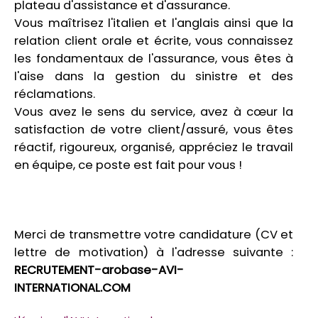
plateau d'assistance et d'assurance.
Vous maîtrisez l'italien et l'anglais ainsi que la
relation client orale et écrite, vous connaissez
les fondamentaux de l'assurance, vous êtes à
l'aise dans la gestion du sinistre et des
réclamations.
Vous avez le sens du service, avez à cœur la
satisfaction de votre client/assuré, vous êtes
réactif, rigoureux, organisé, appréciez le travail
en équipe, ce poste est fait pour vous !
Merci de transmettre votre candidature (CV et
lettre de motivation) à l'adresse suivante :
RECRUTEMENT-arobase-AVI-
INTERNATIONAL.COM