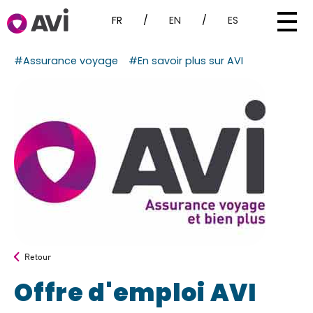
FR
/
EN
/
ES
#Assurance voyage
#En savoir plus sur AVI
Retour
Offre d'emploi AVI