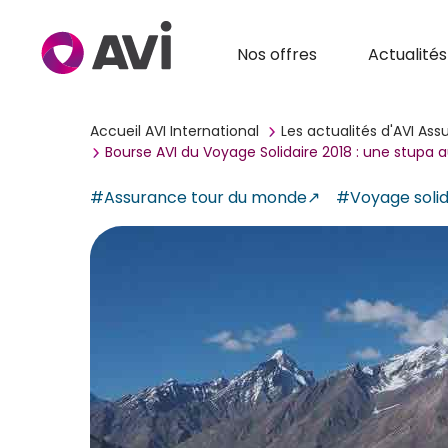
Nos offres
Actualités
Accueil AVI International
Les actualités d'AVI As
Bourse AVI du Voyage Solidaire 2018 : une stupa 
#Assurance tour du monde
#Voyage solid