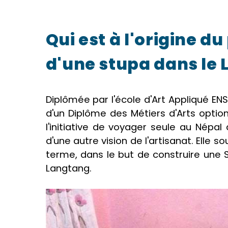
Qui est à l'origine d
d'une stupa dans le
Diplômée par l'école d'Art Appliqué ENS
d'un Diplôme des Métiers d'Arts option 
l'initiative de voyager seule au Nép
d'une autre vision de l'artisanat. Elle s
terme, dans le but de construire une 
Langtang.