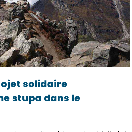
rojet solidaire
ne stupa dans le