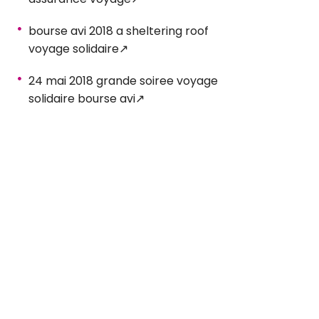
bourse avi 2018 a sheltering roof
voyage solidaire
24 mai 2018 grande soiree voyage
solidaire bourse avi