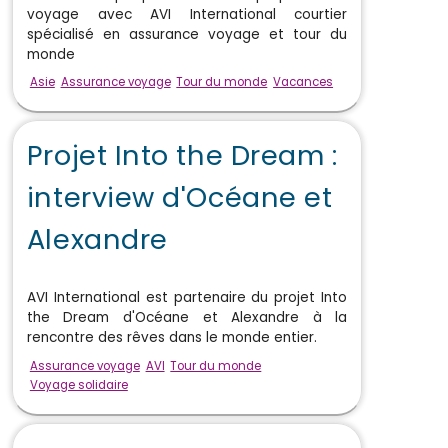
voyage avec AVI International courtier
spécialisé en assurance voyage et tour du
monde
Asie
Assurance voyage
Tour du monde
Vacances
Projet Into the Dream :
interview d'Océane et
Alexandre
AVI International est partenaire du projet Into
the Dream d'Océane et Alexandre à la
rencontre des rêves dans le monde entier.
Assurance voyage
AVI
Tour du monde
Voyage solidaire