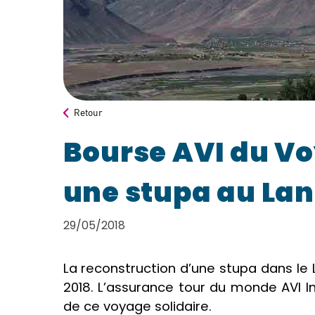
Retour
Bourse AVI du Vo
une stupa au La
29/05/2018
La reconstruction d’une stupa dans le
2018. L’assurance tour du monde AVI I
de ce voyage solidaire.