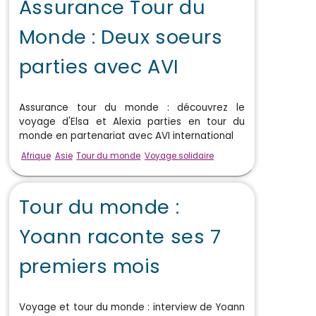
Assurance Tour du
Monde : Deux soeurs
parties avec AVI
Assurance tour du monde : découvrez le
voyage d'Elsa et Alexia parties en tour du
monde en partenariat avec AVI international
Afrique
Asie
Tour du monde
Voyage solidaire
Tour du monde :
Yoann raconte ses 7
premiers mois
Voyage et tour du monde : interview de Yoann