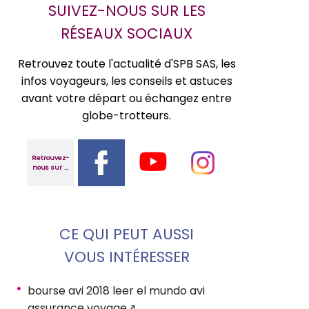
SUIVEZ-NOUS SUR LES
RÉSEAUX SOCIAUX
Retrouvez toute l'actualité d'SPB SAS, les
infos voyageurs, les conseils et astuces
avant votre départ ou échangez entre
globe-trotteurs.
Retrouvez-
nous sur ...
CE QUI PEUT AUSSI
VOUS INTÉRESSER
bourse avi 2018 leer el mundo avi
assurance voyage