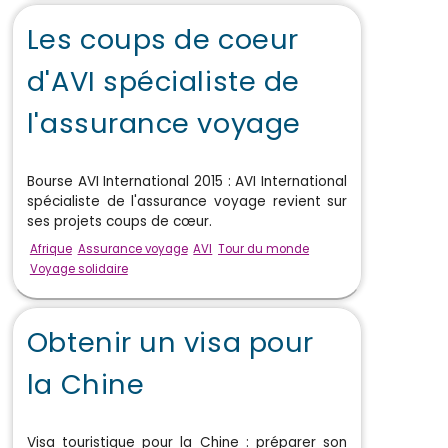
Les coups de coeur
d'AVI spécialiste de
l'assurance voyage
Bourse AVI International 2015 : AVI International
spécialiste de l'assurance voyage revient sur
ses projets coups de cœur.
Afrique
Assurance voyage
AVI
Tour du monde
Voyage solidaire
Obtenir un visa pour
la Chine
Visa touristique pour la Chine : préparer son