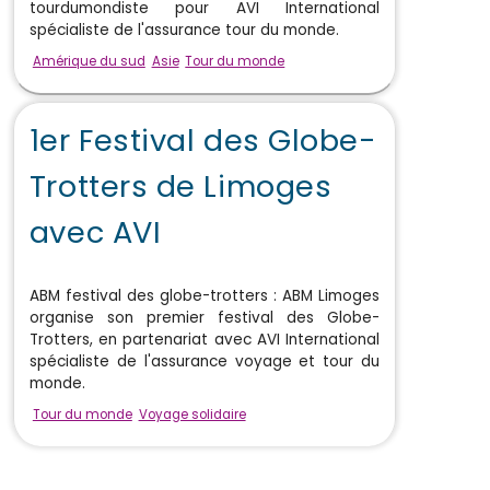
tourdumondiste pour AVI International
spécialiste de l'assurance tour du monde.
Amérique du sud
Asie
Tour du monde
1er Festival des Globe-
Trotters de Limoges
avec AVI
ABM festival des globe-trotters : ABM Limoges
organise son premier festival des Globe-
Trotters, en partenariat avec AVI International
spécialiste de l'assurance voyage et tour du
monde.
Tour du monde
Voyage solidaire