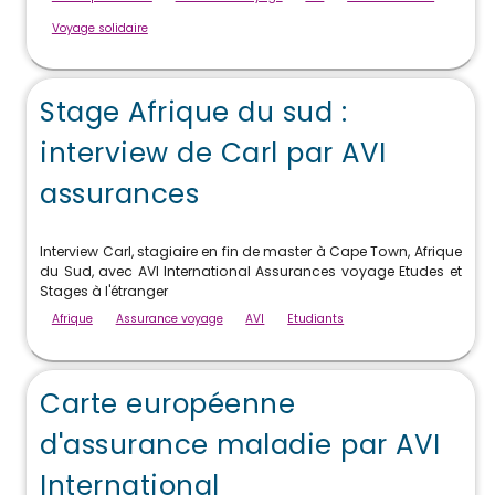
Voyage solidaire
Stage Afrique du sud :
interview de Carl par AVI
assurances
Interview Carl, stagiaire en fin de master à Cape Town, Afrique
du Sud, avec AVI International Assurances voyage Etudes et
Stages à l'étranger
Afrique
Assurance voyage
AVI
Etudiants
Carte européenne
d'assurance maladie par AVI
International