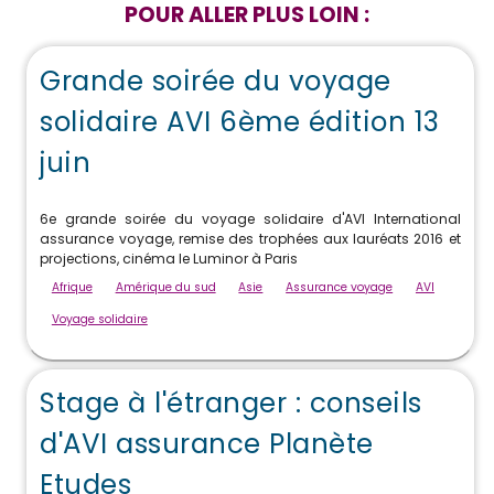
POUR ALLER PLUS LOIN :
Grande soirée du voyage
solidaire AVI 6ème édition 13
juin
6e grande soirée du voyage solidaire d'AVI International
assurance voyage, remise des trophées aux lauréats 2016 et
projections, cinéma le Luminor à Paris
Afrique
Amérique du sud
Asie
Assurance voyage
AVI
Voyage solidaire
Stage à l'étranger : conseils
d'AVI assurance Planète
Etudes