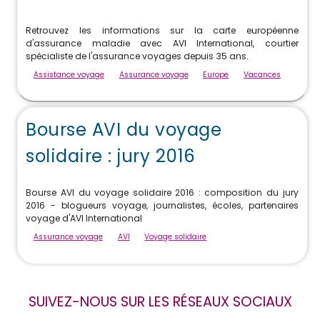
Retrouvez les informations sur la carte européenne
d'assurance maladie avec AVI International, courtier
spécialiste de l'assurance voyages depuis 35 ans.
Assistance voyage
Assurance voyage
Europe
Vacances
Bourse AVI du voyage
solidaire : jury 2016
Bourse AVI du voyage solidaire 2016 : composition du jury
2016 - blogueurs voyage, journalistes, écoles, partenaires
voyage d'AVI International
Assurance voyage
AVI
Voyage solidaire
SUIVEZ-NOUS SUR LES RÉSEAUX SOCIAUX