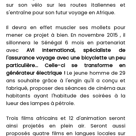
sur son vélo sur les routes italiennes et
s'entraîne pour son futur voyage en Afrique.
Il devra en effet muscler ses mollets pour
mener ce projet à bien. En novembre 2015 , il
sillonnera le Sénégal 6 mois en partenariat
avec
AVI International, spécialiste de
l'assurance voyage avec une bicyclette un peu
particulière… Celle-ci se transforme en
générateur électrique !
Le jeune homme de 29
ans souhaite grâce à l'engin qu'il a conçu et
fabriqué, proposer des séances de cinéma aux
habitants ayant l'habitude des soirées à la
lueur des lampes à pétrole.
Trois films africains et 12 d'animation seront
ainsi projetés en plein air. Seront aussi
proposés quatre films en langues locales sur