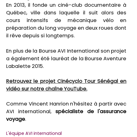
En 2013, il fonde un ciné-club documentaire à
Québec, ville dans laquelle il suit alors des
cours intensifs de mécanique vélo en
préparation du long voyage en deux roues dont
il rêve depuis si longtemps.
En plus de la Bourse AVI International son projet
a également été lauréat de la Bourse Aventure
Labalette 2015.
Retrouvez le projet Cinécyclo Tour Sénégal en
vidéo sur notre chaîne YouTube.
Comme Vincent Hanrion n'hésitez à partir avec
AVI international,
spécialiste de l'assurance
voyage
.
L'équipe AVI international