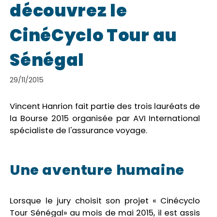
découvrez le
CinéCyclo Tour au
Sénégal
29/11/2015
Vincent Hanrion fait partie des trois lauréats de
la Bourse 2015 organisée par AVI International
spécialiste de l'assurance voyage.
Une aventure humaine
Lorsque le jury choisit son projet « Cinécyclo
Tour Sénégal» au mois de mai 2015, il est assis