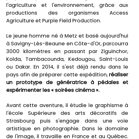
l'agriculture et l'environnement, grâce aux
productions des organismes Access
Agriculture et Purple Field Production.
Le jeune homme né à Metz et basé aujourd'hui
à Savigny-Lès-Beaune en Côte-d'Or, parcourra
3000 kilomètres en passant par Ziguinchor,
Kolda, Tambacounda, Kedougou, Saint-Louis
ou Dakar. En 2014, il s'est déjà rendu dans le
pays afin de préparer cette expédition,
réaliser
un prototype de génératrice à pédales et
expérimenter les « soirées cinéma ».
Avant cette aventure, il étudie le graphisme à
l'école Supérieure des arts décoratifs de
Strasbourg puis s'engage dans une voie
artistique en photographie. Dans le domaine
de l'image, il travaille en France et au Québec.