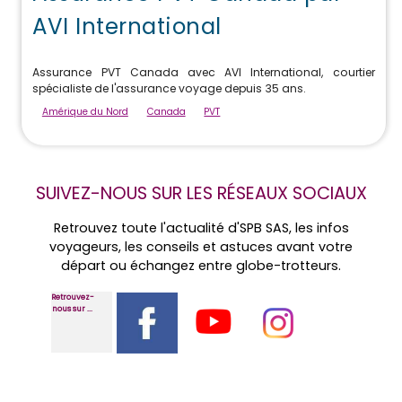
AVI International
Assurance PVT Canada avec AVI International, courtier
spécialiste de l'assurance voyage depuis 35 ans.
Amérique du Nord
Canada
PVT
SUIVEZ-NOUS SUR LES RÉSEAUX SOCIAUX
Retrouvez toute l'actualité d'SPB SAS, les infos
voyageurs, les conseils et astuces avant votre
départ ou échangez entre globe-trotteurs.
Retrouvez-
nous sur ...