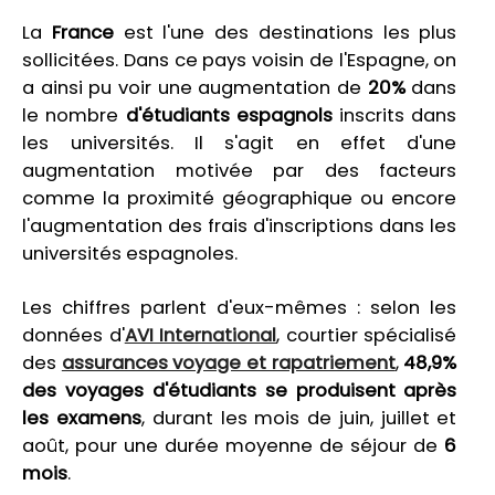
La
France
est l'une des destinations les plus
sollicitées. Dans ce pays voisin de l'Espagne, on
a ainsi pu voir une augmentation de
20%
dans
le nombre
d'étudiants espagnols
inscrits dans
les universités. Il s'agit en effet d'une
augmentation motivée par des facteurs
comme la proximité géographique ou encore
l'augmentation des frais d'inscriptions dans les
universités espagnoles.
Les chiffres parlent d'eux-mêmes : selon les
données d'
AVI International
, courtier spécialisé
des
assurances voyage et rapatriement
,
48,9%
des voyages d'étudiants se produisent après
les examens
, durant les mois de juin, juillet et
août, pour une durée moyenne de séjour de
6
mois
.