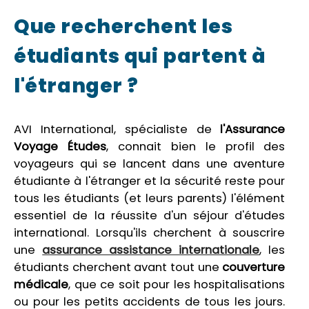
Que recherchent les
étudiants qui partent à
l'étranger ?
AVI International, spécialiste de
l'Assurance
Voyage Études
, connait bien le profil des
voyageurs qui se lancent dans une aventure
étudiante à l'étranger et la sécurité reste pour
tous les étudiants (et leurs parents) l'élément
essentiel de la réussite d'un séjour d'études
international. Lorsqu'ils cherchent à souscrire
une
assurance assistance internationale
, les
étudiants cherchent avant tout une
couverture
médicale
, que ce soit pour les hospitalisations
ou pour les petits accidents de tous les jours.