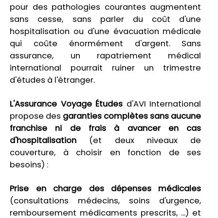
pour des pathologies courantes augmentent
sans cesse, sans parler du coût d'une
hospitalisation ou d'une évacuation médicale
qui coûte énormément d'argent. Sans
assurance, un rapatriement médical
international pourrait ruiner un trimestre
d'études à l'étranger.
L'Assurance Voyage Études
d'AVI International
propose des
garanties complètes sans aucune
franchise ni de frais à avancer en cas
d'hospitalisation
(et deux niveaux de
couverture, à choisir en fonction de ses
besoins) :
Prise en charge des dépenses médicales
(consultations médecins, soins d'urgence,
remboursement médicaments prescrits, ...) et