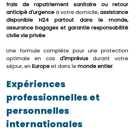
frais de rapatriement sanitaire ou retour
anticipé d'urgence
à votre domicile,
assistance
disponible H24 partout dans le monde,
assurance bagages
et garantie responsabilité
civile vie privée
.
Une formule complète pour une protection
optimale en cas
d'imprévus
durant votre
séjour, en
Europe
et dans le
monde entier
.
Expériences
professionnelles et
personnelles
internationales