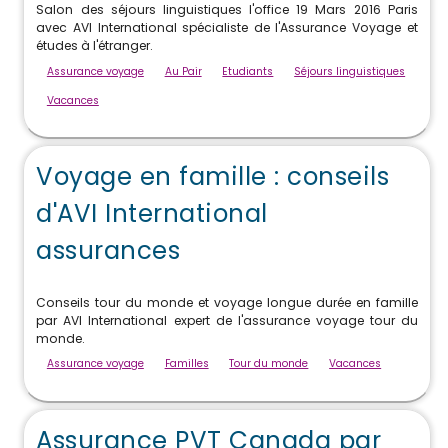
Salon des séjours linguistiques l'office 19 Mars 2016 Paris
avec AVI International spécialiste de l'Assurance Voyage et
études à l'étranger.
Assurance voyage
Au Pair
Etudiants
Séjours linguistiques
Vacances
Voyage en famille : conseils
d'AVI International
assurances
Conseils tour du monde et voyage longue durée en famille
par AVI International expert de l'assurance voyage tour du
monde.
Assurance voyage
Familles
Tour du monde
Vacances
Assurance PVT Canada par