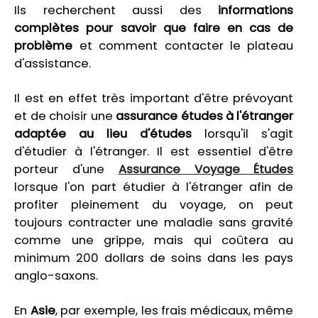
Ils recherchent aussi des
informations
complètes pour savoir que faire en cas de
problème
et comment contacter le plateau
d'assistance.
Il est en effet très important d'être prévoyant
et de choisir une
assurance études à l'étranger
adaptée au lieu d'études
lorsqu'il s'agit
d'étudier à l'étranger. Il est essentiel d'être
porteur d'une
Assurance Voyage Études
lorsque l'on part étudier à l'étranger afin de
profiter pleinement du voyage, on peut
toujours contracter une maladie sans gravité
comme une grippe, mais qui coûtera au
minimum 200 dollars de soins dans les pays
anglo-saxons.
En
Asie
, par exemple, les frais médicaux, même