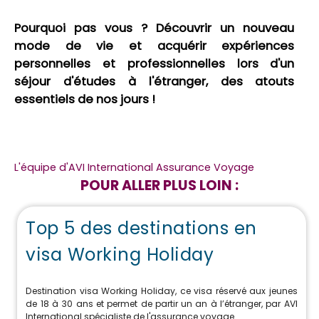
Pourquoi pas vous ? Découvrir un nouveau
mode de vie et acquérir expériences
personnelles et professionnelles lors d'un
séjour d'études à l'étranger, des atouts
essentiels de nos jours !
L'équipe d'AVI International Assurance Voyage
POUR ALLER PLUS LOIN :
Top 5 des destinations en
visa Working Holiday
Destination visa Working Holiday, ce visa réservé aux jeunes
de 18 à 30 ans et permet de partir un an à l’étranger, par AVI
International spécialiste de l'assurance voyage