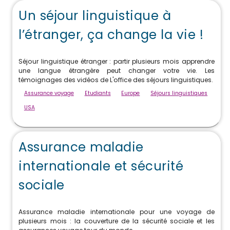
Un séjour linguistique à
l’étranger, ça change la vie !
Séjour linguistique étranger : partir plusieurs mois apprendre
une langue étrangère peut changer votre vie. Les
témoignages des vidéos de L'office des séjours linguistiques.
Assurance voyage
Etudiants
Europe
Séjours linguistiques
USA
Assurance maladie
internationale et sécurité
sociale
Assurance maladie internationale pour une voyage de
plusieurs mois : la couverture de la sécurité sociale et les