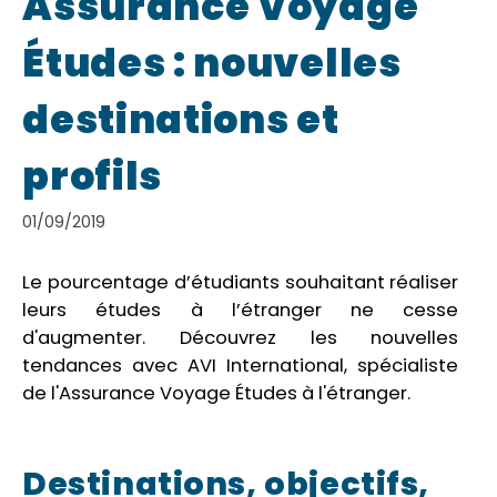
Assurance Voyage
Études : nouvelles
destinations et
profils
01/09/2019
Le pourcentage d’étudiants souhaitant réaliser
leurs études à l’étranger ne cesse
d'augmenter. Découvrez les nouvelles
tendances avec AVI International, spécialiste
de l'Assurance Voyage Études à l'étranger.
Destinations, objectifs,