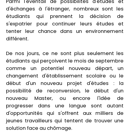
Parmi l'éventail de possibilités d'études et
d'échanges à l'étranger, nombreux sont les
étudiants qui prennent la décision de
s'expatrier pour continuer leurs études et
tenter leur chance dans un environnement
différent.
De nos jours, ce ne sont plus seulement les
étudiants qui perçoivent le mois de septembre
comme un potentiel nouveau départ, un
changement d'établissement scolaire ou le
début d'un nouveau projet d'études : la
possibilité de reconversion, le début d'un
nouveau Master, ou encore l'idée de
progresser dans une langue sont autant
d'opportunités qui s'offrent aux milliers de
jeunes travailleurs qui tentent de trouver une
solution face au chômage.