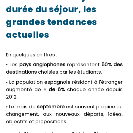
durée du séjour, les
grandes tendances
actuelles
En quelques chiffres :
• Les
pays anglophones
représentent
50% des
destinations
choisies par les étudiants.
• La population espagnole résidant à l'étranger
augmenté de
+ de 6%
chaque année depuis
2012.
• Le mois de
septembre
est souvent propice au
changement, aux nouveaux départs, idées,
objectifs et propositions.