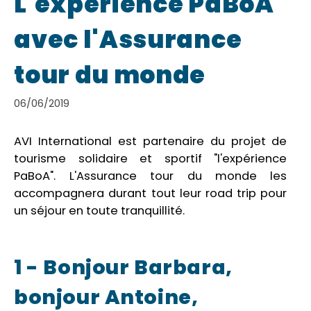
L'expérience PaBoA
avec l'Assurance
tour du monde
06/06/2019
AVI International est partenaire du projet de
tourisme solidaire et sportif "l'expérience
PaBoA". L'Assurance tour du monde les
accompagnera durant tout leur road trip pour
un séjour en toute tranquillité.
1 - Bonjour Barbara,
bonjour Antoine,