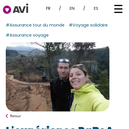
FR
/
EN
/
ES
#Assurance tour du monde
#Voyage solidaire
#Assurance voyage
Retour