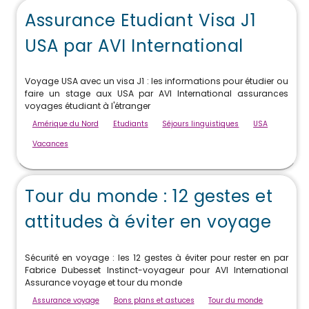
Assurance Etudiant Visa J1
USA par AVI International
Voyage USA avec un visa J1 : les informations pour étudier ou
faire un stage aux USA par AVI International assurances
voyages étudiant à l'étranger
Amérique du Nord
Etudiants
Séjours linguistiques
USA
Vacances
Tour du monde : 12 gestes et
attitudes à éviter en voyage
Sécurité en voyage : les 12 gestes à éviter pour rester en par
Fabrice Dubesset Instinct-voyageur pour AVI International
Assurance voyage et tour du monde
Assurance voyage
Bons plans et astuces
Tour du monde