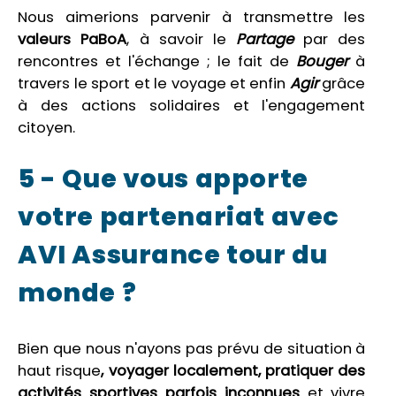
Nous aimerions parvenir à transmettre les
valeurs PaBoA
, à savoir le
Partage
par des
rencontres et l'échange ; le fait de
Bouger
à
travers le sport et le voyage et enfin
Agir
grâce
à des actions solidaires et l'engagement
citoyen.
5 - Que vous apporte
votre partenariat avec
AVI Assurance tour du
monde ?
Bien que nous n'ayons pas prévu de situation à
haut risque
, voyager localement, pratiquer des
activités sportives parfois inconnues
et vivre