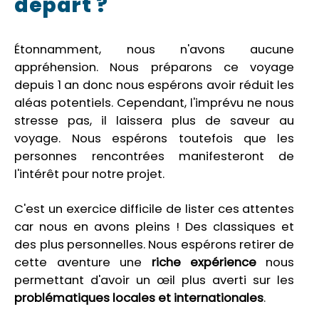
départ ?
Étonnamment, nous n'avons aucune
appréhension. Nous préparons ce voyage
depuis 1 an donc nous espérons avoir réduit les
aléas potentiels. Cependant, l'imprévu ne nous
stresse pas, il laissera plus de saveur au
voyage. Nous espérons toutefois que les
personnes rencontrées manifesteront de
l'intérêt pour notre projet.
C'est un exercice difficile de lister ces attentes
car nous en avons pleins ! Des classiques et
des plus personnelles. Nous espérons retirer de
cette aventure une
riche expérience
nous
permettant d'avoir un œil plus averti sur les
problématiques locales et internationales
.