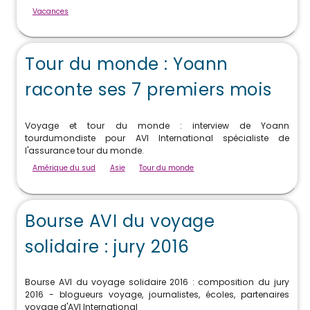
Vacances
Tour du monde : Yoann
raconte ses 7 premiers mois
Voyage et tour du monde : interview de Yoann
tourdumondiste pour AVI International spécialiste de
l'assurance tour du monde.
Amérique du sud
Asie
Tour du monde
Bourse AVI du voyage
solidaire : jury 2016
Bourse AVI du voyage solidaire 2016 : composition du jury
2016 - blogueurs voyage, journalistes, écoles, partenaires
voyage d'AVI International