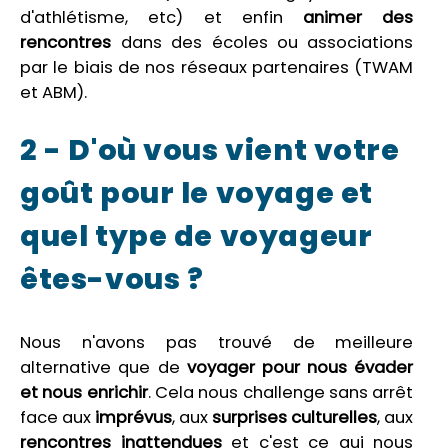
d'athlétisme, etc) et enfin
animer des
rencontres
dans des écoles ou associations
par le biais de nos réseaux partenaires (TWAM
et ABM).
2 - D'où vous vient votre
goût pour le voyage et
quel type de voyageur
êtes-vous ?
Nous n'avons pas trouvé de meilleure
alternative que de
voyager pour nous évader
et nous enrichir
. Cela nous challenge sans arrêt
face aux
imprévus
, aux
surprises culturelles
, aux
rencontres
inattendues
et c'est ce qui nous