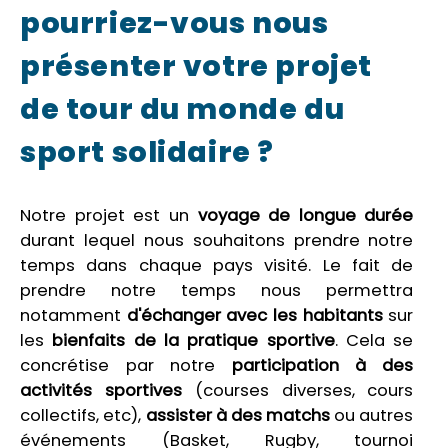
pourriez-vous nous
présenter votre projet
de tour du monde du
sport solidaire ?
Notre projet est un
voyage de longue durée
durant lequel nous souhaitons prendre notre
temps dans chaque pays visité. Le fait de
prendre notre temps nous permettra
notamment
d'échanger avec les habitants
sur
les
bienfaits de la pratique sportive
. Cela se
concrétise par notre
participation à des
activités sportives
(courses diverses, cours
collectifs, etc),
assister à des matchs
ou autres
événements (Basket, Rugby, tournoi