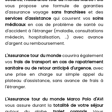
vous propose une formule de garanties
d'assurance voyage
sans franchises
et des
services d'assistance
qui couvrent vos
soins
médicaux
en cas de problème de santé ou
d'accident à l'étranger (maladie, consultations
médecin, hospitalisation, ...) avec avance
d'argent ou remboursement.
L'Assurance tour du monde
couvrira également
vos
frais de transport en cas de rapatriement
sanitaire ou de retour anticipé d'urgence
, avec
une prise en charge sur simple appel du
plateau d'assistance, sans avance de frais à
l'étranger.
L'Assurance tour du monde Marco Polo d'AVI
vous assure durant la
totalité de votre séjour
autour du globe,
trajet compris
. Vous