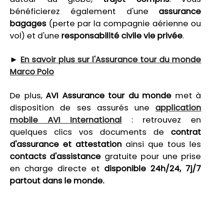
bénéficierez également d'une
assurance
bagages
(perte par la compagnie aérienne ou
vol) et d'une
responsabilité civile vie privée
.
►
En savoir plus sur l'Assurance tour du monde
Marco Polo
De plus,
AVI Assurance tour du monde
met à
disposition de ses assurés une
appli
cation
mobile AVI International
: retrouvez en
quelques clics vos documents de
contrat
d'assurance et attestation
ainsi que tous les
contacts d'assistance
gratuite pour une prise
en charge directe et
disponible 24h/24, 7j/7
partout dans le monde.