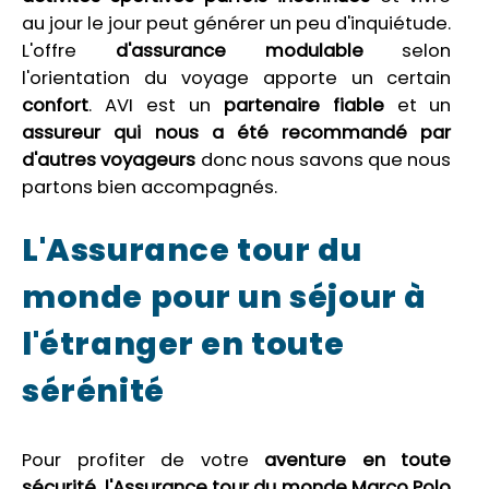
au jour le jour peut générer un peu d'inquiétude.
L'offre
d'assurance modulable
selon
l'orientation du voyage apporte un certain
confort
. AVI est un
partenaire fiable
et un
assureur
qui nous a été recommandé
par
d'autres voyageurs
donc nous savons que nous
partons bien accompagnés.
L'Assurance tour du
monde pour un séjour à
l'étranger en toute
sérénité
Pour profiter de votre
aventure en toute
sécurité
,
l'Assurance tour du monde Marco Polo