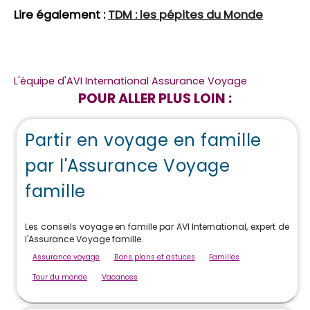
Lire également :
TDM : les pépites du Monde
L'équipe d'AVI International Assurance Voyage
POUR ALLER PLUS LOIN :
Partir en voyage en famille
par l'Assurance Voyage
famille
Les conseils voyage en famille par AVI International, expert de
l'Assurance Voyage famille.
Assurance voyage
Bons plans et astuces
Familles
Tour du monde
Vacances