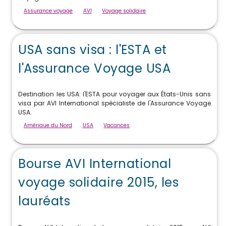
Assurance voyage
AVI
Voyage solidaire
USA sans visa : l'ESTA et
l'Assurance Voyage USA
Destination les USA: l'ESTA pour voyager aux États-Unis sans
visa par AVI International spécialiste de l'Assurance Voyage
USA.
Amérique du Nord
USA
Vacances
Bourse AVI International
voyage solidaire 2015, les
lauréats