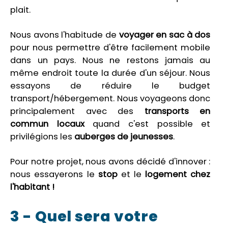
plait.
Nous avons l'habitude de
voyager en sac à dos
pour nous permettre d'être facilement mobile
dans un pays. Nous ne restons jamais au
même endroit toute la durée d'un séjour. Nous
essayons de réduire le budget
transport/hébergement. Nous voyageons donc
principalement avec des
transports en
commun locaux
quand c'est possible et
privilégions les
auberges de jeunesses
.
Pour notre projet, nous avons décidé d'innover :
nous essayerons le
stop
et le
logement chez
l'habitant !
3 - Quel sera votre