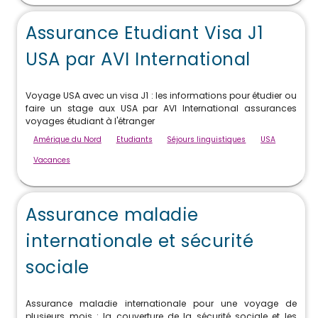
Assurance Etudiant Visa J1
USA par AVI International
Voyage USA avec un visa J1 : les informations pour étudier ou
faire un stage aux USA par AVI International assurances
voyages étudiant à l'étranger
Amérique du Nord
Etudiants
Séjours linguistiques
USA
Vacances
Assurance maladie
internationale et sécurité
sociale
Assurance maladie internationale pour une voyage de
plusieurs mois : la couverture de la sécurité sociale et les