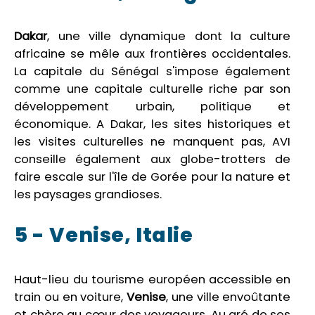
Dakar
, une ville dynamique dont la culture
africaine se mêle aux frontières occidentales.
La capitale du Sénégal s'impose également
comme une capitale culturelle riche par son
développement urbain, politique et
économique. A Dakar, les sites historiques et
les visites culturelles ne manquent pas, AVI
conseille également aux globe-trotters de
faire escale sur l'île de Gorée pour la nature et
les paysages grandioses.
5 - Venise, Italie
Haut-lieu du tourisme européen accessible en
train ou en voiture,
Venise
, une ville envoûtante
et chère au cœur des voyageurs. Au gré de ses