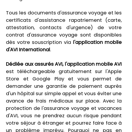
Tous les documents d'assurance voyage et les
certificats d'assistance rapatriement (carte,
attestation, contacts d'urgence) de votre
contrat d'assurance voyage sont disponibles
dès votre souscription via
l'application mobile
d'AVI International
.
Dédiée aux assurés AVI, l'application mobile AVI
est téléchargeable gratuitement sur l'Apple
Store et Google Play et vous permet de
demander une garantie de paiement auprès
d'un hôpital sur simple appel et vous éviter une
avance de frais médicaux sur place. Avec la
protection de l'assurance voyage et vacances
d'AVI, vous ne prendrez aucun risque pendant
votre séjour à étranger et pourrez faire face à
un problème imprévu. Pourquoi ne pas en