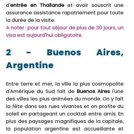
d'
entrée
en
Thaïlande
et avoir souscrit une
assurance assistance rapatriement pour toute
la durée de la visite.
A noter : pour tout séjour de plus de 30 jours, un
visa est aujourd'hui obligatoire.
2 - Buenos Aires,
Argentine
Entre terre et mer, la ville la plus cosmopolite
d'Amérique du Sud fait de
Buenos Aires
l'une
des villes les plus animées du monde. On y fait
la fête dans ses rues vivantes et on profite du
soleil en partageant un cocktail entre amis. En
plus des paysages magnifiques de la capitale,
la population argentine est accueillante et