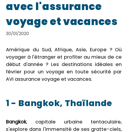
avec l'assurance
voyage et vacances
30/01/2020
Amérique du Sud, Afrique, Asie, Europe ? Où
voyager à l'étranger et profiter au mieux de ce
début d'année ? Les destinations idéales en
février pour un voyage en toute sécurité par
AVI assurance voyage et vacances.
1 - Bangkok, Thaïlande
Bangkok
, capitale urbaine tentaculaire,
s'explore dans l'immensité de ses gratte-ciels,