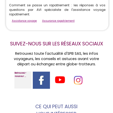
Comment se passe un rapatriement : les réponses à vos
questions par AVI spécialiste de l'assistance voyage
rapatriement.
Assistance voyage
Assurance rapatriement
SUIVEZ-NOUS SUR LES RÉSEAUX SOCIAUX
Retrouvez toute l'actualité d'SPB SAS, les infos
voyageurs, les conseils et astuces avant votre
départ ou échangez entre globe-trotteurs.
Retrouvez-
nous sur ...
CE QUI PEUT AUSSI