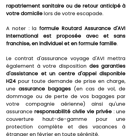
rapatriement sanitaire ou de retour anticipé à
votre domicile
lors de votre escapade.
A noter : la
formule Routard Assurance d'
AVI
International est proposée avec et sans
franchise, en individuel et en formule famille
.
Le contrat d'assurance voyage d'AVI mettra
également à votre disposition
des garanties
d'assistance et un centre d'appel
disponible
H24
pour toute demande de prise en charge,
une
assurance bagages
(en cas de vol, de
dommage ou de perte de vos bagages par
votre compagnie aérienne) ainsi qu'une
assurance
responsabilité civile vie privée
: une
couverture haut-de-gamme pour une
protection complète et des vacances à
étranger en février en toute sérénité.