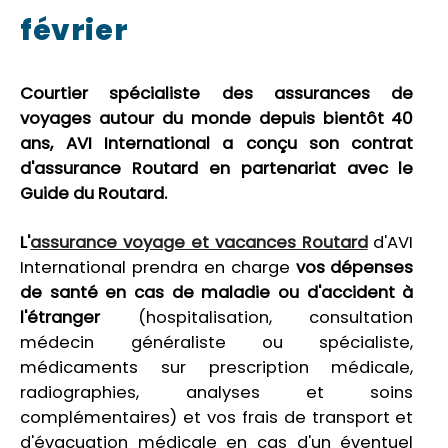
février
Courtier spécialiste des assurances de
voyages autour du monde depuis bientôt 40
ans, AVI International a conçu son contrat
d'assurance Routard en partenariat avec le
Guide du Routard.
L'
assurance voyage et vacances Routard
d'AVI
International prendra en charge
vos dépenses
de santé en cas de maladie ou d'accident à
l'étranger
(hospitalisation, consultation
médecin généraliste ou spécialiste,
médicaments sur prescription médicale,
radiographies, analyses et soins
complémentaires) et vos frais de transport et
d'évacuation médicale en cas d'un éventuel