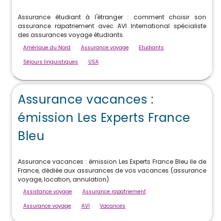
Assurance étudiant à l'étranger : comment choisir son
assurance rapatriement avec AVI International spécialiste
des assurances voyage étudiants.
Amérique du Nord
Assurance voyage
Etudiants
Séjours linguistiques
USA
Assurance vacances :
émission Les Experts France
Bleu
Assurance vacances : émission Les Experts France Bleu Ile de
France, dédiée aux assurances de vos vacances (assurance
voyage, location, annulation)
Assistance voyage
Assurance rapatriement
Assurance voyage
AVI
Vacances