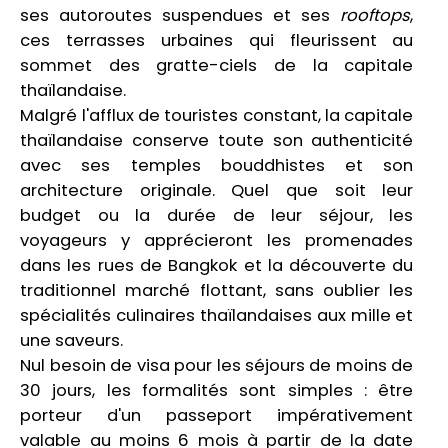
ses autoroutes suspendues et ses
rooftops
,
ces terrasses urbaines qui fleurissent au
sommet des gratte-ciels de la capitale
thaïlandaise.
Malgré l'afflux de touristes constant, la capitale
thaïlandaise conserve toute son authenticité
avec ses temples bouddhistes et son
architecture originale. Quel que soit leur
budget ou la durée de leur séjour, les
voyageurs y apprécieront les promenades
dans les rues de Bangkok et la découverte du
traditionnel marché flottant, sans oublier les
spécialités culinaires thaïlandaises aux mille et
une saveurs.
Nul besoin de visa pour les séjours de moins de
30 jours, les formalités sont simples : être
porteur d'un
passeport impérativement
valable au moins 6 mois à partir de la date