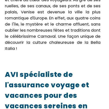
ruelles, de ses canaux, de ses ponts et de ses
palais, Venise est devenue la ville la plus
romantique d'Europe. En effet, aux quatre coins
de l'île, le mystère et le charme affluent, sans
oublier les nombreuses fêtes et traditions dont
le célébrissime Carnaval. Une façon unique de
découvrir la culture chaleureuse de la Bella
Italia !
AVI spécialiste de
l'assurance voyage et
vacances pour des
vacances sereines en