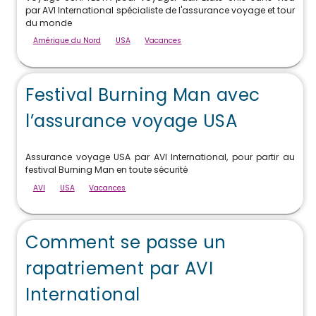
par AVI International spécialiste de l'assurance voyage et tour
du monde
Amérique du Nord
USA
Vacances
Festival Burning Man avec
l’assurance voyage USA
Assurance voyage USA par AVI International, pour partir au
festival Burning Man en toute sécurité
AVI
USA
Vacances
Comment se passe un
rapatriement par AVI
International