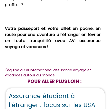
profiter ?
Votre passeport et votre billet en poche, en
route pour une aventure à l'étranger en février
en toute tranquillité avec AVI assurance
voyage et vacances !
L'équipe d'AVI International assurance voyage et
vacances autour du monde
POUR ALLER PLUS LOIN :
Assurance étudiant à
l’étranger : focus sur les USA