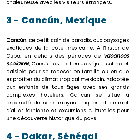
chaleureuse avec les visiteurs étrangers.
3 - Cancún, Mexique
Cancún
, ce petit coin de paradis, aux paysages
exotiques de la côte mexicaine. A l'instar de
Cuba, en dehors des périodes de
vacances
scolaires
, Cancún est un lieu de séjour calme et
paisible pour se reposer en famille ou en duo
et profiter du climat tropical mexicain. Adaptée
aux enfants de tous âges avec ses grands
complexes hôteliers, Cancún se situe à
proximité de sites mayas uniques et permet
d'allier farniente et excursions culturelles pour
une découverte historique du pays.
4 - Dakar, Sénégal