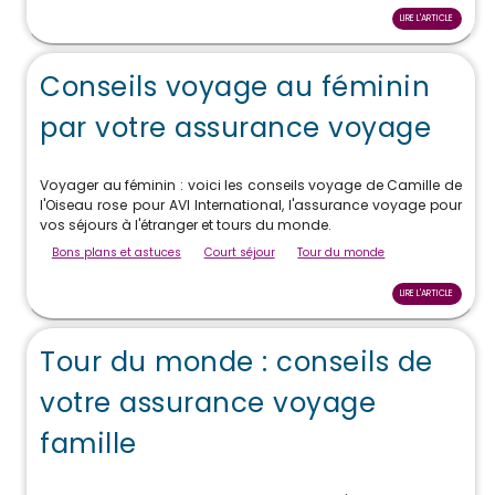
LIRE L'ARTICLE
Conseils voyage au féminin
par votre assurance voyage
Voyager au féminin : voici les conseils voyage de Camille de
l'Oiseau rose pour AVI International, l'assurance voyage pour
vos séjours à l'étranger et tours du monde.
Bons plans et astuces
Court séjour
Tour du monde
LIRE L'ARTICLE
Tour du monde : conseils de
votre assurance voyage
famille