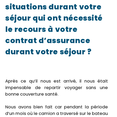
situations durant votre
séjour qui ont nécessité
le recours à votre
contrat d’assurance
durant votre séjour ?
Après ce qu’il nous est arrivé, il nous était
impensable de repartir voyager sans une
bonne couverture santé.
Nous avons bien fait car pendant la période
d’un mois où le camion a traversé sur le bateau