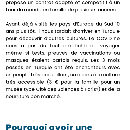
propose un contrat adapté et compétitif à un
tour du monde en famille de plusieurs années.
Ayant déjà visité les pays d’Europe du Sud 10
ans plus tôt, il nous tardait d’arriver en Turquie
pour découvrir d’autres cultures. Le COVID ne
nous a pas du tout empêché de voyager
même si tests, preuves de vaccinations ou
masques étaient parfois requis. Les 3 mois
passés en Turquie ont été enchanteurs avec
un peuple très accueillant, un accès à la culture
très accessible (3 € pour la famille pour un
musée type Cité des Sciences à Paris») et de la
nourriture bon marché.
Pourquoi avoir une