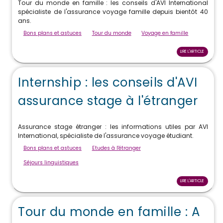
Tour du monde en famille : les conseils d'AVI International
spécialiste de l'assurance voyage famille depuis bientôt 40
ans.
Bons plans et astuces
Tour du monde
Voyage en famille
LIRE L'ARTICLE
Internship : les conseils d'AVI
assurance stage à l'étranger
Assurance stage étranger : les informations utiles par AVI
International, spécialiste de l'assurance voyage étudiant.
Bons plans et astuces
Etudes à l'étranger
Séjours linguistiques
LIRE L'ARTICLE
Tour du monde en famille : A