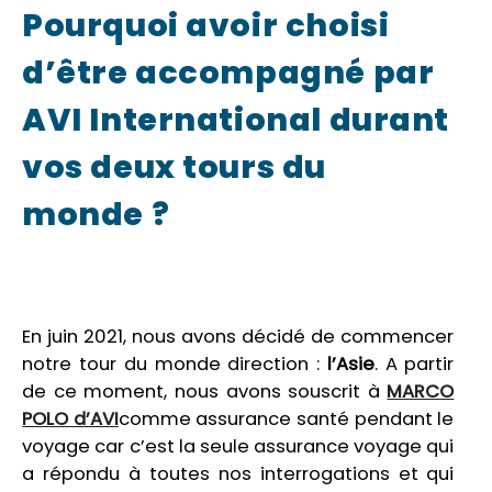
Pourquoi avoir choisi
d’être accompagné par
AVI International durant
vos deux tours du
monde ?
En juin 2021, nous avons décidé de commencer
notre tour du monde direction :
l’Asie
. A partir
de ce moment, nous avons souscrit à
MARCO
POLO d’AVI
comme assurance santé pendant le
voyage car c’est la seule assurance voyage qui
a répondu à toutes nos interrogations et qui