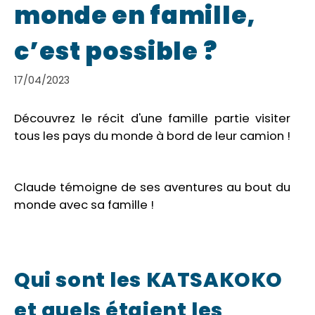
monde en famille,
c’est possible ?
17/04/2023
Découvrez le récit d'une famille partie visiter
tous les pays du monde à bord de leur camion !
Claude témoigne de ses aventures au bout du
monde avec sa famille !
Qui sont les KATSAKOKO
et quels étaient les