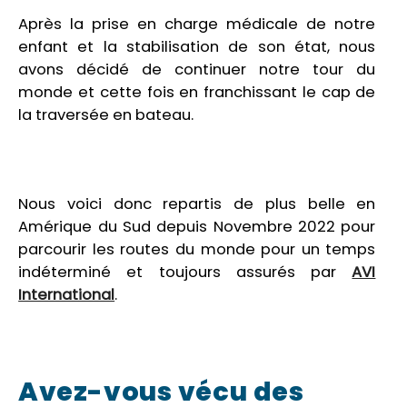
Après la prise en charge médicale de notre
enfant et la stabilisation de son état, nous
avons décidé de continuer notre tour du
monde et cette fois en franchissant le cap de
la traversée en bateau.
Nous voici donc repartis de plus belle en
Amérique du Sud depuis Novembre 2022 pour
parcourir les routes du monde pour un temps
indéterminé et toujours assurés par
AVI
International
.
Avez-vous vécu des