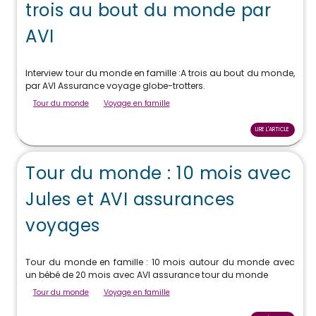
trois au bout du monde par
AVI
Interview tour du monde en famille :A trois au bout du monde,
par AVI Assurance voyage globe-trotters.
Tour du monde
Voyage en famille
LIRE L'ARTICLE
Tour du monde : 10 mois avec
Jules et AVI assurances
voyages
Tour du monde en famille : 10 mois autour du monde avec
un bébé de 20 mois avec AVI assurance tour du monde
Tour du monde
Voyage en famille