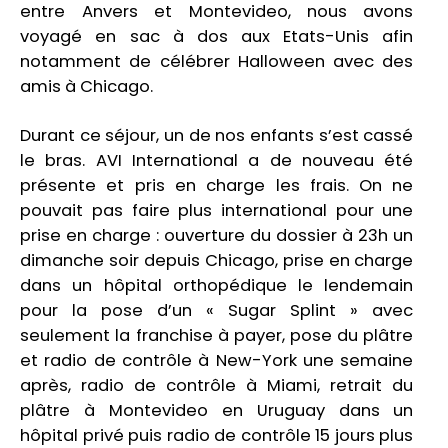
entre Anvers et Montevideo, nous avons
voyagé en sac à dos aux Etats-Unis afin
notamment de célébrer Halloween avec des
amis à Chicago.
Durant ce séjour, un de nos enfants s’est cassé
le bras. AVI International a de nouveau été
présente et pris en charge les frais. On ne
pouvait pas faire plus international pour une
prise en charge : ouverture du dossier à 23h un
dimanche soir depuis Chicago, prise en charge
dans un hôpital orthopédique le lendemain
pour la pose d’un « Sugar Splint » avec
seulement la franchise à payer, pose du plâtre
et radio de contrôle à New-York une semaine
après, radio de contrôle à Miami, retrait du
plâtre à Montevideo en Uruguay dans un
hôpital privé puis radio de contrôle 15 jours plus