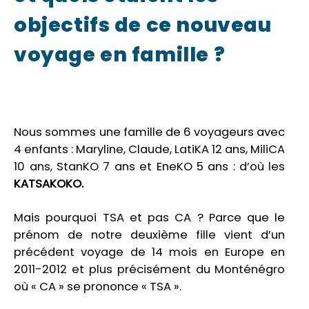
objectifs de ce nouveau
voyage en famille ?
Nous sommes une famille de 6 voyageurs avec
4 enfants : Maryline, Claude, LatiKA 12 ans, MiliCA
10 ans, StanKO 7 ans et EneKO 5 ans : d’où les
KATSAKOKO.
Mais pourquoi TSA et pas CA ? Parce que le
prénom de notre deuxième fille vient d’un
précédent voyage de 14 mois en Europe en
2011-2012 et plus précisément du Monténégro
où « CA » se prononce « TSA ».