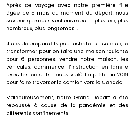
Après ce voyage avec notre première fille
âgée de 5 mois au moment du départ, nous
savions que nous voulions repartir plus loin, plus
nombreux, plus longtemps…
4 ans de préparatifs pour acheter un camion, le
transformer pour en faire une maison roulante
pour 6 personnes, vendre notre maison, les
véhicules, commencer l’instruction en famille
avec les enfants… nous voilà fin prêts fin 2019
pour faire traverser le camion vers le Canada.
Malheureusement, notre Grand Départ a été
repoussé à cause de la pandémie et des
différents confinements.