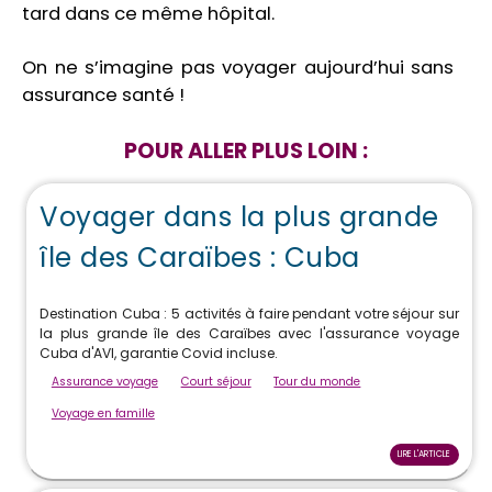
tard dans ce même hôpital.
On ne s’imagine pas voyager aujourd’hui sans
assurance santé !
POUR ALLER PLUS LOIN :
Voyager dans la plus grande
île des Caraïbes : Cuba
Destination Cuba : 5 activités à faire pendant votre séjour sur
la plus grande île des Caraïbes avec l'assurance voyage
Cuba d'AVI, garantie Covid incluse.
Assurance voyage
Court séjour
Tour du monde
Voyage en famille
LIRE L'ARTICLE