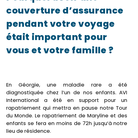
couverture d’assurance
pendant votre voyage
était important pour
vous et votre famille ?
En Géorgie, une maladie rare a été
diagnostiquée chez l’un de nos enfants. AVI
International a été en support pour un
rapatriement qui mettra en pause notre Tour
du Monde. Le rapatriement de Maryline et des
enfants se fera en moins de 72h jusqu’à notre
lieu de résidence.