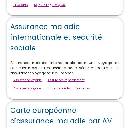
Etudiants
Séjours linguistiques
Assurance maladie
internationale et sécurité
sociale
Assurance maladie internationale pour une voyage de
plusieurs mois : la couverture de la sécurité sociale et les
assurances voyage tour du monde
Assistance voyage
Assurance rapatriement
Assurance voyage
Tour du monde
Vacances
Carte européenne
d'assurance maladie par AVI