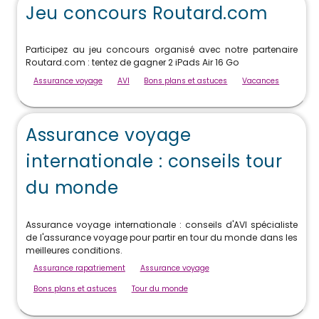
Jeu concours Routard.com
Participez au jeu concours organisé avec notre partenaire
Routard.com : tentez de gagner 2 iPads Air 16 Go
Assurance voyage
AVI
Bons plans et astuces
Vacances
Assurance voyage
internationale : conseils tour
du monde
Assurance voyage internationale : conseils d'AVI spécialiste
de l'assurance voyage pour partir en tour du monde dans les
meilleures conditions.
Assurance rapatriement
Assurance voyage
Bons plans et astuces
Tour du monde