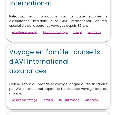
International
Retrouvez les informations sur la carte européenne
d'assurance maladie avec AVI International, courtier
spécialiste de l'assurance voyages depuis 35 ans.
Assistance voyage
Assurance voyage
Europe
Vacances
Voyage en famille : conseils
d'AVI International
assurances
Conseils tour du monde et voyage longue durée en famille
par AVI International expert de l'assurance voyage tour du
monde.
Assurance voyage
Familles
Tour du monde
Vacances