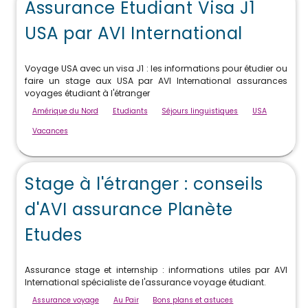
Assurance Etudiant Visa J1
USA par AVI International
Voyage USA avec un visa J1 : les informations pour étudier ou
faire un stage aux USA par AVI International assurances
voyages étudiant à l'étranger
Amérique du Nord
Etudiants
Séjours linguistiques
USA
Vacances
Stage à l'étranger : conseils
d'AVI assurance Planète
Etudes
Assurance stage et internship : informations utiles par AVI
International spécialiste de l'assurance voyage étudiant.
Assurance voyage
Au Pair
Bons plans et astuces