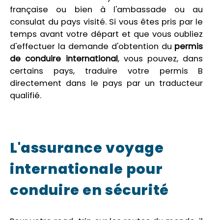
française ou bien à l'ambassade ou au
consulat du pays visité. Si vous êtes pris par le
temps avant votre départ et que vous oubliez
d'effectuer la demande d'obtention du
permis
de conduire international
, vous pouvez, dans
certains pays, traduire votre permis B
directement dans le pays par un traducteur
qualifié.
L'assurance voyage
internationale pour
conduire en sécurité