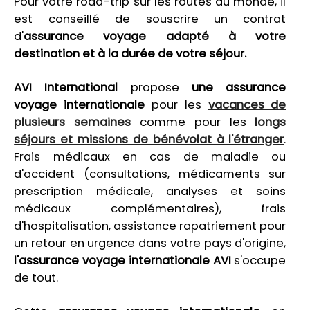
Pour votre road-trip sur les routes du monde, il
est conseillé de souscrire un contrat
d'
assurance voyage adapté à votre
destination et à la durée de votre séjour.
AVI International
propose
une assurance
voyage internationale
pour les
vacances de
plusieurs semaines
comme pour les
longs
séjours et missions de bénévolat à l'étranger
.
Frais médicaux en cas de maladie ou
d'accident (consultations, médicaments sur
prescription médicale, analyses et soins
médicaux complémentaires), frais
d'hospitalisation, assistance rapatriement pour
un retour en urgence dans votre pays d'origine,
l'assurance voyage internationale AVI
s'occupe
de tout.