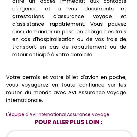
offre un accès immédiat aux contacts
d'urgence et à vos documents et
attestations d'assurance voyage et
d'assistance rapatriement. Vous pouvez
ainsi demander un prise en charge des frais
en cas d'hospitalisation ou de vos frais de
transport en cas de rapatriement ou de
retour anticipé à votre domicile.
Votre permis et votre billet d'avion en poche,
vous voyagerez en toute confiance sur les
routes du monde avec AVI Assurance Voyage
Internationale.
L'équipe d'AVI International Assurance Voyage
POUR ALLER PLUS LOIN :