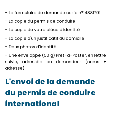
- Le formulaire de demande cerfa n°14881*01
- La copie du permis de conduire
- La copie de votre pièce d'identité
- La copie d'un justificatif du domicile
- Deux photos d'identité
- Une enveloppe (50 g) Prêt-à-Poster, en lettre
suivie, adressée au demandeur (noms +
adresse)
L'envoi de la demande
du permis de conduire
international