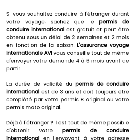
Si vous souhaitez conduire à l'étranger durant
votre voyage, sachez que le
permis de
conduire international
est gratuit et peut être
obtenu sous un délai de 2 semaines et 2 mois
en fonction de la saison.
L'assurance voyage
internationale AVI
vous conseille tout de même
d'envoyer votre demande 4 à 6 mois avant de
partir.
La durée de validité du
permis de conduire
international
est de 3 ans et doit toujours être
complété par votre permis B original ou votre
permis moto original.
Déjà à l'étranger ? Il est tout de même possible
d'obtenir votre
permis de conduire
international
en l'envoyant à votre adresse