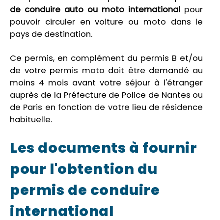
de conduire auto ou moto international
pour
pouvoir circuler en voiture ou moto dans le
pays de destination.
Ce permis, en complément du permis B et/ou
de votre permis moto doit être demandé au
moins 4 mois avant votre séjour à l'étranger
auprès de la Préfecture de Police de Nantes ou
de Paris en fonction de votre lieu de résidence
habituelle.
Les documents à fournir
pour l'obtention du
permis de conduire
international