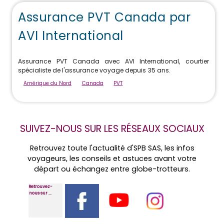
Assurance PVT Canada par
AVI International
Assurance PVT Canada avec AVI International, courtier
spécialiste de l'assurance voyage depuis 35 ans.
Amérique du Nord
Canada
PVT
SUIVEZ-NOUS SUR LES RÉSEAUX SOCIAUX
Retrouvez toute l'actualité d'SPB SAS, les infos
voyageurs, les conseils et astuces avant votre
départ ou échangez entre globe-trotteurs.
Retrouvez-
nous sur ...