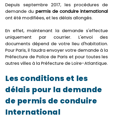
Depuis septembre 2017, les procédures de
demande du
permis de conduire international
ont été modifiées, et les délais allongés.
En effet, maintenant la demande s'effectue
uniquement par courrier. L'envoi des
documents dépend de votre lieu d'habitation.
Pour Paris, il faudra envoyer votre demande à la
Préfecture de Police de Paris et pour toutes les
autres villes à la Préfecture de Loire-Atlantique.
Les conditions et les
délais pour la demande
de permis de conduire
International