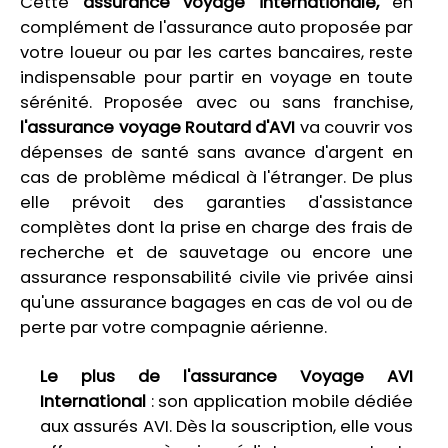
Cette
assurance voyage internationale,
en
complément de l'assurance auto proposée par
votre loueur ou par les cartes bancaires, reste
indispensable pour partir en voyage en toute
sérénité. Proposée avec ou sans franchise,
l'assurance voyage Routard d'AVI
va couvrir vos
dépenses de santé sans avance d'argent en
cas de problème médical à l'étranger. De plus
elle prévoit des garanties d'assistance
complètes dont la prise en charge des frais de
recherche et de sauvetage ou encore une
assurance responsabilité civile vie privée ainsi
qu'une assurance bagages en cas de vol ou de
perte par votre compagnie aérienne.
Le plus de l'assurance Voyage AVI
International
: son application mobile dédiée
aux assurés AVI. Dès la souscription, elle vous