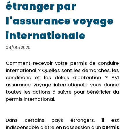
étranger par
l'assurance voyage
internationale
04/05/2020
Comment recevoir votre permis de conduire
international ? Quelles sont les démarches, les
conditions et les délais d’obtention ? AVI
assurance voyage internationale vous donne
toutes les actions à suivre pour bénéficier du
permis international.
Dans certains pays étrangers, il est
indispensable d'être en possession d'un
permis