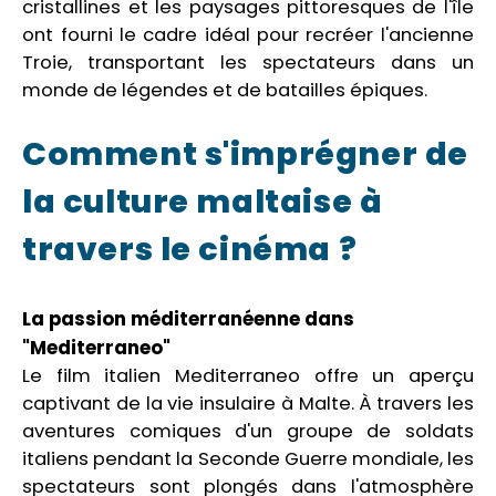
cristallines et les paysages pittoresques de l'île
ont fourni le cadre idéal pour recréer l'ancienne
Troie, transportant les spectateurs dans un
monde de légendes et de batailles épiques.
Comment s'imprégner de
la culture maltaise à
travers le cinéma ?
La passion méditerranéenne dans
"Mediterraneo"
Le film italien Mediterraneo offre un aperçu
captivant de la vie insulaire à Malte. À travers les
aventures comiques d'un groupe de soldats
italiens pendant la Seconde Guerre mondiale, les
spectateurs sont plongés dans l'atmosphère