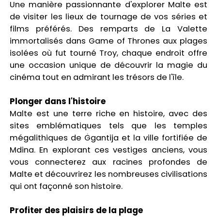
Une manière passionnante d'explorer Malte est
de visiter les lieux de tournage de vos séries et
films préférés. Des remparts de La Valette
immortalisés dans Game of Thrones aux plages
isolées où fut tourné Troy, chaque endroit offre
une occasion unique de découvrir la magie du
cinéma tout en admirant les trésors de l'île.
Plonger dans l'histoire
Malte est une terre riche en histoire, avec des
sites emblématiques tels que les temples
mégalithiques de Ġgantija et la ville fortifiée de
Mdina. En explorant ces vestiges anciens, vous
vous connecterez aux racines profondes de
Malte et découvrirez les nombreuses civilisations
qui ont façonné son histoire.
Profiter des plaisirs de la plage