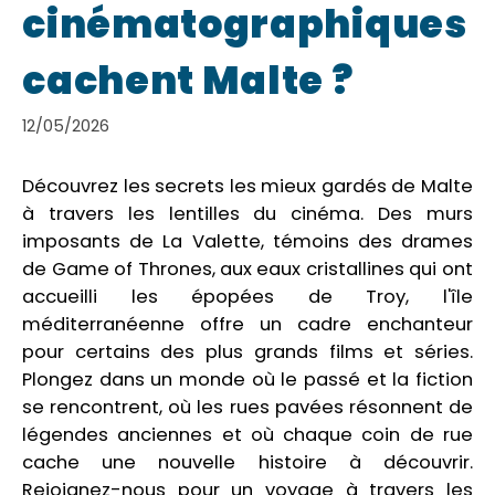
cinématographiques
cachent Malte ?
12/05/2026
Découvrez les secrets les mieux gardés de Malte
à travers les lentilles du cinéma. Des murs
imposants de La Valette, témoins des drames
de Game of Thrones, aux eaux cristallines qui ont
accueilli les épopées de Troy, l'île
méditerranéenne offre un cadre enchanteur
pour certains des plus grands films et séries.
Plongez dans un monde où le passé et la fiction
se rencontrent, où les rues pavées résonnent de
légendes anciennes et où chaque coin de rue
cache une nouvelle histoire à découvrir.
Rejoignez-nous pour un voyage à travers les