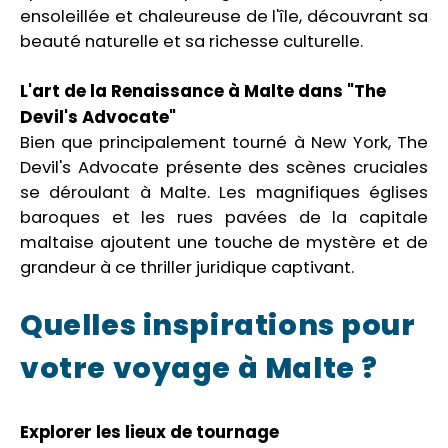
ensoleillée et chaleureuse de l'île, découvrant sa
beauté naturelle et sa richesse culturelle.
L'art de la Renaissance à Malte dans "The
Devil's Advocate"
Bien que principalement tourné à New York, The
Devil's Advocate présente des scènes cruciales
se déroulant à Malte. Les magnifiques églises
baroques et les rues pavées de la capitale
maltaise ajoutent une touche de mystère et de
grandeur à ce thriller juridique captivant.
Quelles inspirations pour
votre voyage à Malte ?
Explorer les lieux de tournage