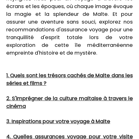
écrans et les époques, où chaque image évoque
la magie et la splendeur de Malte. Et pour
assurer une aventure sans souci, explorez nos
recommandations d'assurance voyage pour une
tranquillité d'esprit totale lors de votre
exploration de cette île méditerranéenne
empreinte d'histoire et de mystère.
1. Quels sont les trésors cachés de Malte dans les
séries et films ?
2. S'imprégner de la culture maltaise à travers le
cinéma
3. Inspirations pour votre voyage à Malte
4. Quelles assurances voyage pour votre visite