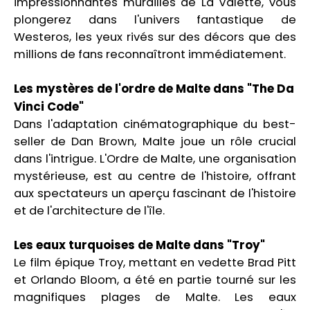
impressionnantes murailles de La Valette, vous
plongerez dans l'univers fantastique de
Westeros, les yeux rivés sur des décors que des
millions de fans reconnaîtront immédiatement.
Les mystères de l'ordre de Malte dans "The Da
Vinci Code"
Dans l'adaptation cinématographique du best-
seller de Dan Brown, Malte joue un rôle crucial
dans l'intrigue. L'Ordre de Malte, une organisation
mystérieuse, est au centre de l'histoire, offrant
aux spectateurs un aperçu fascinant de l'histoire
et de l'architecture de l'île.
Les eaux turquoises de Malte dans "Troy"
Le film épique Troy, mettant en vedette Brad Pitt
et Orlando Bloom, a été en partie tourné sur les
magnifiques plages de Malte. Les eaux