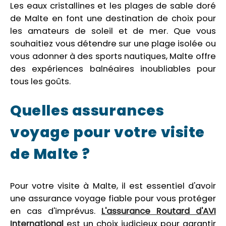
Les eaux cristallines et les plages de sable doré
de Malte en font une destination de choix pour
les amateurs de soleil et de mer. Que vous
souhaitiez vous détendre sur une plage isolée ou
vous adonner à des sports nautiques, Malte offre
des expériences balnéaires inoubliables pour
tous les goûts.
Quelles assurances
voyage pour votre visite
de Malte ?
Pour votre visite à Malte, il est essentiel d'avoir
une assurance voyage fiable pour vous protéger
en cas d'imprévus.
L'assurance Routard d'AVI
International
est un choix judicieux pour garantir