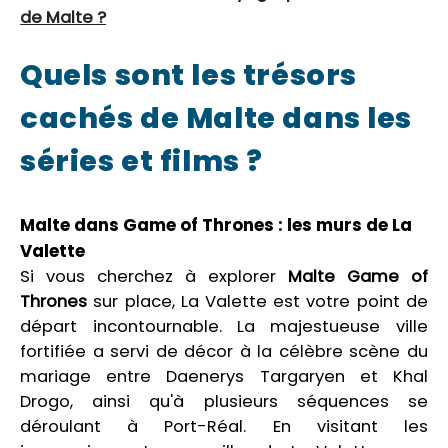
de Malte ?
Quels sont les trésors
cachés de Malte dans les
séries et films ?
Malte dans Game of Thrones : les murs de La
Valette
Si vous cherchez à explorer
Malte Game of
Thrones
sur place, La Valette est votre point de
départ incontournable. La majestueuse ville
fortifiée a servi de décor à la célèbre scène du
mariage entre Daenerys Targaryen et Khal
Drogo, ainsi qu'à plusieurs séquences se
déroulant à Port-Réal. En visitant les