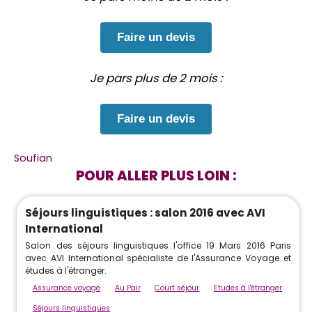
Faire un devis
Je pars plus de 2 mois :
Faire un devis
Soufian
POUR ALLER PLUS LOIN :
Séjours linguistiques : salon 2016 avec AVI
International
Salon des séjours linguistiques l'office 19 Mars 2016 Paris
avec AVI International spécialiste de l'Assurance Voyage et
études à l'étranger.
Assurance voyage
Au Pair
Court séjour
Etudes à l'étranger
Séjours linguistiques