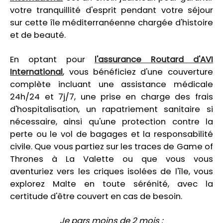
votre tranquillité d'esprit pendant votre séjour
sur cette île méditerranéenne chargée d'histoire
et de beauté.
En optant pour
l'assurance Routard d'AVI
International
, vous bénéficiez d'une couverture
complète incluant une assistance médicale
24h/24 et 7j/7, une prise en charge des frais
d'hospitalisation, un rapatriement sanitaire si
nécessaire, ainsi qu'une protection contre la
perte ou le vol de bagages et la responsabilité
civile. Que vous partiez sur les traces de Game of
Thrones à La Valette ou que vous vous
aventuriez vers les criques isolées de l'île, vous
explorez Malte en toute sérénité, avec la
certitude d'être couvert en cas de besoin.
Je pars moins de 2 mois :