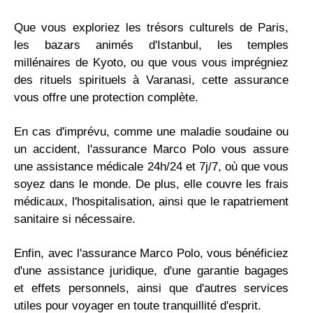
Que vous exploriez les trésors culturels de Paris,
les bazars animés d'Istanbul, les temples
millénaires de Kyoto, ou que vous vous imprégniez
des rituels spirituels à Varanasi, cette assurance
vous offre une protection complète.
En cas d'imprévu, comme une maladie soudaine ou
un accident, l'assurance Marco Polo vous assure
une assistance médicale 24h/24 et 7j/7, où que vous
soyez dans le monde. De plus, elle couvre les frais
médicaux, l'hospitalisation, ainsi que le rapatriement
sanitaire si nécessaire.
Enfin, avec l'assurance Marco Polo, vous bénéficiez
d'une assistance juridique, d'une garantie bagages
et effets personnels, ainsi que d'autres services
utiles pour voyager en toute tranquillité d'esprit.