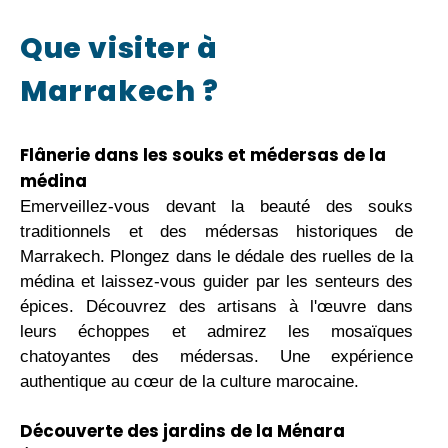
Que visiter à
Marrakech ?
Flânerie dans les souks et médersas de la
médina
Emerveillez-vous devant la beauté des souks
traditionnels et des médersas historiques de
Marrakech. Plongez dans le dédale des ruelles de la
médina et laissez-vous guider par les senteurs des
épices. Découvrez des artisans à l'œuvre dans
leurs échoppes et admirez les mosaïques
chatoyantes des médersas. Une expérience
authentique au cœur de la culture marocaine.
Découverte des jardins de la Ménara