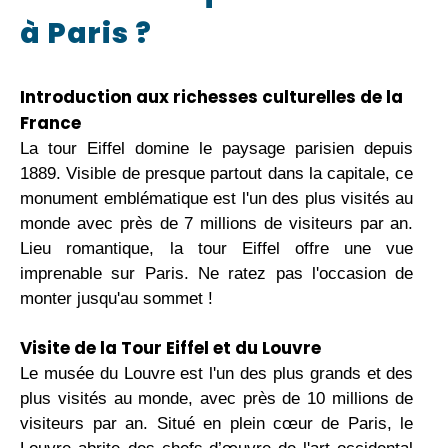
à Paris ?
Introduction aux richesses culturelles de la
France
La tour Eiffel domine le paysage parisien depuis
1889. Visible de presque partout dans la capitale, ce
monument emblématique est l'un des plus visités au
monde avec près de 7 millions de visiteurs par an.
Lieu romantique, la tour Eiffel offre une vue
imprenable sur Paris. Ne ratez pas l'occasion de
monter jusqu'au sommet !
Visite de la Tour Eiffel et du Louvre
Le musée du Louvre est l'un des plus grands et des
plus visités au monde, avec près de 10 millions de
visiteurs par an. Situé en plein cœur de Paris, le