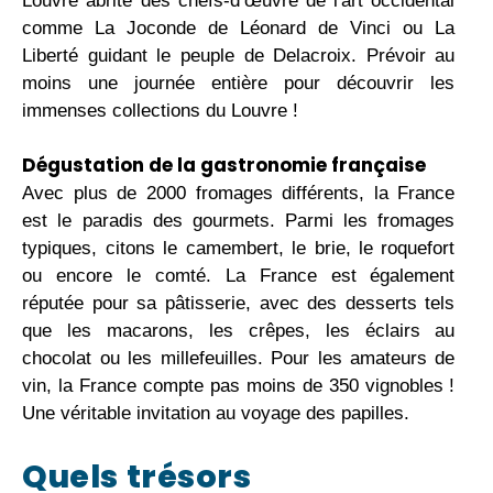
Louvre abrite des chefs-d’œuvre de l'art occidental
comme La Joconde de Léonard de Vinci ou La
Liberté guidant le peuple de Delacroix. Prévoir au
moins une journée entière pour découvrir les
immenses collections du Louvre !
Dégustation de la gastronomie française
Avec plus de 2000 fromages différents, la France
est le paradis des gourmets. Parmi les fromages
typiques, citons le camembert, le brie, le roquefort
ou encore le comté. La France est également
réputée pour sa pâtisserie, avec des desserts tels
que les macarons, les crêpes, les éclairs au
chocolat ou les millefeuilles. Pour les amateurs de
vin, la France compte pas moins de 350 vignobles !
Une véritable invitation au voyage des papilles.
Quels trésors