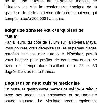
de la Lune. Classé au patrimoine mondial de
l'Unesco, ce site impressionnant témoigne de la
grandeur de cette ancienne cité précolombienne qui
compta jusqu'à 200 000 habitants.
Baignade dans les eaux turquoises de
Tulum
Par ailleurs, du côté de Tulum sur la Riviera Maya,
vous pourrez vous détendre sur les superbes plages
bordées par une mer turquoise. N'hésitez pas à
vous baigner pour profiter de cette eau cristalline
avec une température oscillant entre 25 et 30
degrés Celsius toute l'année.
Dégustation de la cuisine mexicaine
En outre, la gastronomie mexicaine mérite le détour
avec ses tacos, ses enchiladas et sa fameuse
sauce piquante. Le Mexique produit également