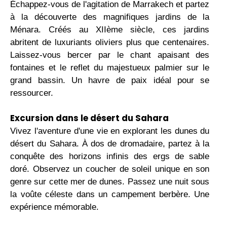
Échappez-vous de l'agitation de Marrakech et partez
à la découverte des magnifiques jardins de la
Ménara. Créés au XIIème siècle, ces jardins
abritent de luxuriants oliviers plus que centenaires.
Laissez-vous bercer par le chant apaisant des
fontaines et le reflet du majestueux palmier sur le
grand bassin. Un havre de paix idéal pour se
ressourcer.
Excursion dans le désert du Sahara
Vivez l'aventure d'une vie en explorant les dunes du
désert du Sahara. À dos de dromadaire, partez à la
conquête des horizons infinis des ergs de sable
doré. Observez un coucher de soleil unique en son
genre sur cette mer de dunes. Passez une nuit sous
la voûte céleste dans un campement berbère. Une
expérience mémorable.