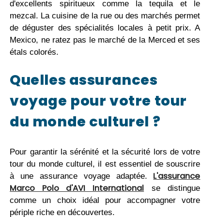
d'excellents spiritueux comme la tequila et le
mezcal. La cuisine de la rue ou des marchés permet
de déguster des spécialités locales à petit prix. A
Mexico, ne ratez pas le marché de la Merced et ses
étals colorés.
Quelles assurances
voyage pour votre tour
du monde culturel ?
Pour garantir la sérénité et la sécurité lors de votre
tour du monde culturel, il est essentiel de souscrire
L'assurance
à une assurance voyage adaptée.
Marco Polo d'AVI International
se distingue
comme un choix idéal pour accompagner votre
périple riche en découvertes.