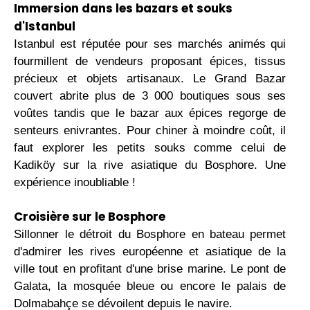
Immersion dans les bazars et souks
d'Istanbul
Istanbul est réputée pour ses marchés animés qui
fourmillent de vendeurs proposant épices, tissus
précieux et objets artisanaux. Le Grand Bazar
couvert abrite plus de 3 000 boutiques sous ses
voûtes tandis que le bazar aux épices regorge de
senteurs enivrantes. Pour chiner à moindre coût, il
faut explorer les petits souks comme celui de
Kadiköy sur la rive asiatique du Bosphore. Une
expérience inoubliable !
Croisière sur le Bosphore
Sillonner le détroit du Bosphore en bateau permet
d'admirer les rives européenne et asiatique de la
ville tout en profitant d'une brise marine. Le pont de
Galata, la mosquée bleue ou encore le palais de
Dolmabahçe se dévoilent depuis le navire.