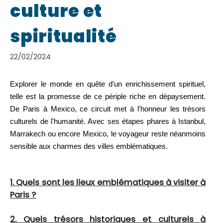
culture et
spiritualité
22/02/2024
Explorer le monde en quête d'un enrichissement spirituel,
telle est la promesse de ce périple riche en dépaysement.
De Paris à Mexico, ce circuit met à l'honneur les trésors
culturels de l'humanité. Avec ses étapes phares à Istanbul,
Marrakech ou encore Mexico, le voyageur reste néanmoins
sensible aux charmes des villes emblématiques.
1. Quels sont les lieux emblématiques à visiter à
Paris ?
2. Quels trésors historiques et culturels à