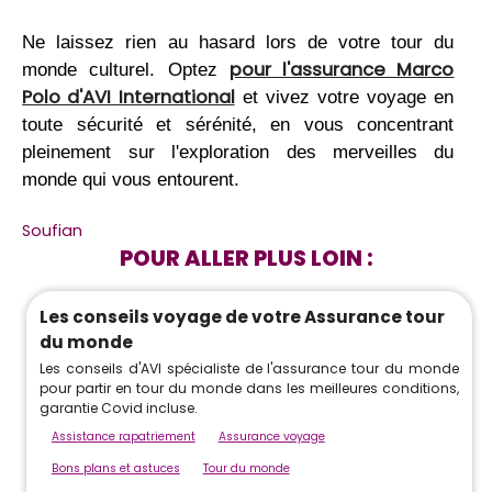
Ne laissez rien au hasard lors de votre tour du
pour l'assurance Marco
monde culturel. Optez
Polo d'AVI International
et vivez votre voyage en
toute sécurité et sérénité, en vous concentrant
pleinement sur l'exploration des merveilles du
monde qui vous entourent.
Soufian
POUR ALLER PLUS LOIN :
Les conseils voyage de votre Assurance tour
du monde
Les conseils d'AVI spécialiste de l'assurance tour du monde
pour partir en tour du monde dans les meilleures conditions,
garantie Covid incluse.
Assistance rapatriement
Assurance voyage
Bons plans et astuces
Tour du monde