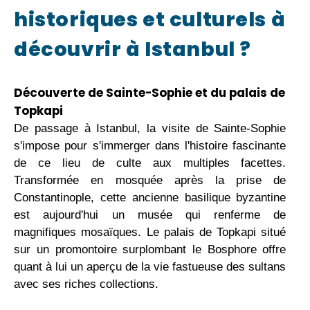
historiques et culturels à
découvrir à Istanbul ?
Découverte de Sainte-Sophie et du palais de
Topkapi
De passage à Istanbul, la visite de Sainte-Sophie
s'impose pour s'immerger dans l'histoire fascinante
de ce lieu de culte aux multiples facettes.
Transformée en mosquée après la prise de
Constantinople, cette ancienne basilique byzantine
est aujourd'hui un musée qui renferme de
magnifiques mosaïques. Le palais de Topkapi situé
sur un promontoire surplombant le Bosphore offre
quant à lui un aperçu de la vie fastueuse des sultans
avec ses riches collections.