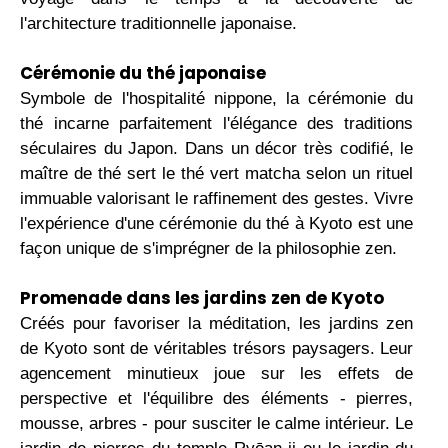
l'architecture traditionnelle japonaise.
Cérémonie du thé japonaise
Symbole de l'hospitalité nippone, la cérémonie du
thé incarne parfaitement l'élégance des traditions
séculaires du Japon. Dans un décor très codifié, le
maître de thé sert le thé vert matcha selon un rituel
immuable valorisant le raffinement des gestes. Vivre
l'expérience d'une cérémonie du thé à Kyoto est une
façon unique de s'imprégner de la philosophie zen.
Promenade dans les jardins zen de Kyoto
Créés pour favoriser la méditation, les jardins zen
de Kyoto sont de véritables trésors paysagers. Leur
agencement minutieux joue sur les effets de
perspective et l'équilibre des éléments - pierres,
mousse, arbres - pour susciter le calme intérieur. Le