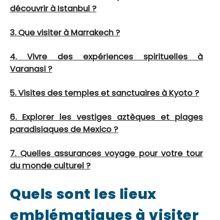
découvrir à Istanbul ?
3. Que visiter à Marrakech ?
4. Vivre des expériences spirituelles à
Varanasi ?
5. Visites des temples et sanctuaires à Kyoto ?
6. Explorer les vestiges aztèques et plages
paradisiaques de Mexico ?
7. Quelles assurances voyage pour votre tour
du monde culturel ?
Quels sont les lieux
emblématiques à visiter