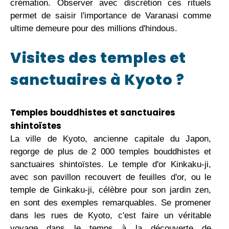
crémation. Observer avec discrétion ces rituels
permet de saisir l'importance de Varanasi comme
ultime demeure pour des millions d'hindous.
Visites des temples et
sanctuaires à Kyoto ?
Temples bouddhistes et sanctuaires
shintoïstes
La ville de Kyoto, ancienne capitale du Japon,
regorge de plus de 2 000 temples bouddhistes et
sanctuaires shintoïstes. Le temple d'or Kinkaku-ji,
avec son pavillon recouvert de feuilles d'or, ou le
temple de Ginkaku-ji, célèbre pour son jardin zen,
en sont des exemples remarquables. Se promener
dans les rues de Kyoto, c'est faire un véritable
voyage dans le temps à la découverte de