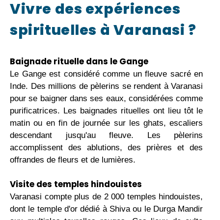
Vivre des expériences
spirituelles à Varanasi ?
Baignade rituelle dans le Gange
Le Gange est considéré comme un fleuve sacré en
Inde. Des millions de pèlerins se rendent à Varanasi
pour se baigner dans ses eaux, considérées comme
purificatrices. Les baignades rituelles ont lieu tôt le
matin ou en fin de journée sur les ghats, escaliers
descendant jusqu'au fleuve. Les pèlerins
accomplissent des ablutions, des prières et des
offrandes de fleurs et de lumières.
Visite des temples hindouistes
Varanasi compte plus de 2 000 temples hindouistes,
dont le temple d'or dédié à Shiva ou le Durga Mandir