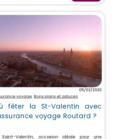
05/02/2020
surance voyage
Bons plans et astuces
ù fêter la St-Valentin avec
'assurance voyage Routard ?
 Saint-Valentin, occasion idéale pour une