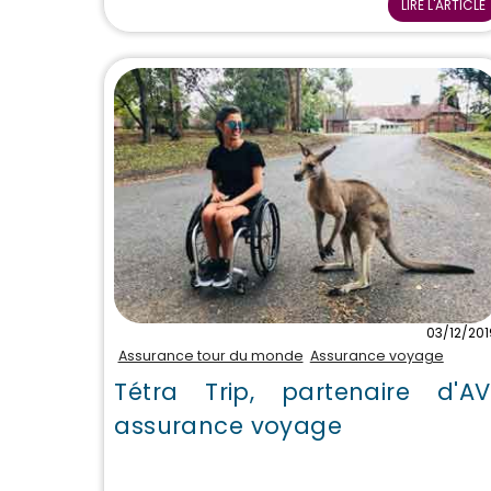
LIRE L'ARTICLE
03/12/201
Assurance tour du monde
Assurance voyage
Tétra Trip, partenaire d'AV
assurance voyage