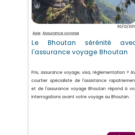
30/12/201
Asie
Assurance voyage
Le Bhoutan sérénité ave
l'assurance voyage Bhoutan
Prix, assurance voyage, visa, réglementation ? AV
courtier spécialiste de l'assistance rapatriemen
et de l'assurance voyage Bhoutan répond à vo
interrogations avant votre voyage au Bhoutan.