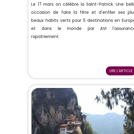
Le 17 mars on célèbre la Saint-Patrick. Une bell
occasion de faire la fête et d'enfiler ses plu
beaux habits verts pour 5 destinations en Europ
et dans le monde par AVI l'assuranc
rapatriement.
LIRE L'ARTICLE