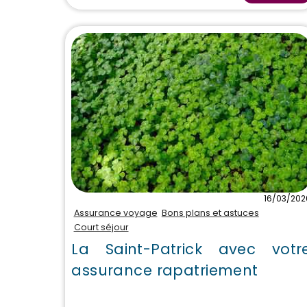
16/03/202
Assurance voyage
Bons plans et astuces
Court séjour
La Saint-Patrick avec votr
assurance rapatriement