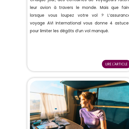
leur avion à travers le monde. Mais que fair
lorsque vous loupez votre vol ? L’assuranc
voyage AVI International vous donne 4 astuce
pour limiter les dégâts d’un vol manqué.
LIRE L'ARTICLE