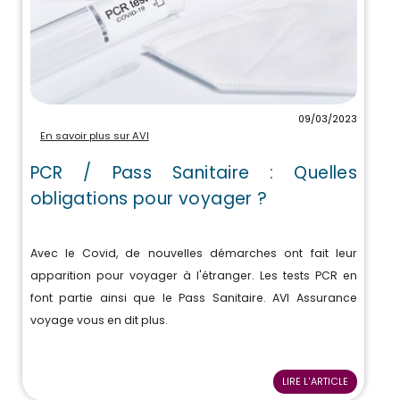
09/03/2023
En savoir plus sur AVI
PCR / Pass Sanitaire : Quelles
obligations pour voyager ?
Avec le Covid, de nouvelles démarches ont fait leur
apparition pour voyager à l'étranger. Les tests PCR en
font partie ainsi que le Pass Sanitaire. AVI Assurance
voyage vous en dit plus.
LIRE L'ARTICLE