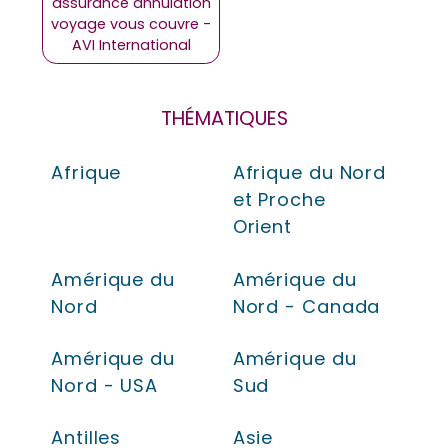
assurance annulation
voyage vous couvre -
AVI International
THÉMATIQUES
Afrique
Afrique du Nord
et Proche
Orient
Amérique du
Amérique du
Nord
Nord - Canada
Amérique du
Amérique du
Nord - USA
Sud
Antilles
Asie