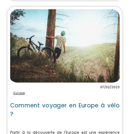
07/02/2023
Europe
Comment voyager en Europe à vélo
?
Partir à la découverte de l'Europe est une expérience