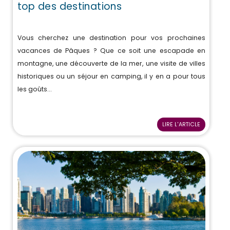
top des destinations
Vous cherchez une destination pour vos prochaines
vacances de Pâques ? Que ce soit une escapade en
montagne, une découverte de la mer, une visite de villes
historiques ou un séjour en camping, il y en a pour tous
les goûts...
LIRE L'ARTICLE