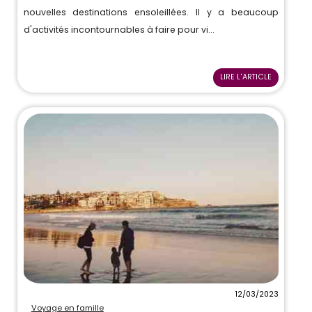
nouvelles destinations ensoleillées. Il y a beaucoup
d'activités incontournables à faire pour vi...
LIRE L'ARTICLE
12/03/2023
Voyage en famille