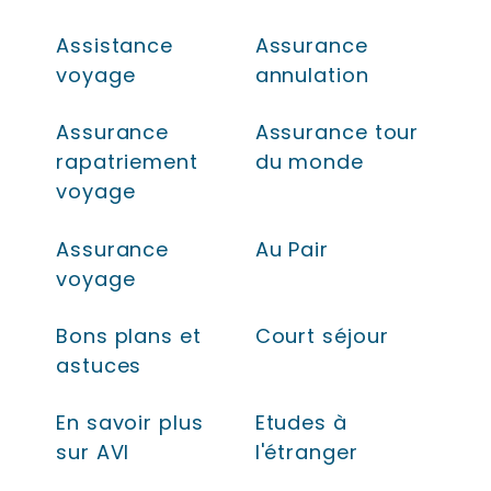
Assistance
Assurance
voyage
annulation
Assurance
Assurance tour
rapatriement
du monde
voyage
Assurance
Au Pair
voyage
Bons plans et
Court séjour
astuces
En savoir plus
Etudes à
sur AVI
l'étranger