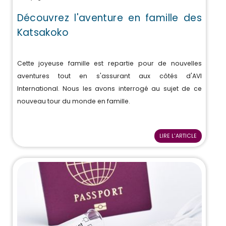
Découvrez l'aventure en famille des
Katsakoko
Cette joyeuse famille est repartie pour de nouvelles
aventures tout en s'assurant aux côtés d'AVI
International. Nous les avons interrogé au sujet de ce
nouveau tour du monde en famille.
LIRE L'ARTICLE