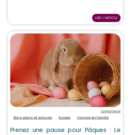
LIRE L'ARTICLE
22/03/2023
Bons plans et astuces
Europe
Voyage en famille
Prenez une pause pour Pâques : Le