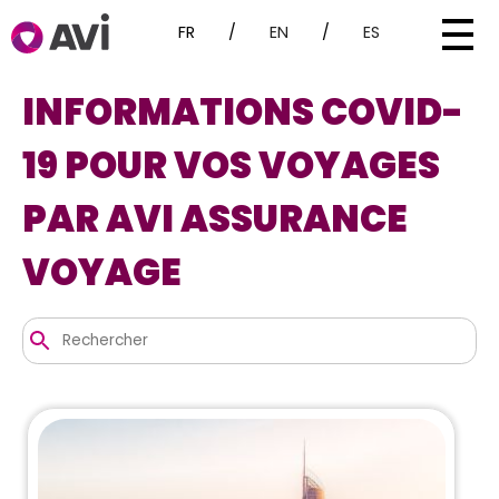
FR
/
EN
/
ES
INFORMATIONS COVID-
19 POUR VOS VOYAGES
PAR AVI ASSURANCE
VOYAGE