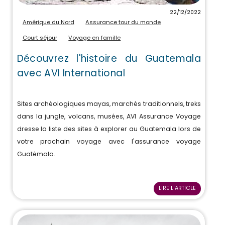
22/12/2022
Amérique du Nord
Assurance tour du monde
Court séjour
Voyage en famille
Découvrez l'histoire du Guatemala
avec AVI International
Sites archéologiques mayas, marchés traditionnels, treks
dans la jungle, volcans, musées, AVI Assurance Voyage
dresse la liste des sites à explorer au Guatemala lors de
votre prochain voyage avec l'assurance voyage
Guatémala.
LIRE L'ARTICLE