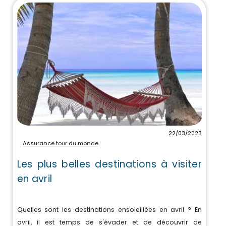
22/03/2023
Assurance tour du monde
Les plus belles destinations à visiter
en avril
Quelles sont les destinations ensoleillées en avril ? En
avril, il est temps de s'évader et de découvrir de