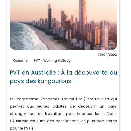
05/04/2023
Océanie
PVT - Working Holiday
PVT en Australie : À la découverte du
pays des kangourous
Le Programme Vacances-Travail (PVT) est un visa qui
permet aux jeunes adultes de découvrir un pays
étranger tout en travaillant pour financer leur séjour.
L'Australie est l'une des destinations les plus populaires
pour le PVT e...