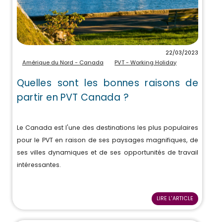
22/03/2023
Amérique du Nord - Canada
PVT - Working Holiday
Quelles sont les bonnes raisons de
partir en PVT Canada ?
Le Canada est l'une des destinations les plus populaires
pour le PVT en raison de ses paysages magnifiques, de
ses villes dynamiques et de ses opportunités de travail
intéressantes.
LIRE L'ARTICLE