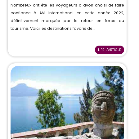
Nombreux ont été les voyageurs à avoir choisi de faire
confiance à AVI International en cette année 2022,
définitivement marquée par le retour en force du
tourisme. Voici les destinations favoris de...
LIRE L'ARTICLE