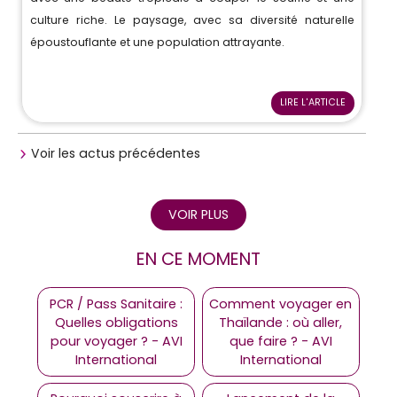
culture riche. Le paysage, avec sa diversité naturelle
époustouflante et une population attrayante.
LIRE L'ARTICLE
Voir les actus précédentes
VOIR PLUS
EN CE MOMENT
PCR / Pass Sanitaire :
Comment voyager en
Quelles obligations
Thaïlande : où aller,
pour voyager ? - AVI
que faire ? - AVI
International
International