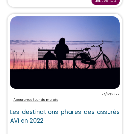
LIRE L'ARTICLE
27/12/2022
Assurance tour du monde
Les destinations phares des assurés
AVI en 2022