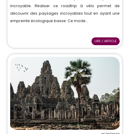
incroyable. Réaliser ce roadtrip à vélo permet de
découvrir des paysages incroyables tout en ayant une
empreinte écologique basse. Ce mode...
LIRE L'ARTICLE