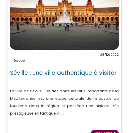
28/12/2022
Europe
Séville : une ville authentique à visiter
La ville de Séville, l'un des ports les plus importants de la
Méditerranée, est une étape centrale de l'industrie du
tourisme dans la région et possède une histoire très
prestigieuse en tant que vill...