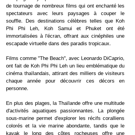
de tournage de nombreux films qui ont enchanté les
spectateurs avec leurs paysages à couper le
souffle. Des destinations célèbres telles que Koh
Phi Phi Leh, Koh Samui et Phuket ont été
immortalisées à l'écran, offrant aux cinéphiles une
escapade virtuelle dans des paradis tropicaux.
Films comme "The Beach", avec Leonardo DiCaprio,
ont fait de Koh Phi Phi Leh un lieu emblématique du
cinéma thaïlandais, attirant des milliers de visiteurs
chaque année pour découvrir ces décors en
personne.
En plus des plages, la Thaïlande offre une multitude
d'activités aquatiques passionnantes. La plongée
sous-marine permet d'explorer les récifs coralliens
colorés et la vie marine abondante, tandis que le
kayak le long des côtes rocheuses offre une