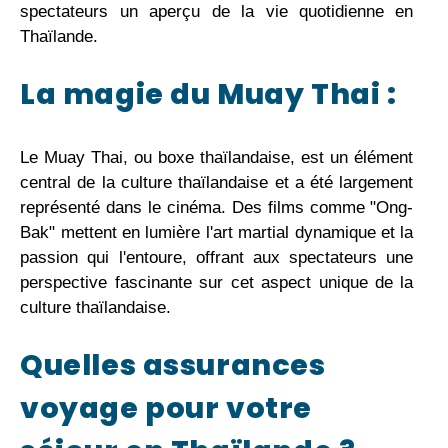
spectateurs un aperçu de la vie quotidienne en
Thaïlande.
La magie du Muay Thai :
Le Muay Thai, ou boxe thaïlandaise, est un élément
central de la culture thaïlandaise et a été largement
représenté dans le cinéma. Des films comme "Ong-
Bak" mettent en lumière l'art martial dynamique et la
passion qui l'entoure, offrant aux spectateurs une
perspective fascinante sur cet aspect unique de la
culture thaïlandaise.
Quelles assurances
voyage pour votre