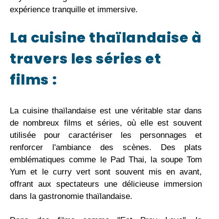
expérience tranquille et immersive.
La cuisine thaïlandaise à
travers les séries et
films :
La cuisine thaïlandaise est une véritable star dans
de nombreux films et séries, où elle est souvent
utilisée pour caractériser les personnages et
renforcer l'ambiance des scènes. Des plats
emblématiques comme le Pad Thai, la soupe Tom
Yum et le curry vert sont souvent mis en avant,
offrant aux spectateurs une délicieuse immersion
dans la gastronomie thaïlandaise.