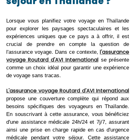
séjour en Thaïlande ?
Lorsque vous planifiez votre voyage en Thaïlande
pour explorer les paysages spectaculaires et les
expériences uniques que ce pays a à offrir, il est
crucial de prendre en compte la question de
l'assurance
l'assurance voyage. Dans ce contexte,
voyage Routard d'AVI International
se présente
comme un choix idéal pour garantir une expérience
de voyage sans tracas.
L'assurance voyage Routard d'AVI International
propose une couverture complète qui répond aux
besoins spécifiques des voyageurs en Thaïlande.
En souscrivant à cette assurance, vous bénéficiez
d'une assistance médicale 24h/24 et 7j/7, assurant
ainsi une prise en charge rapide en cas d'urgence
médicale pendant votre séjour. Cette assistance