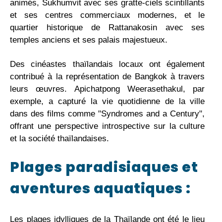
animés, Sukhumvit avec ses gratte-ciels scintillants
et ses centres commerciaux modernes, et le
quartier historique de Rattanakosin avec ses
temples anciens et ses palais majestueux.
Des cinéastes thaïlandais locaux ont également
contribué à la représentation de Bangkok à travers
leurs œuvres. Apichatpong Weerasethakul, par
exemple, a capturé la vie quotidienne de la ville
dans des films comme "Syndromes and a Century",
offrant une perspective introspective sur la culture
et la société thaïlandaises.
Plages paradisiaques et
aventures aquatiques :
Les plages idylliques de la Thaïlande ont été le lieu