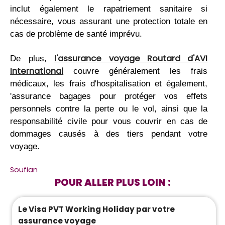
inclut également le rapatriement sanitaire si
nécessaire, vous assurant une protection totale en
cas de problème de santé imprévu.
l'assurance voyage Routard d'AVI
De plus,
International
couvre généralement les frais
médicaux, les frais d'hospitalisation et également,
'assurance bagages pour protéger vos effets
personnels contre la perte ou le vol, ainsi que la
responsabilité civile pour vous couvrir en cas de
dommages causés à des tiers pendant votre
voyage.
Soufian
POUR ALLER PLUS LOIN :
Le Visa PVT Working Holiday par votre
assurance voyage