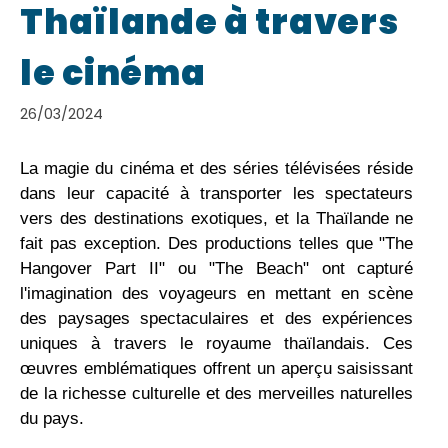
Thaïlande à travers
le cinéma
26/03/2024
La magie du cinéma et des séries télévisées réside
dans leur capacité à transporter les spectateurs
vers des destinations exotiques, et la Thaïlande ne
fait pas exception. Des productions telles que "The
Hangover Part II" ou "The Beach" ont capturé
l'imagination des voyageurs en mettant en scène
des paysages spectaculaires et des expériences
uniques à travers le royaume thaïlandais. Ces
œuvres emblématiques offrent un aperçu saisissant
de la richesse culturelle et des merveilles naturelles
du pays.