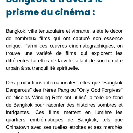
prisme du cinéma :
Bangkok, ville tentaculaire et vibrante, a été le décor
de nombreux films qui ont capturé son essence
unique. Parmi ces œuvres cinématographiques, on
trouve une variété de films qui explorent les
différentes facettes de la ville, allant de son tumulte
urbain à sa tranquillité spirituelle.
Des productions internationales telles que "Bangkok
Dangerous" des frères Pang ou "Only God Forgives"
de Nicolas Winding Refn ont utilisé la toile de fond
de Bangkok pour raconter des histoires sombres et
intrigantes. Ces films mettent en lumière les
quartiers emblématiques de Bangkok, tels que
Chinatown avec ses ruelles étroites et ses marchés