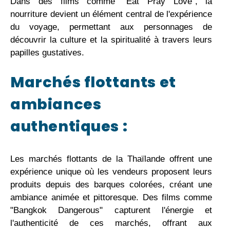
Dans des films comme "Eat Pray Love", la
nourriture devient un élément central de l'expérience
du voyage, permettant aux personnages de
découvrir la culture et la spiritualité à travers leurs
papilles gustatives.
Marchés flottants et
ambiances
authentiques :
Les marchés flottants de la Thaïlande offrent une
expérience unique où les vendeurs proposent leurs
produits depuis des barques colorées, créant une
ambiance animée et pittoresque. Des films comme
"Bangkok Dangerous" capturent l'énergie et
l'authenticité de ces marchés, offrant aux