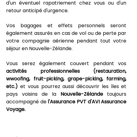
d'un éventuel rapatriement chez vous ou d'un
retour anticipé d'urgence.
Vos bagages et effets personnels seront
également assurés en cas de vol ou de perte par
votre compagnie aérienne pendant tout votre
séjour en Nouvelle-Zélande.
Vous serez également couvert pendant vos
activités professionnelles (restauration,
wwoofing, fruit-picking, grape-picking, farming,
etc.)
et vous pourrez aussi découvrir les îles et
pays voisins de la
Nouvelle-Zélande
toujours
accompagné de
l'Assurance PVT d'AVI Assurance
Voyage.