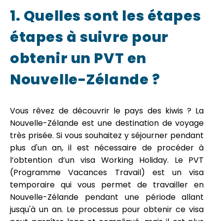
1. Quelles sont les étapes
étapes à suivre pour
obtenir un PVT en
Nouvelle-Zélande ?
Vous rêvez de découvrir le pays des kiwis ? La
Nouvelle-Zélande est une destination de voyage
très prisée. Si vous souhaitez y séjourner pendant
plus d'un an, il est nécessaire de procéder à
l’obtention d’un visa Working Holiday. Le PVT
(Programme Vacances Travail) est un visa
temporaire qui vous permet de travailler en
Nouvelle-Zélande pendant une période allant
jusqu'à un an. Le processus pour obtenir ce visa