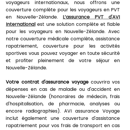
voyageurs internationaux, nous offrons une
couverture complète pour les voyageurs en PVT
en Nouvelle-Zélande.
L’assurance PVT d'AVI
International
est une solution complète et fiable
pour les voyageurs en Nouvelle-Zélande. Avec
notre couverture médicale complète, assistance
rapatriement, couverture pour les activités
sportives vous pouvez voyager en toute sécurité
et profiter pleinement de votre séjour en
Nouvelle-Zélande.
Votre contrat d'assurance voyage
couvrira vos
dépenses en cas de maladie ou d'accident en
Nouvelle-Zélande (honoraires de médecin, frais
d'hospitalisation, de pharmacie, analyses ou
encore radiographies). AVI assurance Voyage
inclut également une couverture d'assistance
rapatriement pour vos frais de transport en cas