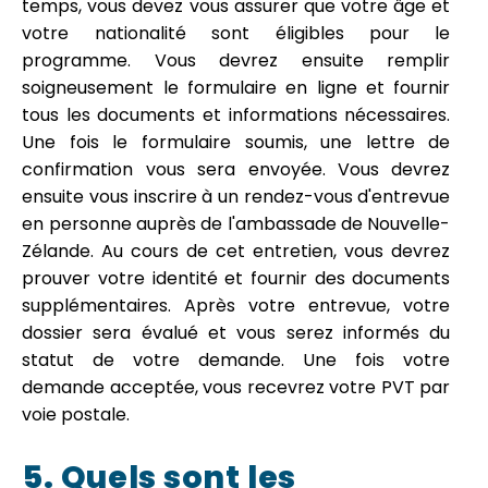
temps, vous devez vous assurer que votre âge et
votre nationalité sont éligibles pour le
programme. Vous devrez ensuite remplir
soigneusement le formulaire en ligne et fournir
tous les documents et informations nécessaires.
Une fois le formulaire soumis, une lettre de
confirmation vous sera envoyée. Vous devrez
ensuite vous inscrire à un rendez-vous d'entrevue
en personne auprès de l'ambassade de Nouvelle-
Zélande. Au cours de cet entretien, vous devrez
prouver votre identité et fournir des documents
supplémentaires. Après votre entrevue, votre
dossier sera évalué et vous serez informés du
statut de votre demande. Une fois votre
demande acceptée, vous recevrez votre PVT par
voie postale.
5. Quels sont les