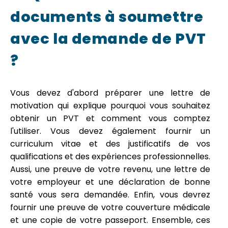
documents à soumettre
avec la demande de PVT
?
Vous devez d'abord préparer une lettre de
motivation qui explique pourquoi vous souhaitez
obtenir un PVT et comment vous comptez
l'utiliser. Vous devez également fournir un
curriculum vitae et des justificatifs de vos
qualifications et des expériences professionnelles.
Aussi, une preuve de votre revenu, une lettre de
votre employeur et une déclaration de bonne
santé vous sera demandée. Enfin, vous devrez
fournir une preuve de votre couverture médicale
et une copie de votre passeport. Ensemble, ces