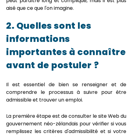
peut paraître long et compliqué, mais il est plus
aisé que ce que l'on imagine.
2. Quelles sont les
informations
importantes à connaître
avant de postuler ?
Il est essentiel de bien se renseigner et de
comprendre le processus à suivre pour être
admissible et trouver un emploi.
La première étape est de consulter le site Web du
gouvernement néo-zélandais pour vérifier si vous
remplissez les critères d'admissibilité et si votre