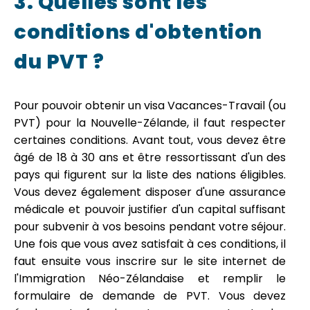
3. Quelles sont les
conditions d'obtention
du PVT ?
Pour pouvoir obtenir un visa Vacances-Travail (ou
PVT) pour la Nouvelle-Zélande, il faut respecter
certaines conditions. Avant tout, vous devez être
âgé de 18 à 30 ans et être ressortissant d'un des
pays qui figurent sur la liste des nations éligibles.
Vous devez également disposer d'une assurance
médicale et pouvoir justifier d'un capital suffisant
pour subvenir à vos besoins pendant votre séjour.
Une fois que vous avez satisfait à ces conditions, il
faut ensuite vous inscrire sur le site internet de
l'Immigration Néo-Zélandaise et remplir le
formulaire de demande de PVT. Vous devez