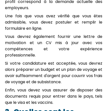
profil correspond à la demande actuelle des
employeurs.
Une fois que vous avez vérifié que vous êtes
admissible, vous devez postuler et remplir le
formulaire en ligne.
Vous devrez également fournir une lettre de
motivation et un CV mis à jour avec vos
compétences et votre expérience
professionnelle.
Si votre candidature est acceptée, vous devrez
alors préparer un budget et un plan de voyage et
avoir suffisamment d'argent pour couvrir vos frais
de voyage et de subsistance.
Enfin, vous devez vous assurer de disposer des
documents requis pour entrer dans le pays, tels
que le visa et les vaccins.