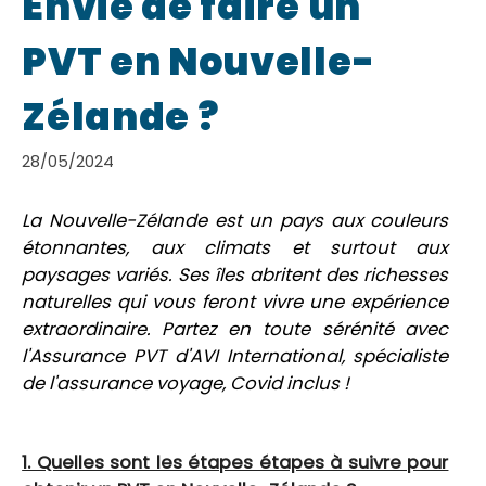
Envie de faire un
PVT en Nouvelle-
Zélande ?
28/05/2024
La Nouvelle-Zélande est un pays aux couleurs
étonnantes, aux climats et surtout aux
paysages variés. Ses îles abritent des richesses
naturelles qui vous feront vivre une expérience
extraordinaire. Partez en toute sérénité avec
l'Assurance PVT d'AVI International, spécialiste
de l'assurance voyage, Covid inclus !
1. Quelles sont les étapes étapes à suivre pour