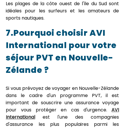
Les plages de la côte ouest de l'île du Sud sont
idéales pour les surfeurs et les amateurs de
sports nautiques.
7.Pourquoi choisir AVI
International pour votre
séjour PVT en Nouvelle-
Zélande ?
Si vous prévoyez de voyager en Nouvelle-Zélande
dans le cadre d'un programme PVT, il est
important de souscrire une assurance voyage
pour vous protéger en cas d'urgence.
AVI
International
est l'une des compagnies
d'assurance les plus populaires parmi les