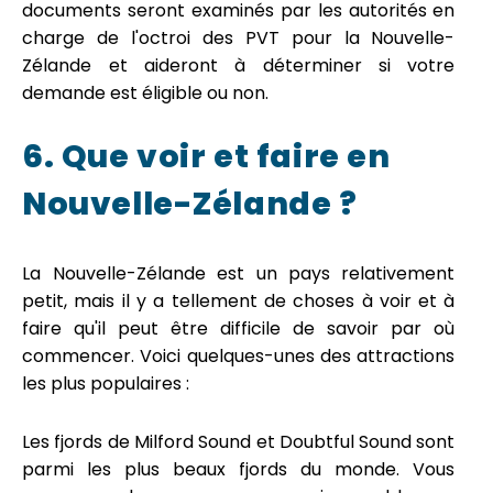
documents seront examinés par les autorités en
charge de l'octroi des PVT pour la Nouvelle-
Zélande et aideront à déterminer si votre
demande est éligible ou non.
6. Que voir et faire en
Nouvelle-Zélande ?
La Nouvelle-Zélande est un pays relativement
petit, mais il y a tellement de choses à voir et à
faire qu'il peut être difficile de savoir par où
commencer. Voici quelques-unes des attractions
les plus populaires :
Les fjords de Milford Sound et Doubtful Sound sont
parmi les plus beaux fjords du monde. Vous