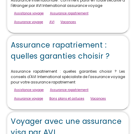
Assurance internationale : comment partir en toute sécurité à
l'étranger par AVI International assurance voyage
Assistance voyage
Assurance rapatriement
Assurance voyage
AVI
Vacances
Assurance rapatriement :
quelles garanties choisir ?
Assurance rapatriement : quelles garanties choisir ? Les
conseils d'AVI International spécialiste de l'assurance voyage
pour votre assurance rapatriement
Assistance voyage
Assurance rapatriement
Assurance voyage
Bons plans et astuces
Vacances
Voyager avec une assurance
visa par AVI