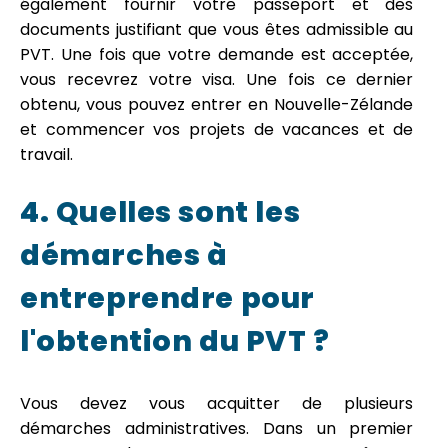
également fournir votre passeport et des
documents justifiant que vous êtes admissible au
PVT. Une fois que votre demande est acceptée,
vous recevrez votre visa. Une fois ce dernier
obtenu, vous pouvez entrer en Nouvelle-Zélande
et commencer vos projets de vacances et de
travail.
4. Quelles sont les
démarches à
entreprendre pour
l'obtention du PVT ?
Vous devez vous acquitter de plusieurs
démarches administratives. Dans un premier