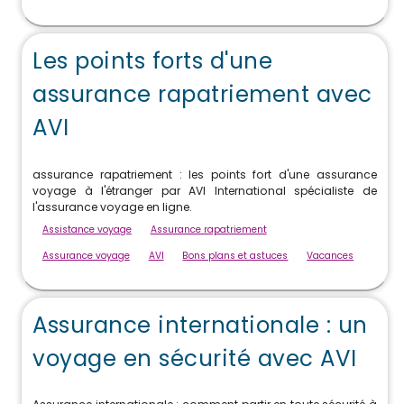
Les points forts d'une
assurance rapatriement avec
AVI
assurance rapatriement : les points fort d'une assurance
voyage à l'étranger par AVI International spécialiste de
l'assurance voyage en ligne.
Assistance voyage
Assurance rapatriement
Assurance voyage
AVI
Bons plans et astuces
Vacances
Assurance internationale : un
voyage en sécurité avec AVI