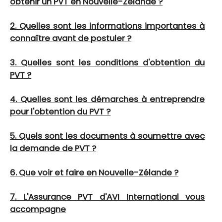
obtenir un PVT en Nouvelle-Zélande ?
2. Quelles sont les informations importantes à
connaître avant de postuler ?
3. Quelles sont les conditions d'obtention du
PVT ?
4. Quelles sont les démarches à entreprendre
pour l'obtention du PVT ?
5. Quels sont les documents à soumettre avec
la demande de PVT ?
6. Que voir et faire en Nouvelle-Zélande ?
7. L'Assurance PVT d'AVI International vous
accompagne