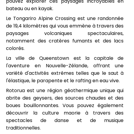
pouvez explorer ces paysages incroyables en
bateau ou en kayak.
Le Tongariro Alpine Crossing est une randonnée
de 19,4 kilomètres qui vous emmène à travers des
paysages volcaniques spectaculaires,
notamment des cratères fumants et des lacs
colorés.
La ville de Queenstown est la capitale de
l'aventure en Nouvelle-Zélande, offrant une
variété d'activités extrêmes telles que le saut à
l'élastique, le parapente et le rafting en eau vive.
Rotorua est une région géothermique unique qui
abrite des geysers, des sources chaudes et des
boues bouillonnantes. Vous pouvez également
découvrir la culture maorie à travers des
spectacles de danse et de musique
traditionnelles.