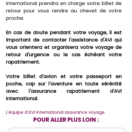
International prendra en charge votre billet de
retour pour vous rendre au chevet de votre
proche.
En cas de doute pendant votre voyage, il est
important de contacter l'assistance d'AVI qui
vous orientera et organisera votre voyage de
retour d'urgence ou le cas échéant votre
rapatriement.
Votre billet d'avion et votre passeport en
poche, cap sur l'aventure en toute sérénité
avec l'assurance rapatriement d'AVI
International.
L'équipe d'AVI International assurance voyage
POUR ALLER PLUS LOIN :