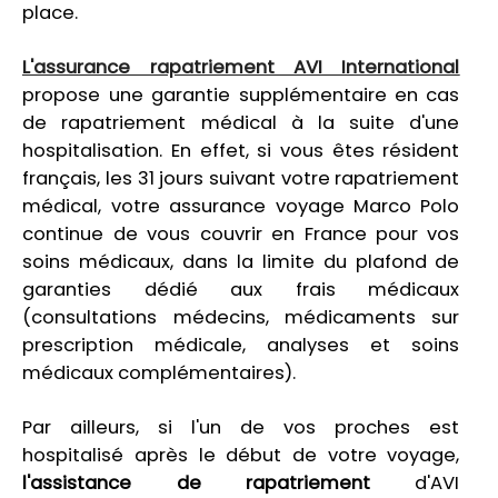
place.
L'assurance rapatriement AVI International
propose une garantie supplémentaire en cas
de rapatriement médical à la suite d'une
hospitalisation. En effet, si vous êtes résident
français, les 31 jours suivant votre rapatriement
médical, votre assurance voyage Marco Polo
continue de vous couvrir en France pour vos
soins médicaux, dans la limite du plafond de
garanties dédié aux frais médicaux
(consultations médecins, médicaments sur
prescription médicale, analyses et soins
médicaux complémentaires).
Par ailleurs, si l'un de vos proches est
hospitalisé après le début de votre voyage,
l'assistance de rapatriement
d'AVI