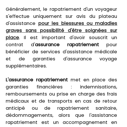
Généralement, le rapatriement d'un voyageur
s'effectue uniquement sur avis du plateau
d'assistance
pour les blessures ou maladies
graves sans possibilité d'être soignées sur
place
. Il est important d'avoir souscrit un
contrat d'
assurance rapatriement
pour
bénéficier de services d'assistance médicale
et de garanties d'assurance voyage
supplémentaires.
L'assurance rapatriement
met en place des
garanties financières : indemnisations,
remboursements ou prise en charge des frais
médicaux et de transports en cas de retour
anticipé ou de rapatriement sanitaire,
dédommagements, alors que l'assistance
rapatriement est un accompagnement en