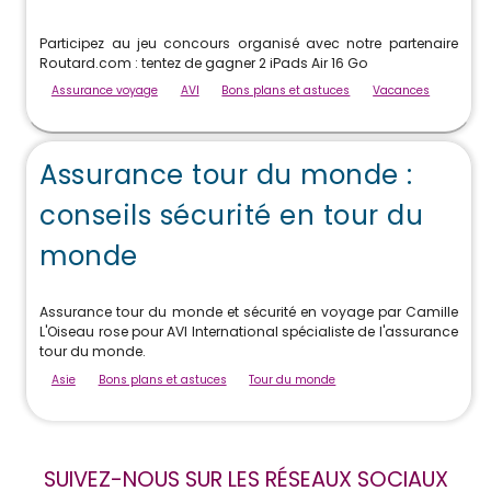
Participez au jeu concours organisé avec notre partenaire
Routard.com : tentez de gagner 2 iPads Air 16 Go
Assurance voyage
AVI
Bons plans et astuces
Vacances
Assurance tour du monde :
conseils sécurité en tour du
monde
Assurance tour du monde et sécurité en voyage par Camille
L'Oiseau rose pour AVI International spécialiste de l'assurance
tour du monde.
Asie
Bons plans et astuces
Tour du monde
SUIVEZ-NOUS SUR LES RÉSEAUX SOCIAUX