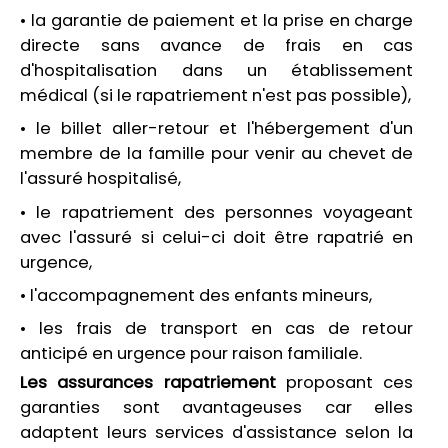
• la garantie de paiement et la prise en charge
directe sans avance de frais en cas
d'hospitalisation dans un établissement
médical (si le rapatriement n'est pas possible),
• le billet aller-retour et l'hébergement d'un
membre de la famille pour venir au chevet de
l'assuré hospitalisé,
• le rapatriement des personnes voyageant
avec l'assuré si celui-ci doit être rapatrié en
urgence,
• l'accompagnement des enfants mineurs,
• les frais de transport en cas de retour
anticipé en urgence pour raison familiale.
Les assurances rapatriement
proposant ces
garanties sont avantageuses car elles
adaptent leurs services d'assistance selon la