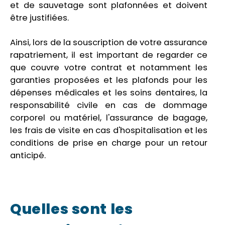
et de sauvetage sont plafonnées et doivent
être justifiées.
Ainsi, lors de la souscription de votre assurance
rapatriement, il est important de regarder ce
que couvre votre contrat et notamment les
garanties proposées et les plafonds pour les
dépenses médicales et les soins dentaires, la
responsabilité civile en cas de dommage
corporel ou matériel, l'assurance de bagage,
les frais de visite en cas d'hospitalisation et les
conditions de prise en charge pour un retour
anticipé.
Quelles sont les