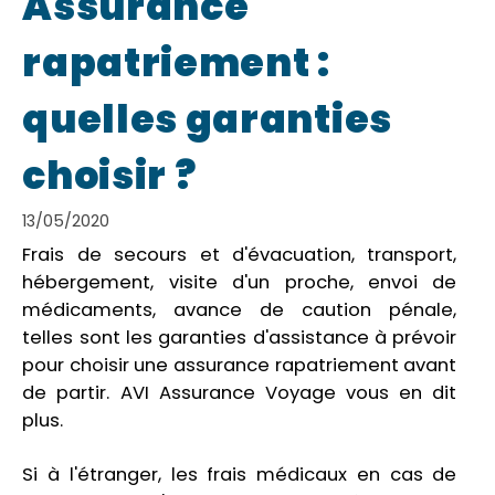
Assurance
rapatriement :
quelles garanties
choisir ?
13/05/2020
Frais de secours et d'évacuation, transport,
hébergement, visite d'un proche, envoi de
médicaments, avance de caution pénale,
telles sont les garanties d'assistance à prévoir
pour choisir une assurance rapatriement avant
de partir. AVI Assurance Voyage vous en dit
plus.
Si à l'étranger, les frais médicaux en cas de