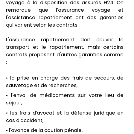
voyage à la disposition des assurés H24. On
remarque que l'assurance voyage et
l'assistance rapatriement ont des garanties
qui varient selon les contrats.
L'assurance rapatriement doit couvrir le
transport et le rapatriement, mais certains
contrats proposent d'autres garanties comme
:
• la prise en charge des frais de secours, de
sauvetage et de recherches,
• l'envoi de médicaments sur votre lieu de
séjour,
• les frais d'avocat et la défense juridique en
cas d'accident,
• l'avance de la caution pénale,