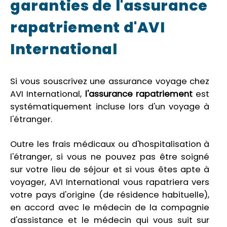
garanties de l'assurance
rapatriement d'AVI
International
Si vous souscrivez une assurance voyage chez
AVI International,
l'assurance rapatriement
est
systématiquement incluse lors d'un voyage à
l'étranger.
Outre les frais médicaux ou d'hospitalisation à
l'étranger, si vous ne pouvez pas être soigné
sur votre lieu de séjour et si vous êtes apte à
voyager, AVI International vous rapatriera vers
votre pays d'origine (de résidence habituelle),
en accord avec le médecin de la compagnie
d'assistance et le médecin qui vous suit sur