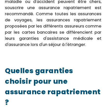
maladie ou d'accident peuvent être chers,
souscrire une assurance rapatriement est
recommandé. Comme toutes les assurances
de voyages, les assurances rapatriement
proposées par les différents assureurs comme
par les cartes bancaires se différencient par
leurs garanties d'assistance médicale et
d'assurance lors d'un séjour à l'étranger.
Quelles garanties
choisir pour une
assurance rapatriement
?