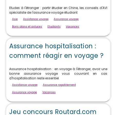
Etudes à l'étranger : partir étudier en Chine, les conseils d'AVI
spécialiste de l'assurance voyage étudiant
Asie
Assistance voyage
Assurance voyage
Bons plans et astuces
Etudiants
Vacances
Assurance hospitalisation :
comment réagir en voyage ?
Assurance hospitalisation : en voyage à l'étranger, avoir une
bonne assurance voyage vous couvrant en cas
d'hospitalisation reste essentiel
Assistance voyage
Assurance rapatriement
Assurance voyage
Vacances
Jeu concours Routard.com