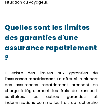
situation du voyageur.
Quelles sont les limites
des garanties d'une
assurance rapatriement
?
Il existe des limites aux garanties
de
l'assurance rapatriement
. En effet si la plupart
des assurances rapatriement prennent en
charge intégralement les frais de transport
sanitaires, les autres garanties et
indemnisations comme les frais de recherche