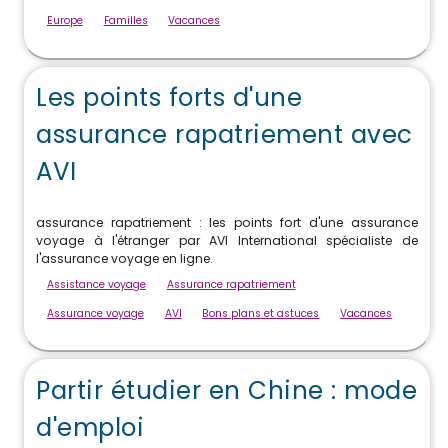
Europe
Familles
Vacances
Les points forts d'une
assurance rapatriement avec
AVI
assurance rapatriement : les points fort d'une assurance
voyage à l'étranger par AVI International spécialiste de
l'assurance voyage en ligne.
Assistance voyage
Assurance rapatriement
Assurance voyage
AVI
Bons plans et astuces
Vacances
Partir étudier en Chine : mode
d'emploi