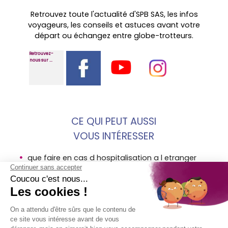
Retrouvez toute l'actualité d'SPB SAS, les infos
voyageurs, les conseils et astuces avant votre
départ ou échangez entre globe-trotteurs.
Retrouvez-
nous sur ...
CE QUI PEUT AUSSI
VOUS INTÉRESSER
que faire en cas d hospitalisation a l etranger
assurance rapatriement
carte europeenne assurance maladie