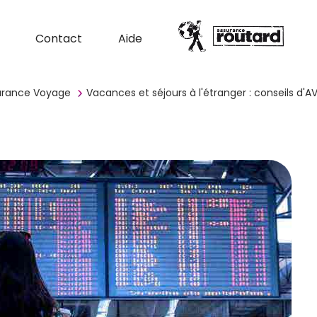
Contact
Aide
surance Voyage
Vacances et séjours à l'étranger : conseils d