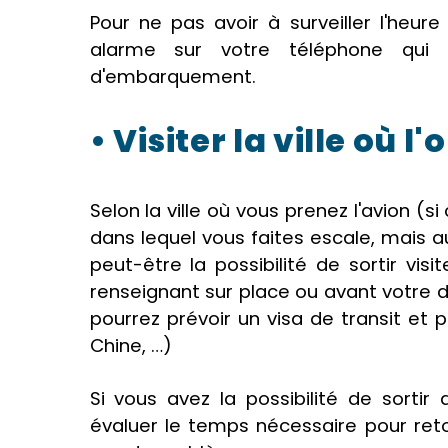
Pour ne pas avoir à surveiller l'he
alarme sur votre téléphone qui 
d'embarquement.
• Visiter la ville où l
Selon la ville où vous prenez l'avion (si
dans lequel vous faites escale, mais a
peut-être la possibilité de sortir visi
renseignant sur place ou avant votre d
pourrez prévoir un visa de transit et 
Chine, …)
Si vous avez la possibilité de sortir d
évaluer le temps nécessaire pour ret