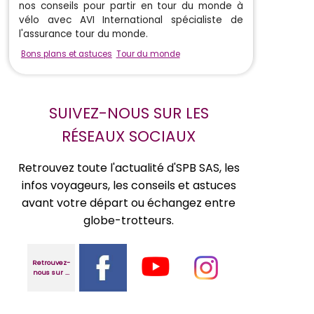
nos conseils pour partir en tour du monde à
vélo avec AVI International spécialiste de
l'assurance tour du monde.
Bons plans et astuces
Tour du monde
SUIVEZ-NOUS SUR LES
RÉSEAUX SOCIAUX
Retrouvez toute l'actualité d'SPB SAS, les
infos voyageurs, les conseils et astuces
avant votre départ ou échangez entre
globe-trotteurs.
Retrouvez-
nous sur ...