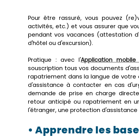
Pour être rassuré, vous pouvez (re)v
activités, etc.) et vous assurer que 
pendant vos vacances (attestation d'a
d'hôtel ou d'excursion).
Pratique : avec l'
Application mobile 
souscription tous vos documents d'ass
rapatriement dans la langue de votre 
d'assistance à contacter en cas d'
demande de prise en charge directe
retour anticipé ou rapatriement en u
l'étranger, une protection d'assistanc
• Apprendre les bas