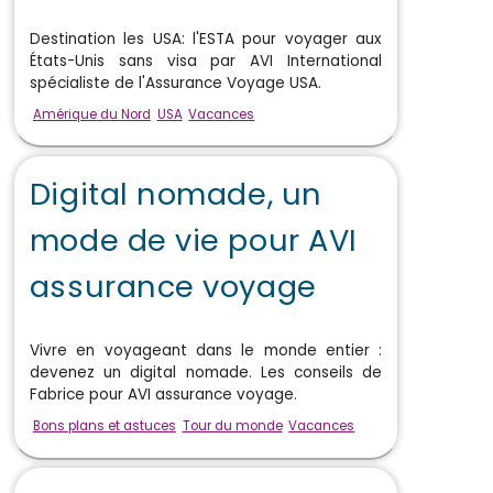
Destination les USA: l'ESTA pour voyager aux
États-Unis sans visa par AVI International
spécialiste de l'Assurance Voyage USA.
Amérique du Nord
USA
Vacances
Digital nomade, un
mode de vie pour AVI
assurance voyage
Vivre en voyageant dans le monde entier :
devenez un digital nomade. Les conseils de
Fabrice pour AVI assurance voyage.
Bons plans et astuces
Tour du monde
Vacances