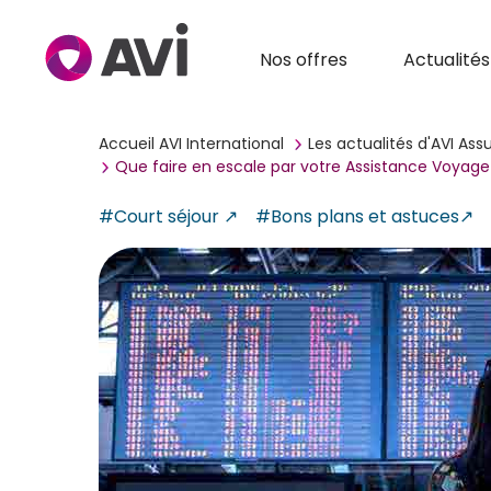
Nos offres
Actualités
Accueil AVI International
Les actualités d'AVI As
Que faire en escale par votre Assistance Voyage
#Court séjour
#Bons plans et astuces