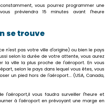
ure constamment, vous pourrez programmer une
vous préviendra 15 minutes avant l'heure
'on se trouve
 ce n'est pas votre ville d'origine) ou bien le pays
ussi selon la durée de votre attente, vous aurez
ter la ville la plus proche de l'aéroport. En vous
épart, selon le pays dans lequel vous êtes, vous
poser un pied hors de l'aéroport… (USA, Canada,
e l'aéroport,il vous faudra surveiller l'heure et
ourner à l'aéroport en prévoyant une marge en