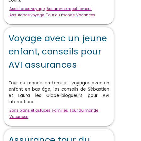
cours.
Assistance voyage
Assurance rapatriement
Assurance voyage
Tour du monde
Vacances
Voyage avec un jeune
enfant, conseils pour
AVI assurances
Tour du monde en famille : voyager avec un
enfant en bas âge, les conseils de Sébastien
et Laura les Globe-blogueurs pour AVI
International
Bons plans et astuces
Familles
Tour du monde
Vacances
Assurance tour du