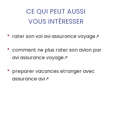
CE QUI PEUT AUSSI
VOUS INTÉRESSER
rater son vol avi assurance voyage
comment ne plus rater son avion par
avi assurance voyage
preparer vacances etranger avec
assurance avi