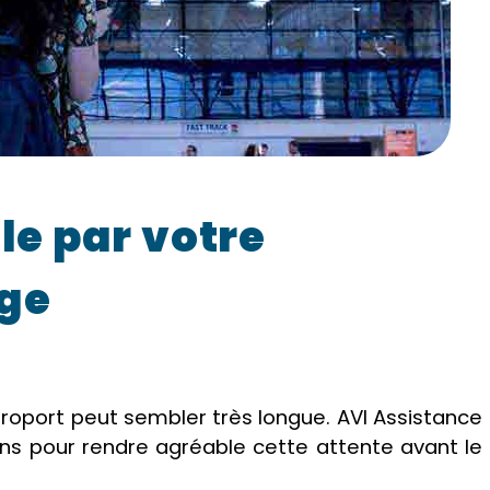
le par votre
ge
aéroport peut sembler très longue. AVI Assistance
ns pour rendre agréable cette attente avant le