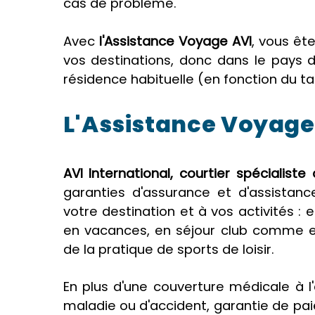
cas de problème.
Avec
l'Assistance Voyage AVI
, vous êt
vos destinations, donc dans le pays d
résidence habituelle (en fonction du tari
L'Assistance Voyage 
AVI International, courtier spécialist
garanties d'assurance et d'assistan
votre destination et à vos activités 
en vacances, en séjour club comme e
de la pratique de sports de loisir.
En plus d'une couverture médicale à l
maladie ou d'accident, garantie de pai