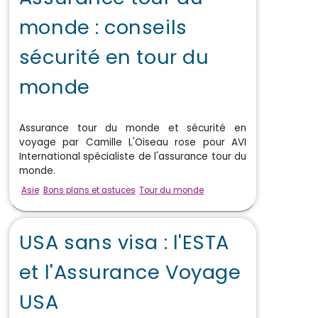
monde : conseils
sécurité en tour du
monde
Assurance tour du monde et sécurité en
voyage par Camille L'Oiseau rose pour AVI
International spécialiste de l'assurance tour du
monde.
Asie
Bons plans et astuces
Tour du monde
USA sans visa : l'ESTA
et l'Assurance Voyage
USA