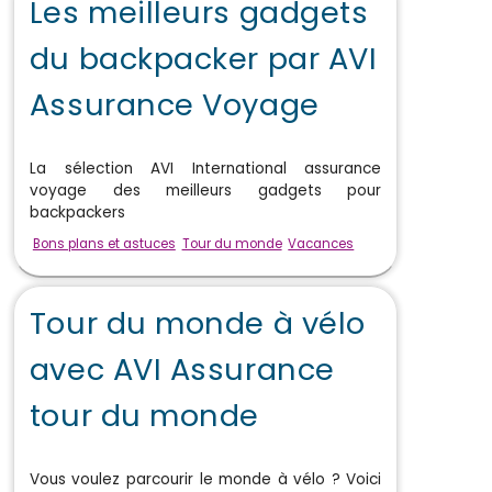
Les meilleurs gadgets
du backpacker par AVI
Assurance Voyage
La sélection AVI International assurance
voyage des meilleurs gadgets pour
backpackers
Bons plans et astuces
Tour du monde
Vacances
Tour du monde à vélo
avec AVI Assurance
tour du monde
Vous voulez parcourir le monde à vélo ? Voici