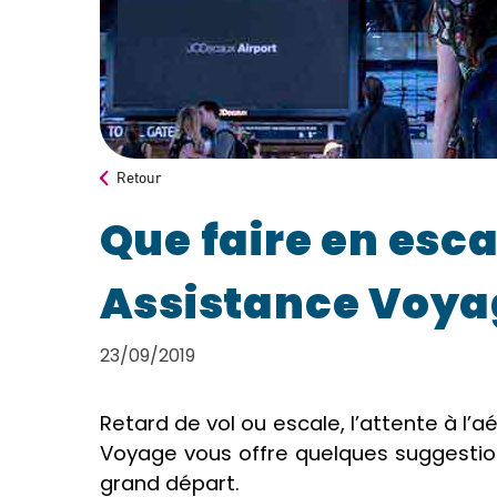
Retour
Que faire en esca
Assistance Voya
23/09/2019
Retard de vol ou escale, l’attente à l’
Voyage vous offre quelques suggestio
grand départ.