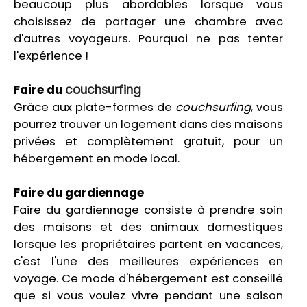
beaucoup plus abordables lorsque vous
choisissez de partager une chambre avec
d'autres voyageurs. Pourquoi ne pas tenter
l'expérience !
Faire du
couchsurfing
Grâce aux plate-formes de
couchsurfing
, vous
pourrez trouver un logement dans des maisons
privées et complètement gratuit, pour un
hébergement en mode local.
Faire du gardiennage
Faire du gardiennage consiste à prendre soin
des maisons et des animaux domestiques
lorsque les propriétaires partent en vacances,
c'est l'une des meilleures expériences en
voyage. Ce mode d'hébergement est conseillé
que si vous voulez vivre pendant une saison