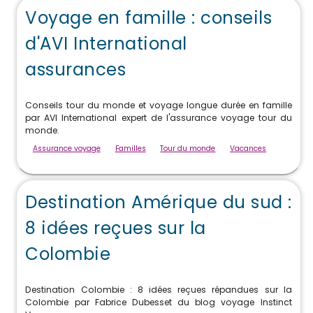
Voyage en famille : conseils
d'AVI International
assurances
Conseils tour du monde et voyage longue durée en famille
par AVI International expert de l'assurance voyage tour du
monde.
Assurance voyage
Familles
Tour du monde
Vacances
Destination Amérique du sud :
8 idées reçues sur la
Colombie
Destination Colombie : 8 idées reçues répandues sur la
Colombie par Fabrice Dubesset du blog voyage Instinct