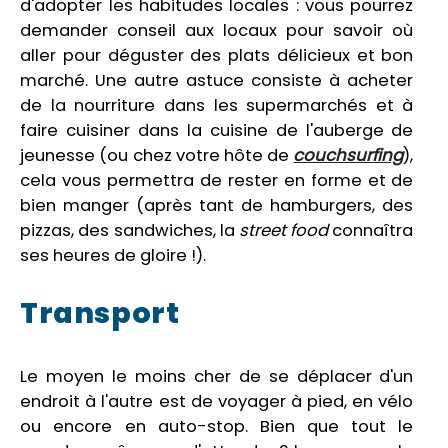
d'adopter les habitudes locales : vous pourrez
demander conseil aux locaux pour savoir où
aller pour déguster des plats délicieux et bon
marché. Une autre astuce consiste à acheter
de la nourriture dans les supermarchés et à
faire cuisiner dans la cuisine de l'auberge de
jeunesse (ou chez votre hôte de
couchsurfing
),
cela vous permettra de rester en forme et de
bien manger (après tant de hamburgers, des
pizzas, des sandwiches, la
street food
connaîtra
ses heures de gloire !).
Transport
Le moyen le moins cher de se déplacer d'un
endroit à l'autre est de voyager à pied, en vélo
ou encore en auto-stop. Bien que tout le