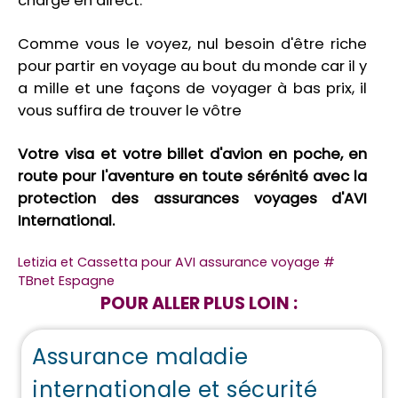
charge en direct.
Comme vous le voyez, nul besoin d'être riche
pour partir en voyage au bout du monde car il y
a mille et une façons de voyager à bas prix, il
vous suffira de trouver le vôtre
Votre visa et votre billet d'avion en poche, en
route pour l'aventure en toute sérénité avec la
protection des assurances voyages d'AVI
International.
Letizia et Cassetta pour AVI assurance voyage #
TBnet Espagne
POUR ALLER PLUS LOIN :
Assurance maladie
internationale et sécurité