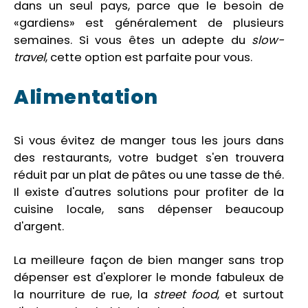
dans un seul pays, parce que le besoin de
«gardiens» est généralement de plusieurs
semaines. Si vous êtes un adepte du
slow-
travel
, cette option est parfaite pour vous.
Alimentation
Si vous évitez de manger tous les jours dans
des restaurants, votre budget s'en trouvera
réduit par un plat de pâtes ou une tasse de thé.
Il existe d'autres solutions pour profiter de la
cuisine locale, sans dépenser beaucoup
d'argent.
La meilleure façon de bien manger sans trop
dépenser est d'explorer le monde fabuleux de
la nourriture de rue, la
street food
, et surtout