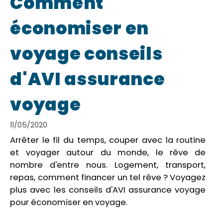
Comment
économiser en
voyage conseils
d'AVI assurance
voyage
11/05/2020
Arrêter le fil du temps, couper avec la routine
et voyager autour du monde, le rêve de
nombre d'entre nous. Logement, transport,
repas, comment financer un tel rêve ? Voyagez
plus avec les conseils d'AVI assurance voyage
pour économiser en voyage.