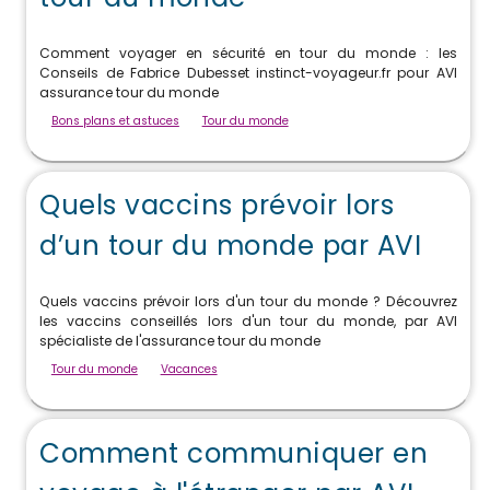
Comment voyager en sécurité en tour du monde : les
Conseils de Fabrice Dubesset instinct-voyageur.fr pour AVI
assurance tour du monde
Bons plans et astuces
Tour du monde
Quels vaccins prévoir lors
d’un tour du monde par AVI
Quels vaccins prévoir lors d'un tour du monde ? Découvrez
les vaccins conseillés lors d'un tour du monde, par AVI
spécialiste de l'assurance tour du monde
Tour du monde
Vacances
Comment communiquer en