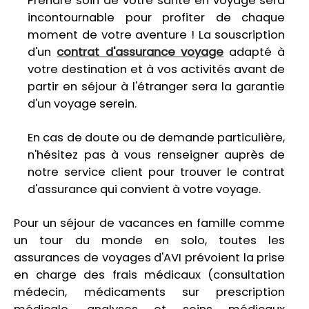
Prendre soin de votre santé en voyage sera
incontournable pour profiter de chaque
moment de votre aventure ! La souscription
d'un
contrat d'assurance voyage
adapté à
votre destination et à vos activités avant de
partir en séjour à l'étranger sera la garantie
d'un voyage serein.
En cas de doute ou de demande particulière,
n'hésitez pas à vous renseigner auprès de
notre service client pour trouver le contrat
d'assurance qui convient à votre voyage.
Pour un séjour de vacances en famille comme
un tour du monde en solo, toutes les
assurances de voyages d'AVI prévoient la prise
en charge des frais médicaux (consultation
médecin, médicaments sur prescription