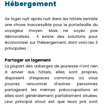
Hébergement
Se loger nuit après nuit dans les hôtels semble
une chose inaccessible pour le portefeuille du
voyageur moyen. Mais ne soyez pas
démoralisés : il existe des solutions pour
économiser sur l'hébergement, dont voici les 3
principales :
Partager un logement
La plupart des auberges de jeunesse n'ont rien
à envier aux hôtels, elles sont propres,
disposent d'espaces communs où vous
pourrez rencontrer d'autres personnes
partageant les mêmes préoccupations et
elles sont généralement parfaitement situées.
Leur principal atout est que leurs prix sont