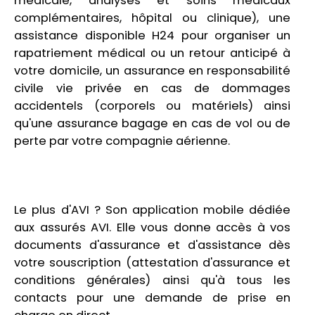
médicale, analyses et soins médicaux
complémentaires, hôpital ou clinique), une
assistance disponible H24 pour organiser un
rapatriement médical ou un retour anticipé à
votre domicile, un assurance en responsabilité
civile vie privée en cas de dommages
accidentels (corporels ou matériels) ainsi
qu'une assurance bagage en cas de vol ou de
perte par votre compagnie aérienne.
Le plus d'AVI ? Son application mobile dédiée
aux assurés AVI. Elle vous donne accès à vos
documents d'assurance et d'assistance dès
votre souscription (attestation d'assurance et
conditions générales) ainsi qu'à tous les
contacts pour une demande de prise en