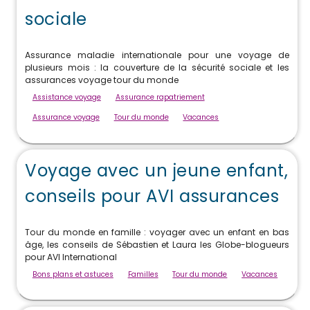
sociale
Assurance maladie internationale pour une voyage de
plusieurs mois : la couverture de la sécurité sociale et les
assurances voyage tour du monde
Assistance voyage
Assurance rapatriement
Assurance voyage
Tour du monde
Vacances
Voyage avec un jeune enfant,
conseils pour AVI assurances
Tour du monde en famille : voyager avec un enfant en bas
âge, les conseils de Sébastien et Laura les Globe-blogueurs
pour AVI International
Bons plans et astuces
Familles
Tour du monde
Vacances