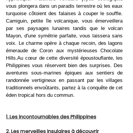
vous plongera dans un paradis terrestre où les eaux
turquoise côtoient des falaises à couper le souffle.
Camiguin, petite île volcanique, vous émerveillera
par ses paysages lunaires tandis que le volcan
Mayon, d'une symétrie parfaite, vous laissera sans
voix. Le charme opère à chaque recoin, des lagons
émeraude de Coron aux mystérieuses Chocolate
Hills.Au cœur de cette diversité époustouflante, les
Philippines vous réservent bien des surprises. Des
aventures sous-marines épiques aux sentiers de
randonnée vertigineux en passant par les villages
traditionnels envoûtants, partez à la conquête de cet
éden tropical hors du commun.
1. Les incontournables des Philippines
2. Les merveilles insulaires à découvrir