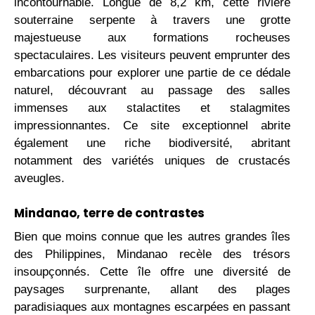
incontournable. Longue de 8,2 km, cette rivière
souterraine serpente à travers une grotte
majestueuse aux formations rocheuses
spectaculaires. Les visiteurs peuvent emprunter des
embarcations pour explorer une partie de ce dédale
naturel, découvrant au passage des salles
immenses aux stalactites et stalagmites
impressionnantes. Ce site exceptionnel abrite
également une riche biodiversité, abritant
notamment des variétés uniques de crustacés
aveugles.
Mindanao, terre de contrastes
Bien que moins connue que les autres grandes îles
des Philippines, Mindanao recèle des trésors
insoupçonnés. Cette île offre une diversité de
paysages surprenante, allant des plages
paradisiaques aux montagnes escarpées en passant