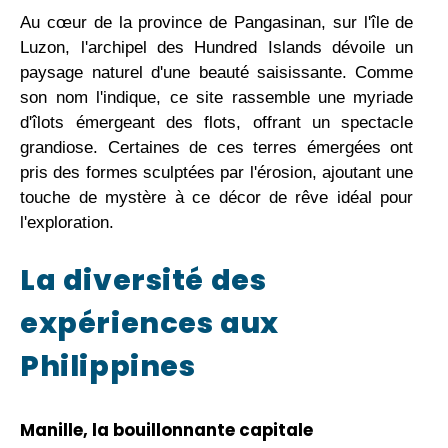
Au cœur de la province de Pangasinan, sur l'île de
Luzon, l'archipel des Hundred Islands dévoile un
paysage naturel d'une beauté saisissante. Comme
son nom l'indique, ce site rassemble une myriade
d'îlots émergeant des flots, offrant un spectacle
grandiose. Certaines de ces terres émergées ont
pris des formes sculptées par l'érosion, ajoutant une
touche de mystère à ce décor de rêve idéal pour
l'exploration.
La diversité des
expériences aux
Philippines
Manille, la bouillonnante capitale