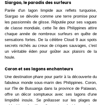
Siargao, le paradis des surfeurs
Parée d'un lagon limpide aux reflets turquoise,
Siargao se dévoile comme une terre promise pour
les passionnés de glisse. Réputée pour ses vagues
de classe mondiale, cette île des Philippines attire
chaque année de nombreux surfeurs en quête de
sensations fortes. De la célèbre Cloud 9 aux spots
secrets nichés au creux de criques sauvages, c'est
un véritable éden pour goûter aux plaisirs de la
houle.
Coron et ses lagons enchanteurs
Une destination phare pour partir à la découverte du
fabuleux monde sous-marin des Philippines. Coron,
sur l'île de Busuanga dans la province de Palawan,
offre un décor somptueux avec ses lagons d'une
limpidité inouïe. Se prélasser sur les plages de