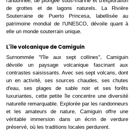
randonnée, de plongée sous-marine et d'exploration
de grottes et de lagons naturels. La Rivière
Souterraine de Puerto Princesa, labellisée au
patrimoine mondial de l'UNESCO, dévoile quant à
elle un monde souterrain unique.
L'île volcanique de Camiguin
Surnommée "l'île aux sept collines", Camiguin
dévoile un paysage volcanique fascinant aux
contrastes saisissants. Avec ses sept volcans, dont
un en activité, ses sources chaudes, ses chutes
d'eau, ses plages de sable noir et ses forêts
luxuriantes, cette petite île concentre une diversité
naturelle remarquable. Explorée par les randonneurs
et les amateurs de nature, Camiguin offre une
véritable immersion dans un écrin de verdure
préservé, où les traditions locales perdurent.