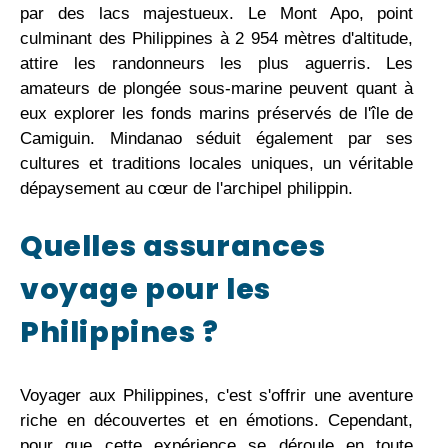
par des lacs majestueux. Le Mont Apo, point
culminant des Philippines à 2 954 mètres d'altitude,
attire les randonneurs les plus aguerris. Les
amateurs de plongée sous-marine peuvent quant à
eux explorer les fonds marins préservés de l'île de
Camiguin. Mindanao séduit également par ses
cultures et traditions locales uniques, un véritable
dépaysement au cœur de l'archipel philippin.
Quelles assurances
voyage pour les
Philippines ?
Voyager aux Philippines, c'est s'offrir une aventure
riche en découvertes et en émotions. Cependant,
pour que cette expérience se déroule en toute