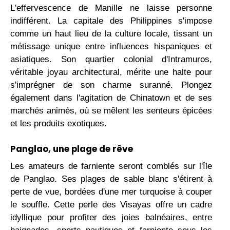
L'effervescence de Manille ne laisse personne
indifférent. La capitale des Philippines s'impose
comme un haut lieu de la culture locale, tissant un
métissage unique entre influences hispaniques et
asiatiques. Son quartier colonial d'Intramuros,
véritable joyau architectural, mérite une halte pour
s'imprégner de son charme suranné. Plongez
également dans l'agitation de Chinatown et de ses
marchés animés, où se mêlent les senteurs épicées
et les produits exotiques.
Panglao, une plage de rêve
Les amateurs de farniente seront comblés sur l'île
de Panglao. Ses plages de sable blanc s'étirent à
perte de vue, bordées d'une mer turquoise à couper
le souffle. Cette perle des Visayas offre un cadre
idyllique pour profiter des joies balnéaires, entre