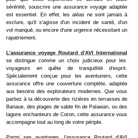
sérénité, souscrire une assurance voyage adaptée
est essentiel. En effet, les aléas ne sont jamais à
exclure, qu'il s'agisse d'un incident de santé, d'un
vol manqué, ou encore d'une urgence nécessitant un
rapatriement.
L'assurance voyage Routard d'AVI International
se distingue comme un choix judicieux pour les
voyageurs en quête de tranquillité d'esprit.
Spécialement conçue pour les aventuriers, cette
assurance offre une couverture complète, adaptée
aux besoins des explorateurs modernes. Que vous
partiez à la découverte des rizières en terrasses de
Banaue, des plages de sable fin de Palawan, ou des
lagons enchanteurs de Coron, cette assurance vous
accompagne tout au long de votre périple.
Parmi ses avantages, l'assurance Routard d'AVI