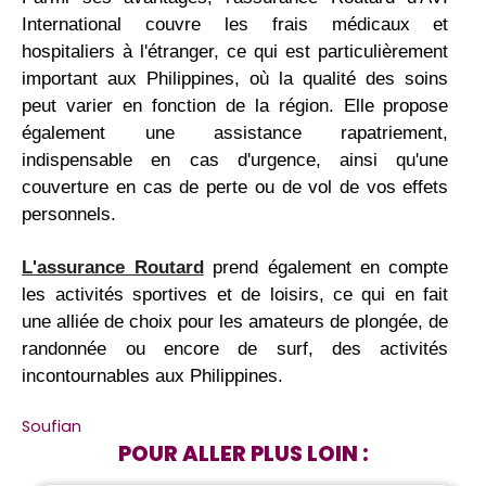
International couvre les frais médicaux et
hospitaliers à l'étranger, ce qui est particulièrement
important aux Philippines, où la qualité des soins
peut varier en fonction de la région. Elle propose
également une assistance rapatriement,
indispensable en cas d'urgence, ainsi qu'une
couverture en cas de perte ou de vol de vos effets
personnels.
L'assurance Routard
prend également en compte
les activités sportives et de loisirs, ce qui en fait
une alliée de choix pour les amateurs de plongée, de
randonnée ou encore de surf, des activités
incontournables aux Philippines.
Soufian
POUR ALLER PLUS LOIN :