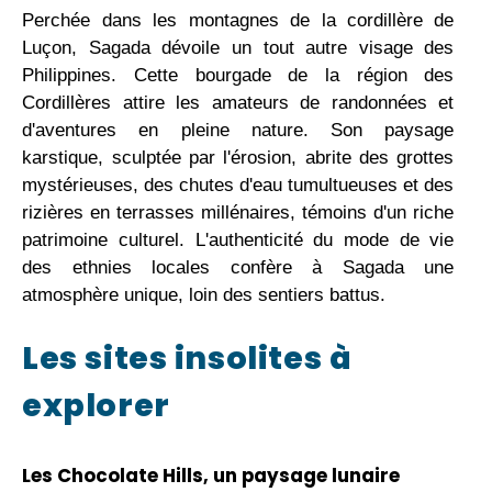
Perchée dans les montagnes de la cordillère de
Luçon, Sagada dévoile un tout autre visage des
Philippines. Cette bourgade de la région des
Cordillères attire les amateurs de randonnées et
d'aventures en pleine nature. Son paysage
karstique, sculptée par l'érosion, abrite des grottes
mystérieuses, des chutes d'eau tumultueuses et des
rizières en terrasses millénaires, témoins d'un riche
patrimoine culturel. L'authenticité du mode de vie
des ethnies locales confère à Sagada une
atmosphère unique, loin des sentiers battus.
Les sites insolites à
explorer
Les Chocolate Hills, un paysage lunaire