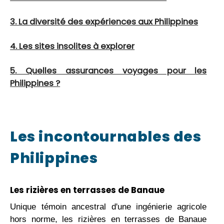
3. La diversité des expériences aux Philippines
4. Les sites insolites à explorer
5. Quelles assurances voyages pour les
Philippines ?
Les incontournables des
Philippines
Les rizières en terrasses de Banaue
Unique témoin ancestral d'une ingénierie agricole
hors norme, les rizières en terrasses de Banaue