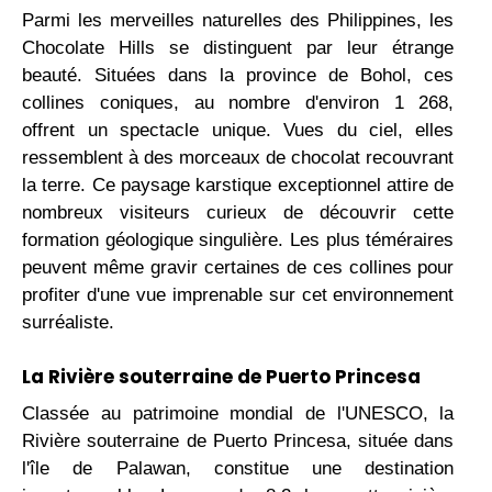
Parmi les merveilles naturelles des Philippines, les
Chocolate Hills se distinguent par leur étrange
beauté. Situées dans la province de Bohol, ces
collines coniques, au nombre d'environ 1 268,
offrent un spectacle unique. Vues du ciel, elles
ressemblent à des morceaux de chocolat recouvrant
la terre. Ce paysage karstique exceptionnel attire de
nombreux visiteurs curieux de découvrir cette
formation géologique singulière. Les plus téméraires
peuvent même gravir certaines de ces collines pour
profiter d'une vue imprenable sur cet environnement
surréaliste.
La Rivière souterraine de Puerto Princesa
Classée au patrimoine mondial de l'UNESCO, la
Rivière souterraine de Puerto Princesa, située dans
l'île de Palawan, constitue une destination