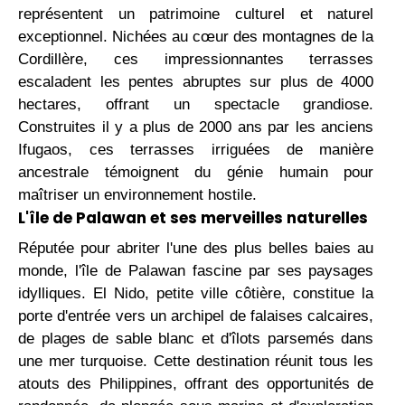
représentent un patrimoine culturel et naturel
exceptionnel. Nichées au cœur des montagnes de la
Cordillère, ces impressionnantes terrasses
escaladent les pentes abruptes sur plus de 4000
hectares, offrant un spectacle grandiose.
Construites il y a plus de 2000 ans par les anciens
Ifugaos, ces terrasses irriguées de manière
ancestrale témoignent du génie humain pour
maîtriser un environnement hostile.
L'île de Palawan et ses merveilles naturelles
Réputée pour abriter l'une des plus belles baies au
monde, l'île de Palawan fascine par ses paysages
idylliques. El Nido, petite ville côtière, constitue la
porte d'entrée vers un archipel de falaises calcaires,
de plages de sable blanc et d'îlots parsemés dans
une mer turquoise. Cette destination réunit tous les
atouts des Philippines, offrant des opportunités de