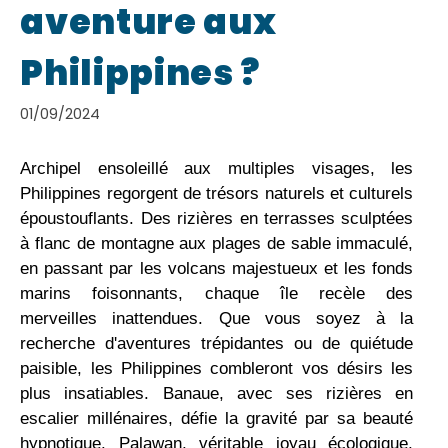
aventure aux
Philippines ?
01/09/2024
Archipel ensoleillé aux multiples visages, les
Philippines regorgent de trésors naturels et culturels
époustouflants. Des rizières en terrasses sculptées
à flanc de montagne aux plages de sable immaculé,
en passant par les volcans majestueux et les fonds
marins foisonnants, chaque île recèle des
merveilles inattendues. Que vous soyez à la
recherche d'aventures trépidantes ou de quiétude
paisible, les Philippines combleront vos désirs les
plus insatiables. Banaue, avec ses rizières en
escalier millénaires, défie la gravité par sa beauté
hypnotique. Palawan, véritable joyau écologique,