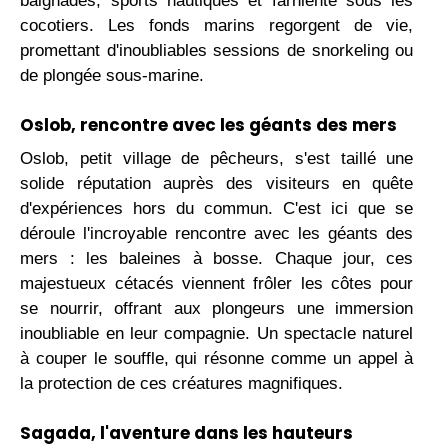
baignades, sports nautiques et farniente sous les
cocotiers. Les fonds marins regorgent de vie,
promettant d'inoubliables sessions de snorkeling ou
de plongée sous-marine.
Oslob, rencontre avec les géants des mers
Oslob, petit village de pêcheurs, s'est taillé une
solide réputation auprès des visiteurs en quête
d'expériences hors du commun. C'est ici que se
déroule l'incroyable rencontre avec les géants des
mers : les baleines à bosse. Chaque jour, ces
majestueux cétacés viennent frôler les côtes pour
se nourrir, offrant aux plongeurs une immersion
inoubliable en leur compagnie. Un spectacle naturel
à couper le souffle, qui résonne comme un appel à
la protection de ces créatures magnifiques.
Sagada, l'aventure dans les hauteurs