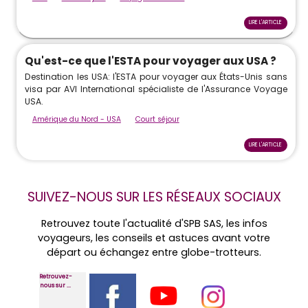
LIRE L'ARTICLE
Qu'est-ce que l'ESTA pour voyager aux USA ?
Destination les USA: l'ESTA pour voyager aux États-Unis sans
visa par AVI International spécialiste de l'Assurance Voyage
USA.
Amérique du Nord - USA
Court séjour
LIRE L'ARTICLE
SUIVEZ-NOUS SUR LES RÉSEAUX SOCIAUX
Retrouvez toute l'actualité d'SPB SAS, les infos
voyageurs, les conseils et astuces avant votre
départ ou échangez entre globe-trotteurs.
Retrouvez-
nous sur ...