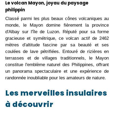
Le volcan Mayon, joyau du paysage
philippin
Classé parmi les plus beaux cônes volcaniques au
monde, le Mayon domine fièrement la province
d'Albay sur l'île de Luzon. Réputé pour sa forme
gracieuse et symétrique, ce volcan actif de 2462
mètres d'altitude fascine par sa beauté et ses
coulées de lave pétrifiées. Entouré de rizières en
terrasses et de villages traditionnels, le Mayon
constitue l'emblème naturel des Philippines, offrant
un panorama spectaculaire et une expérience de
randonnée inoubliable pour les amateurs de nature.
Les merveilles insulaires
à découvrir