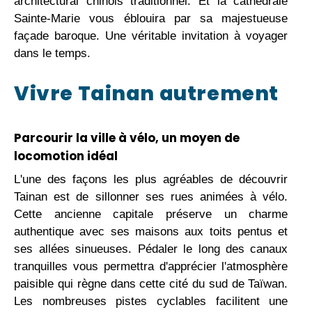
architectural chinois traditionnel. Et la cathédrale
Sainte-Marie vous éblouira par sa majestueuse
façade baroque. Une véritable invitation à voyager
dans le temps.
Vivre Tainan autrement
Parcourir la ville à vélo, un moyen de
locomotion idéal
L'une des façons les plus agréables de découvrir
Tainan est de sillonner ses rues animées à vélo.
Cette ancienne capitale préserve un charme
authentique avec ses maisons aux toits pentus et
ses allées sinueuses. Pédaler le long des canaux
tranquilles vous permettra d'apprécier l'atmosphère
paisible qui règne dans cette cité du sud de Taïwan.
Les nombreuses pistes cyclables facilitent une