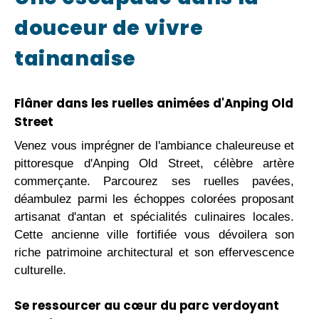
douceur de vivre
tainanaise
Flâner dans les ruelles animées d'Anping Old
Street
Venez vous imprégner de l'ambiance chaleureuse et
pittoresque d'Anping Old Street, célèbre artère
commerçante. Parcourez ses ruelles pavées,
déambulez parmi les échoppes colorées proposant
artisanat d'antan et spécialités culinaires locales.
Cette ancienne ville fortifiée vous dévoilera son
riche patrimoine architectural et son effervescence
culturelle.
Se ressourcer au cœur du parc verdoyant