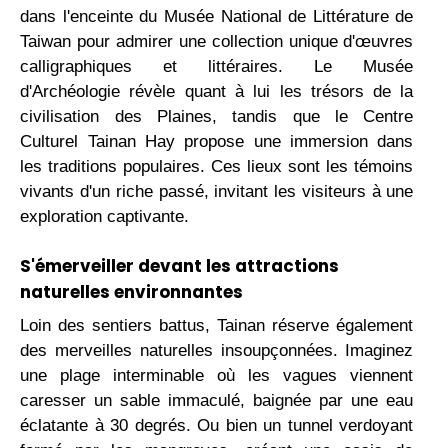
dans l'enceinte du Musée National de Littérature de
Taiwan pour admirer une collection unique d'œuvres
calligraphiques et littéraires. Le Musée
d'Archéologie révèle quant à lui les trésors de la
civilisation des Plaines, tandis que le Centre
Culturel Tainan Hay propose une immersion dans
les traditions populaires. Ces lieux sont les témoins
vivants d'un riche passé, invitant les visiteurs à une
exploration captivante.
S'émerveiller devant les attractions
naturelles environnantes
Loin des sentiers battus, Tainan réserve également
des merveilles naturelles insoupçonnées. Imaginez
une plage interminable où les vagues viennent
caresser un sable immaculé, baignée par une eau
éclatante à 30 degrés. Ou bien un tunnel verdoyant