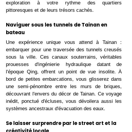
exploration à votre rythme des quartiers
pittoresques et de leurs trésors cachés.
Naviguer sous les tunnels de Tainan en
bateau
Une expérience unique vous attend à Tainan :
embarquer pour une traversée des tunnels creusés
sous la ville. Ces canaux souterrains, véritables
prouesses d'ingénierie hydraulique datant de
l'époque Qing, offrent un point de vue insolite. À
bord de petites embarcations, vous glisserez dans
une semi-pénombre entre les murs de briques,
découvrant l'envers du décor de Tainan. Ce voyage
inédit, ponctué d'écluses, vous dévoilera aussi les
systèmes ancestraux d'évacuation des eaux.
Se laisser surprendre par le street art et la
créativité locale