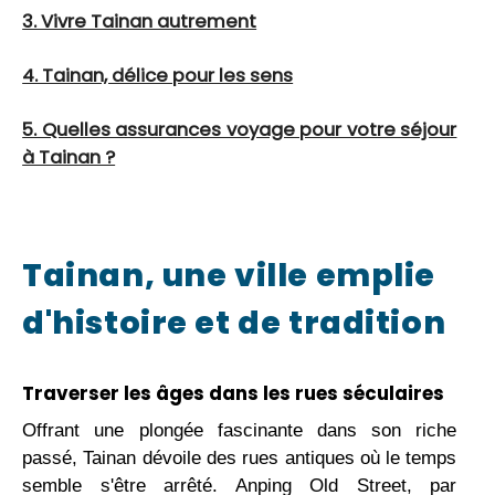
3. Vivre Tainan autrement
4. Tainan, délice pour les sens
5. Quelles assurances voyage pour votre séjour
à Tainan ?
Tainan, une ville emplie
d'histoire et de tradition
Traverser les âges dans les rues séculaires
Offrant une plongée fascinante dans son riche
passé, Tainan dévoile des rues antiques où le temps
semble s'être arrêté. Anping Old Street, par