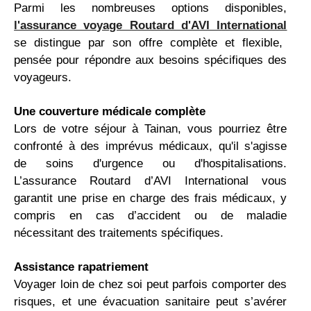
Parmi les nombreuses options disponibles,
l'assurance voyage Routard d'AVI International
se distingue par son offre complète et flexible,
pensée pour répondre aux besoins spécifiques des
voyageurs.
Une couverture médicale complète
Lors de votre séjour à Tainan, vous pourriez être
confronté à des imprévus médicaux, qu'il s'agisse
de soins d'urgence ou d'hospitalisations.
L’assurance Routard d’AVI International vous
garantit une prise en charge des frais médicaux, y
compris en cas d’accident ou de maladie
nécessitant des traitements spécifiques.
Assistance rapatriement
Voyager loin de chez soi peut parfois comporter des
risques, et une évacuation sanitaire peut s’avérer