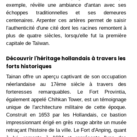
exemple, révèle une ambiance d'antan avec ses
échoppes traditionnelles et ses demeures
centenaires. Arpenter ces artères permet de saisir
l'authenticité d'une cité dont les racines remontent à
plus de quatre siècles, lorsqu'elle fut la première
capitale de Taïwan.
Découvrir l'héritage hollandais à travers les
forts historiques
Tainan offre un aperçu captivant de son occupation
néerlandaise au 17ème siècle à travers des
forteresses remarquables. Le Fort Provintia,
également appelé Chihkan Tower, est un témoignage
unique de l'architecture militaire de cette époque.
Construit en 1653 par les Hollandais, ce bastion
impressionnant érigé en grès rouge abrite un musée
retraçant l'histoire de la ville. Le Fort d'Anping, quant