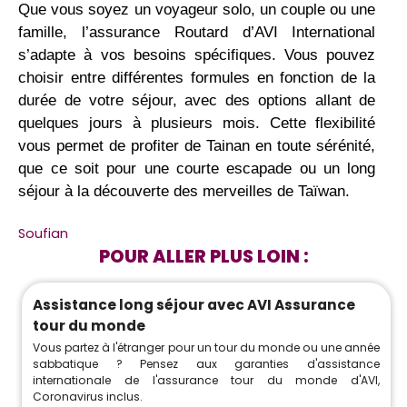
Que vous soyez un voyageur solo, un couple ou une
famille, l’assurance Routard d’AVI International
s’adapte à vos besoins spécifiques. Vous pouvez
choisir entre différentes formules en fonction de la
durée de votre séjour, avec des options allant de
quelques jours à plusieurs mois. Cette flexibilité
vous permet de profiter de Tainan en toute sérénité,
que ce soit pour une courte escapade ou un long
séjour à la découverte des merveilles de Taïwan.
Soufian
POUR ALLER PLUS LOIN :
Assistance long séjour avec AVI Assurance
tour du monde
Vous partez à l'étranger pour un tour du monde ou une année
sabbatique ? Pensez aux garanties d'assistance
internationale de l'assurance tour du monde d'AVI,
Coronavirus inclus.