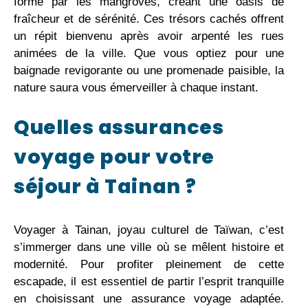
formé par les mangroves, créant une oasis de
fraîcheur et de sérénité. Ces trésors cachés offrent
un répit bienvenu après avoir arpenté les rues
animées de la ville. Que vous optiez pour une
baignade revigorante ou une promenade paisible, la
nature saura vous émerveiller à chaque instant.
Quelles assurances
voyage pour votre
séjour à Tainan ?
Voyager à Tainan, joyau culturel de Taïwan, c’est
s’immerger dans une ville où se mêlent histoire et
modernité. Pour profiter pleinement de cette
escapade, il est essentiel de partir l’esprit tranquille
en choisissant une assurance voyage adaptée.