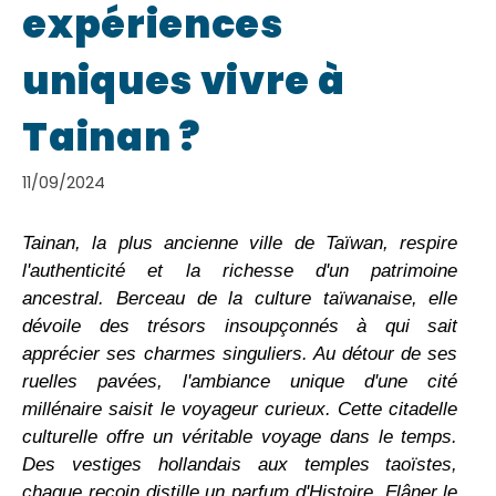
expériences
uniques vivre à
Tainan ?
11/09/2024
Tainan, la plus ancienne ville de Taïwan, respire
l'authenticité et la richesse d'un patrimoine
ancestral. Berceau de la culture taïwanaise, elle
dévoile des trésors insoupçonnés à qui sait
apprécier ses charmes singuliers. Au détour de ses
ruelles pavées, l'ambiance unique d'une cité
millénaire saisit le voyageur curieux. Cette citadelle
culturelle offre un véritable voyage dans le temps.
Des vestiges hollandais aux temples taoïstes,
chaque recoin distille un parfum d'Histoire. Flâner le