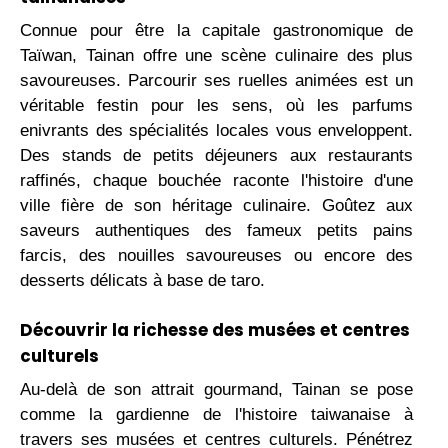
Connue pour être la capitale gastronomique de
Taïwan, Tainan offre une scène culinaire des plus
savoureuses. Parcourir ses ruelles animées est un
véritable festin pour les sens, où les parfums
enivrants des spécialités locales vous enveloppent.
Des stands de petits déjeuners aux restaurants
raffinés, chaque bouchée raconte l'histoire d'une
ville fière de son héritage culinaire. Goûtez aux
saveurs authentiques des fameux petits pains
farcis, des nouilles savoureuses ou encore des
desserts délicats à base de taro.
Découvrir la richesse des musées et centres
culturels
Au-delà de son attrait gourmand, Tainan se pose
comme la gardienne de l'histoire taiwanaise à
travers ses musées et centres culturels. Pénétrez