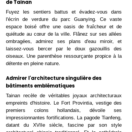
de Tainan
Fuyez les sentiers battus et évadez-vous dans
l'écrin de verdure du parc Guanying. Ce vaste
espace boisé offre une oasis de fraîcheur et de
quiétude au cœur de la ville. Flânez sur ses allées
ombragées, admirez ses plans d'eau miroir, et
laissez-vous bercer par le doux gazouillis des
oiseaux. Une parenthèse ressourçante propice à la
détente en pleine nature.
Admirer l'architecture singulière des
bâtiments emblématiques
Tainan recèle de véritables joyaux architecturaux
empreints d'histoire. Le Fort Provintia, vestige des
premiers colons hollandais, dévoile ses
impressionnantes fortifications. La pagode Tianfeng,
datant du XVIIe siècle, fascine par son style