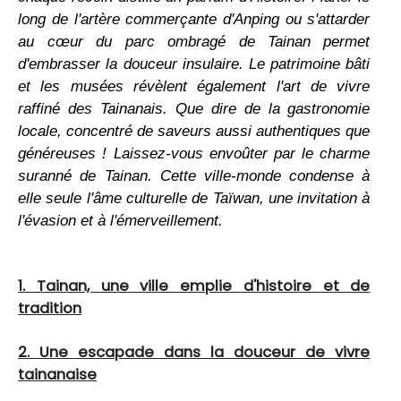
long de l'artère commerçante d'Anping ou s'attarder
au cœur du parc ombragé de Tainan permet
d'embrasser la douceur insulaire. Le patrimoine bâti
et les musées révèlent également l'art de vivre
raffiné des Tainanais. Que dire de la gastronomie
locale, concentré de saveurs aussi authentiques que
généreuses ! Laissez-vous envoûter par le charme
suranné de Tainan. Cette ville-monde condense à
elle seule l'âme culturelle de Taïwan, une invitation à
l'évasion et à l'émerveillement.
1. Tainan, une ville emplie d'histoire et de
tradition
2. Une escapade dans la douceur de vivre
tainanaise