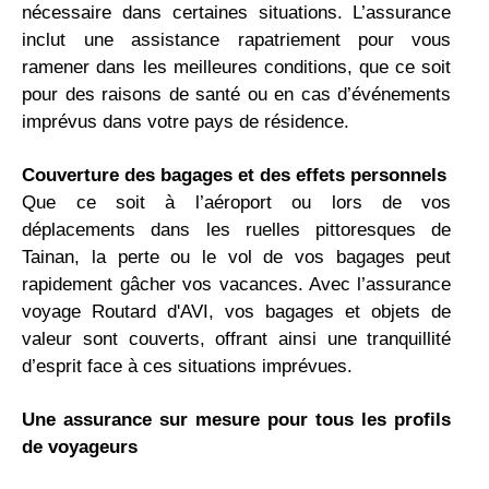
nécessaire dans certaines situations. L’assurance
inclut une assistance rapatriement pour vous
ramener dans les meilleures conditions, que ce soit
pour des raisons de santé ou en cas d’événements
imprévus dans votre pays de résidence.
Couverture des bagages et des effets personnels
Que ce soit à l’aéroport ou lors de vos
déplacements dans les ruelles pittoresques de
Tainan, la perte ou le vol de vos bagages peut
rapidement gâcher vos vacances. Avec l’assurance
voyage Routard d'AVI, vos bagages et objets de
valeur sont couverts, offrant ainsi une tranquillité
d’esprit face à ces situations imprévues.
Une assurance sur mesure pour tous les profils
de voyageurs