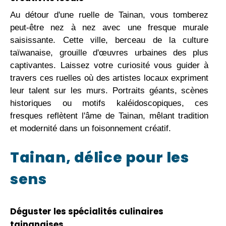
Au détour d'une ruelle de Tainan, vous tomberez
peut-être nez à nez avec une fresque murale
saisissante. Cette ville, berceau de la culture
taïwanaise, grouille d'œuvres urbaines des plus
captivantes. Laissez votre curiosité vous guider à
travers ces ruelles où des artistes locaux expriment
leur talent sur les murs. Portraits géants, scènes
historiques ou motifs kaléidoscopiques, ces
fresques reflètent l'âme de Tainan, mêlant tradition
et modernité dans un foisonnement créatif.
Tainan, délice pour les
sens
Déguster les spécialités culinaires
tainanaises