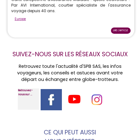
Par AVI International, courtier spécialiste de l'assurance
voyage depuis 40 ans.
Europe
LIRE L'ARTICLE
SUIVEZ-NOUS SUR LES RÉSEAUX SOCIAUX
Retrouvez toute l'actualité d'SPB SAS, les infos
voyageurs, les conseils et astuces avant votre
départ ou échangez entre globe-trotteurs.
Retrouvez-
nous sur ...
CE QUI PEUT AUSSI