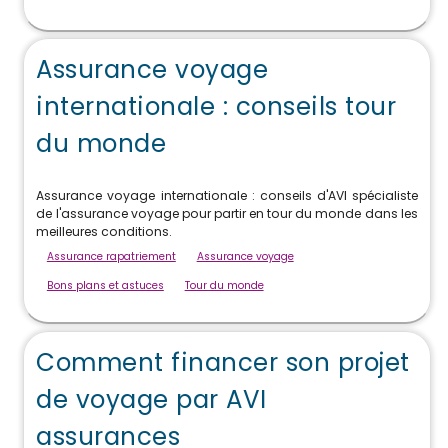
Assurance voyage
internationale : conseils tour
du monde
Assurance voyage internationale : conseils d'AVI spécialiste
de l'assurance voyage pour partir en tour du monde dans les
meilleures conditions.
Assurance rapatriement
Assurance voyage
Bons plans et astuces
Tour du monde
Comment financer son projet
de voyage par AVI
assurances