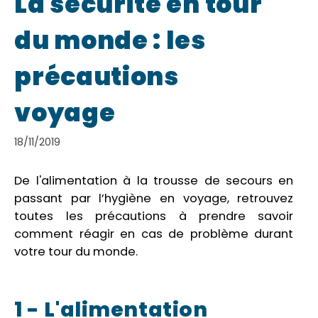
La sécurité en tour
du monde : les
précautions
voyage
18/11/2019
De l'alimentation à la trousse de secours en
passant par l’hygiène en voyage, retrouvez
toutes les précautions à prendre savoir
comment réagir en cas de problème durant
votre tour du monde.
1 - L'alimentation