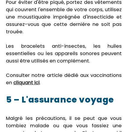
Pour éviter d'être piqué, portez des vêtements
qui couvrent l'ensemble de votre corps, utilisez
une moustiquaire imprégnée d'insecticide et
assurez-vous que cette dernière ne soit pas
trouée.
Les bracelets anti-insectes, les huiles
essentielles ou les appareils sonores peuvent
aussi être utilisés en complément.
Consulter notre article dédié aux vaccinations
en
cliquant ici
.
5 – L'assurance voyage
Malgré les précautions, il se peut que vous
tombiez malade ou que vous fassiez une