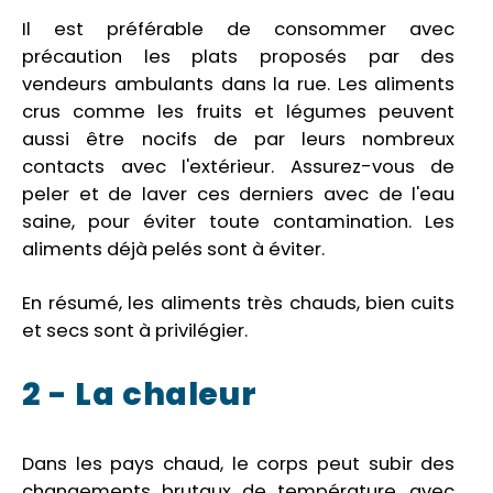
Il est préférable de consommer avec
précaution les plats proposés par des
vendeurs ambulants dans la rue. Les aliments
crus comme les fruits et légumes peuvent
aussi être nocifs de par leurs nombreux
contacts avec l'extérieur. Assurez-vous de
peler et de laver ces derniers avec de l'eau
saine, pour éviter toute contamination. Les
aliments déjà pelés sont à éviter.
En résumé, les aliments très chauds, bien cuits
et secs sont à privilégier.
2 - La chaleur
Dans les pays chaud, le corps peut subir des
changements brutaux de température, avec