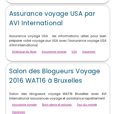
Assurance voyage USA par
AVI International
Assurance voyage USA : les informations utiles pour bien
préparer votre voyage aux USA avec l'assurance voyage USA
d'AVI International.
Amérique du Nord
Assurance voyage
USA
Vacances
Salon des Blogueurs Voyage
2016 WAT16 à Bruxelles
Salon des blogueurs voyage WAT16 Bruxelles avec AVI
International assurances voyage et assistance rapatriement
Assurance voyage
Bons plans et astuces
Tour du monde
Vacances