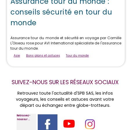
Assurance tour du monde :
conseils sécurité en tour du
monde
Assurance tour du monde et sécurité en voyage par Camille
L'Oiseau rose pour AVI International spécialiste de l'assurance
tour du monde.
Asie
Bons plans et astuces
Tour du monde
SUIVEZ-NOUS SUR LES RÉSEAUX SOCIAUX
Retrouvez toute l'actualité d'SPB SAS, les infos
voyageurs, les conseils et astuces avant votre
départ ou échangez entre globe-trotteurs.
Retrouvez-
nous sur ...