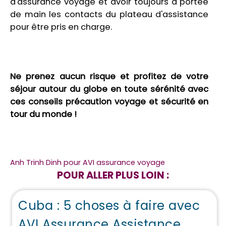
d'assurance voyage et avoir toujours à portée
de main les contacts du plateau d'assistance
pour être pris en charge.
Ne prenez aucun risque et profitez de votre
séjour autour du globe en toute sérénité avec
ces conseils précaution voyage et sécurité en
tour du monde !
Anh Trinh Dinh pour AVI assurance voyage
POUR ALLER PLUS LOIN :
Cuba : 5 choses à faire avec
AVI Assurance Assistance