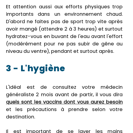
Et attention aussi aux efforts physiques trop
importants dans un environnement chaud.
D'abord ne faites pas de sport trop vite après
avoir mangé (attendre 2 à 3 heures) et surtout
hydratez-vous en buvant de l'eau avant l'effort
(modérément pour ne pas subir de gêne au
niveau du ventre), pendant et surtout après.
3 - L'hygiène
L'idéal est de consultez votre médecin
généraliste 2 mois avant de partir, il vous dira
quels sont les vaccins dont vous aurez besoin
et les précautions à prendre selon votre
destination.
Il est important de se laver les mains