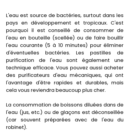
L'eau est source de bactéries, surtout dans les
pays en développement et tropicaux. C'est
pourquoi il est conseillé de consommer de
l'eau en bouteille (scellée) ou de faire bouillir
l'eau courante (5 à 10 minutes) pour éliminer
d'éventuelles bactéries. Les pastilles de
purification de l'eau sont également une
technique efficace. Vous pouvez aussi acheter
des purificateurs d'eau mécaniques, qui ont
l'avantage d'être rapides et durables, mais
cela vous reviendra beaucoup plus cher.
La consommation de boissons diluées dans de
l'eau (jus, etc.) ou de glaçons est déconseillée
(car souvent préparées avec de l'eau du
robinet).