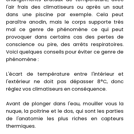
l'air frais des climatiseurs ou après un saut
dans une piscine par exemple. Cela peut
paraître anodin, mais le corps supporte très
mal ce genre de phénomène ce qui peut
provoquer dans certains cas des pertes de
conscience ou pire, des arrêts respiratoires.
Voici quelques conseils pour éviter ce genre de
phénomène :
L'écart de température entre l'intérieur et
l'extérieur ne doit pas dépasser 8°C, donc
réglez vos climatiseurs en conséquence.
Avant de plonger dans l'eau, mouiller vous la
nuque, la poitrine et le dos, qui sont les parties
de l'anatomie les plus riches en capteurs
thermiques.