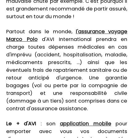
mauvaise chute par exemple. C'est pourquoi il
est grandement recommandé de partir assuré,
surtout en tour du monde !
Partout dans le monde,
l'assurance voyage
Marco Polo
d'AVI International prendra en
charge toutes dépenses médicales en cas
d'imprévu (accident, hospitalisation, maladie,
médicaments prescrits, …) ainsi que les
éventuels frais de rapatriement sanitaire ou de
retour anticipé d'urgence. Une garantie
bagages (vol ou perte par la compagnie de
transport) et une responsabilité civile
(dommage à un tiers) sont comprises dans ce
contrat d'assurance assistance.
Le + d'AVI
: son
application mobile
pour
emporter avec vous vos documents