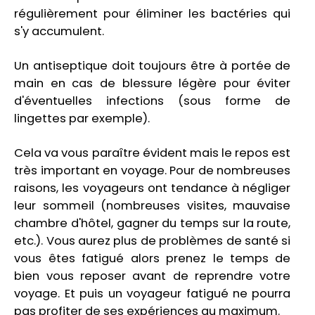
régulièrement pour éliminer les bactéries qui
s'y accumulent.
Un antiseptique doit toujours être à portée de
main en cas de blessure légère pour éviter
d'éventuelles infections (sous forme de
lingettes par exemple).
Cela va vous paraître évident mais le repos est
très important en voyage. Pour de nombreuses
raisons, les voyageurs ont tendance à négliger
leur sommeil (nombreuses visites, mauvaise
chambre d'hôtel, gagner du temps sur la route,
etc.). Vous aurez plus de problèmes de santé si
vous êtes fatigué alors prenez le temps de
bien vous reposer avant de reprendre votre
voyage. Et puis un voyageur fatigué ne pourra
pas profiter de ses expériences au maximum.