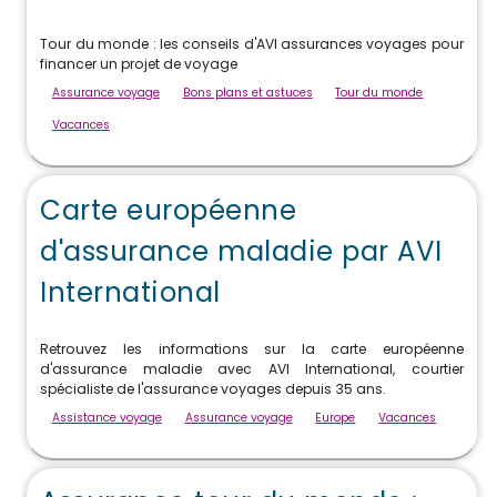
Tour du monde : les conseils d'AVI assurances voyages pour
financer un projet de voyage
Assurance voyage
Bons plans et astuces
Tour du monde
Vacances
Carte européenne
d'assurance maladie par AVI
International
Retrouvez les informations sur la carte européenne
d'assurance maladie avec AVI International, courtier
spécialiste de l'assurance voyages depuis 35 ans.
Assistance voyage
Assurance voyage
Europe
Vacances