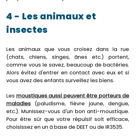
4 - Les animaux et
insectes
Les animaux que vous croisez dans la rue
(chats, chiens, singes, ânes etc.) portent,
comme vous le savez, beaucoup de bactéries.
Alors évitez d'entrer en contact avec eux et si
vous avez des enfants surveillez les biens.
Les
moustiques aussi peuvent être porteurs de
maladies
(paludisme, fièvre jaune, dengue,
etc.). Munissez-vous d'un bon anti-moustique.
Pour être sûr que votre répulsif soit efficace,
choisissez en un à base de DEET ou de IR3535.