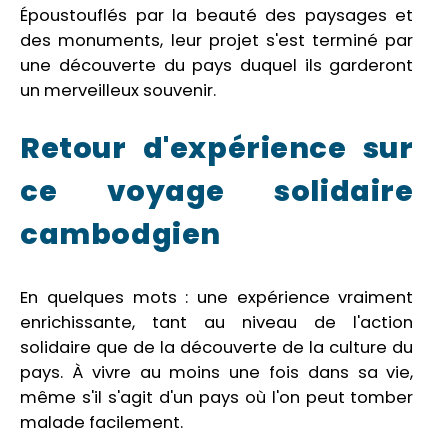
Époustouflés par la beauté des paysages et
des monuments, leur projet s'est terminé par
une découverte du pays duquel ils garderont
un merveilleux souvenir.
Retour d'expérience sur
ce voyage solidaire
cambodgien
En quelques mots : une expérience vraiment
enrichissante, tant au niveau de l'action
solidaire que de la découverte de la culture du
pays. À vivre au moins une fois dans sa vie,
même s'il s'agit d'un pays où l'on peut tomber
malade facilement.