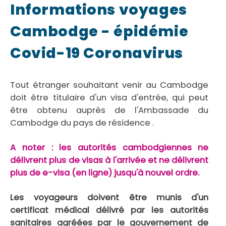
Informations voyages
Cambodge - épidémie
Covid-19 Coronavirus
Tout étranger souhaitant venir au Cambodge
doit être titulaire d'un visa d'entrée, qui peut
être obtenu auprès de l'Ambassade du
Cambodge du pays de résidence .
A noter : les autorités cambodgiennes ne
délivrent plus de visas à l'arrivée et ne délivrent
plus de e-visa (en ligne) jusqu'à nouvel ordre.
Les voyageurs doivent être munis d'un
certificat médical délivré par les autorités
sanitaires agréées par le gouvernement de