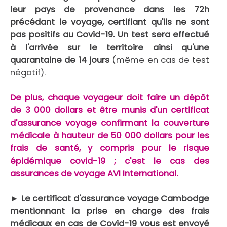
leur pays de provenance dans les 72h
précédant le voyage, certifiant qu'ils ne sont
pas positifs au Covid-19. Un test sera effectué
à l'arrivée sur le territoire ainsi qu'une
quarantaine de 14 jours
(même en cas de test
négatif).
De plus, chaque voyageur doit faire un dépôt
de 3 000 dollars et être munis d'un certificat
d'assurance voyage confirmant la couverture
médicale à hauteur de 50 000 dollars pour les
frais de santé, y compris pour le risque
épidémique covid-19 ; c'est le cas des
assurances de voyage AVI International.
► Le certificat d'assurance voyage Cambodge
mentionnant la prise en charge des frais
médicaux en cas de Covid-19 vous est envoyé