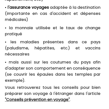
•
l'assurance voyages
adaptée à la destination
(importante en cas d'accident et dépenses
médicales)
• la monnaie utilisée et le taux de change
pratiqué
• les maladies présentes dans ce pays
(paludisme, hépatites, etc.) et vaccins
nécessaires
• mais aussi sur les coutumes du pays afin
d'adapter son comportement en conséquence
(se couvrir les épaules dans les temples par
exemple).
Vous retrouverez tous les conseils pour bien
préparer son voyage à l'étranger dans l'article
"Conseils prévention en voyage"
.