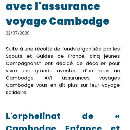
avec l'assurance
voyage Cambodge
22/07/2020
Suite à une récolte de fonds organisée par les
Scouts et Guides de France, cinq jeunes
Compagnons* ont décidé de décoller pour
vivre une grande aventure d’un mois au
Cambodge. AVI assurances voyages
Cambodge vous en dit plus sur leur voyage
solidaire.
L'orphelinat de «
Cambodge Enfance et