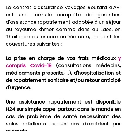
Le contrat d'assurance voyages Routard d'AVI
est une formule complète de garanties
d'assistance rapatriement adaptée à un séjour
au royaume khmer comme dans au Laos, en
Thaïlande ou encore au Vietnam, incluant les
couvertures suivantes :
La prise en charge de vos frais médicaux
y
compris Covid-19
(consultations médecins,
médicaments prescrits, ...), d'hospitalisation et
de rapatriement sanitaire et/ou retour anticipé
d'urgence.
Une assistance rapatriement est disponible
H24 sur simple appel partout dans le monde en
cas de problème de santé nécessitant des
soins médicaux ou en cas d'accident par