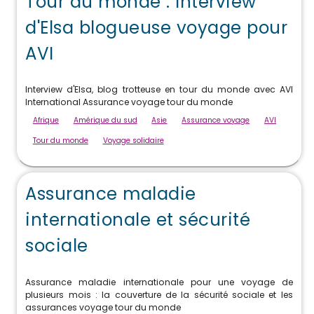
Tour du monde : Interview
d'Elsa blogueuse voyage pour
AVI
Interview d'Elsa, blog trotteuse en tour du monde avec AVI
International Assurance voyage tour du monde
Afrique
Amérique du sud
Asie
Assurance voyage
AVI
Tour du monde
Voyage solidaire
Assurance maladie
internationale et sécurité
sociale
Assurance maladie internationale pour une voyage de
plusieurs mois : la couverture de la sécurité sociale et les
assurances voyage tour du monde