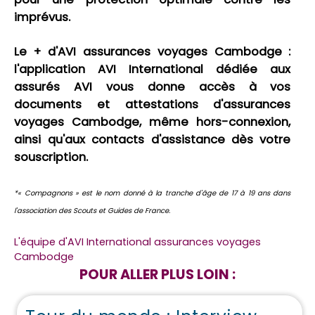
imprévus.
Le + d'AVI assurances voyages Cambodge :
l'application AVI International dédiée aux
assurés AVI vous donne accès à vos
documents et attestations d'assurances
voyages Cambodge, même hors-connexion,
ainsi qu'aux contacts d'assistance dès votre
souscription.
*« Compagnons » est le nom donné à la tranche d'âge de 17 à 19 ans dans
l'association des Scouts et Guides de France.
L'équipe d'AVI International assurances voyages
Cambodge
POUR ALLER PLUS LOIN :