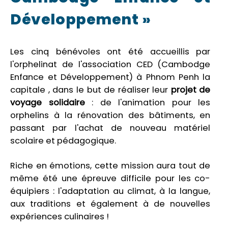
Développement »
Les cinq bénévoles ont été accueillis par
l'orphelinat de l'association CED (Cambodge
Enfance et Développement) à Phnom Penh la
capitale , dans le but de réaliser leur
projet de
voyage solidaire
: de l'animation pour les
orphelins à la rénovation des bâtiments, en
passant par l'achat de nouveau matériel
scolaire et pédagogique.
Riche en émotions, cette mission aura tout de
même été une épreuve difficile pour les co-
équipiers : l'adaptation au climat, à la langue,
aux traditions et également à de nouvelles
expériences culinaires !