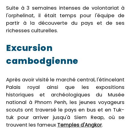
Suite à 3 semaines intenses de volontariat à
l'orphelinat, il était temps pour l'équipe de
partir à la découverte du pays et de ses
richesses culturelles.
Excursion
cambodgienne
Après avoir visité le marché central, l'étincelant
Palais royal ainsi que les expositions
historiques et archéologiques du Musée
national à Phnom Penh, les jeunes voyageurs
scouts ont traversé le pays en bus et en Tuk-
tuk pour arriver jusqu'à Siem Reap, où se
trouvent les fameux
Temples d'Angkor
.