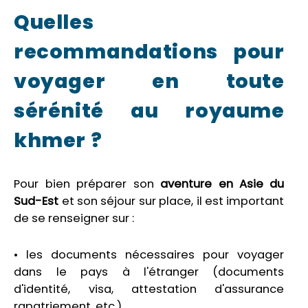
Quelles
recommandations pour
voyager en toute
sérénité au royaume
khmer ?
Pour bien préparer son
aventure en Asie du
Sud-Est
et son séjour sur place, il est important
de se renseigner sur :
• les documents nécessaires pour voyager
dans le pays à l'étranger (documents
d'identité, visa, attestation d'assurance
rapatriement, etc.)