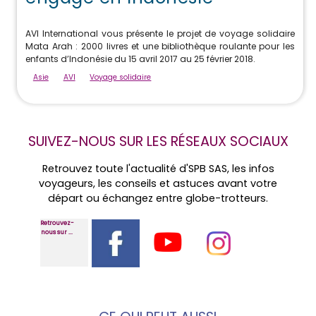
AVI International vous présente le projet de voyage solidaire
Mata Arah : 2000 livres et une bibliothèque roulante pour les
enfants d’Indonésie du 15 avril 2017 au 25 février 2018.
Asie
AVI
Voyage solidaire
SUIVEZ-NOUS SUR LES RÉSEAUX SOCIAUX
Retrouvez toute l'actualité d'SPB SAS, les infos
voyageurs, les conseils et astuces avant votre
départ ou échangez entre globe-trotteurs.
Retrouvez-
nous sur ...