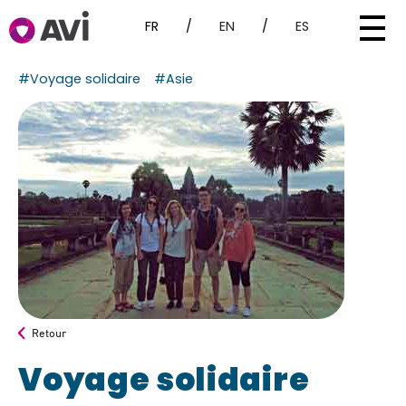
FR
/
EN
/
ES
#Voyage solidaire
#Asie
Retour
Voyage solidaire