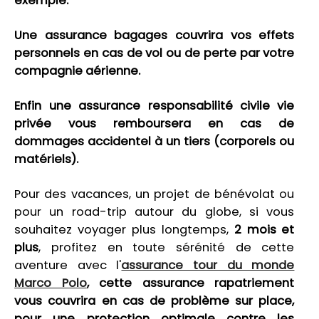
exemple.
Une assurance bagages couvrira vos effets
personnels en cas de vol ou de perte par votre
compagnie aérienne.
Enfin une assurance responsabilité civile vie
privée vous remboursera en cas de
dommages accidentel à un tiers (corporels ou
matériels).
Pour des vacances, un projet de bénévolat ou
pour un road-trip autour du globe, si vous
souhaitez voyager plus longtemps,
2 mois et
plus
, profitez en toute sérénité de cette
aventure avec l'
assurance tour du monde
Marco Polo
, cette assurance rapatriement
vous couvrira en cas de problème sur place,
pour une protection optimale contre les