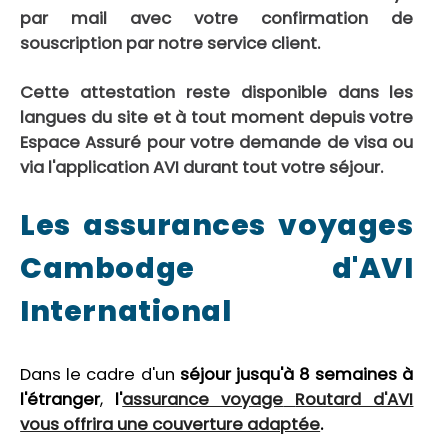
par mail avec votre confirmation de
souscription par notre service client.
Cette attestation reste disponible dans les
langues du site et à tout moment depuis votre
Espace Assuré pour votre demande de visa ou
via l'application AVI durant tout votre séjour.
Les assurances voyages
Cambodge d'AVI
International
Dans le cadre d'un
séjour jusqu'à 8 semaines à
l'étranger
,
l'
assurance voyage
Routard d'AVI
vous offrira une couverture adaptée
.